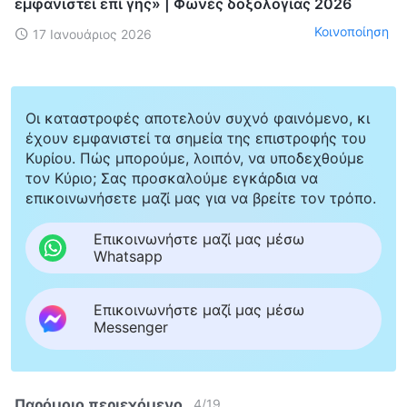
εμφανιστεί επί γης» | Φωνές δοξολογίας 2026
Κοινοποίηση
17 Ιανουάριος 2026
Οι καταστροφές αποτελούν συχνό φαινόμενο, κι
έχουν εμφανιστεί τα σημεία της επιστροφής του
Κυρίου. Πώς μπορούμε, λοιπόν, να υποδεχθούμε
τον Κύριο; Σας προσκαλούμε εγκάρδια να
επικοινωνήσετε μαζί μας για να βρείτε τον τρόπο.
Επικοινωνήστε μαζί μας μέσω
Whatsapp
Επικοινωνήστε μαζί μας μέσω
Messenger
Παρόμοιο περιεχόμενο
4
/
19