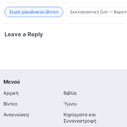
Σειρά χορωδιακών βίντεο
Εκκλησιαστική ζωή — Βαριετ
Leave a Reply
Μενού
Αρχική
Βιβλία
Βίντεο
Ύμνοι
Αναγνώσεις
Κηρύγματα και
Συναναστροφή