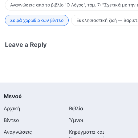
Αναγνώσεις από το βιβλίο "Ο Λόγος", τόμ. 7: "Σχετικά με την
Σειρά χορωδιακών βίντεο
Εκκλησιαστική ζωή — Βαριετ
Leave a Reply
Μενού
Αρχική
Βιβλία
Βίντεο
Ύμνοι
Αναγνώσεις
Κηρύγματα και