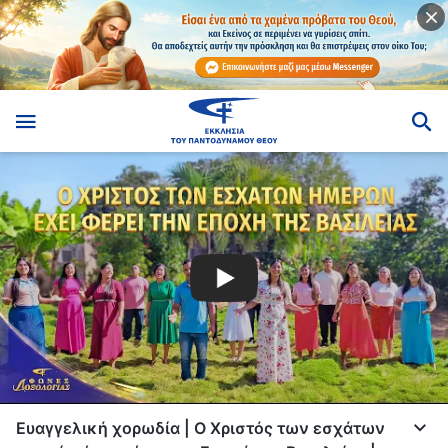
Ευαγγελική χορωδία | Ο Χριστός των εσχάτων