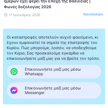
ημερών έχει φέρει την Εποχή της Βασιλείας |
Φωνές δοξολογίας 2026
Κοινοποίηση
17 Ιανουάριος 2026
Οι καταστροφές αποτελούν συχνό φαινόμενο, κι
έχουν εμφανιστεί τα σημεία της επιστροφής του
Κυρίου. Πώς μπορούμε, λοιπόν, να υποδεχθούμε
τον Κύριο; Σας προσκαλούμε εγκάρδια να
επικοινωνήσετε μαζί μας για να βρείτε τον τρόπο.
Επικοινωνήστε μαζί μας μέσω
Whatsapp
Επικοινωνήστε μαζί μας μέσω
Messenger