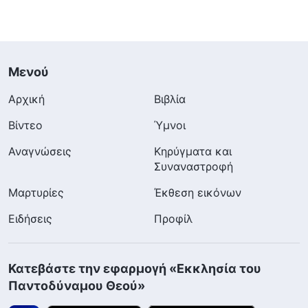
Μενού
Αρχική
Βιβλία
Βίντεο
Ύμνοι
Αναγνώσεις
Κηρύγματα και
Συναναστροφή
Μαρτυρίες
Έκθεση εικόνων
Ειδήσεις
Προφίλ
Κατεβάστε την εφαρμογή «Εκκλησία του
Παντοδύναμου Θεού»