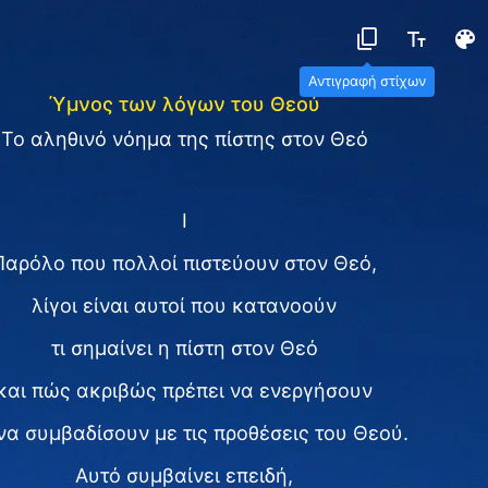
Αντιγραφή στίχων
Ύμνος των λόγων του Θεού
Το αληθινό νόημα της πίστης στον Θεό
I
Παρόλο που πολλοί πιστεύουν στον Θεό,
λίγοι είναι αυτοί που κατανοούν
τι σημαίνει η πίστη στον Θεό
και πώς ακριβώς πρέπει να ενεργήσουν
 να συμβαδίσουν με τις προθέσεις του Θεού.
Αυτό συμβαίνει επειδή,