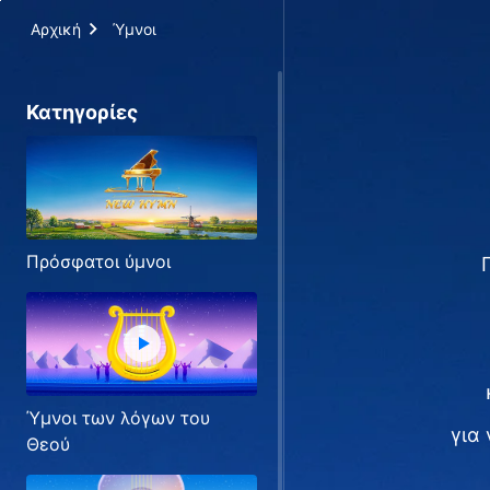
Αρχική
Ύμνοι
Κατηγορίες
Πρόσφατοι ύμνοι
Ύμνοι των λόγων του
για
Θεού