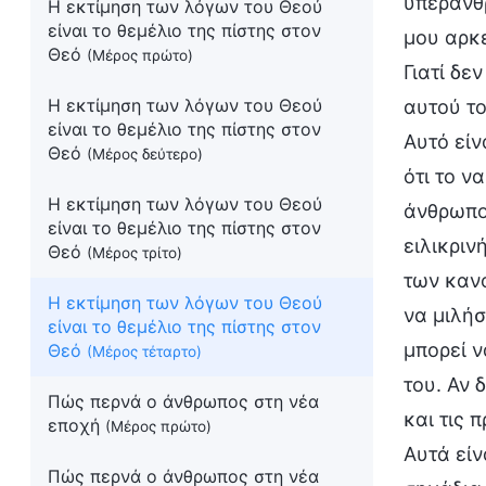
υπεράνθρ
Η εκτίμηση των λόγων του Θεού
είναι το θεμέλιο της πίστης στον
μου αρκε
Θεό
(Μέρος πρώτο)
Γιατί δε
Η εκτίμηση των λόγων του Θεού
αυτού το
είναι το θεμέλιο της πίστης στον
Αυτό είν
Θεό
(Μέρος δεύτερο)
ότι το ν
Η εκτίμηση των λόγων του Θεού
άνθρωπος
είναι το θεμέλιο της πίστης στον
ειλικριν
Θεό
(Μέρος τρίτο)
των καν
Η εκτίμηση των λόγων του Θεού
να μιλήσ
είναι το θεμέλιο της πίστης στον
μπορεί ν
Θεό
(Μέρος τέταρτο)
του. Αν 
Πώς περνά ο άνθρωπος στη νέα
και τις 
εποχή
(Μέρος πρώτο)
Αυτά είν
Πώς περνά ο άνθρωπος στη νέα