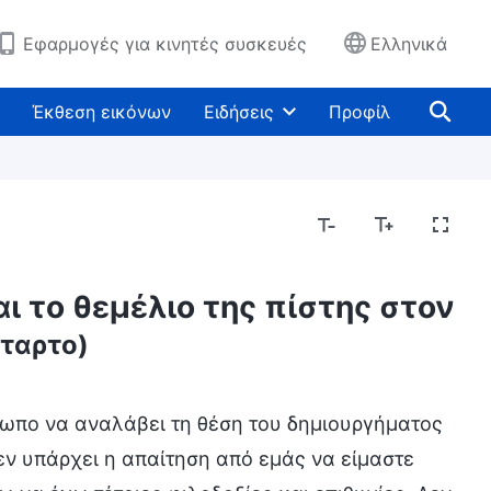
Εφαρμογές για κινητές συσκευές
Ελληνικά
Έκθεση εικόνων
Ειδήσεις
Προφίλ
ι το θεμέλιο της πίστης στον
ταρτο)
ρωπο να αναλάβει τη θέση του δημιουργήματος
εν υπάρχει η απαίτηση από εμάς να είμαστε