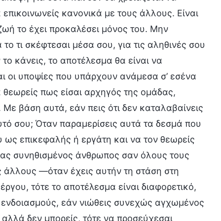
 επικοινωνείς κανονικά με τους άλλους. Είναι
 ζωή το έχει προκαλέσει μόνος του. Μην
 το τι σκέφτεσαι μέσα σου, για τις αληθινές σου
 το κάνεις, το αποτέλεσμα θα είναι να
αι οι υποψίες που υπάρχουν ανάμεσα σ’ εσένα
τα θεωρείς πως είσαι αρχηγός της ομάδας,
 Με βάση αυτά, εάν πεις ότι δεν καταλαβαίνεις
εαυτό σου; Όταν παραμερίσεις αυτά τα δεσμά που
υ ως επικεφαλής ή εργάτη και να τον θεωρείς
 ένας συνηθισμένος άνθρωπος σαν όλους τους
υς άλλους —όταν έχεις αυτήν τη στάση στη
έργου, τότε το αποτέλεσμα είναι διαφορετικό,
ώς ενδοιασμούς, εάν νιώθεις συνεχώς αγχωμένος
, αλλά δεν μπορείς, τότε να προσεύχεσαι