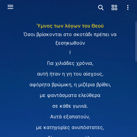
Ύμνος των λόγων του Θεού
Όσοι βρίσκονται στο σκοτάδι πρέπει να
ξεσηκωθούν
I
Για χιλιάδες χρόνια,
αυτή ήταν η γη του αίσχους,
αφόρητα βρώμικη, η μιζέρια βρίθει,
με φαντάσματα ελεύθερα
σε κάθε γωνιά.
Αυτά εξαπατούν,
με κατηγορίες ανυπόστατες,