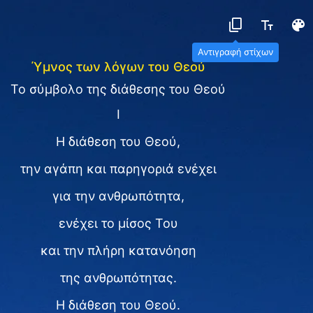
Αντιγραφή στίχων
Ύμνος των λόγων του Θεού
Το σύμβολο της διάθεσης του Θεού
I
Η διάθεση του Θεού,
την αγάπη και παρηγοριά ενέχει
για την ανθρωπότητα,
ενέχει το μίσος Του
και την πλήρη κατανόηση
της ανθρωπότητας.
Η διάθεση του Θεού.