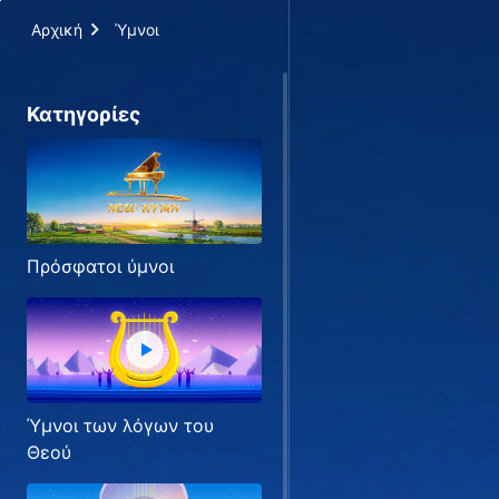
Αρχική
Ύμνοι
Κατηγορίες
Πρόσφατοι ύμνοι
Ύμνοι των λόγων του
Θεού