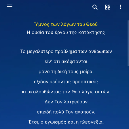
Ύμνος των λόγων του Θεού
Η ουσία του έργου της κατάκτησης
I
Το μεγαλύτερο πρόβλημα των ανθρώπων
είν’ ότι σκέφτονται
μόνο τη δική τους μοίρα,
εξιδανικεύοντας προοπτικές
κι ακολουθώντας τον Θεό λόγω αυτών.
Δεν Τον λατρεύουν
επειδή πολύ Τον αγαπούν.
Έτσι, ο εγωισμός και η πλεονεξία,