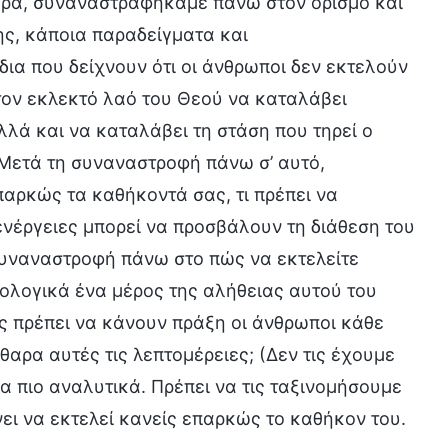
ορά, συναναστραφήκαμε πάνω στον ορισμό και
ης, κάποια παραδείγματα και
α που δείχνουν ότι οι άνθρωποι δεν εκτελούν
τον εκλεκτό λαό του Θεού να καταλάβει
λλά και να καταλάβει τη στάση που τηρεί ο
 Μετά τη συναναστροφή πάνω σ’ αυτό,
αρκώς τα καθήκοντά σας, τι πρέπει να
 ενέργειες μπορεί να προσβάλουν τη διάθεση του
συναναστροφή πάνω στο πώς να εκτελείτε
ιολογικά ένα μέρος της αλήθειας αυτού του
ες πρέπει να κάνουν πράξη οι άνθρωποι κάθε
αρα αυτές τις λεπτομέρειες; (Δεν τις έχουμε
α πιο αναλυτικά. Πρέπει να τις ταξινομήσουμε
ει να εκτελεί κανείς επαρκώς το καθήκον του.