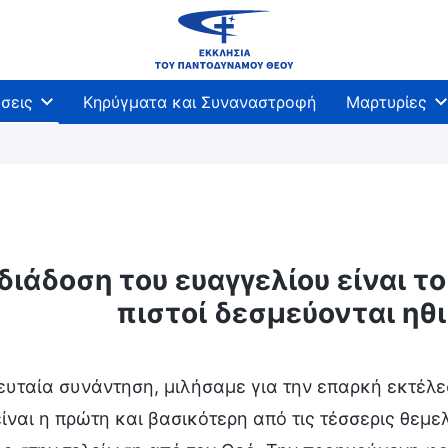
σεις
Κηρύγματα και Συναναστροφή
Μαρτυρίες
διάδοση του ευαγγελίου είναι το
πιστοί δεσμεύονται ηθ
ευταία συνάντηση, μιλήσαμε για την επαρκή εκτέλ
ίναι η πρώτη και βασικότερη από τις τέσσερις θεμε