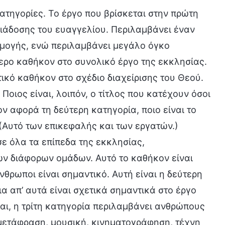
ατηγορίες. Το έργο που βρίσκεται στην πρώτη
διάδοσης του ευαγγελίου. Περιλαμβάνει έναν
ρμογής, ενώ περιλαμβάνει μεγάλο όγκο
τερο καθήκον στο συνολικό έργο της εκκλησίας.
τικό καθήκον στο σχέδιο διαχείρισης του Θεού.
 Ποιος είναι, λοιπόν, ο τίτλος που κατέχουν όσοι
ν αφορά τη δεύτερη κατηγορία, ποιο είναι το
(Αυτό των επικεφαλής και των εργατών.)
ε όλα τα επίπεδα της εκκλησίας,
ν διάφορων ομάδων. Αυτό το καθήκον είναι
νθρωποι είναι σημαντικό. Αυτή είναι η δεύτερη
ια απ’ αυτά είναι σχετικά σημαντικά στο έργο
Ναι, η τρίτη κατηγορία περιλαμβάνει ανθρώπους
μετάφραση, μουσική, κινηματογράφηση, τέχνη