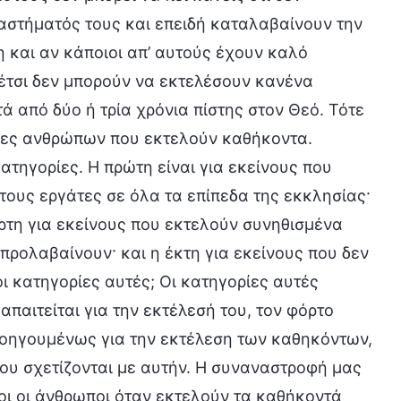
ναστήματός τους και επειδή καταλαβαίνουν την
 και αν κάποιοι απ’ αυτούς έχουν καλό
ι έτσι δεν μπορούν να εκτελέσουν κανένα
 από δύο ή τρία χρόνια πίστης στον Θεό. Τότε
ρίες ανθρώπων που εκτελούν καθήκοντα.
ατηγορίες. Η πρώτη είναι για εκείνους που
 τους εργάτες σε όλα τα επίπεδα της εκκλησίας·
αρτη για εκείνους που εκτελούν συνηθισμένα
προλαβαίνουν· και η έκτη για εκείνους που δεν
ι κατηγορίες αυτές; Οι κατηγορίες αυτές
απαιτείται για την εκτέλεσή του, τον φόρτο
ροηγουμένως για την εκτέλεση των καθηκόντων,
που σχετίζονται με αυτήν. Η συναναστροφή μας
οι οι άνθρωποι όταν εκτελούν τα καθήκοντά