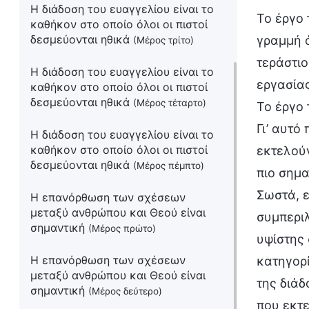
Η διάδοση του ευαγγελίου είναι το
Το έργο 
καθήκον στο οποίο όλοι οι πιστοί
δεσμεύονται ηθικά
γραμμή ό
(Μέρος τρίτο)
τεράστι
Η διάδοση του ευαγγελίου είναι το
εργασίας
καθήκον στο οποίο όλοι οι πιστοί
δεσμεύονται ηθικά
(Μέρος τέταρτο)
Το έργο 
Γι’ αυτό
Η διάδοση του ευαγγελίου είναι το
καθήκον στο οποίο όλοι οι πιστοί
εκτελούν
δεσμεύονται ηθικά
(Μέρος πέμπτο)
πιο σημα
Σωστά, ε
Η επανόρθωση των σχέσεων
μεταξύ ανθρώπου και Θεού είναι
συμπερι
σημαντική
(Μέρος πρώτο)
υψίστης 
Η επανόρθωση των σχέσεων
κατηγορί
μεταξύ ανθρώπου και Θεού είναι
της διάδ
σημαντική
(Μέρος δεύτερο)
που εκτ