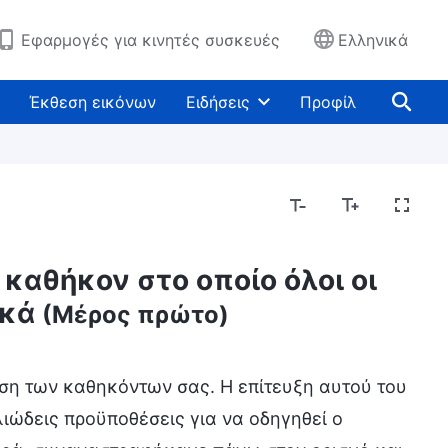
Εφαρμογές για κινητές συσκευές
Ελληνικά
Έκθεση εικόνων
Ειδήσεις
Προφίλ
 καθήκον στο οποίο όλοι οι
ικά
(Μέρος πρώτο)
εση των καθηκόντων σας. Η επίτευξη αυτού του
λιώδεις προϋποθέσεις για να οδηγηθεί ο