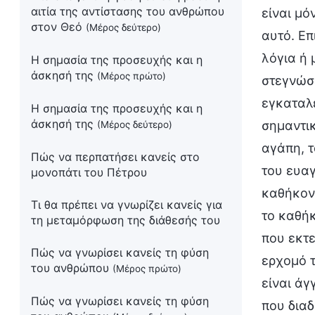
αιτία της αντίστασης του ανθρώπου
στον Θεό
(Μέρος δεύτερο)
Η σημασία της προσευχής και η
άσκησή της
(Μέρος πρώτο)
Η σημασία της προσευχής και η
άσκησή της
(Μέρος δεύτερο)
Πώς να περπατήσει κανείς στο
μονοπάτι του Πέτρου
Τι θα πρέπει να γνωρίζει κανείς για
τη μεταμόρφωση της διάθεσής του
Πώς να γνωρίσει κανείς τη φύση
του ανθρώπου
(Μέρος πρώτο)
Πώς να γνωρίσει κανείς τη φύση