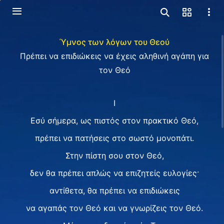
Ύμνος των λόγων του Θεού
Πρέπει να επιδιώκεις να έχεις αληθινή αγάπη για
τον Θεό
I
Εσύ σήμερα, ως πιστός στον πρακτικό Θεό,
πρέπει να πατήσεις στο σωστό μονοπάτι.
Στην πίστη σου στον Θεό,
δεν θα πρέπει απλώς να επιζητείς ευλογίες·
αντίθετα, θα πρέπει να επιδιώκεις
να αγαπάς τον Θεό και να γνωρίζεις τον Θεό.