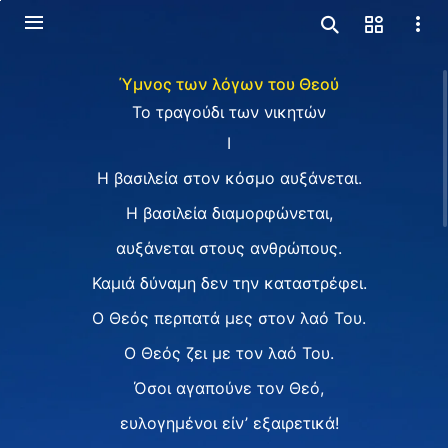
Ύμνος των λόγων του Θεού
Το τραγούδι των νικητών
I
Η βασιλεία στον κόσμο αυξάνεται.
Η βασιλεία διαμορφώνεται,
αυξάνεται στους ανθρώπους.
Καμιά δύναμη δεν την καταστρέφει.
O Θεός περπατά μες στον λαό Του.
O Θεός ζει με τον λαό Του.
Όσοι αγαπούνε τον Θεό,
ευλογημένοι είν’ εξαιρετικά!