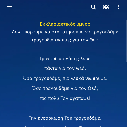
Εκκλησιαστικός ύμνος
Δεν μπορούμε να σταματήσουμε να τραγουδάμε
τραγούδια αγάπης για τον Θεό
Τραγούδια αγάπης λέμε
πάντα για τον Θεό.
Όσο τραγουδάμε, πιο γλυκά νιώθουμε.
Όσο τραγουδάμε για τον Θεό,
πιο πολύ Τον αγαπάμε!
I
Την ενσάρκωσή Του τραγουδάμε.