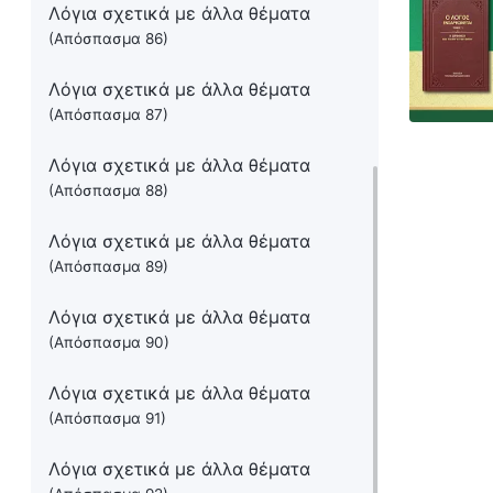
Λόγια σχετικά με άλλα θέματα
(Απόσπασμα 86)
Λόγια σχετικά με άλλα θέματα
(Απόσπασμα 87)
Λόγια σχετικά με άλλα θέματα
(Απόσπασμα 88)
Λόγια σχετικά με άλλα θέματα
(Απόσπασμα 89)
Λόγια σχετικά με άλλα θέματα
(Απόσπασμα 90)
Λόγια σχετικά με άλλα θέματα
(Απόσπασμα 91)
Λόγια σχετικά με άλλα θέματα