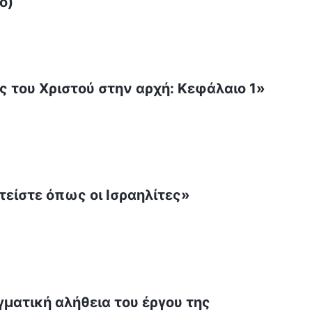
ο)
ες του Χριστού στην αρχή: Κεφάλαιο 1»
τείστε όπως οι Ισραηλίτες»
γματική αλήθεια του έργου της