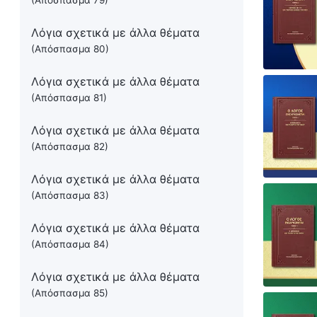
(Απόσπασμα 79)
Λόγια σχετικά με άλλα θέματα
(Απόσπασμα 80)
Λόγια σχετικά με άλλα θέματα
(Απόσπασμα 81)
Λόγια σχετικά με άλλα θέματα
(Απόσπασμα 82)
Λόγια σχετικά με άλλα θέματα
(Απόσπασμα 83)
Λόγια σχετικά με άλλα θέματα
(Απόσπασμα 84)
Λόγια σχετικά με άλλα θέματα
(Απόσπασμα 85)