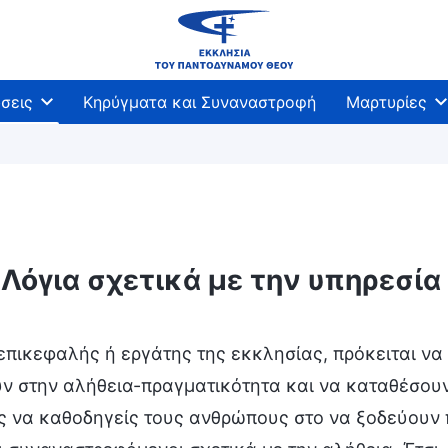
σεις
Κηρύγματα και Συναναστροφή
Μαρτυρίες
Λόγια σχετικά με την υπηρεσία
επικεφαλής ή εργάτης της εκκλησίας, πρόκειται να
ν στην αλήθεια-πραγματικότητα και να καταθέσουν
ς να καθοδηγείς τους ανθρώπους στο να ξοδεύουν 