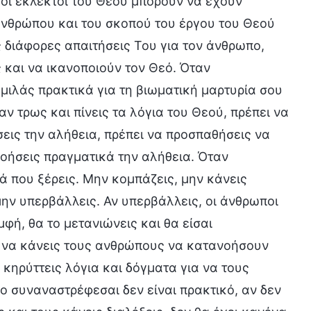
 οι εκλεκτοί του Θεού μπορούν να έχουν
ανθρώπου και του σκοπού του έργου του Θεού
ς διάφορες απαιτήσεις Του για τον άνθρωπο,
 και να ικανοποιούν τον Θεό. Όταν
μιλάς πρακτικά για τη βιωματική μαρτυρία σου
αν τρως και πίνεις τα λόγια του Θεού, πρέπει να
σεις την αλήθεια, πρέπει να προσπαθήσεις να
νοήσεις πραγματικά την αλήθεια. Όταν
ά που ξέρεις. Μην κομπάζεις, μην κάνεις
ην υπερβάλλεις. Αν υπερβάλλεις, οι άνθρωποι
μφή, θα το μετανιώνεις και θα είσαι
ς να κάνεις τους ανθρώπους να κατανοήσουν
 κηρύττεις λόγια και δόγματα για να τους
ίο συναναστρέφεσαι δεν είναι πρακτικό, αν δεν