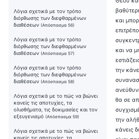
Θεού και
βαθύτερ
Λόγια σχετικά με τον τρόπο
διόρθωσης των διεφθαρμένων
και μπορ
διαθέσεων
(Απόσπασμα 56)
επιτρέπο
Λόγια σχετικά με τον τρόπο
συγκεντρ
διόρθωσης των διεφθαρμένων
και να μ
διαθέσεων
(Απόσπασμα 57)
εστιάζει
Λόγια σχετικά με τον τρόπο
την κάνε
διόρθωσης των διεφθαρμένων
συναναστ
διαθέσεων
(Απόσπασμα 58)
ανεύθυνε
Λόγια σχετικά με το πώς να βιώνει
θα σε απ
κανείς τις αποτυχίες, τα
ολισθήματα, τις δοκιμασίες και τον
συγχισμέ
εξευγενισμό
(Απόσπασμα 59)
την αλήθ
κάνεις δ
Λόγια σχετικά με το πώς να βιώνει
κανείς τις αποτυχίες, τα