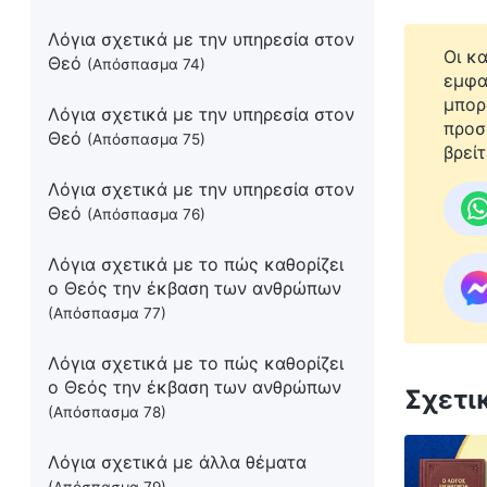
Λόγια σχετικά με την υπηρεσία στον
Οι κ
Θεό
(Απόσπασμα 74)
εμφα
μπορ
Λόγια σχετικά με την υπηρεσία στον
προσ
Θεό
(Απόσπασμα 75)
βρείτ
Λόγια σχετικά με την υπηρεσία στον
Θεό
(Απόσπασμα 76)
Λόγια σχετικά με το πώς καθορίζει
ο Θεός την έκβαση των ανθρώπων
(Απόσπασμα 77)
Λόγια σχετικά με το πώς καθορίζει
ο Θεός την έκβαση των ανθρώπων
Σχετι
(Απόσπασμα 78)
Λόγια σχετικά με άλλα θέματα