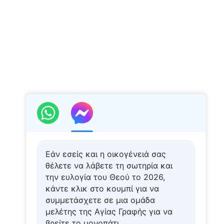
Εάν εσείς και η οικογένειά σας
θέλετε να λάβετε τη σωτηρία και
την ευλογία του Θεού το 2026,
κάντε κλικ στο κουμπί για να
συμμετάσχετε σε μια ομάδα
μελέτης της Αγίας Γραφής για να
βρείτε το μονοπάτι.