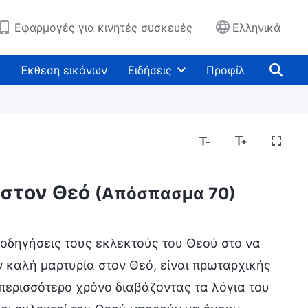
Εφαρμογές για κινητές συσκευές
Ελληνικά
Έκθεση εικόνων
Ειδήσεις
Προφίλ
 στον Θεό
(Απόσπασμα 70)
 οδηγήσεις τους εκλεκτούς του Θεού στο να
 καλή μαρτυρία στον Θεό, είναι πρωταρχικής
περισσότερο χρόνο διαβάζοντας τα λόγια του