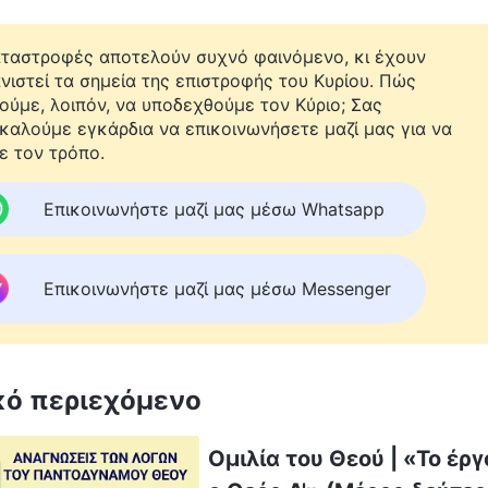
αταστροφές αποτελούν συχνό φαινόμενο, κι έχουν
νιστεί τα σημεία της επιστροφής του Κυρίου. Πώς
ούμε, λοιπόν, να υποδεχθούμε τον Κύριο; Σας
καλούμε εγκάρδια να επικοινωνήσετε μαζί μας για να
ε τον τρόπο.
Επικοινωνήστε μαζί μας μέσω Whatsapp
Επικοινωνήστε μαζί μας μέσω Messenger
κό περιεχόμενο
Ομιλία του Θεού | «Το έργ