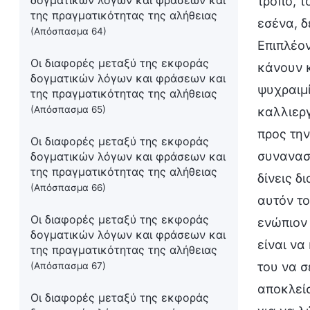
δογματικών λόγων και φράσεων και
τρόπο, τ
της πραγματικότητας της αλήθειας
εσένα, δ
(Απόσπασμα 64)
Επιπλέον
Οι διαφορές μεταξύ της εκφοράς
κάνουν κ
δογματικών λόγων και φράσεων και
ψυχραιμί
της πραγματικότητας της αλήθειας
(Απόσπασμα 65)
καλλιεργ
προς την
Οι διαφορές μεταξύ της εκφοράς
συναναστ
δογματικών λόγων και φράσεων και
της πραγματικότητας της αλήθειας
δίνεις δ
(Απόσπασμα 66)
αυτόν το
Οι διαφορές μεταξύ της εκφοράς
ενώπιον 
δογματικών λόγων και φράσεων και
είναι να
της πραγματικότητας της αλήθειας
του να σ
(Απόσπασμα 67)
αποκλείσ
Οι διαφορές μεταξύ της εκφοράς