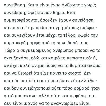
συνείδηση. Και τι είναι ένας άνθρωπος χωρίς
συνείδηση; Ορίζεται ως θηρίο. Έτσι
συμπεριφέρονται όσοι δεν έχουν συνείδηση·
κάνουν απ’ την πρώτη στιγμή τέτοιες σκέψεις
και συνεχίζουν έτσι μέχρι το τέλος, χωρίς την
παραμικρή μομφή από τη συνείδησή τους.
Τώρα ο συγκεκριμένος άνθρωπος μπορεί να το
έχει ξεχάσει εδώ και καιρό το περιστατικό· ή,
αν έχει καλή μνήμη, ίσως να το θυμάται ακόμα
και να θεωρεί ότι είχε κάνει το σωστό. Δεν
πιστεύει ποτέ ότι αυτό που έκανε ήταν λάθος
και δεν συνειδητοποιεί ούτε πόσο σοβαρό ήταν
αυτό που έκανε, αλλά ούτε και τη φύση του.
Δεν είναι ικανός να το αναγνωρίσει. Είναι