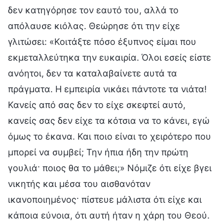
δεν κατηγόρησε τον εαυτό του, αλλά το
απόλαυσε κιόλας. Θεώρησε ότι την είχε
γλιτώσει: «Κοιτάξτε πόσο έξυπνος είμαι που
εκμεταλλεύτηκα την ευκαιρία. Όλοι εσείς είστε
ανόητοι, δεν τα καταλαβαίνετε αυτά τα
πράγματα. Η εμπειρία νικάει πάντοτε τα νιάτα!
Κανείς από σας δεν το είχε σκεφτεί αυτό,
κανείς σας δεν είχε τα κότσια να το κάνει, εγώ
όμως το έκανα. Και ποιο είναι το χειρότερο που
μπορεί να συμβεί; Την ήπια ήδη την πρώτη
γουλιά· ποιος θα το μάθει;» Νόμιζε ότι είχε βγει
νικητής και μέσα του αισθανόταν
ικανοποιημένος· πίστευε μάλιστα ότι είχε και
κάποια εύνοια, ότι αυτή ήταν η χάρη του Θεού.