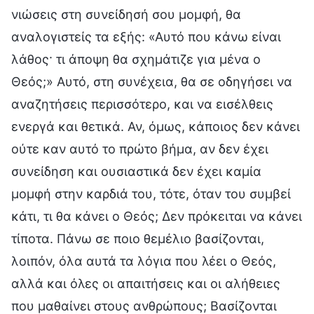
νιώσεις στη συνείδησή σου μομφή, θα
αναλογιστείς τα εξής: «Αυτό που κάνω είναι
λάθος· τι άποψη θα σχημάτιζε για μένα ο
Θεός;» Αυτό, στη συνέχεια, θα σε οδηγήσει να
αναζητήσεις περισσότερο, και να εισέλθεις
ενεργά και θετικά. Αν, όμως, κάποιος δεν κάνει
ούτε καν αυτό το πρώτο βήμα, αν δεν έχει
συνείδηση και ουσιαστικά δεν έχει καμία
μομφή στην καρδιά του, τότε, όταν του συμβεί
κάτι, τι θα κάνει ο Θεός; Δεν πρόκειται να κάνει
τίποτα. Πάνω σε ποιο θεμέλιο βασίζονται,
λοιπόν, όλα αυτά τα λόγια που λέει ο Θεός,
αλλά και όλες οι απαιτήσεις και οι αλήθειες
που μαθαίνει στους ανθρώπους; Βασίζονται