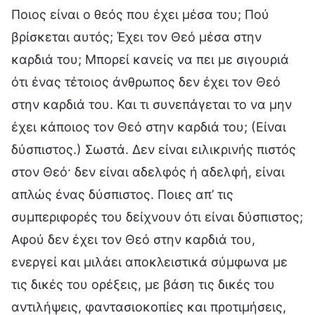
Ποιος είναι ο θεός που έχει μέσα του; Πού
βρίσκεται αυτός; Έχει τον Θεό μέσα στην
καρδιά του; Μπορεί κανείς να πει με σιγουριά
ότι ένας τέτοιος άνθρωπος δεν έχει τον Θεό
στην καρδιά του. Και τι συνεπάγεται το να μην
έχει κάποιος τον Θεό στην καρδιά του; (Είναι
δύσπιστος.) Σωστά. Δεν είναι ειλικρινής πιστός
στον Θεό· δεν είναι αδελφός ή αδελφή, είναι
απλώς ένας δύσπιστος. Ποιες απ’ τις
συμπεριφορές του δείχνουν ότι είναι δύσπιστος;
Αφού δεν έχει τον Θεό στην καρδιά του,
ενεργεί και μιλάει αποκλειστικά σύμφωνα με
τις δικές του ορέξεις, με βάση τις δικές του
αντιλήψεις, φαντασιοκοπίες και προτιμήσεις,