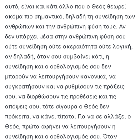
αυτό, είναι και κάτι άλλο που ο Θεός θεωρεί
ακόμα πιο σημαντικό, δηλαδή τη συνείδηση των
ανθρώπων και την ανθρώπινη φύση τους. Αν
δεν υπάρχει μέσα στην ανθρώπινη φύση σου
ούτε συνείδηση ούτε ακεραιότητα ούτε λογική,
αν δηλαδή, όταν σου συμβαίνει κάτι, η
συνείδηση και ο ορθολογισμός σου δεν
μπορούν να λειτουργήσουν κανονικά, να
συγκρατήσουν και να ρυθμίσουν τις πράξεις
σου, να διορθώσουν τις προθέσεις και τις
απόψεις σου, τότε σίγουρα ο Θεός δεν
πρόκειται να κάνει τίποτα. Για να σε αλλάξει ο
Θεός, πρώτα αφήνει να λειτουργήσουν η
συνείδηση και ο ορθολογισμός σου. Όταν