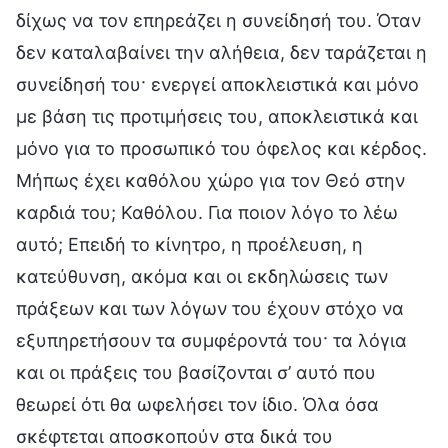
δίχως να τον επηρεάζει η συνείδησή του. Όταν
δεν καταλαβαίνει την αλήθεια, δεν ταράζεται η
συνείδησή του· ενεργεί αποκλειστικά και μόνο
με βάση τις προτιμήσεις του, αποκλειστικά και
μόνο για το προσωπικό του όφελος και κέρδος.
Μήπως έχει καθόλου χώρο για τον Θεό στην
καρδιά του; Καθόλου. Για ποιον λόγο το λέω
αυτό; Επειδή το κίνητρο, η προέλευση, η
κατεύθυνση, ακόμα και οι εκδηλώσεις των
πράξεων και των λόγων του έχουν στόχο να
εξυπηρετήσουν τα συμφέροντά του· τα λόγια
και οι πράξεις του βασίζονται σ’ αυτό που
θεωρεί ότι θα ωφελήσει τον ίδιο. Όλα όσα
σκέφτεται αποσκοπούν στα δικά του