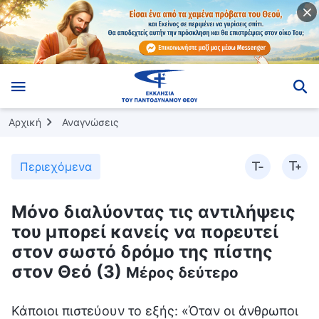
Αρχική
Αναγνώσεις
Περιεχόμενα
Μόνο διαλύοντας τις αντιλήψεις
του μπορεί κανείς να πορευτεί
στον σωστό δρόμο της πίστης
στον Θεό (3)
Μέρος δεύτερο
Κάποιοι πιστεύουν το εξής: «Όταν οι άνθρωποι