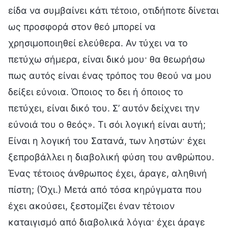
είδα να συμβαίνει κάτι τέτοιο, οτιδήποτε δίνεται
ως προσφορά στον θεό μπορεί να
χρησιμοποιηθεί ελεύθερα. Αν τύχει να το
πετύχω σήμερα, είναι δικό μου· θα θεωρήσω
πως αυτός είναι ένας τρόπος του θεού να μου
δείξει εύνοια. Όποιος το δει ή όποιος το
πετύχει, είναι δικό του. Σ’ αυτόν δείχνει την
εύνοιά του ο θεός». Τι σόι λογική είναι αυτή;
Είναι η λογική του Σατανά, των ληστών· έχει
ξεπροβάλλει η διαβολική φύση του ανθρώπου.
Ένας τέτοιος άνθρωπος έχει, άραγε, αληθινή
πίστη; (Όχι.) Μετά από τόσα κηρύγματα που
έχει ακούσει, ξεστομίζει έναν τέτοιον
καταιγισμό από διαβολικά λόγια· έχει άραγε