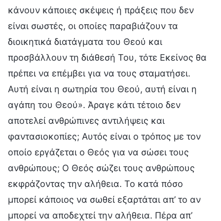
κάνουν κάποιες σκέψεις ή πράξεις που δεν
είναι σωστές, οι οποίες παραβιάζουν τα
διοικητικά διατάγματα του Θεού και
προσβάλλουν τη διάθεσή Του, τότε Εκείνος θα
πρέπει να επέμβει για να τους σταματήσει.
Αυτή είναι η σωτηρία του Θεού, αυτή είναι η
αγάπη του Θεού». Άραγε κάτι τέτοιο δεν
αποτελεί ανθρώπινες αντιλήψεις και
φαντασιοκοπίες; Αυτός είναι ο τρόπος με τον
οποίο εργάζεται ο Θεός για να σώσει τους
ανθρώπους; Ο Θεός σώζει τους ανθρώπους
εκφράζοντας την αλήθεια. Το κατά πόσο
μπορεί κάποιος να σωθεί εξαρτάται απ’ το αν
μπορεί να αποδεχτεί την αλήθεια. Πέρα απ’