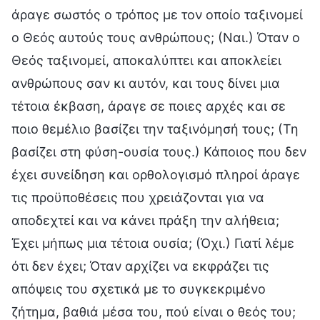
άραγε σωστός ο τρόπος με τον οποίο ταξινομεί
ο Θεός αυτούς τους ανθρώπους; (Ναι.) Όταν ο
Θεός ταξινομεί, αποκαλύπτει και αποκλείει
ανθρώπους σαν κι αυτόν, και τους δίνει μια
τέτοια έκβαση, άραγε σε ποιες αρχές και σε
ποιο θεμέλιο βασίζει την ταξινόμησή τους; (Τη
βασίζει στη φύση-ουσία τους.) Κάποιος που δεν
έχει συνείδηση και ορθολογισμό πληροί άραγε
τις προϋποθέσεις που χρειάζονται για να
αποδεχτεί και να κάνει πράξη την αλήθεια;
Έχει μήπως μια τέτοια ουσία; (Όχι.) Γιατί λέμε
ότι δεν έχει; Όταν αρχίζει να εκφράζει τις
απόψεις του σχετικά με το συγκεκριμένο
ζήτημα, βαθιά μέσα του, πού είναι ο θεός του;