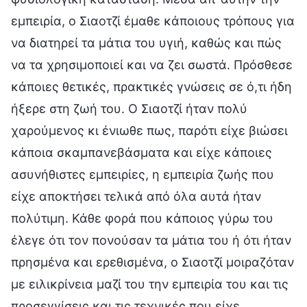
εμπειρία, ο Σιαοτζί έμαθε κάποιους τρόπους για
να διατηρεί τα μάτια του υγιή, καθώς και πώς
να τα χρησιμοποιεί και να ζει σωστά. Πρόσθεσε
κάποιες θετικές, πρακτικές γνώσεις σε ό,τι ήδη
ήξερε στη ζωή του. Ο Σιαοτζί ήταν πολύ
χαρούμενος κι ένιωθε πως, παρότι είχε βιώσει
κάποια σκαμπανεβάσματα και είχε κάποιες
ασυνήθιστες εμπειρίες, η εμπειρία ζωής που
είχε αποκτήσει τελικά από όλα αυτά ήταν
πολύτιμη. Κάθε φορά που κάποιος γύρω του
έλεγε ότι τον πονούσαν τα μάτια του ή ότι ήταν
πρησμένα και ερεθισμένα, ο Σιαοτζί μοιραζόταν
με ειλικρίνεια μαζί του την εμπειρία του και τις
προσεγγίσεις και τις τεχνικές που είχε