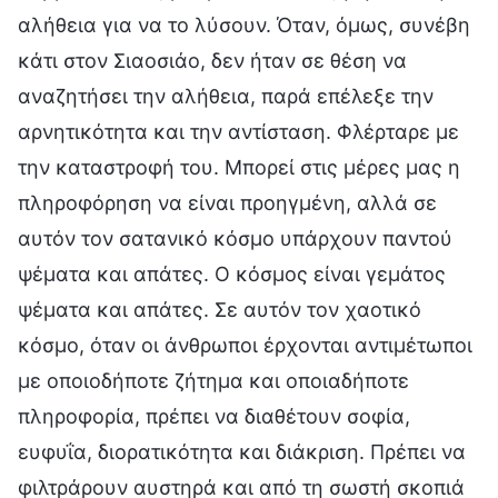
αλήθεια για να το λύσουν. Όταν, όμως, συνέβη
κάτι στον Σιαοσιάο, δεν ήταν σε θέση να
αναζητήσει την αλήθεια, παρά επέλεξε την
αρνητικότητα και την αντίσταση. Φλέρταρε με
την καταστροφή του. Μπορεί στις μέρες μας η
πληροφόρηση να είναι προηγμένη, αλλά σε
αυτόν τον σατανικό κόσμο υπάρχουν παντού
ψέματα και απάτες. Ο κόσμος είναι γεμάτος
ψέματα και απάτες. Σε αυτόν τον χαοτικό
κόσμο, όταν οι άνθρωποι έρχονται αντιμέτωποι
με οποιοδήποτε ζήτημα και οποιαδήποτε
πληροφορία, πρέπει να διαθέτουν σοφία,
ευφυΐα, διορατικότητα και διάκριση. Πρέπει να
φιλτράρουν αυστηρά και από τη σωστή σκοπιά