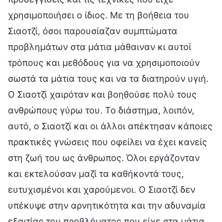
χρησιμοποιήσει ο ίδιος. Με τη βοήθεια του
Σιαοτζί, όσοι παρουσίαζαν συμπτώματα
προβλημάτων στα μάτια μάθαιναν κι αυτοί
τρόπους και μεθόδους για να χρησιμοποιούν
σωστά τα μάτια τους και να τα διατηρούν υγιή.
Ο Σιαοτζί χαιρόταν και βοηθούσε πολύ τους
ανθρώπους γύρω του. Το διάστημα, λοιπόν,
αυτό, ο Σιαοτζί και οι άλλοι απέκτησαν κάποιες
πρακτικές γνώσεις που οφείλει να έχει κανείς
στη ζωή του ως άνθρωπος. Όλοι εργάζονταν
και εκτελούσαν μαζί τα καθήκοντά τους,
ευτυχισμένοι και χαρούμενοι. Ο Σιαοτζί δεν
υπέκυψε στην αρνητικότητα και την αδυναμία
εξαιτίας του προβλήματος που είχε στα μάτια