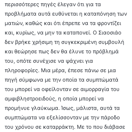
περισσότερες πηγές έλεγαν ότι για τα
προβλήματα αυτά ευθύνεται η καταπόνηση των
ματιών, καθώς και ότι έπρεπε να τα φροντίζει
και, κυρίως, να μην τα καταπονεί. Ο Σιαοσιάο
δεν βρήκε χρήσιμη τη συγκεκριμένη συμβουλή
και θεώρησε πως δεν θα έλυνε το πρόβλημά
του, οπότε συνέχισε να ψάχνει για
πληροφορίες. Μια μέρα, έπεσε πάνω σε μια
πηγή σύμφωνα με την οποία τα συμπτώματά
του μπορεί να οφείλονταν σε αιμορραγία του
αμφιβληστροειδούς, η οποία μπορεί να
προμήνυε γλαύκωμα. Ίσως, μάλιστα, αυτά τα
συμπτώματα να εξελίσσονταν με την πάροδο
του χρόνου σε καταρράκτη. Με το που διάβασε