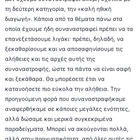
τη δεύτερη κατηγορία, την «καλή ηθική
διαγωγή». Κάποια από τα θέματα πάνω στα
οποία έχουμε ήδη συναναστραφεί πρέπει να τα
επανεξετάσουμε λιγάκι· πρέπει, δηλαδή, να
ξεκαθαρίσουμε και να αποσαφηνίσουμε τις
αλήθειες και τις αρχές αυτής της
συναναστροφής, ώστε τα πάντα να είναι σαφή
και ξεκάθαρα. Θα μπορέσετε έτσι να
κατανοήσετε πιο εύκολα την αλήθεια. Την
προηγούμενη φορά που συναναστραφήκαμε
αναφερθήκαμε σε κάποιες μεγάλες ενότητες,
αλλά δώσαμε και μερικά συγκεκριμένα
παραδείγματα. Μπορεί να ακούγονται πολλά,
αλλά στην πραγματικότητα, από όλες αυτές τις