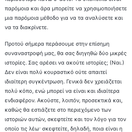
παρόμοια και άρα μπορείτε να χρησιμοποιήσετε
μια παρόμοια μέθοδο για να τα αναλύσετε και
να τα διακρίνετε.
Προτού σήμερα περάσουμε στην επίσημη
συναναστροφή μας, θα σας διηγηθώ δύο μικρές
ιστορίες. Σας αρέσει να ακούτε ιστορίες; (Ναι.)
Δεν είναι πολύ κουραστικό ούτε απαιτεί
ιδιαίτερη συγκέντρωση. Γενικά δεν χρειάζεται
πολύ κόπο, ενώ μπορεί να είναι και ιδιαίτερα
ενδιαφέρον. Ακούστε, λοιπόν, προσεκτικά και,
καθώς θα εστιάζετε στο περιεχόμενο των
ιστοριών αυτών, σκεφτείτε και τον λόγο για τον
οποίο τις λέω· σκεφτείτε, δηλαδή, ποια είναι η