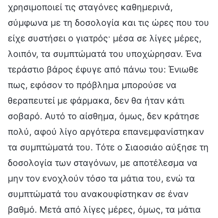
χρησιμοποιεί τις σταγόνες καθημερινά,
σύμφωνα με τη δοσολογία και τις ώρες που του
είχε συστήσει ο γιατρός· μέσα σε λίγες μέρες,
λοιπόν, τα συμπτώματά του υποχώρησαν. Ένα
τεράστιο βάρος έφυγε από πάνω του: Ένιωθε
πως, εφόσον το πρόβλημα μπορούσε να
θεραπευτεί με φάρμακα, δεν θα ήταν κάτι
σοβαρό. Αυτό το αίσθημα, όμως, δεν κράτησε
πολύ, αφού λίγο αργότερα επανεμφανίστηκαν
τα συμπτώματά του. Τότε ο Σιαοσιάο αύξησε τη
δοσολογία των σταγόνων, με αποτέλεσμα να
μην τον ενοχλούν τόσο τα μάτια του, ενώ τα
συμπτώματά του ανακουφίστηκαν σε έναν
βαθμό. Μετά από λίγες μέρες, όμως, τα μάτια