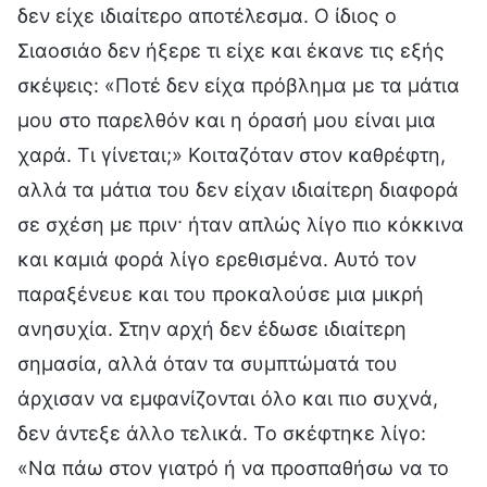
δεν είχε ιδιαίτερο αποτέλεσμα. Ο ίδιος ο
Σιαοσιάο δεν ήξερε τι είχε και έκανε τις εξής
σκέψεις: «Ποτέ δεν είχα πρόβλημα με τα μάτια
μου στο παρελθόν και η όρασή μου είναι μια
χαρά. Τι γίνεται;» Κοιταζόταν στον καθρέφτη,
αλλά τα μάτια του δεν είχαν ιδιαίτερη διαφορά
σε σχέση με πριν· ήταν απλώς λίγο πιο κόκκινα
και καμιά φορά λίγο ερεθισμένα. Αυτό τον
παραξένευε και του προκαλούσε μια μικρή
ανησυχία. Στην αρχή δεν έδωσε ιδιαίτερη
σημασία, αλλά όταν τα συμπτώματά του
άρχισαν να εμφανίζονται όλο και πιο συχνά,
δεν άντεξε άλλο τελικά. Το σκέφτηκε λίγο:
«Να πάω στον γιατρό ή να προσπαθήσω να το