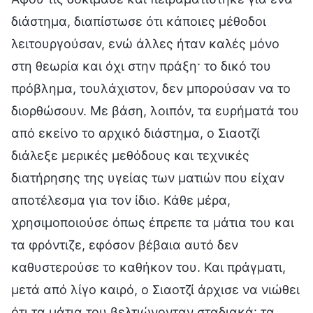
διάστημα, διαπίστωσε ότι κάποιες μέθοδοι
λειτουργούσαν, ενώ άλλες ήταν καλές μόνο
στη θεωρία και όχι στην πράξη· το δικό του
πρόβλημα, τουλάχιστον, δεν μπορούσαν να το
διορθώσουν. Με βάση, λοιπόν, τα ευρήματά του
από εκείνο το αρχικό διάστημα, ο Σιαοτζί
διάλεξε μερικές μεθόδους και τεχνικές
διατήρησης της υγείας των ματιών που είχαν
αποτέλεσμα για τον ίδιο. Κάθε μέρα,
χρησιμοποιούσε όπως έπρεπε τα μάτια του και
τα φρόντιζε, εφόσον βέβαια αυτό δεν
καθυστερούσε το καθήκον του. Και πράγματι,
μετά από λίγο καιρό, ο Σιαοτζί άρχισε να νιώθει
ότι τα μάτια του βελτιώνονταν σταδιακά· τα