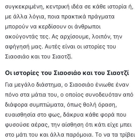
συγκεκριμένη, κεντρική ιδέα σε κάθε ιστορία ή,
με άλλα λόγια, ποια πρακτικά πράγματα
μπορούν να κερδίσουν οι άνθρωποι
ακούγοντάς τες. Ας αρχίσουμε, λοιπόν, την
αφήγησή μας. Αυτές είναι οι ιστορίες του
Σιαοσιάο και του Σιαοτζί.
Οι ιστορίες του Σιαοσιάο και του Σιαοτζί
Για μεγάλο διάστημα, ο Σιαοσιάο ένιωθε έναν
πόνο στα μάτια του, ο οποίος συνοδευόταν από
διάφορα συμπτώματα, όπως θολή όραση,
ευαισθησία στο φως, δάκρυα κάθε φορά που
φυσούσε αέρας, την αίσθηση ότι κάτι είχε μπει
στο μάτι του και άλλα παρόμοια. Το να τα τρίβει