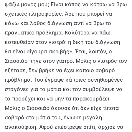
ψάξω μόνος μου; Είναι κόπος να κάτσω να βρω
σχετικές πληροφορίες. Άσε που μπορεί να
κάνω και λάθος διάγνωση αντί να βρω το
πραγματικό πρόβλημα. Καλύτερα να πάω
κατευθείαν στον γιατρό· η δική του διάγνωση
θα είναι σίγουρα ακριβής». Έτσι, λοιπόν, ο
Σιαοσιάο πήγε στον γιατρό. Μόλις ο γιατρός τον
εξέτασε, δεν βρήκε να έχει κάποιο σοβαρό
πρόβλημα. Του έγραψε κάποιες συνηθισμένες
σταγόνες για τα μάτια και τον συμβούλεψε να
τα προσέχει και να μην τα παρακουράζει.
Μόλις ο Σιαοσιάο άκουσε ότι δεν είχε τίποτα
σοβαρό στα μάτια του, ένιωσε μεγάλη
ανακούφιση. Αφού επέστρεψε σπίτι, άρχισε να