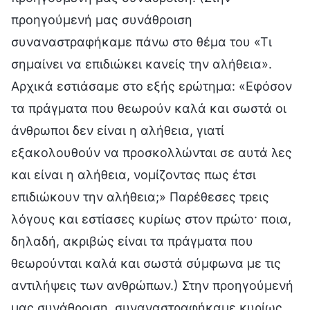
προηγούμενή μας συνάθροιση
συναναστραφήκαμε πάνω στο θέμα του «Τι
σημαίνει να επιδιώκει κανείς την αλήθεια».
Αρχικά εστιάσαμε στο εξής ερώτημα: «Εφόσον
τα πράγματα που θεωρούν καλά και σωστά οι
άνθρωποι δεν είναι η αλήθεια, γιατί
εξακολουθούν να προσκολλώνται σε αυτά λες
και είναι η αλήθεια, νομίζοντας πως έτσι
επιδιώκουν την αλήθεια;» Παρέθεσες τρεις
λόγους και εστίασες κυρίως στον πρώτο· ποια,
δηλαδή, ακριβώς είναι τα πράγματα που
θεωρούνται καλά και σωστά σύμφωνα με τις
αντιλήψεις των ανθρώπων.) Στην προηγούμενή
μας συνάθροιση, συναναστραφήκαμε κυρίως