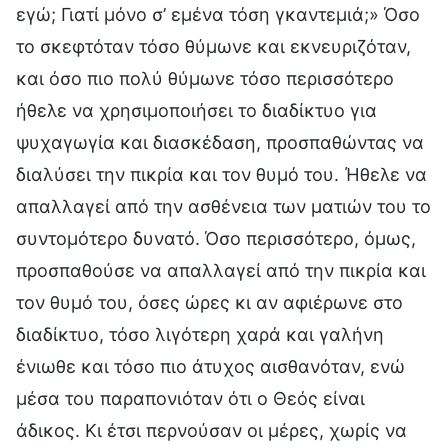
εγώ; Γιατί μόνο σ’ εμένα τόση γκαντεμιά;» Όσο
το σκεφτόταν τόσο θύμωνε και εκνευριζόταν,
και όσο πιο πολύ θύμωνε τόσο περισσότερο
ήθελε να χρησιμοποιήσει το διαδίκτυο για
ψυχαγωγία και διασκέδαση, προσπαθώντας να
διαλύσει την πικρία και τον θυμό του. Ήθελε να
απαλλαγεί από την ασθένεια των ματιών του το
συντομότερο δυνατό. Όσο περισσότερο, όμως,
προσπαθούσε να απαλλαγεί από την πικρία και
τον θυμό του, όσες ώρες κι αν αφιέρωνε στο
διαδίκτυο, τόσο λιγότερη χαρά και γαλήνη
ένιωθε και τόσο πιο άτυχος αισθανόταν, ενώ
μέσα του παραπονιόταν ότι ο Θεός είναι
άδικος. Κι έτσι περνούσαν οι μέρες, χωρίς να