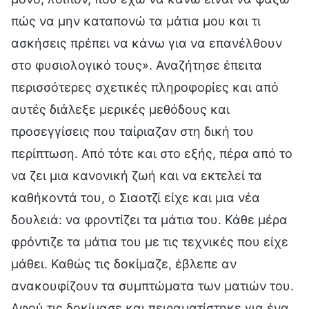
πώς να μην καταπονώ τα μάτια μου και τι
ασκήσεις πρέπει να κάνω για να επανέλθουν
στο φυσιολογικό τους». Αναζήτησε έπειτα
περισσότερες σχετικές πληροφορίες και από
αυτές διάλεξε μερικές μεθόδους και
προσεγγίσεις που ταίριαζαν στη δική του
περίπτωση. Από τότε και στο εξής, πέρα από το
να ζει μια κανονική ζωή και να εκτελεί τα
καθήκοντά του, ο Σιαοτζί είχε και μια νέα
δουλειά: να φροντίζει τα μάτια του. Κάθε μέρα
φρόντιζε τα μάτια του με τις τεχνικές που είχε
μάθει. Καθώς τις δοκίμαζε, έβλεπε αν
ανακουφίζουν τα συμπτώματα των ματιών του.
Αφού τις δοκίμασε και πειραματίστηκε για ένα