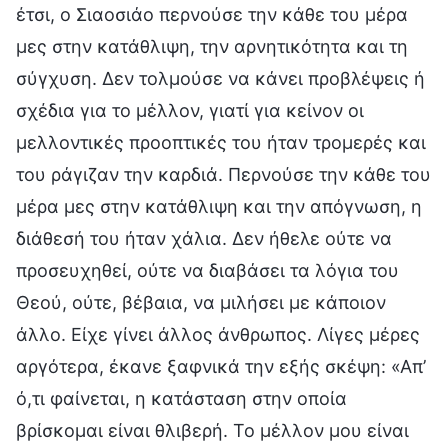
έτσι, ο Σιαοσιάο περνούσε την κάθε του μέρα
μες στην κατάθλιψη, την αρνητικότητα και τη
σύγχυση. Δεν τολμούσε να κάνει προβλέψεις ή
σχέδια για το μέλλον, γιατί για κείνον οι
μελλοντικές προοπτικές του ήταν τρομερές και
του ράγιζαν την καρδιά. Περνούσε την κάθε του
μέρα μες στην κατάθλιψη και την απόγνωση, η
διάθεσή του ήταν χάλια. Δεν ήθελε ούτε να
προσευχηθεί, ούτε να διαβάσει τα λόγια του
Θεού, ούτε, βέβαια, να μιλήσει με κάποιον
άλλο. Είχε γίνει άλλος άνθρωπος. Λίγες μέρες
αργότερα, έκανε ξαφνικά την εξής σκέψη: «Απ’
ό,τι φαίνεται, η κατάσταση στην οποία
βρίσκομαι είναι θλιβερή. Το μέλλον μου είναι