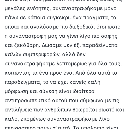
μεγάλες ενότητες, συναναστραφήκαμε μόνο
πάνω σε κάποια συγκεκριμένα πράγματα, τα
οποία και αναλύσαμε πιο διεξοδικά, έτσι ώστε
η συναναστροφή μας να γίνει λίγο πιο σαφής
και ξεκάθαρη. Δώσαμε μεν έξι παραδείγματα
καλών συμπεριφορών, αλλά δεν
συναναστραφήκαμε λεπτομερώς για όλα τους,
κοιτώντας τα ένα προς ένα. Από όλα αυτά τα
παραδείγματα, το να έχει κανείς καλή
μόρφωση και σύνεση είναι ιδιαίτερα
αντιπροσωπευτικό αυτού που σύμφωνα με τις
αντιλήψεις των ανθρώπων θεωρείται σωστό και
καλό, επομένως συναναστραφήκαμε λίγο
περισσότερο πάνω σ’ αυτό. Τα υπόλοιπα είναι