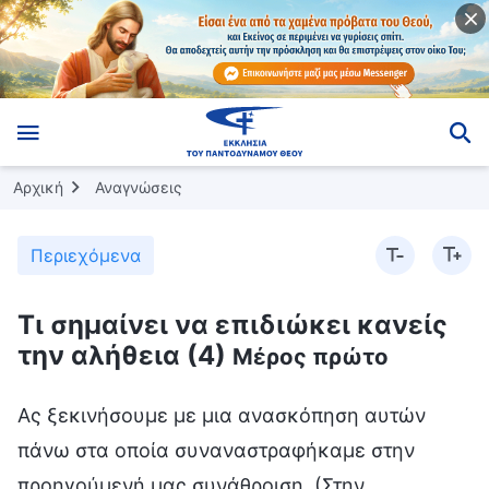
Αρχική
Αναγνώσεις
Περιεχόμενα
Τι σημαίνει να επιδιώκει κανείς
την αλήθεια (4)
Μέρος πρώτο
Ας ξεκινήσουμε με μια ανασκόπηση αυτών
πάνω στα οποία συναναστραφήκαμε στην
προηγούμενή μας συνάθροιση. (Στην