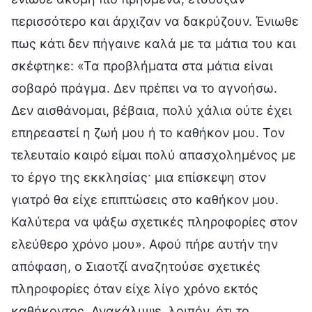
περισσότερο και άρχιζαν να δακρύζουν. Ένιωθε
πως κάτι δεν πήγαινε καλά με τα μάτια του και
σκέφτηκε: «Τα προβλήματα στα μάτια είναι
σοβαρό πράγμα. Δεν πρέπει να το αγνοήσω.
Δεν αισθάνομαι, βέβαια, πολύ χάλια ούτε έχει
επηρεαστεί η ζωή μου ή το καθήκον μου. Τον
τελευταίο καιρό είμαι πολύ απασχολημένος με
το έργο της εκκλησίας· μια επίσκεψη στον
γιατρό θα είχε επιπτώσεις στο καθήκον μου.
Καλύτερα να ψάξω σχετικές πληροφορίες στον
ελεύθερο χρόνο μου». Αφού πήρε αυτήν την
απόφαση, ο Σιαοτζί αναζητούσε σχετικές
πληροφορίες όταν είχε λίγο χρόνο εκτός
καθήκοντος. Ανακάλυψε, λοιπόν, ότι το