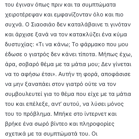
του έγιναν όπως πριν και τα συμπτώματα
χειροτέρεψαν και εμφανίζονταν όλο και πιο
συχνά. Ο Σιαοσιάο δεν καταλάβαινε τι γινόταν
και άρχισε ξανά να τον κατακλύζει ένα κύμα
δυστυχίας: «Τι να κάνω; Το φάρμακο που μου
έδωσε ο γιατρός δεν κάνει τίποτα. Μήπως έχω,
άρα, σοβαρό θέμα με τα μάτια μου; Δεν γίνεται
να το αφήσω έτσι». Αυτήν τη φορά, αποφάσισε
να μην ξαναπάει στον γιατρό ούτε να τον
συμβουλευτεί για το θέμα που είχε με τα μάτια
του και επέλεξε, αντ’ αυτού, να λύσει μόνος
του το πρόβλημα. Μπήκε στο ίντερνετ και
βρήκε ένα σωρό βίντεο και πληροφορίες
σχετικά με τα συμπτώματά του. Οι