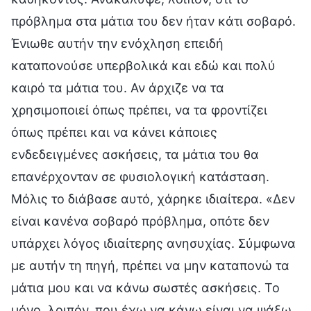
πρόβλημα στα μάτια του δεν ήταν κάτι σοβαρό.
Ένιωθε αυτήν την ενόχληση επειδή
καταπονούσε υπερβολικά και εδώ και πολύ
καιρό τα μάτια του. Αν άρχιζε να τα
χρησιμοποιεί όπως πρέπει, να τα φροντίζει
όπως πρέπει και να κάνει κάποιες
ενδεδειγμένες ασκήσεις, τα μάτια του θα
επανέρχονταν σε φυσιολογική κατάσταση.
Μόλις το διάβασε αυτό, χάρηκε ιδιαίτερα. «Δεν
είναι κανένα σοβαρό πρόβλημα, οπότε δεν
υπάρχει λόγος ιδιαίτερης ανησυχίας. Σύμφωνα
με αυτήν τη πηγή, πρέπει να μην καταπονώ τα
μάτια μου και να κάνω σωστές ασκήσεις. Το
μόνο, λοιπόν, που έχω να κάνω είναι να ψάξω