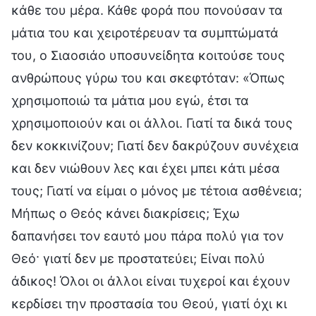
κάθε του μέρα. Κάθε φορά που πονούσαν τα
μάτια του και χειροτέρευαν τα συμπτώματά
του, ο Σιαοσιάο υποσυνείδητα κοιτούσε τους
ανθρώπους γύρω του και σκεφτόταν: «Όπως
χρησιμοποιώ τα μάτια μου εγώ, έτσι τα
χρησιμοποιούν και οι άλλοι. Γιατί τα δικά τους
δεν κοκκινίζουν; Γιατί δεν δακρύζουν συνέχεια
και δεν νιώθουν λες και έχει μπει κάτι μέσα
τους; Γιατί να είμαι ο μόνος με τέτοια ασθένεια;
Μήπως ο Θεός κάνει διακρίσεις; Έχω
δαπανήσει τον εαυτό μου πάρα πολύ για τον
Θεό· γιατί δεν με προστατεύει; Είναι πολύ
άδικος! Όλοι οι άλλοι είναι τυχεροί και έχουν
κερδίσει την προστασία του Θεού, γιατί όχι κι