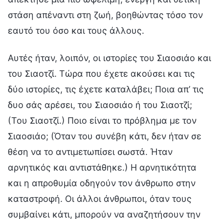
στάση απέναντι στη ζωή, βοηθώντας τόσο τον
εαυτό του όσο και τους άλλους.
Αυτές ήταν, λοιπόν, οι ιστορίες του Σιαοσιάο και
του Σιαοτζί. Τώρα που έχετε ακούσει και τις
δύο ιστορίες, τις έχετε καταλάβει; Ποια απ’ τις
δυο σάς αρέσει, του Σιαοσιάο ή του Σιαοτζί;
(Του Σιαοτζί.) Ποιο είναι το πρόβλημα με τον
Σιαοσιάο; (Όταν του συνέβη κάτι, δεν ήταν σε
θέση να το αντιμετωπίσει σωστά. Ήταν
αρνητικός και αντιστάθηκε.) Η αρνητικότητα
και η απροθυμία οδηγούν τον άνθρωπο στην
καταστροφή. Οι άλλοι άνθρωποι, όταν τους
συμβαίνει κάτι, μπορούν να αναζητήσουν την