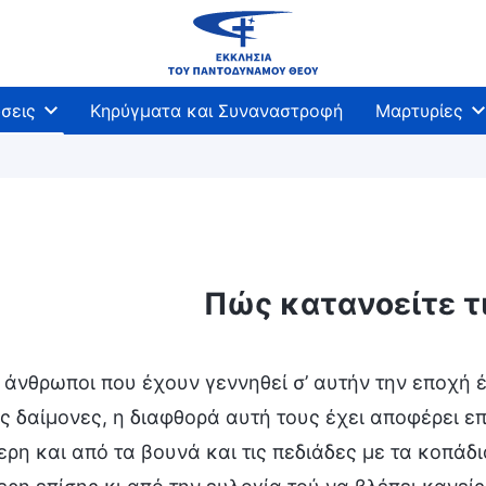
σεις
Κηρύγματα και Συναναστροφή
Μαρτυρίες
Πώς κατανοείτε τι
ι άνθρωποι που έχουν γεννηθεί σ’ αυτήν την εποχή 
 δαίμονες, η διαφθορά αυτή τους έχει αποφέρει επ
ρη και από τα βουνά και τις πεδιάδες με τα κοπάδι