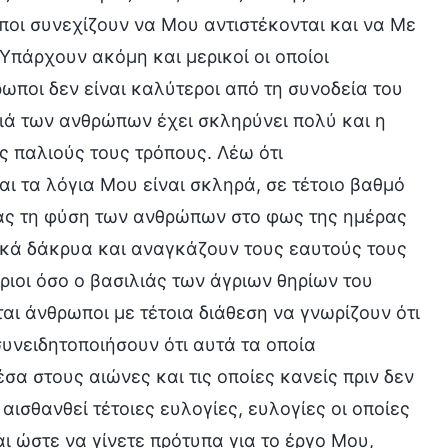
οι συνεχίζουν να Μου αντιστέκονται και να Με
Υπάρχουν ακόμη και μερικοί οι οποίοι
ωποι δεν είναι καλύτεροι από τη συνοδεία του
ιά των ανθρώπων έχει σκληρύνει πολύ και η
ς παλιούς τους τρόπους. Λέω ότι
ι τα λόγια Μου είναι σκληρά, σε τέτοιο βαθμό
ντας τη φύση των ανθρώπων στο φως της ημέρας
ικά δάκρυα και αναγκάζουν τους εαυτούς τους
ριοι όσο ο βασιλιάς των άγριων θηρίων του
αι άνθρωποι με τέτοια διάθεση να γνωρίζουν ότι
συνειδητοποιήσουν ότι αυτά τα οποία
σα στους αιώνες και τις οποίες κανείς πριν δεν
ισθανθεί τέτοιες ευλογίες, ευλογίες οι οποίες
αι ώστε να γίνετε πρότυπα για το έργο Μου,