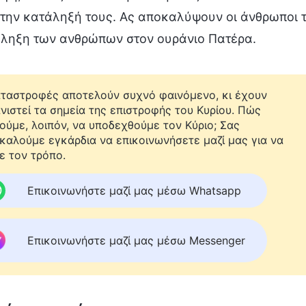
την κατάληξή τους. Ας αποκαλύψουν οι άνθρωποι τ
άληξη των ανθρώπων στον ουράνιο Πατέρα.
αταστροφές αποτελούν συχνό φαινόμενο, κι έχουν
νιστεί τα σημεία της επιστροφής του Κυρίου. Πώς
ούμε, λοιπόν, να υποδεχθούμε τον Κύριο; Σας
καλούμε εγκάρδια να επικοινωνήσετε μαζί μας για να
ε τον τρόπο.
Επικοινωνήστε μαζί μας μέσω Whatsapp
Επικοινωνήστε μαζί μας μέσω Messenger