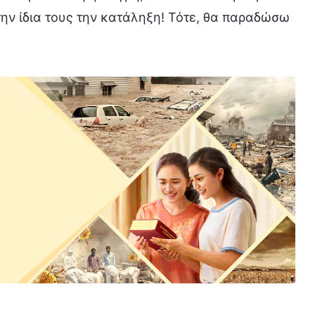
ην ίδια τους την κατάληξη! Τότε, θα παραδώσω