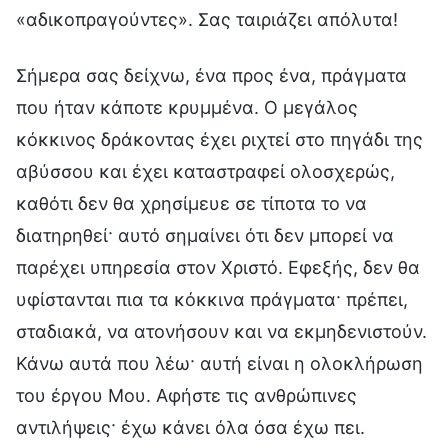
«αδικοπραγούντες». Σας ταιριάζει απόλυτα!
Σήμερα σας δείχνω, ένα προς ένα, πράγματα
που ήταν κάποτε κρυμμένα. Ο μεγάλος
κόκκινος δράκοντας έχει ριχτεί στο πηγάδι της
αβύσσου και έχει καταστραφεί ολοσχερώς,
καθότι δεν θα χρησίμευε σε τίποτα το να
διατηρηθεί· αυτό σημαίνει ότι δεν μπορεί να
παρέχει υπηρεσία στον Χριστό. Εφεξής, δεν θα
υφίστανται πια τα κόκκινα πράγματα· πρέπει,
σταδιακά, να ατονήσουν και να εκμηδενιστούν.
Κάνω αυτά που λέω· αυτή είναι η ολοκλήρωση
του έργου Μου. Αφήστε τις ανθρώπινες
αντιλήψεις· έχω κάνει όλα όσα έχω πει.