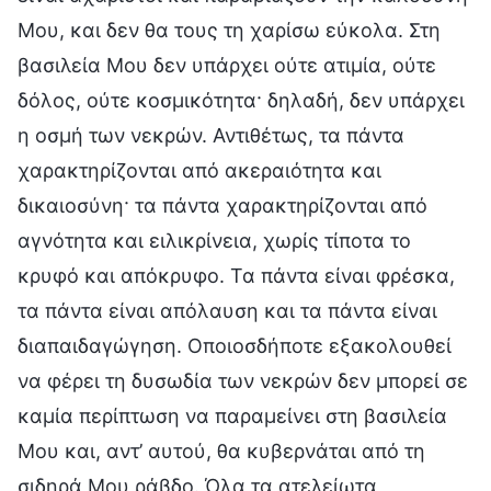
Μου, και δεν θα τους τη χαρίσω εύκολα. Στη
βασιλεία Μου δεν υπάρχει ούτε ατιμία, ούτε
δόλος, ούτε κοσμικότητα· δηλαδή, δεν υπάρχει
η οσμή των νεκρών. Αντιθέτως, τα πάντα
χαρακτηρίζονται από ακεραιότητα και
δικαιοσύνη· τα πάντα χαρακτηρίζονται από
αγνότητα και ειλικρίνεια, χωρίς τίποτα το
κρυφό και απόκρυφο. Τα πάντα είναι φρέσκα,
τα πάντα είναι απόλαυση και τα πάντα είναι
διαπαιδαγώγηση. Οποιοσδήποτε εξακολουθεί
να φέρει τη δυσωδία των νεκρών δεν μπορεί σε
καμία περίπτωση να παραμείνει στη βασιλεία
Μου και, αντ’ αυτού, θα κυβερνάται από τη
σιδηρά Μου ράβδο. Όλα τα ατελείωτα