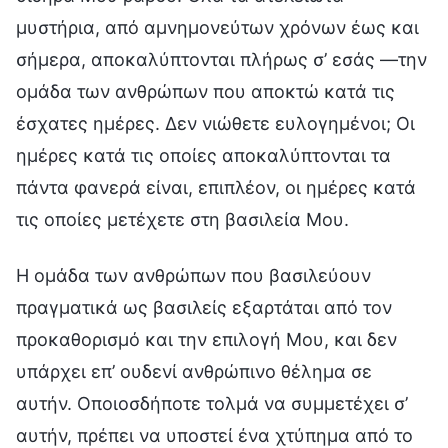
μυστήρια, από αμνημονεύτων χρόνων έως και
σήμερα, αποκαλύπτονται πλήρως σ’ εσάς —την
ομάδα των ανθρώπων που αποκτώ κατά τις
έσχατες ημέρες. Δεν νιώθετε ευλογημένοι; Οι
ημέρες κατά τις οποίες αποκαλύπτονται τα
πάντα φανερά είναι, επιπλέον, οι ημέρες κατά
τις οποίες μετέχετε στη βασιλεία Μου.
Η ομάδα των ανθρώπων που βασιλεύουν
πραγματικά ως βασιλείς εξαρτάται από τον
προκαθορισμό και την επιλογή Μου, και δεν
υπάρχει επ’ ουδενί ανθρώπινο θέλημα σε
αυτήν. Οποιοσδήποτε τολμά να συμμετέχει σ’
αυτήν, πρέπει να υποστεί ένα χτύπημα από το