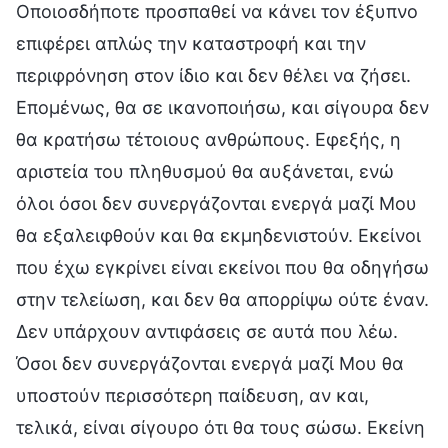
Οποιοσδήποτε προσπαθεί να κάνει τον έξυπνο
επιφέρει απλώς την καταστροφή και την
περιφρόνηση στον ίδιο και δεν θέλει να ζήσει.
Επομένως, θα σε ικανοποιήσω, και σίγουρα δεν
θα κρατήσω τέτοιους ανθρώπους. Εφεξής, η
αριστεία του πληθυσμού θα αυξάνεται, ενώ
όλοι όσοι δεν συνεργάζονται ενεργά μαζί Μου
θα εξαλειφθούν και θα εκμηδενιστούν. Εκείνοι
που έχω εγκρίνει είναι εκείνοι που θα οδηγήσω
στην τελείωση, και δεν θα απορρίψω ούτε έναν.
Δεν υπάρχουν αντιφάσεις σε αυτά που λέω.
Όσοι δεν συνεργάζονται ενεργά μαζί Μου θα
υποστούν περισσότερη παίδευση, αν και,
τελικά, είναι σίγουρο ότι θα τους σώσω. Εκείνη