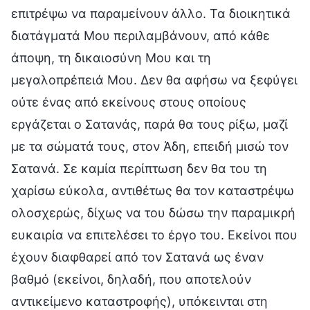
επιτρέψω να παραμείνουν άλλο. Τα διοικητικά
διατάγματά Μου περιλαμβάνουν, από κάθε
άποψη, τη δικαιοσύνη Μου και τη
μεγαλοπρέπειά Μου. Δεν θα αφήσω να ξεφύγει
ούτε ένας από εκείνους στους οποίους
εργάζεται ο Σατανάς, παρά θα τους ρίξω, μαζί
με τα σώματά τους, στον Άδη, επειδή μισώ τον
Σατανά. Σε καμία περίπτωση δεν θα του τη
χαρίσω εύκολα, αντιθέτως θα τον καταστρέψω
ολοσχερώς, δίχως να του δώσω την παραμικρή
ευκαιρία να επιτελέσει το έργο του. Εκείνοι που
έχουν διαφθαρεί από τον Σατανά ως έναν
βαθμό (εκείνοι, δηλαδή, που αποτελούν
αντικείμενο καταστροφής), υπόκεινται στη