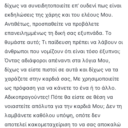
δίχως να συνειδητοποιείτε επ’ ουδενί πως είναι
εκδηλώσεις της χάρης και του ελέους Μου.
Αντιθέτως, προσπαθείτε να προβάλετε
επανειλημμένως τη δική σας εξυπνάδα. Το
θυμάστε αυτό; Τι παίδευση πρέπει να λάβουν οι
άνθρωποι που νομίζουν ότι είναι τόσο έξυπνοι;
Όντας αδιάφοροι απέναντι στα λόγια Μου,
δίχως να είστε πιστοί σε αυτά και δίχως να τα
χαράζετε στην καρδιά σας, Με χρησιμοποιείτε
ως πρόφαση για να κάνετε το ένα ή το άλλο.
Αδικοπραγούντες! Πότε θα είστε σε θέση να
νοιαστείτε απόλυτα για την καρδιά Μου; Δεν τη
λαμβάνετε καθόλου υπόψη, οπότε δεν
αποτελεί κακομεταχείριση το να σας αποκαλώ