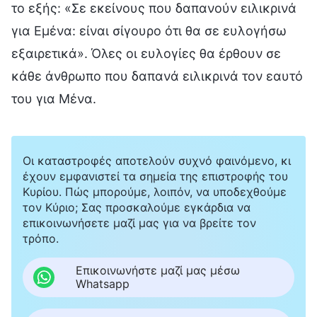
το εξής: «Σε εκείνους που δαπανούν ειλικρινά
για Εμένα: είναι σίγουρο ότι θα σε ευλογήσω
εξαιρετικά». Όλες οι ευλογίες θα έρθουν σε
κάθε άνθρωπο που δαπανά ειλικρινά τον εαυτό
του για Μένα.
Οι καταστροφές αποτελούν συχνό φαινόμενο, κι
έχουν εμφανιστεί τα σημεία της επιστροφής του
Κυρίου. Πώς μπορούμε, λοιπόν, να υποδεχθούμε
τον Κύριο; Σας προσκαλούμε εγκάρδια να
επικοινωνήσετε μαζί μας για να βρείτε τον
τρόπο.
Επικοινωνήστε μαζί μας μέσω
Whatsapp