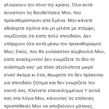
γλιτώσουν τον πόνο της κρίσης. Όλα αυτά
συνιστούν τις διευθετήσεις Μου, που
προκαθορίστηκαν από Εμένα. Μην κάνετε
αδιάκριτα σχόλια και μη μιλάτε με στόμφο,
νομίζοντας ότι είστε πολύ σπουδαίοι. Δεν
υπάρχουν όλα αυτά μέσω του προκαθορισμού
Μου; Εσείς, που θα γινόσασταν σύμβουλοί Μου,
είστε αναίσχυντοι! Δεν γνωρίζετε το ίδιο το
ανάστημά σας· μα πόσο αξιολύπητα μικρό
είναι! Ακόμα κι έτσι, θεωρείτε ότι δεν πρόκειται
για σπουδαίο ζήτημα και δεν γνωρίζετε τον
εαυτό σας. Κλείνετε επανειλημμένως τ’ αυτιά
σας στα λόγια Μου, κάνοντας τις επίπονες
προσπάθειές Μου να αποβαίνουν μάταιες,