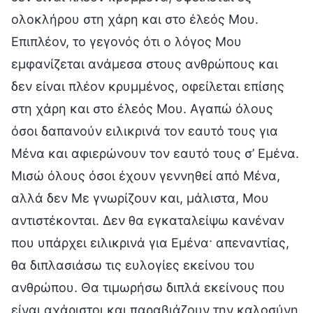
ολοκλήρου στη χάρη και στο έλεός Μου.
Επιπλέον, το γεγονός ότι ο λόγος Μου
εμφανίζεται ανάμεσα στους ανθρώπους και
δεν είναι πλέον κρυμμένος, οφείλεται επίσης
στη χάρη και στο έλεός Μου. Αγαπώ όλους
όσοι δαπανούν ειλικρινά τον εαυτό τους για
Μένα και αφιερώνουν τον εαυτό τους σ’ Εμένα.
Μισώ όλους όσοι έχουν γεννηθεί από Μένα,
αλλά δεν Με γνωρίζουν και, μάλιστα, Μου
αντιστέκονται. Δεν θα εγκαταλείψω κανέναν
που υπάρχει ειλικρινά για Εμένα· απεναντίας,
θα διπλασιάσω τις ευλογίες εκείνου του
ανθρώπου. Θα τιμωρήσω διπλά εκείνους που
είναι αχάριστοι και παραβιάζουν την καλοσύνη