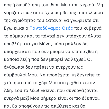
σοφή διευθέτηση του ίδιου Μου του χεριού. Μη
νομίζετε πως αυτό έχει συμβεί ως αποτέλεσμα
της αγριότητας του Σατανά· να γνωρίζετε ότι
Εγώ είμαι ο
Παντοδύναμος Θεός
που κυβερνά
το σύμπαν και τα πάντα! Δεν υπάρχουν άλυτα
προβλήματα για Μένα, πόσο μάλλον δε,
υπάρχει κάτι που δεν μπορεί να επιτευχθεί ή
κάποια λέξη που δεν μπορεί να λεχθεί. Οι
άνθρωποι δεν πρέπει να ενεργούν ως
σύμβουλοί Μου. Να προσέχετε μη δεχτείτε το
χτύπημα από το χέρι Μου και ριχθείτε στον
Άδη. Σου το λέω! Εκείνοι που συνεργάζονται
ενεργά μαζί Μου σήμερα είναι οι πιο έξυπνοι,
και θα αποφύγουν τις απώλειες και θα