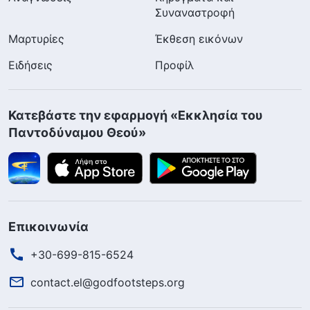
Συναναστροφή
Μαρτυρίες
Έκθεση εικόνων
Ειδήσεις
Προφίλ
Κατεβάστε την εφαρμογή «Εκκλησία του
Παντοδύναμου Θεού»
Επικοινωνία
+30-699-815-6524
contact.el@godfootsteps.org