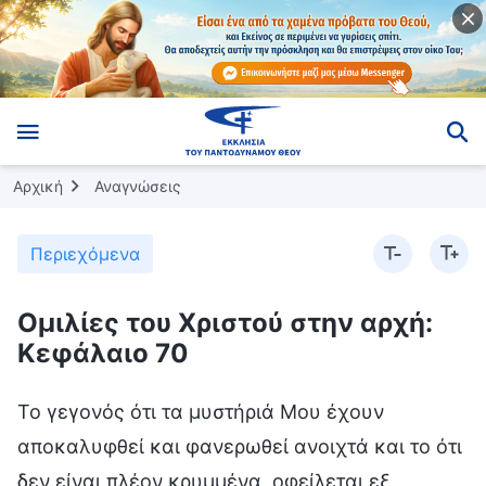
Αρχική
Αναγνώσεις
Περιεχόμενα
Ομιλίες του Χριστού στην αρχή:
Κεφάλαιο 70
Το γεγονός ότι τα μυστήριά Μου έχουν
αποκαλυφθεί και φανερωθεί ανοιχτά και το ότι
δεν είναι πλέον κρυμμένα, οφείλεται εξ