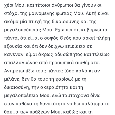
χέρι Μου, και τέτοιοι άνθρωποι θα γίνουν οι
στόχοι της μαινόμενης φωτιάς Μου. Αυτή είναι
ακόμα μία πτυχή της δικαιοσύνης και της
μεγαλοπρέπειάς Μου. Έχω πει ότι κυβερνώ τα
πάντα, ότι είμαι ο σοφός Θεός που ασκεί πλήρη
εξουσία και ότι δεν δείχνω επιείκεια σε
κανέναν· είμαι άκρως αδυσώπητος και τελείως
απαλλαγμένος από προσωπικά αισθήματα.
Αντιμετωπίζω τους πάντες (όσο καλά κι αν
μιλάνε, δεν θα τους τη χαρίσω) με τη
δικαιοσύνη, την ακεραιότητα και τη
μεγαλοπρέπειά Μου, ενώ ταυτόχρονα δίνω
στον καθένα τη δυνατότητα να δει καλύτερα το
θαύμα των πράξεών Μου, καθώς και τη