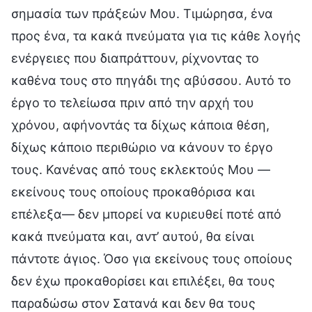
σημασία των πράξεών Μου. Τιμώρησα, ένα
προς ένα, τα κακά πνεύματα για τις κάθε λογής
ενέργειες που διαπράττουν, ρίχνοντας το
καθένα τους στο πηγάδι της αβύσσου. Αυτό το
έργο το τελείωσα πριν από την αρχή του
χρόνου, αφήνοντάς τα δίχως κάποια θέση,
δίχως κάποιο περιθώριο να κάνουν το έργο
τους. Κανένας από τους εκλεκτούς Μου —
εκείνους τους οποίους προκαθόρισα και
επέλεξα— δεν μπορεί να κυριευθεί ποτέ από
κακά πνεύματα και, αντ’ αυτού, θα είναι
πάντοτε άγιος. Όσο για εκείνους τους οποίους
δεν έχω προκαθορίσει και επιλέξει, θα τους
παραδώσω στον Σατανά και δεν θα τους