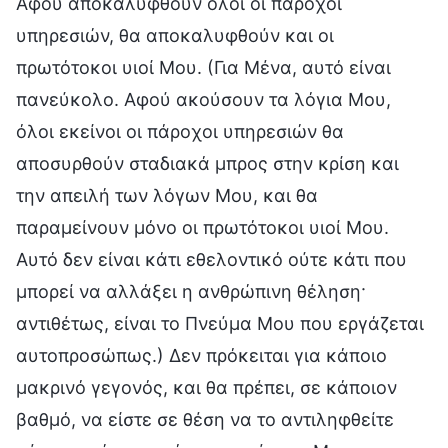
Αφού αποκαλυφθούν όλοι οι πάροχοι
υπηρεσιών, θα αποκαλυφθούν και οι
πρωτότοκοι υιοί Μου. (Για Μένα, αυτό είναι
πανεύκολο. Αφού ακούσουν τα λόγια Μου,
όλοι εκείνοι οι πάροχοι υπηρεσιών θα
αποσυρθούν σταδιακά μπρος στην κρίση και
την απειλή των λόγων Μου, και θα
παραμείνουν μόνο οι πρωτότοκοι υιοί Μου.
Αυτό δεν είναι κάτι εθελοντικό ούτε κάτι που
μπορεί να αλλάξει η ανθρώπινη θέληση·
αντιθέτως, είναι το Πνεύμα Μου που εργάζεται
αυτοπροσώπως.) Δεν πρόκειται για κάποιο
μακρινό γεγονός, και θα πρέπει, σε κάποιον
βαθμό, να είστε σε θέση να το αντιληφθείτε