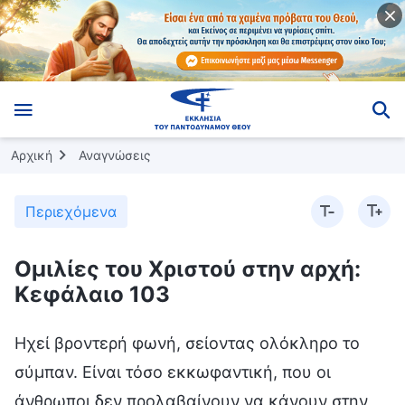
Αρχική
Αναγνώσεις
Περιεχόμενα
Ομιλίες του Χριστού στην αρχή:
Κεφάλαιο 103
Ηχεί βροντερή φωνή, σείοντας ολόκληρο το
σύμπαν. Είναι τόσο εκκωφαντική, που οι
άνθρωποι δεν προλαβαίνουν να κάνουν στην