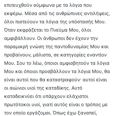
επιτευχθούν σύμφωνα με τα λόγια που
εκφέρω. Μέσα από τις ανθρώπινες αντιλήψεις,
όλοι πιστεύουν τα λόγια της υπόστασής Μου.
Όταν εκφράζεται το Πνεύμα Μου, όλοι
αμφιβάλλουν. Οι άνθρωποι δεν έχουν την
παραμικρή γνώση της παντοδυναμίας Μου και
προβαίνουν, μάλιστα, σε κατηγορίες εναντίον
Μου. Σου το λέω, όποιοι αμφισβητούν τα λόγια
Μου και όποιοι προσβάλλουν τα λόγια Μου, θα
είναι αυτοί που θα καταστραφούν· αυτοί είναι
οι αιώνιοι υιοί της καταδίκης. Αυτό
καταδεικνύει ότι υπάρχουν ελάχιστοι
πρωτότοκοι υιοί, γιατί αυτός είναι ο τρόπος με
τον οποίο εργάζομαι. Όπως έχω ξαναπεί,