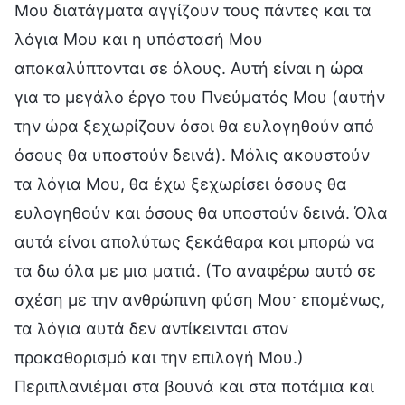
Μου διατάγματα αγγίζουν τους πάντες και τα
λόγια Μου και η υπόστασή Μου
αποκαλύπτονται σε όλους. Αυτή είναι η ώρα
για το μεγάλο έργο του Πνεύματός Μου (αυτήν
την ώρα ξεχωρίζουν όσοι θα ευλογηθούν από
όσους θα υποστούν δεινά). Μόλις ακουστούν
τα λόγια Μου, θα έχω ξεχωρίσει όσους θα
ευλογηθούν και όσους θα υποστούν δεινά. Όλα
αυτά είναι απολύτως ξεκάθαρα και μπορώ να
τα δω όλα με μια ματιά. (Το αναφέρω αυτό σε
σχέση με την ανθρώπινη φύση Μου· επομένως,
τα λόγια αυτά δεν αντίκεινται στον
προκαθορισμό και την επιλογή Μου.)
Περιπλανιέμαι στα βουνά και στα ποτάμια και