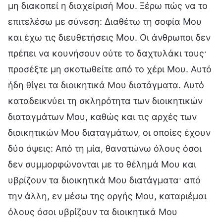
μη διακοπεί η διαχείρισή Μου. Ξέρω πώς να το
επιτελέσω με σύνεση: Διαθέτω τη σοφία Μου
και έχω τις διευθετήσεις Μου. Οι άνθρωποι δεν
πρέπει να κουνήσουν ούτε το δαχτυλάκι τους·
προσέξτε μη σκοτωθείτε από το χέρι Μου. Αυτό
ήδη θίγει τα διοικητικά Μου διατάγματα. Αυτό
καταδεικνύει τη σκληρότητα των διοικητικών
διαταγμάτων Μου, καθώς και τις αρχές των
διοικητικών Μου διαταγμάτων, οι οποίες έχουν
δύο όψεις: Από τη μία, θανατώνω όλους όσοι
δεν συμμορφώνονται με το θέλημά Μου και
υβρίζουν τα διοικητικά Μου διατάγματα· από
την άλλη, εν μέσω της οργής Μου, καταριέμαι
όλους όσοι υβρίζουν τα διοικητικά Μου