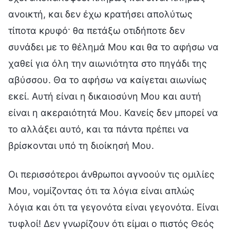
ανοικτή, και δεν έχω κρατήσει απολύτως
τίποτα κρυφό· θα πετάξω οτιδήποτε δεν
συνάδει με το θέλημά Μου και θα το αφήσω να
χαθεί για όλη την αιωνιότητα στο πηγάδι της
αβύσσου. Θα το αφήσω να καίγεται αιωνίως
εκεί. Αυτή είναι η δικαιοσύνη Μου και αυτή
είναι η ακεραιότητά Μου. Κανείς δεν μπορεί να
το αλλάξει αυτό, και τα πάντα πρέπει να
βρίσκονται υπό τη διοίκησή Μου.
Οι περισσότεροι άνθρωποι αγνοούν τις ομιλίες
Μου, νομίζοντας ότι τα λόγια είναι απλώς
λόγια και ότι τα γεγονότα είναι γεγονότα. Είναι
τυφλοί! Δεν γνωρίζουν ότι είμαι ο πιστός Θεός