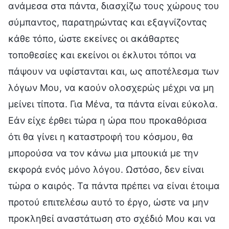
ανάμεσα στα πάντα, διασχίζω τους χώρους του
σύμπαντος, παρατηρώντας και εξαγνίζοντας
κάθε τόπο, ώστε εκείνες οι ακάθαρτες
τοποθεσίες και εκείνοι οι έκλυτοι τόποι να
πάψουν να υφίστανται και, ως αποτέλεσμα των
λόγων Μου, να καούν ολοσχερώς μέχρι να μη
μείνει τίποτα. Για Μένα, τα πάντα είναι εύκολα.
Εάν είχε έρθει τώρα η ώρα που προκαθόρισα
ότι θα γίνει η καταστροφή του κόσμου, θα
μπορούσα να τον κάνω μια μπουκιά με την
εκφορά ενός μόνο λόγου. Ωστόσο, δεν είναι
τώρα ο καιρός. Τα πάντα πρέπει να είναι έτοιμα
προτού επιτελέσω αυτό το έργο, ώστε να μην
προκληθεί αναστάτωση στο σχέδιό Μου και να