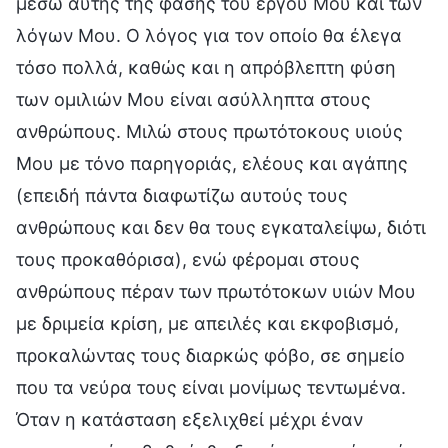
μέσω αυτής της φάσης του έργου Μου και των
λόγων Μου. Ο λόγος για τον οποίο θα έλεγα
τόσο πολλά, καθώς και η απρόβλεπτη φύση
των ομιλιών Μου είναι ασύλληπτα στους
ανθρώπους. Μιλώ στους πρωτότοκους υιούς
Μου με τόνο παρηγοριάς, ελέους και αγάπης
(επειδή πάντα διαφωτίζω αυτούς τους
ανθρώπους και δεν θα τους εγκαταλείψω, διότι
τους προκαθόρισα), ενώ φέρομαι στους
ανθρώπους πέραν των πρωτότοκων υιών Μου
με δριμεία κρίση, με απειλές και εκφοβισμό,
προκαλώντας τους διαρκώς φόβο, σε σημείο
που τα νεύρα τους είναι μονίμως τεντωμένα.
Όταν η κατάσταση εξελιχθεί μέχρι έναν