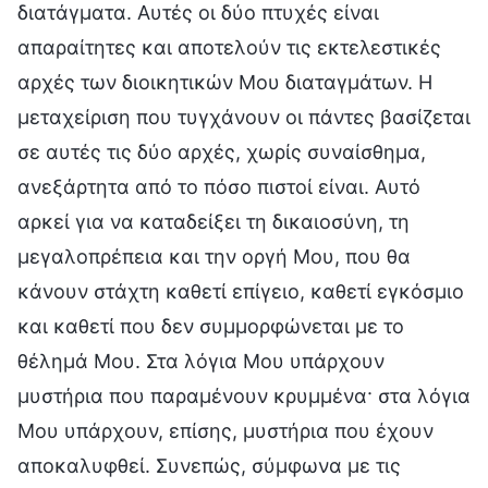
διατάγματα. Αυτές οι δύο πτυχές είναι
απαραίτητες και αποτελούν τις εκτελεστικές
αρχές των διοικητικών Μου διαταγμάτων. Η
μεταχείριση που τυγχάνουν οι πάντες βασίζεται
σε αυτές τις δύο αρχές, χωρίς συναίσθημα,
ανεξάρτητα από το πόσο πιστοί είναι. Αυτό
αρκεί για να καταδείξει τη δικαιοσύνη, τη
μεγαλοπρέπεια και την οργή Μου, που θα
κάνουν στάχτη καθετί επίγειο, καθετί εγκόσμιο
και καθετί που δεν συμμορφώνεται με το
θέλημά Μου. Στα λόγια Μου υπάρχουν
μυστήρια που παραμένουν κρυμμένα· στα λόγια
Μου υπάρχουν, επίσης, μυστήρια που έχουν
αποκαλυφθεί. Συνεπώς, σύμφωνα με τις