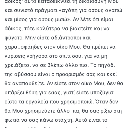
άδικος· αυτό καταδεικνύει τη δικαιοσύνη Μου
και συνιστά πράγματι «αγάπη για όσους αγαπώ
και μίσος για όσους μισώ». Αν λέτε ότι είμαι
άδικος, τότε καλύτερα να βιαστείτε και να
φύγετε. Μην είστε αδιάντροποι και
χαραμοφάηδες στον οίκο Μου. Θα πρέπει να
γυρίσεις γρήγορα στο σπίτι σου, για να μη
χρειάζεται να σε βλέπω άλλο πια. Το πηγάδι
της αβύσσου είναι ο προορισμός σας και εκεί
θα αναπαυθείτε. Αν είστε στον οίκο Μου, δεν θα
υπάρξει θέση για εσάς, γιατί είστε υποζύγια·
είστε τα εργαλεία που χρησιμοποιώ. Όταν δεν
θα Μου χρησιμεύετε άλλο πια, θα σας ρίξω στη
φωτιά να σας κάνω στάχτη. Αυτό είναι το