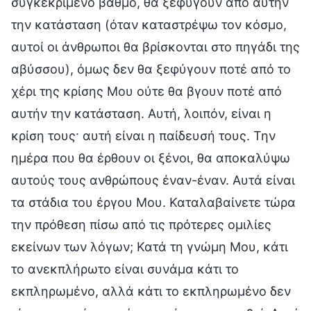
συγκεκριμένο βαθμό, θα ξεφύγουν από αυτήν
την κατάσταση (όταν καταστρέψω τον κόσμο,
αυτοί οι άνθρωποι θα βρίσκονται στο πηγάδι της
αβύσσου), όμως δεν θα ξεφύγουν ποτέ από το
χέρι της κρίσης Μου ούτε θα βγουν ποτέ από
αυτήν την κατάσταση. Αυτή, λοιπόν, είναι η
κρίση τους· αυτή είναι η παίδευσή τους. Την
ημέρα που θα έρθουν οι ξένοι, θα αποκαλύψω
αυτούς τους ανθρώπους έναν-έναν. Αυτά είναι
τα στάδια του έργου Μου. Καταλαβαίνετε τώρα
την πρόθεση πίσω από τις πρότερες ομιλίες
εκείνων των λόγων; Κατά τη γνώμη Μου, κάτι
το ανεκπλήρωτο είναι συνάμα κάτι το
εκπληρωμένο, αλλά κάτι το εκπληρωμένο δεν