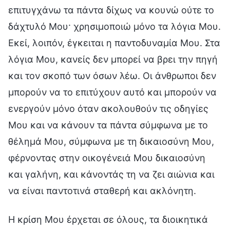
επιτυγχάνω τα πάντα δίχως να κουνώ ούτε το
δάχτυλό Μου· χρησιμοποιώ μόνο τα λόγια Μου.
Εκεί, λοιπόν, έγκειται η παντοδυναμία Μου. Στα
λόγια Μου, κανείς δεν μπορεί να βρει την πηγή
και τον σκοπό των όσων λέω. Οι άνθρωποι δεν
μπορούν να το επιτύχουν αυτό και μπορούν να
ενεργούν μόνο όταν ακολουθούν τις οδηγίες
Μου και να κάνουν τα πάντα σύμφωνα με το
θέλημά Μου, σύμφωνα με τη δικαιοσύνη Μου,
φέρνοντας στην οικογένειά Μου δικαιοσύνη
και γαλήνη, και κάνοντάς τη να ζει αιώνια και
να είναι παντοτινά σταθερή και ακλόνητη.
Η κρίση Μου έρχεται σε όλους, τα διοικητικά