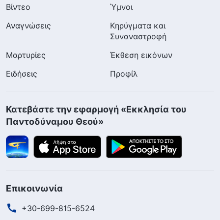
Βίντεο
Ύμνοι
Αναγνώσεις
Κηρύγματα και
Συναναστροφή
Μαρτυρίες
Έκθεση εικόνων
Ειδήσεις
Προφίλ
Κατεβάστε την εφαρμογή «Εκκλησία του
Παντοδύναμου Θεού»
Επικοινωνία
+30-699-815-6524