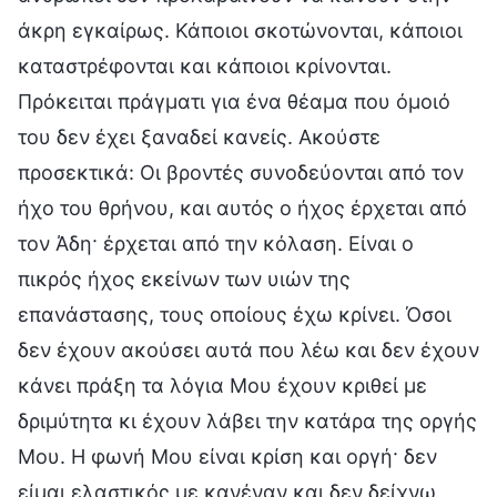
άκρη εγκαίρως. Κάποιοι σκοτώνονται, κάποιοι
καταστρέφονται και κάποιοι κρίνονται.
Πρόκειται πράγματι για ένα θέαμα που όμοιό
του δεν έχει ξαναδεί κανείς. Ακούστε
προσεκτικά: Οι βροντές συνοδεύονται από τον
ήχο του θρήνου, και αυτός ο ήχος έρχεται από
τον Άδη· έρχεται από την κόλαση. Είναι ο
πικρός ήχος εκείνων των υιών της
επανάστασης, τους οποίους έχω κρίνει. Όσοι
δεν έχουν ακούσει αυτά που λέω και δεν έχουν
κάνει πράξη τα λόγια Μου έχουν κριθεί με
δριμύτητα κι έχουν λάβει την κατάρα της οργής
Μου. Η φωνή Μου είναι κρίση και οργή· δεν
είμαι ελαστικός με κανέναν και δεν δείχνω