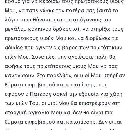
κόσμο για να κερδίσω τους πρωτότοκους υιούς
Μου, να ταπεινώσω τον πατέρα σας (αυτά τα
λόγια απευθύνονται στους απόγονους του
μεγάλου κόκκινου δράκοντα), να στηρίξω τους
πρωτότοκους υιούς Μου και να διορθώσω τις
αδικίες που έγιναν εις βάρος των πρωτότοκων
υιών Μου. Συνεπώς, μην αγριέψετε πάλι· θα
αφήσω τους πρωτότοκους υιούς Μου να σας
κανονίσουν. Στο παρελθόν, οι υιοί Μου υπήρξαν
θύματα εκφοβισμού και καταπίεσης, και
εφόσον ο Πατέρας ασκεί την εξουσία για χάρη
των υιών Του, οι υιοί Μου θα επιστρέψουν στη
στοργική αγκαλιά Μου και δεν θα είναι πια
θύματα εκφοβισμού και καταπίεσης. Δεν είμαι