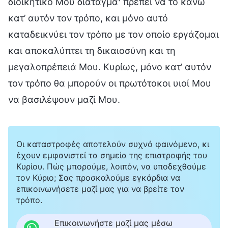
διοικητικό Μου διάταγμα· πρέπει να το κάνω
κατ’ αυτόν τον τρόπο, και μόνο αυτό
καταδεικνύει τον τρόπο με τον οποίο εργάζομαι
και αποκαλύπτει τη δικαιοσύνη και τη
μεγαλοπρέπειά Μου. Κυρίως, μόνο κατ’ αυτόν
τον τρόπο θα μπορούν οι πρωτότοκοι υιοί Μου
να βασιλέψουν μαζί Μου.
Οι καταστροφές αποτελούν συχνό φαινόμενο, κι
έχουν εμφανιστεί τα σημεία της επιστροφής του
Κυρίου. Πώς μπορούμε, λοιπόν, να υποδεχθούμε
τον Κύριο; Σας προσκαλούμε εγκάρδια να
επικοινωνήσετε μαζί μας για να βρείτε τον
τρόπο.
Επικοινωνήστε μαζί μας μέσω