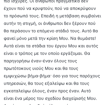
πιο ισχυρές. Οι άνθρωποι πραγματικά δεν
έχουν πού να κρυφτούν, πού να αποκρύψουν
το πρόσωπό τους. Επειδή η μετάβαση συμβαίνει
αυτήν τη στιγμή, οι άνθρωποι δεν ξέρουν πού
θα περάσουν το επόμενο στάδιό τους. Αυτό θα
φανεί μόνο μετά την κρίση Μου. Να θυμάστε!
Αυτά είναι τα στάδια του έργου Μου και αυτός
είναι ο τρόπος με τον οποίο εργάζομαι. Θα
παρηγορήσω έναν-έναν όλους τους
πρωτότοκους υιούς Μου και θα τους
εμψυχώσω βήμα-βήμα· όσο για τους παρόχους
υπηρεσιών, θα τους εξαλείψω και θα τους
εγκαταλείψω όλους, έναν προς έναν. Αυτό
είναι ένα μέρος του σχεδίου διαχείρισής Μου.