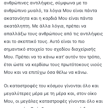
ανθρώπινες αντιλήψεις, σύμφωνα με το
ανθρώπινο μυαλό, τα λόγια Μου είναι πάντα
ακατανόητα και η καρδιά Μου είναι πάντα
ακατάληπτη. Με άλλα λόγια, πρέπει να
απαλλάξω τους ανθρώπους από τις αντιλήψεις
και το σκεπτικό τους. Αυτό είναι το πιο
σημαντικό στοιχείο του σχεδίου διαχείρισής
Μου. Πρέπει να το κάνω κατ’ αυτόν τον τρόπο,
έτσι ώστε να κερδίσω τους πρωτότοκους υιούς
Μου και να επιτύχω όσα θέλω να κάνω.
Οι καταστροφές του κόσμου γίνονται όλο και
μεγαλύτερες μέρα με τη μέρα και, στον οίκο
Μου, οι μεγάλες καταστροφές γίνονται όλο και