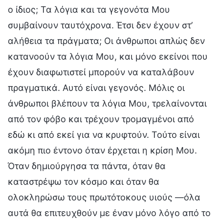
ο ίδιος; Τα λόγια και τα γεγονότα Μου
συμβαίνουν ταυτόχρονα. Έτσι δεν έχουν στ’
αλήθεια τα πράγματα; Οι άνθρωποι απλώς δεν
κατανοούν τα λόγια Μου, και μόνο εκείνοι που
έχουν διαφωτιστεί μπορούν να καταλάβουν
πραγματικά. Αυτό είναι γεγονός. Μόλις οι
άνθρωποι βλέπουν τα λόγια Μου, τρελαίνονται
από τον φόβο και τρέχουν τρομαγμένοι από
εδώ κι από εκεί για να κρυφτούν. Τούτο είναι
ακόμη πιο έντονο όταν έρχεται η κρίση Μου.
Όταν δημιούργησα τα πάντα, όταν θα
καταστρέψω τον κόσμο και όταν θα
ολοκληρώσω τους πρωτότοκους υιούς —όλα
αυτά θα επιτευχθούν με έναν μόνο λόγο από το