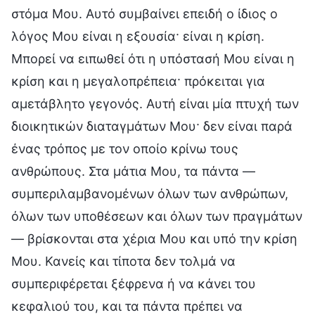
στόμα Μου. Αυτό συμβαίνει επειδή ο ίδιος ο
λόγος Μου είναι η εξουσία· είναι η κρίση.
Μπορεί να ειπωθεί ότι η υπόστασή Μου είναι η
κρίση και η μεγαλοπρέπεια· πρόκειται για
αμετάβλητο γεγονός. Αυτή είναι μία πτυχή των
διοικητικών διαταγμάτων Μου· δεν είναι παρά
ένας τρόπος με τον οποίο κρίνω τους
ανθρώπους. Στα μάτια Μου, τα πάντα —
συμπεριλαμβανομένων όλων των ανθρώπων,
όλων των υποθέσεων και όλων των πραγμάτων
— βρίσκονται στα χέρια Μου και υπό την κρίση
Μου. Κανείς και τίποτα δεν τολμά να
συμπεριφέρεται ξέφρενα ή να κάνει του
κεφαλιού του, και τα πάντα πρέπει να