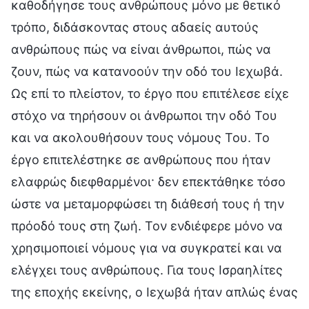
καθοδήγησε τους ανθρώπους μόνο με θετικό
τρόπο, διδάσκοντας στους αδαείς αυτούς
ανθρώπους πώς να είναι άνθρωποι, πώς να
ζουν, πώς να κατανοούν την οδό του Ιεχωβά.
Ως επί το πλείστον, το έργο που επιτέλεσε είχε
στόχο να τηρήσουν οι άνθρωποι την οδό Του
και να ακολουθήσουν τους νόμους Του. Το
έργο επιτελέστηκε σε ανθρώπους που ήταν
ελαφρώς διεφθαρμένοι· δεν επεκτάθηκε τόσο
ώστε να μεταμορφώσει τη διάθεσή τους ή την
πρόοδό τους στη ζωή. Τον ενδιέφερε μόνο να
χρησιμοποιεί νόμους για να συγκρατεί και να
ελέγχει τους ανθρώπους. Για τους Ισραηλίτες
της εποχής εκείνης, ο Ιεχωβά ήταν απλώς ένας