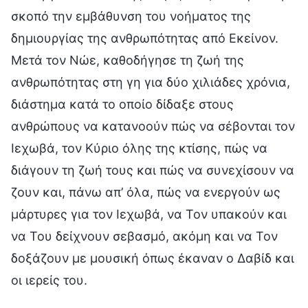
σκοπό την εμβάθυνση του νοήματος της
δημιουργίας της ανθρωπότητας από Εκείνον.
Μετά τον Νώε, καθοδήγησε τη ζωή της
ανθρωπότητας στη γη για δύο χιλιάδες χρόνια,
διάστημα κατά το οποίο δίδαξε στους
ανθρώπους να κατανοούν πώς να σέβονται τον
Ιεχωβά, τον Κύριο όλης της κτίσης, πώς να
διάγουν τη ζωή τους και πώς να συνεχίσουν να
ζουν και, πάνω απ’ όλα, πώς να ενεργούν ως
μάρτυρες για τον Ιεχωβά, να Τον υπακούν και
να Του δείχνουν σεβασμό, ακόμη και να Τον
δοξάζουν με μουσική όπως έκαναν ο Δαβίδ και
οι ιερείς του.