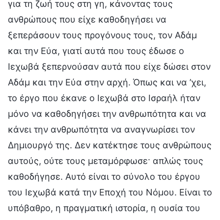
για τη ζωή τους στη γη, κάνοντας τους
ανθρώπους που είχε καθοδηγήσει να
ξεπεράσουν τους προγόνους τους, τον Αδάμ
και την Εύα, γιατί αυτά που τους έδωσε ο
Ιεχωβά ξεπερνούσαν αυτά που είχε δώσει στον
Αδάμ και την Εύα στην αρχή. Όπως και να ’χει,
το έργο που έκανε ο Ιεχωβά στο Ισραήλ ήταν
μόνο να καθοδηγήσει την ανθρωπότητα και να
κάνει την ανθρωπότητα να αναγνωρίσει τον
Δημιουργό της. Δεν κατέκτησε τους ανθρώπους
αυτούς, ούτε τους μεταμόρφωσε· απλώς τους
καθοδήγησε. Αυτό είναι το σύνολο του έργου
του Ιεχωβά κατά την Εποχή του Νόμου. Είναι το
υπόβαθρο, η πραγματική ιστορία, η ουσία του