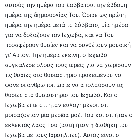
αυτούς την ημέρα του Σαββάτου, την έβδομη
ημέρα της δημιουργίας Του. Όρισε ως πρώτη
ημέρα την ημέρα μετά το Σάββατο, μία ημέρα
για να δοξάζουν τον Ιεχωβά, και να Του
προσφέρουν θυσίες και να συνθέτουν μουσική
γι’ Αυτόν. Την ημέρα εκείνη, ο Ιεχωβά
συγκάλεσε όλους τους ιερείς για να χωρίσουν
τις θυσίες στο θυσιαστήριο προκειμένου να
φάνε οι άνθρωποι, ώστε να απολαύσουν τις
θυσίες στο θυσιαστήριο του Ιεχωβά. Και ο
Ιεχωβά είπε ότι ήταν ευλογημένοι, ότι
μοιράζονταν μία μερίδα μαζί Του και ότι ήταν ο
εκλεκτός λαός Του (αυτή ήταν η διαθήκη του
Ιεχωβά με τους Ισραηλίτες). Αυτός είναι ο