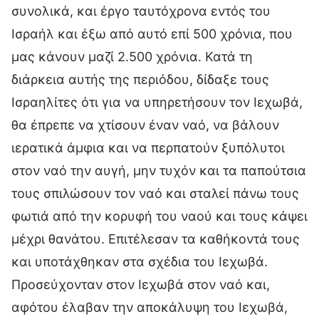
συνολικά, και έργο ταυτόχρονα εντός του
Ισραήλ και έξω από αυτό επί 500 χρόνια, που
μας κάνουν μαζί 2.500 χρόνια. Κατά τη
διάρκεια αυτής της περιόδου, δίδαξε τους
Ισραηλίτες ότι για να υπηρετήσουν τον Ιεχωβά,
θα έπρεπε να χτίσουν έναν ναό, να βάλουν
ιερατικά άμφια και να περπατούν ξυπόλυτοι
στον ναό την αυγή, μην τυχόν και τα παπούτσια
τους σπιλώσουν τον ναό και σταλεί πάνω τους
φωτιά από την κορυφή του ναού και τους κάψει
μέχρι θανάτου. Επιτέλεσαν τα καθήκοντά τους
και υποτάχθηκαν στα σχέδια του Ιεχωβά.
Προσεύχονταν στον Ιεχωβά στον ναό και,
αφότου έλαβαν την αποκάλυψη του Ιεχωβά,