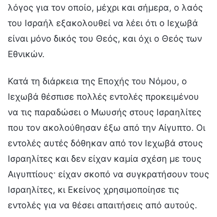
λόγος για τον οποίο, μέχρι και σήμερα, ο λαός
του Ισραήλ εξακολουθεί να λέει ότι ο Ιεχωβά
είναι μόνο δικός του Θεός, και όχι ο Θεός των
Εθνικών.
Κατά τη διάρκεια της Εποχής του Νόμου, ο
Ιεχωβά θέσπισε πολλές εντολές προκειμένου
να τις παραδώσει ο Μωυσής στους Ισραηλίτες
που τον ακολούθησαν έξω από την Αίγυπτο. Οι
εντολές αυτές δόθηκαν από τον Ιεχωβά στους
Ισραηλίτες και δεν είχαν καμία σχέση με τους
Αιγυπτίους· είχαν σκοπό να συγκρατήσουν τους
Ισραηλίτες, κι Εκείνος χρησιμοποίησε τις
εντολές για να θέσει απαιτήσεις από αυτούς.