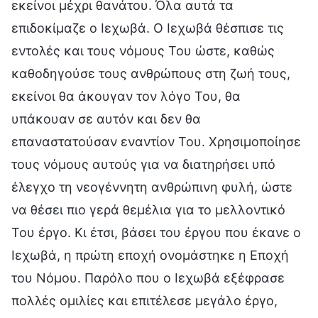
εκείνοι μέχρι θανάτου. Όλα αυτά τα
επιδοκίμαζε ο Ιεχωβά. Ο Ιεχωβά θέσπισε τις
εντολές και τους νόμους Του ώστε, καθώς
καθοδηγούσε τους ανθρώπους στη ζωή τους,
εκείνοι θα άκουγαν τον λόγο Του, θα
υπάκουαν σε αυτόν και δεν θα
επαναστατούσαν εναντίον Του. Χρησιμοποίησε
τους νόμους αυτούς για να διατηρήσει υπό
έλεγχο τη νεογέννητη ανθρώπινη φυλή, ώστε
να θέσει πιο γερά θεμέλια για το μελλοντικό
Του έργο. Κι έτσι, βάσει του έργου που έκανε ο
Ιεχωβά, η πρώτη εποχή ονομάστηκε η Εποχή
του Νόμου. Παρόλο που ο Ιεχωβά εξέφρασε
πολλές ομιλίες και επιτέλεσε μεγάλο έργο,