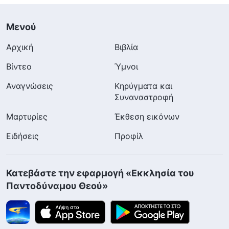
Μενού
Αρχική
Βιβλία
Βίντεο
Ύμνοι
Αναγνώσεις
Κηρύγματα και
Συναναστροφή
Μαρτυρίες
Έκθεση εικόνων
Ειδήσεις
Προφίλ
Κατεβάστε την εφαρμογή «Εκκλησία του
Παντοδύναμου Θεού»