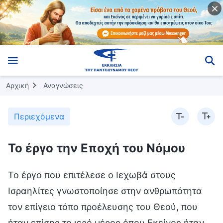
Αρχική
Αναγνώσεις
Περιεχόμενα
Το έργο την Εποχή του Νόμου
Το έργο που επιτέλεσε ο Ιεχωβά στους
Ισραηλίτες γνωστοποίησε στην ανθρωπότητα
τον επίγειο τόπο προέλευσης του Θεού, που
ήταν επίσης το ιερό μέρος όπου Εκείνος ήταν