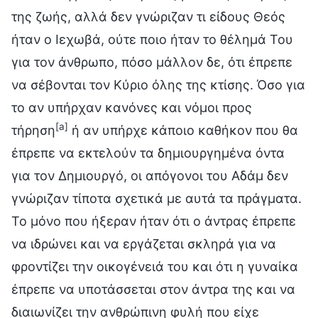
της ζωής, αλλά δεν γνώριζαν τι είδους Θεός
ήταν ο Ιεχωβά, ούτε ποιο ήταν το θέλημά Του
για τον άνθρωπο, πόσο μάλλον δε, ότι έπρεπε
να σέβονται τον Κύριο όλης της κτίσης. Όσο για
το αν υπήρχαν κανόνες και νόμοι προς
[a]
τήρηση
ή αν υπήρχε κάποιο καθήκον που θα
έπρεπε να εκτελούν τα δημιουργημένα όντα
για τον Δημιουργό, οι απόγονοι του Αδάμ δεν
γνώριζαν τίποτα σχετικά με αυτά τα πράγματα.
Το μόνο που ήξεραν ήταν ότι ο άντρας έπρεπε
να ιδρώνει και να εργάζεται σκληρά για να
φροντίζει την οικογένειά του και ότι η γυναίκα
έπρεπε να υποτάσσεται στον άντρα της και να
διαιωνίζει την ανθρώπινη φυλή που είχε