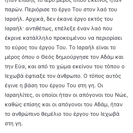
παρών. Περιόρισε το έργο Του στον λαό του
Ισραήλ. Αρχικά, δεν έκανε έργο εκτός του
Ισραήλ· αντιθέτως, επέλεξε έναν λαό που
έκρινε κατάλληλο προκειμένου να περιορίσει
το εύρος του έργου Του. Το Ισραήλ είναι το
μέρος όπου ο Θεός δημιούργησε τον Αδάμ και
την Εύα, και από το χώμα εκείνου του τόπου ο
Ιεχωβά έφτιαξε τον άνθρωπο. Ο τόπος αυτός
έγινε η βάση του έργου Του στη γη. Οι
Ισραηλίτες, οι οποίοι ήταν οι απόγονοι του Νώε,
καθώς επίσης και οι απόγονοι του Αδάμ, ήταν
το ανθρώπινο θεμέλιο του έργου του Ιεχωβά
στη γη.