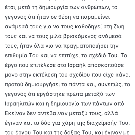
έτσι, μετά τη δημιουργία των ανθρώπων, το
γεγονός ότι ήταν σε θέση να παραμείνει
ανάμεσά τους για να τους καθοδηγεί στη ζωή
τους και να τους μιλά βρισκόμενος ανάμεσά
τους, ήταν όλα για να πραγματοποιήσει την
επιθυμία Του και να επιτύχει το σχέδιό Του. Το
έργο που επιτέλεσε στο Ισραήλ αποσκοπούσε
μόνο στην εκτέλεση του σχεδίου που είχε κάνει
προτού δημιουργήσει τα πάντα και, συνεπώς, το
γεγονός ότι εργάστηκε πρώτα μεταξύ των
Ισραηλιτών και η δημιουργία των πάντων από
Εκείνον δεν αντέβαιναν μεταξύ τους, αλλά
έγιναν και τα δύο για χάρη της διαχείρισής Του,
του έργου Του και της δόξας Του, και έγιναν με