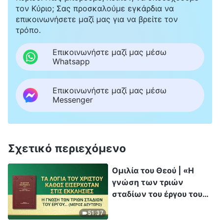
τον Κύριο; Σας προσκαλούμε εγκάρδια να
επικοινωνήσετε μαζί μας για να βρείτε τον
τρόπο.
Επικοινωνήστε μαζί μας μέσω
Whatsapp
Επικοινωνήστε μαζί μας μέσω
Messenger
Σχετικό περιεχόμενο
Ομιλία του Θεού | «Η
γνώση των τριών
σταδίων του έργου του
Θεού είναι το μονοπάτι
51:37
για να γνωρίσεις τον