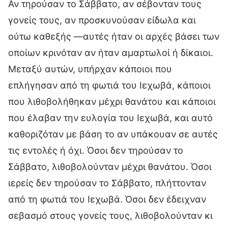
Αν τηρούσαν το Σάββατο, αν σέβονταν τους
γονείς τους, αν προσκυνούσαν είδωλα και
ούτω καθεξής —αυτές ήταν οι αρχές βάσει των
οποίων κρινόταν αν ήταν αμαρτωλοί ή δίκαιοι.
Μεταξύ αυτών, υπήρχαν κάποιοι που
επλήγησαν από τη φωτιά του Ιεχωβά, κάποιοι
που λιθοβολήθηκαν μέχρι θανάτου και κάποιοι
που έλαβαν την ευλογία του Ιεχωβά, και αυτό
καθοριζόταν με βάση το αν υπάκουαν σε αυτές
τις εντολές ή όχι. Όσοι δεν τηρούσαν το
Σάββατο, λιθοβολούνταν μέχρι θανάτου. Όσοι
ιερείς δεν τηρούσαν το Σάββατο, πλήττονταν
από τη φωτιά του Ιεχωβά. Όσοι δεν έδειχναν
σεβασμό στους γονείς τους, λιθοβολούνταν κι