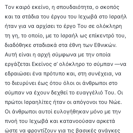
Τον καιρό εκείνο, η σπουδαιότητα, ο σκοπός
και τα στάδια του έργου του Ιεχωβά στο Ισραήλ
ήταν για να αρχίσει το έργο Του σε ολόκληρη
τη γη, το οποίο, με το Ισραήλ ως επίκεντρό του,
διαδόθηκε σταδιακά στα έθνη των Εθνικών.
Αυτή είναι η αρχή σύμφωνα με την οποία
εργάζεται Εκείνος σ’ ολόκληρο το σύμπαν —να
εδραιώσει ένα πρότυπο και, στη συνέχεια, να
το διευρύνει έως ότου όλοι οι άνθρωποι στο
σύμπαν να έχουν δεχθεί το ευαγγέλιό Του. Οι
πρώτοι Ισραηλίτες ήταν οι απόγονοι του Νώε.
Οι άνθρωποι αυτοί ευλογήθηκαν μόνο με την
πνοή του Ιεχωβά και κατανοούσαν αρκετά
ώστε να φροντίζουν για τις βασικές ανάγκες