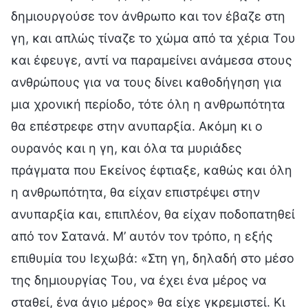
δημιουργούσε τον άνθρωπο και τον έβαζε στη
γη, και απλώς τίναζε το χώμα από τα χέρια Του
και έφευγε, αντί να παραμείνει ανάμεσα στους
ανθρώπους για να τους δίνει καθοδήγηση για
μια χρονική περίοδο, τότε όλη η ανθρωπότητα
θα επέστρεφε στην ανυπαρξία. Ακόμη κι ο
ουρανός και η γη, και όλα τα μυριάδες
πράγματα που Εκείνος έφτιαξε, καθώς και όλη
η ανθρωπότητα, θα είχαν επιστρέψει στην
ανυπαρξία και, επιπλέον, θα είχαν ποδοπατηθεί
από τον Σατανά. Μ’ αυτόν τον τρόπο, η εξής
επιθυμία του Ιεχωβά: «Στη γη, δηλαδή στο μέσο
της δημιουργίας Του, να έχει ένα μέρος να
σταθεί, ένα άγιο μέρος» θα είχε γκρεμιστεί. Κι