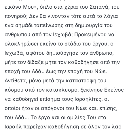
εικόνα Μου», όπλο στα χέρια του Σατανά, του
πονηρού; Δεν θα γίνονταν τότε αυτά τα λόγια
ένα σημάδι ταπείνωσης στη δημιουργία του
ανθρώπου από τον Ιεχωβά; Προκειμένου να
ολοκληρώσει εκείνο το στάδιο του έργου, ο
Ιεχωβά, αφότου δημιούργησε τον άνθρωπο,
μήτε τον δίδαξε μήτε τον καθοδήγησε από την
εποχή του Αδάμ έως την εποχή του Νώε.
Αντίθετα, μόνο μετά την καταστροφή του
κόσμου από τον κατακλυσμό, ξεκίνησε Εκείνος
να καθοδηγεί επίσημα τους Ισραηλίτες, οι
οποίοι ήταν οι απόγονοι του Νώε και, επίσης,
του Αδάμ. Το έργο και οι ομιλίες Του στο
Ισραήλ παρείχαν καθοδήγηση σε όλον τον λαό