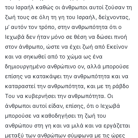
του Ισραήλ καθώς οι άνθρωποι αυτοί ζούσαν τη
ζωή τους σε όλη τη γη του Ισραήλ, δείχνοντας,
μ’ αυτόν τον τρόπο, στην ανθρωπότητα ότι ο
Ιεχωβά δεν ήταν μόνο σε θέση να δώσει πνοή
στον άνθρωπο, ώστε να έχει ζωή από Εκείνον
και να σηκωθεί από το χώμα ως ένα
δημιουργημένο ανθρώπινο ον, αλλά μπορούσε
επίσης να κατακάψει την ανθρωπότητα και να
καταραστεί την ανθρωπότητα, και με τη ράβδο
Του να κυβερνήσει την ανθρωπότητα. Οι
άνθρωποι αυτοί είδαν, επίσης, ότι ο Ιεχωβά
μπορούσε να καθοδηγήσει τη ζωή του
ανθρώπου στη γη και να μιλά και να εργάζεται
μεταξύ των ανθρώπων σύμφωνα με τις ώρες