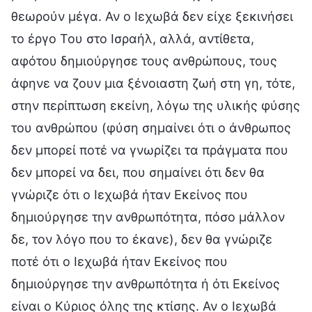
θεωρούν μέγα. Αν ο Ιεχωβά δεν είχε ξεκινήσει
το έργο Του στο Ισραήλ, αλλά, αντίθετα,
αφότου δημιούργησε τους ανθρώπους, τους
άφηνε να ζουν μια ξένοιαστη ζωή στη γη, τότε,
στην περίπτωση εκείνη, λόγω της υλικής φύσης
του ανθρώπου (φύση σημαίνει ότι ο άνθρωπος
δεν μπορεί ποτέ να γνωρίζει τα πράγματα που
δεν μπορεί να δει, που σημαίνει ότι δεν θα
γνώριζε ότι ο Ιεχωβά ήταν Εκείνος που
δημιούργησε την ανθρωπότητα, πόσο μάλλον
δε, τον λόγο που το έκανε), δεν θα γνώριζε
ποτέ ότι ο Ιεχωβά ήταν Εκείνος που
δημιούργησε την ανθρωπότητα ή ότι Εκείνος
είναι ο Κύριος όλης της κτίσης. Αν ο Ιεχωβά