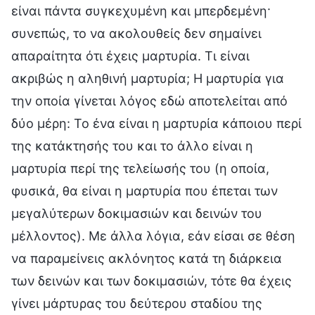
είναι πάντα συγκεχυμένη και μπερδεμένη·
συνεπώς, το να ακολουθείς δεν σημαίνει
απαραίτητα ότι έχεις μαρτυρία. Τι είναι
ακριβώς η αληθινή μαρτυρία; Η μαρτυρία για
την οποία γίνεται λόγος εδώ αποτελείται από
δύο μέρη: Το ένα είναι η μαρτυρία κάποιου περί
της κατάκτησής του και το άλλο είναι η
μαρτυρία περί της τελείωσής του (η οποία,
φυσικά, θα είναι η μαρτυρία που έπεται των
μεγαλύτερων δοκιμασιών και δεινών του
μέλλοντος). Με άλλα λόγια, εάν είσαι σε θέση
να παραμείνεις ακλόνητος κατά τη διάρκεια
των δεινών και των δοκιμασιών, τότε θα έχεις
γίνει μάρτυρας του δεύτερου σταδίου της