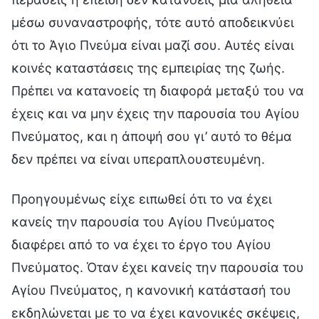
μέσω συναναστροφής, τότε αυτό αποδεικνύει
ότι το Άγιο Πνεύμα είναι μαζί σου. Αυτές είναι
κοινές καταστάσεις της εμπειρίας της ζωής.
Πρέπει να κατανοείς τη διαφορά μεταξύ του να
έχεις και να μην έχεις την παρουσία του Αγίου
Πνεύματος, και η άποψή σου γι’ αυτό το θέμα
δεν πρέπει να είναι υπεραπλουστευμένη.
Προηγουμένως είχε ειπωθεί ότι το να έχει
κανείς την παρουσία του Αγίου Πνεύματος
διαφέρει από το να έχει το έργο του Αγίου
Πνεύματος. Όταν έχει κανείς την παρουσία του
Αγίου Πνεύματος, η κανονική κατάστασή του
εκδηλώνεται με το να έχει κανονικές σκέψεις,