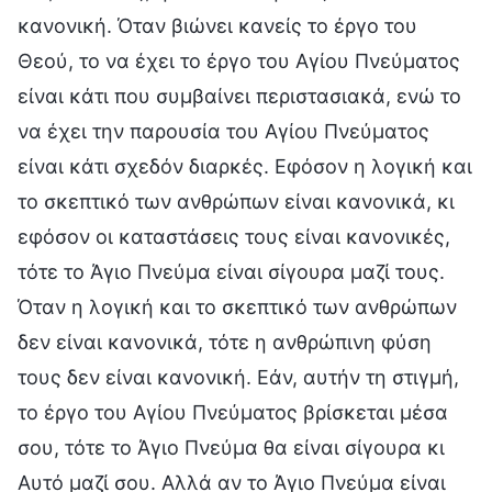
κανονική. Όταν βιώνει κανείς το έργο του
Θεού, το να έχει το έργο του Αγίου Πνεύματος
είναι κάτι που συμβαίνει περιστασιακά, ενώ το
να έχει την παρουσία του Αγίου Πνεύματος
είναι κάτι σχεδόν διαρκές. Εφόσον η λογική και
το σκεπτικό των ανθρώπων είναι κανονικά, κι
εφόσον οι καταστάσεις τους είναι κανονικές,
τότε το Άγιο Πνεύμα είναι σίγουρα μαζί τους.
Όταν η λογική και το σκεπτικό των ανθρώπων
δεν είναι κανονικά, τότε η ανθρώπινη φύση
τους δεν είναι κανονική. Εάν, αυτήν τη στιγμή,
το έργο του Αγίου Πνεύματος βρίσκεται μέσα
σου, τότε το Άγιο Πνεύμα θα είναι σίγουρα κι
Αυτό μαζί σου. Αλλά αν το Άγιο Πνεύμα είναι