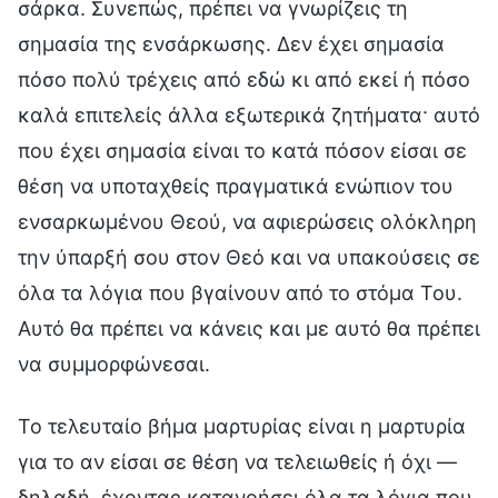
σάρκα. Συνεπώς, πρέπει να γνωρίζεις τη
σημασία της ενσάρκωσης. Δεν έχει σημασία
πόσο πολύ τρέχεις από εδώ κι από εκεί ή πόσο
καλά επιτελείς άλλα εξωτερικά ζητήματα· αυτό
που έχει σημασία είναι το κατά πόσον είσαι σε
θέση να υποταχθείς πραγματικά ενώπιον του
ενσαρκωμένου Θεού, να αφιερώσεις ολόκληρη
την ύπαρξή σου στον Θεό και να υπακούσεις σε
όλα τα λόγια που βγαίνουν από το στόμα Του.
Αυτό θα πρέπει να κάνεις και με αυτό θα πρέπει
να συμμορφώνεσαι.
Το τελευταίο βήμα μαρτυρίας είναι η μαρτυρία
για το αν είσαι σε θέση να τελειωθείς ή όχι —
δηλαδή, έχοντας κατανοήσει όλα τα λόγια που