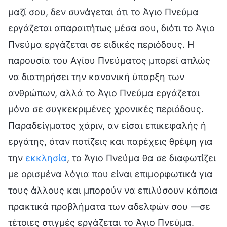
μαζί σου, δεν συνάγεται ότι το Άγιο Πνεύμα
εργάζεται απαραιτήτως μέσα σου, διότι το Άγιο
Πνεύμα εργάζεται σε ειδικές περιόδους. Η
παρουσία του Αγίου Πνεύματος μπορεί απλώς
να διατηρήσει την κανονική ύπαρξη των
ανθρώπων, αλλά το Άγιο Πνεύμα εργάζεται
μόνο σε συγκεκριμένες χρονικές περιόδους.
Παραδείγματος χάριν, αν είσαι επικεφαλής ή
εργάτης, όταν ποτίζεις και παρέχεις θρέψη για
την
εκκλησία
, το Άγιο Πνεύμα θα σε διαφωτίζει
με ορισμένα λόγια που είναι επιμορφωτικά για
τους άλλους και μπορούν να επιλύσουν κάποια
πρακτικά προβλήματα των αδελφών σου —σε
τέτοιες στιγμές εργάζεται το Άγιο Πνεύμα.