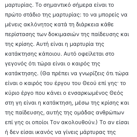
μαρτυρίας. Το σημαντικό σήμερα είναι το
πρώτο στάδιο της μαρτυρίας: το να μπορείς να
μένεις ακλόνητος κατά τη διάρκεια κάθε
περίστασης των δοκιμασιών της παίδευσης και
της κρίσης. Αυτή είναι η μαρτυρία της
κατάκτησης κάποιου. Αυτό οφείλεται στο
γεγονός ότι τώρα είναι ο καιρός της
κατάκτησης. (Θα πρέπει να γνωρίζεις ότι τώρα
είναι ο καιρός του έργου του Θεού επί γης· το
κύριο έργο που κάνει ο ενσαρκωμένος Θεός
στη γη είναι η κατάκτηση, μέσω της κρίσης και
της παίδευσης, αυτής της ομάδας ανθρώπων
επί γης οι οποίοι Τον ακολουθούν.) Το αν είσαι
ή δεν είσαι ικανός να γίνεις μάρτυρας της