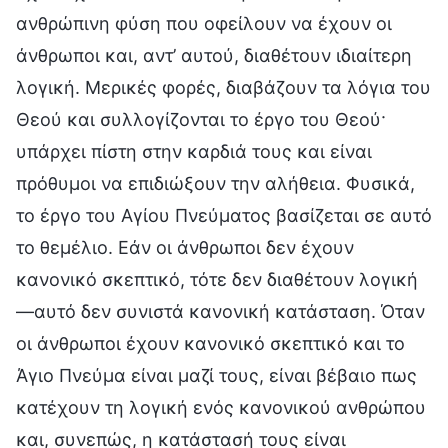
ανθρώπινη φύση που οφείλουν να έχουν οι
άνθρωποι και, αντ’ αυτού, διαθέτουν ιδιαίτερη
λογική. Μερικές φορές, διαβάζουν τα λόγια του
Θεού και συλλογίζονται το έργο του Θεού·
υπάρχει πίστη στην καρδιά τους και είναι
πρόθυμοι να επιδιώξουν την αλήθεια. Φυσικά,
το έργο του Αγίου Πνεύματος βασίζεται σε αυτό
το θεμέλιο. Εάν οι άνθρωποι δεν έχουν
κανονικό σκεπτικό, τότε δεν διαθέτουν λογική
—αυτό δεν συνιστά κανονική κατάσταση. Όταν
οι άνθρωποι έχουν κανονικό σκεπτικό και το
Άγιο Πνεύμα είναι μαζί τους, είναι βέβαιο πως
κατέχουν τη λογική ενός κανονικού ανθρώπου
και, συνεπώς, η κατάστασή τους είναι