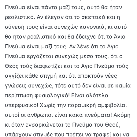
Πνεύμα είναι πάντα μαζί τους, αυτό θα ήταν
ρεαλιστικό. Αν έλεγαν ότι το σκεπτικό και η
σύνεσή τους είναι συνεχώς κανονικά, κι αυτό
θα ήταν ρεαλιστικό και θα έδειχνε ότι το Άγιο
Πνεύμα είναι μαζί τους. Αν λένε ότι το Άγιο
Πνεύμα εργάζεται συνεχώς μέσα τους, ότι ο
Θεός τούς διαφωτίζει και το Άγιο Πνεύμα τούς
αγγίζει κάθε στιγμή και ότι αποκτούν νέες
γνώσεις συνεχώς, τότε αυτό δεν είναι σε καμία
περίπτωση φυσιολογικό! Είναι ολότελα
υπερφυσικό! Χωρίς την παραμικρή αμφιβολία,
αυτοί οι άνθρωποι είναι κακά πνεύματα! Ακόμη
κι όταν ενσαρκώνεται το Πνεύμα του Θεού,
υπάρχουν στιγμές που πρέπει να τραφεί και να