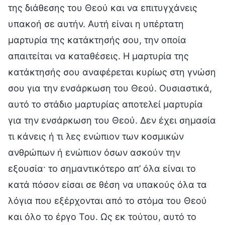
της διάθεσης του Θεού και να επιτυγχάνεις
υπακοή σε αυτήν. Αυτή είναι η υπέρτατη
μαρτυρία της κατάκτησής σου, την οποία
απαιτείται να καταθέσεις. Η μαρτυρία της
κατάκτησής σου αναφέρεται κυρίως στη γνώση
σου για την ενσάρκωση του Θεού. Ουσιαστικά,
αυτό το στάδιο μαρτυρίας αποτελεί μαρτυρία
για την ενσάρκωση του Θεού. Δεν έχει σημασία
τι κάνεις ή τι λες ενώπιον των κοσμικών
ανθρώπων ή ενώπιον όσων ασκούν την
εξουσία· το σημαντικότερο απ’ όλα είναι το
κατά πόσον είσαι σε θέση να υπακούς όλα τα
λόγια που εξέρχονται από το στόμα του Θεού
και όλο το έργο Του. Ως εκ τούτου, αυτό το