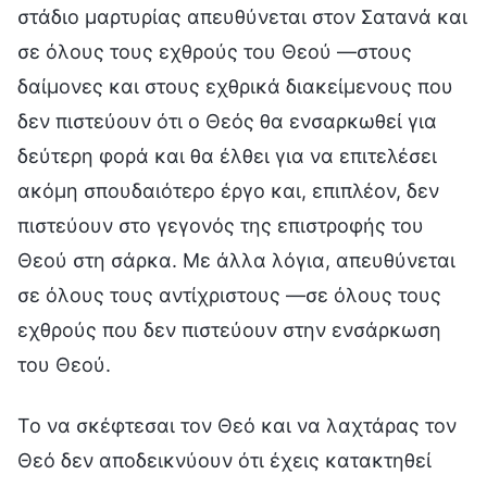
στάδιο μαρτυρίας απευθύνεται στον Σατανά και
σε όλους τους εχθρούς του Θεού —στους
δαίμονες και στους εχθρικά διακείμενους που
δεν πιστεύουν ότι ο Θεός θα ενσαρκωθεί για
δεύτερη φορά και θα έλθει για να επιτελέσει
ακόμη σπουδαιότερο έργο και, επιπλέον, δεν
πιστεύουν στο γεγονός της επιστροφής του
Θεού στη σάρκα. Με άλλα λόγια, απευθύνεται
σε όλους τους αντίχριστους —σε όλους τους
εχθρούς που δεν πιστεύουν στην ενσάρκωση
του Θεού.
Το να σκέφτεσαι τον Θεό και να λαχτάρας τον
Θεό δεν αποδεικνύουν ότι έχεις κατακτηθεί