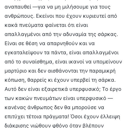
αναπαυθεί —για να μη μιλήσουμε για τους
ανθρώπους. Εκείνοι που έχουν κυριευτεί από
κακά πνεύματα φαίνεται ότι είναι
απαλλαγμένοι από την αδυναμία της σάρκας.
Είναι σε θέση να απαρνηθούν και να
εγκαταλείψουν τα πάντα, είναι απαλλαγμένοι
από το συναίσθημα, είναι ικανοί να υπομείνουν
μαρτύριο και δεν αισθάνονται την παραμικρή
κόπωση, θαρρείς κι έχουν υπερβεί τη σάρκα.
Αυτό δεν είναι εξαιρετικά υπερφυσικό; Το έργο
των κακών πνευμάτων είναι υπερφυσικό —
κανένας άνθρωπος δεν θα μπορούσε να
επιτύχει τέτοια πράγματα! Όσοι έχουν έλλειψη
διάκρισης νιώθουν φθόνο όταν βλέπουν