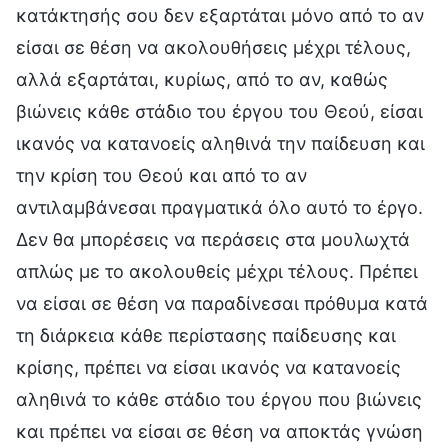
κατάκτησής σου δεν εξαρτάται μόνο από το αν
είσαι σε θέση να ακολουθήσεις μέχρι τέλους,
αλλά εξαρτάται, κυρίως, από το αν, καθώς
βιώνεις κάθε στάδιο του έργου του Θεού, είσαι
ικανός να κατανοείς αληθινά την παίδευση και
την κρίση του Θεού και από το αν
αντιλαμβάνεσαι πραγματικά όλο αυτό το έργο.
Δεν θα μπορέσεις να περάσεις στα μουλωχτά
απλώς με το ακολουθείς μέχρι τέλους. Πρέπει
να είσαι σε θέση να παραδίνεσαι πρόθυμα κατά
τη διάρκεια κάθε περίστασης παίδευσης και
κρίσης, πρέπει να είσαι ικανός να κατανοείς
αληθινά το κάθε στάδιο του έργου που βιώνεις
και πρέπει να είσαι σε θέση να αποκτάς γνώση