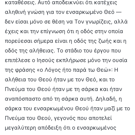
καταθέσεις. Αυτό αποδεικνύει ότι κατέχεις
αληθινή γνώση για τον ενσαρκωμένο Θεό —
δεν είσαι μόνο σε θέση να Τον γνωρίζεις, αλλά
έχεις και την επίγνωση ότι η οδός στην οποία
πορεύεσαι σήμερα είναι η οδός της ζωής και η
οδός της αλήθειας. Το στάδιο του έργου που
επιτέλεσε ο Ιησούς εκπλήρωσε μόνο την ουσία
της φράσης «ο Λόγος ήτο παρά τω Θεώ»: Η
αλήθεια του Θεού ήταν με τον Θεό, και το
Πνεύμα του Θεού ήταν με τη σάρκα και ήταν
αναπόσπαστο από τη σάρκα αυτή. Δηλαδή, η
σάρκα του ενσαρκωμένου Θεού ήταν μαζί με το
Πνεύμα του Θεού, γεγονός που αποτελεί
μεγαλύτερη απόδειξη ότι ο ενσαρκωμένος