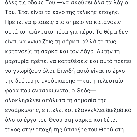
όλες τις οδούς Του —να ακούσει όλα τα λόγια
Του. Έτσι είναι το έργο της τελικής εποχής.
Πρέπει να φτάσεις στο σημείο να κατανοείς
αυτά τα πράγματα πέρα για πέρα. Το θέμα δεν
είναι να γνωρίζεις τη σάρκα, αλλά το πώς
κατανοείς τη σάρκα και τον Λόγο. Αυτήν τη
μαρτυρία πρέπει να καταθέσεις και αυτό πρέπει
να γνωρίζουν όλοι. Επειδή αυτό είναι το έργο
της δεύτερης ενσάρκωσης —και η τελευταία
φορά που ενσαρκώνεται ο Θεός—
ολοκληρώνει απόλυτα τη σημασία της
ενσάρκωσης, επιτελεί και εξαγγέλλει διεξοδικά
όλο το έργο του Θεού στη σάρκα και θέτει
τέλος στην εποχή της ύπαρξης του Θεού στη