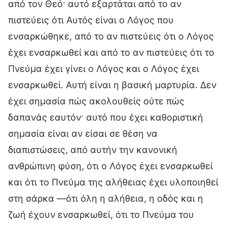
από τον Θεό· αυτό εξαρτάται από το αν
πιστεύεις ότι Αυτός είναι ο Λόγος που
ενσαρκώθηκε, από το αν πιστεύεις ότι ο Λόγος
έχει ενσαρκωθεί και από το αν πιστεύεις ότι το
Πνεύμα έχει γίνει ο Λόγος και ο Λόγος έχει
ενσαρκωθεί. Αυτή είναι η βασική μαρτυρία. Δεν
έχει σημασία πώς ακολουθείς ούτε πώς
δαπανάς εαυτόν· αυτό που έχει καθοριστική
σημασία είναι αν είσαι σε θέση να
διαπιστώσεις, από αυτήν την κανονική
ανθρώπινη φύση, ότι ο Λόγος έχει ενσαρκωθεί
και ότι το Πνεύμα της αλήθειας έχει υλοποιηθεί
στη σάρκα —ότι όλη η αλήθεια, η οδός και η
ζωή έχουν ενσαρκωθεί, ότι το Πνεύμα του