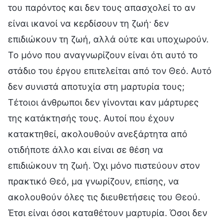
του παρόντος και δεν τους απασχολεί το αν
είναι ικανοί να κερδίσουν τη ζωή· δεν
επιδιώκουν τη ζωή, αλλά ούτε και υποχωρούν.
Το μόνο που αναγνωρίζουν είναι ότι αυτό το
στάδιο του έργου επιτελείται από τον Θεό. Αυτό
δεν συνιστά αποτυχία στη μαρτυρία τους;
Τέτοιοι άνθρωποι δεν γίνονται καν μάρτυρες
της κατάκτησής τους. Αυτοί που έχουν
κατακτηθεί, ακολουθούν ανεξάρτητα από
οτιδήποτε άλλο και είναι σε θέση να
επιδιώκουν τη ζωή. Όχι μόνο πιστεύουν στον
πρακτικό Θεό, μα γνωρίζουν, επίσης, να
ακολουθούν όλες τις διευθετήσεις του Θεού.
Έτσι είναι όσοι καταθέτουν μαρτυρία. Όσοι δεν