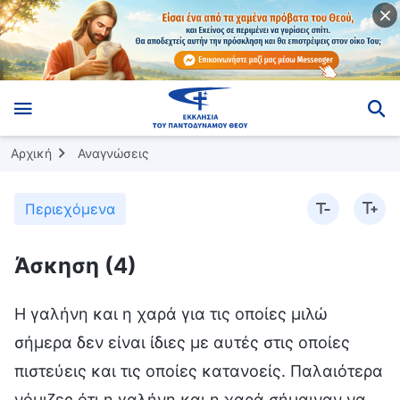
Αρχική
Αναγνώσεις
Περιεχόμενα
Άσκηση (4)
Η γαλήνη και η χαρά για τις οποίες μιλώ
σήμερα δεν είναι ίδιες με αυτές στις οποίες
πιστεύεις και τις οποίες κατανοείς. Παλαιότερα
νόμιζες ότι η γαλήνη και η χαρά σήμαιναν να