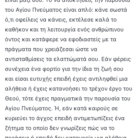
του Αγίου Πνεύματος είναι απλό: κάνε σωστά
ό,τι οφείλεις να κάνεις, εκτέλεσε καλά το
καθήκον και τη λειτουργία ενός ανθρώπινου
όντος και κατάφερε να εφοδιαστείς με τα
πράγματα που χρειάζεσαι ώστε να
αντισταθμίσεις τα ελαττώματά σου. Εάν φέρεις
συνέχεια ένα φορτίο για την ίδια τη ζωή σου
και είσαι ευτυχής επειδή έχεις αντιληφθεί μια
αλήθεια ή έχεις κατανοήσει το τρέχον έργο του
Θεού, τότε έχεις πραγματικά την παρουσία του
Αγίου Πνεύματος. Ή, εάν κατά καιρούς σε
κυριεύει το άγχος επειδή αντιμετωπίζεις ένα
ζήτημα το οποίο δεν γνωρίζεις πώς να το
περάσεις ή επειδή δεν κατανοείς μια αλήθεια