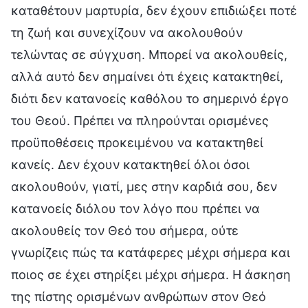
καταθέτουν μαρτυρία, δεν έχουν επιδιώξει ποτέ
τη ζωή και συνεχίζουν να ακολουθούν
τελώντας σε σύγχυση. Μπορεί να ακολουθείς,
αλλά αυτό δεν σημαίνει ότι έχεις κατακτηθεί,
διότι δεν κατανοείς καθόλου το σημερινό έργο
του Θεού. Πρέπει να πληρούνται ορισμένες
προϋποθέσεις προκειμένου να κατακτηθεί
κανείς. Δεν έχουν κατακτηθεί όλοι όσοι
ακολουθούν, γιατί, μες στην καρδιά σου, δεν
κατανοείς διόλου τον λόγο που πρέπει να
ακολουθείς τον Θεό του σήμερα, ούτε
γνωρίζεις πώς τα κατάφερες μέχρι σήμερα και
ποιος σε έχει στηρίξει μέχρι σήμερα. Η άσκηση
της πίστης ορισμένων ανθρώπων στον Θεό