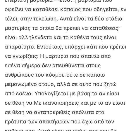
οφείλει να καταθέσει κάποιος που οδηγείται, εν
τέλει, στην τελείωση. Αυτά είναι τα δύο στάδια
μαρτυρίας τα οποία θα πρέπει να καταθέσεις·
είναι αλληλένδετα και το καθένα τους είναι
απαραίτητο. Εντούτοις, υπάρχει κάτι που πρέπει
να γνωρίζεις: Η μαρτυρία που απαιτώ από
εσένα σήμερα δεν απευθύνεται στους
ανθρώπους του κόσμου ούτε σε κάποιο
μεμονωμένο άτομο, αλλά σε αυτό που ζητώ
από εσένα. Υπολογίζεται με βάση το αν είσαι
σε θέση να Με ικανοποιήσεις και με το αν είσαι
σε θέση να ανταποκριθείς απόλυτα στα
πρότυπα των απαιτήσεων που έχω από τον
καθένα σας. Αυτά είναι τα πράγματα που θα