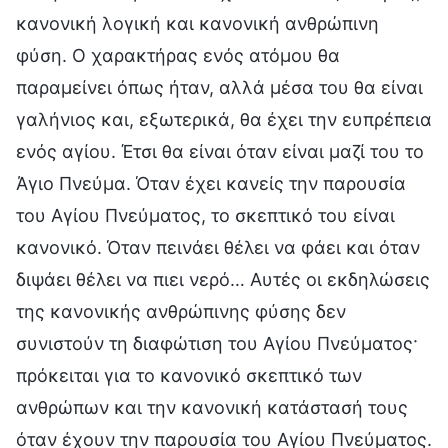
κανονική λογική και κανονική ανθρώπινη
φύση. Ο χαρακτήρας ενός ατόμου θα
παραμείνει όπως ήταν, αλλά μέσα του θα είναι
γαλήνιος και, εξωτερικά, θα έχει την ευπρέπεια
ενός αγίου. Έτσι θα είναι όταν είναι μαζί του το
Άγιο Πνεύμα. Όταν έχει κανείς την παρουσία
του Αγίου Πνεύματος, το σκεπτικό του είναι
κανονικό. Όταν πεινάει θέλει να φάει και όταν
διψάει θέλει να πιει νερό… Αυτές οι εκδηλώσεις
της κανονικής ανθρώπινης φύσης δεν
συνιστούν τη διαφώτιση του Αγίου Πνεύματος·
πρόκειται για το κανονικό σκεπτικό των
ανθρώπων και την κανονική κατάστασή τους
όταν έχουν την παρουσία του Αγίου Πνεύματος.