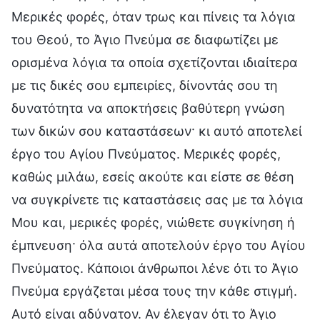
Μερικές φορές, όταν τρως και πίνεις τα λόγια
του Θεού, το Άγιο Πνεύμα σε διαφωτίζει με
ορισμένα λόγια τα οποία σχετίζονται ιδιαίτερα
με τις δικές σου εμπειρίες, δίνοντάς σου τη
δυνατότητα να αποκτήσεις βαθύτερη γνώση
των δικών σου καταστάσεων· κι αυτό αποτελεί
έργο του Αγίου Πνεύματος. Μερικές φορές,
καθώς μιλάω, εσείς ακούτε και είστε σε θέση
να συγκρίνετε τις καταστάσεις σας με τα λόγια
Μου και, μερικές φορές, νιώθετε συγκίνηση ή
έμπνευση· όλα αυτά αποτελούν έργο του Αγίου
Πνεύματος. Κάποιοι άνθρωποι λένε ότι το Άγιο
Πνεύμα εργάζεται μέσα τους την κάθε στιγμή.
Αυτό είναι αδύνατον. Αν έλεγαν ότι το Άγιο