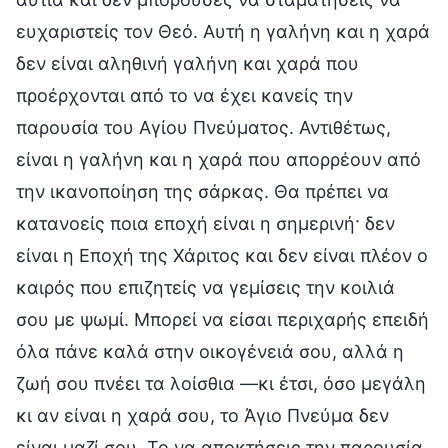
ευχαριστείς τον Θεό. Αυτή η γαλήνη και η χαρά
δεν είναι αληθινή γαλήνη και χαρά που
προέρχονται από το να έχει κανείς την
παρουσία του Αγίου Πνεύματος. Αντιθέτως,
είναι η γαλήνη και η χαρά που απορρέουν από
την ικανοποίηση της σάρκας. Θα πρέπει να
κατανοείς ποια εποχή είναι η σημερινή· δεν
είναι η Εποχή της Χάριτος και δεν είναι πλέον ο
καιρός που επιζητείς να γεμίσεις την κοιλιά
σου με ψωμί. Μπορεί να είσαι περιχαρής επειδή
όλα πάνε καλά στην οικογένειά σου, αλλά η
ζωή σου πνέει τα λοίσθια —κι έτσι, όσο μεγάλη
κι αν είναι η χαρά σου, το Άγιο Πνεύμα δεν
είναι μαζί σου. Το να αποκτήσεις την παρουσία