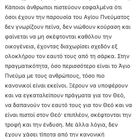
Κάποιοι άνθρωποι πιστεύουν εσφαλμένα ότι
όσοι έχουν την παρουσία του Αγίου Πνεύματος
δεν γνωρίζουν πείνα, δεν νιώθουν κούραση και
φαίνεται να μη σκέφτονται καθόλου την
οικογένεια, έχοντας διαχωρίσει σχεδόν εξ
ολοκλήρου τον εαυτό τους από τη σάρκα. Στην
πραγματικότητα, όσο περισσότερο είναι το Άγιο
Πνεύμα με τους ανθρώπους, τόσο πιο
κανονικοί είναι εκείνοι. Ξέρουν να υποφέρουν
και να εγκαταλείπουν πράγματα για τον Θεό,
να δαπανούν τον εαυτό τους για τον Θεό και να
είναι πιστοί στον Θεό· επιπλέον, σκέφτονται την
τροφή και την ένδυση. Με άλλα λόγια, δεν
έχουν χάσει τίποτα από την κανονική