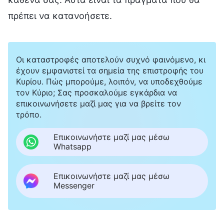
πρέπει να κατανοήσετε.
Οι καταστροφές αποτελούν συχνό φαινόμενο, κι
έχουν εμφανιστεί τα σημεία της επιστροφής του
Κυρίου. Πώς μπορούμε, λοιπόν, να υποδεχθούμε
τον Κύριο; Σας προσκαλούμε εγκάρδια να
επικοινωνήσετε μαζί μας για να βρείτε τον
τρόπο.
Επικοινωνήστε μαζί μας μέσω
Whatsapp
Επικοινωνήστε μαζί μας μέσω
Messenger