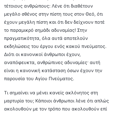
τέτοιους ανθρώπους: Λένε ότι διαθέτουν
μεγάλο σθένος στην πίστη τους στον Θεό, ότι
έχουν μεγάλη πίστη και ότι δεν δείχνουν ποτέ
το παραμικρό σημάδι αδυναμίας! Στην
πραγματικότητα, όλα αυτά αποτελούν
εκδηλώσεις του έργου ενός κακού πνεύματος.
Διότι οι κανονικοί άνθρωποι έχουν,
αναπόφευκτα, ανθρώπινες αδυναμίες· αυτή
είναι η κανονική κατάσταση όσων έχουν την
παρουσία του Αγίου Πνεύματος.
Τι σημαίνει να μένει κανείς ακλόνητος στη
μαρτυρία του; Κάποιοι άνθρωποι λένε ότι απλώς
ακολουθούν με τον τρόπο που ακολουθούν επί