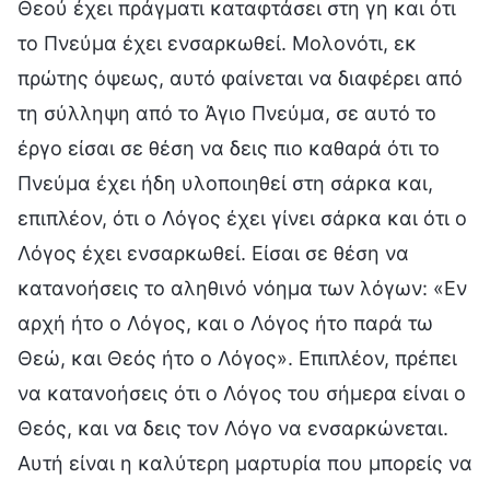
Θεού έχει πράγματι καταφτάσει στη γη και ότι
το Πνεύμα έχει ενσαρκωθεί. Μολονότι, εκ
πρώτης όψεως, αυτό φαίνεται να διαφέρει από
τη σύλληψη από το Άγιο Πνεύμα, σε αυτό το
έργο είσαι σε θέση να δεις πιο καθαρά ότι το
Πνεύμα έχει ήδη υλοποιηθεί στη σάρκα και,
επιπλέον, ότι ο Λόγος έχει γίνει σάρκα και ότι ο
Λόγος έχει ενσαρκωθεί. Είσαι σε θέση να
κατανοήσεις το αληθινό νόημα των λόγων: «Εν
αρχή ήτο ο Λόγος, και ο Λόγος ήτο παρά τω
Θεώ, και Θεός ήτο ο Λόγος». Επιπλέον, πρέπει
να κατανοήσεις ότι ο Λόγος του σήμερα είναι ο
Θεός, και να δεις τον Λόγο να ενσαρκώνεται.
Αυτή είναι η καλύτερη μαρτυρία που μπορείς να