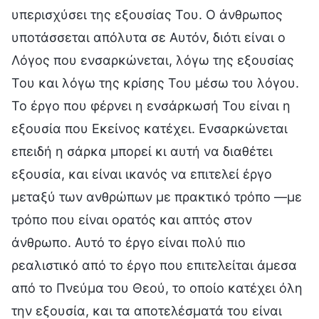
υπερισχύσει της εξουσίας Του. Ο άνθρωπος
υποτάσσεται απόλυτα σε Αυτόν, διότι είναι ο
Λόγος που ενσαρκώνεται, λόγω της εξουσίας
Του και λόγω της κρίσης Του μέσω του λόγου.
Το έργο που φέρνει η ενσάρκωσή Του είναι η
εξουσία που Εκείνος κατέχει. Ενσαρκώνεται
επειδή η σάρκα μπορεί κι αυτή να διαθέτει
εξουσία, και είναι ικανός να επιτελεί έργο
μεταξύ των ανθρώπων με πρακτικό τρόπο —με
τρόπο που είναι ορατός και απτός στον
άνθρωπο. Αυτό το έργο είναι πολύ πιο
ρεαλιστικό από το έργο που επιτελείται άμεσα
από το Πνεύμα του Θεού, το οποίο κατέχει όλη
την εξουσία, και τα αποτελέσματά του είναι