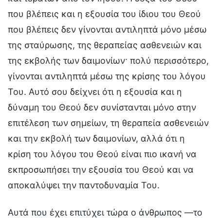
Αυτά που έχει επιτύχει τώρα ο άνθρωπος —το