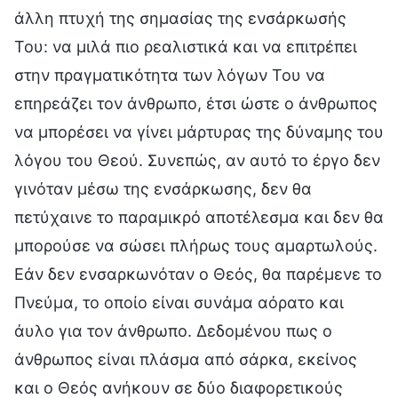
άλλη πτυχή της σημασίας της ενσάρκωσής
Του: να μιλά πιο ρεαλιστικά και να επιτρέπει
στην πραγματικότητα των λόγων Του να
επηρεάζει τον άνθρωπο, έτσι ώστε ο άνθρωπος
να μπορέσει να γίνει μάρτυρας της δύναμης του
λόγου του Θεού. Συνεπώς, αν αυτό το έργο δεν
γινόταν μέσω της ενσάρκωσης, δεν θα
πετύχαινε το παραμικρό αποτέλεσμα και δεν θα
μπορούσε να σώσει πλήρως τους αμαρτωλούς.
Εάν δεν ενσαρκωνόταν ο Θεός, θα παρέμενε το
Πνεύμα, το οποίο είναι συνάμα αόρατο και
άυλο για τον άνθρωπο. Δεδομένου πως ο
άνθρωπος είναι πλάσμα από σάρκα, εκείνος
και ο Θεός ανήκουν σε δύο διαφορετικούς