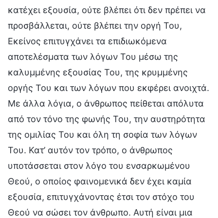
κατέχει εξουσία, ούτε βλέπει ότι δεν πρέπει να
προσβάλλεται, ούτε βλέπει την οργή Του,
Εκείνος επιτυγχάνει τα επιδιωκόμενα
αποτελέσματα των λόγων Του μέσω της
καλυμμένης εξουσίας Του, της κρυμμένης
οργής Του και των λόγων που εκφέρει ανοιχτά.
Με άλλα λόγια, ο άνθρωπος πείθεται απόλυτα
από τον τόνο της φωνής Του, την αυστηρότητα
της ομιλίας Του και όλη τη σοφία των λόγων
Του. Κατ’ αυτόν τον τρόπο, ο άνθρωπος
υποτάσσεται στον λόγο του ενσαρκωμένου
Θεού, ο οποίος φαινομενικά δεν έχει καμία
εξουσία, επιτυγχάνοντας έτσι τον στόχο του
Θεού να σώσει τον άνθρωπο. Αυτή είναι μια