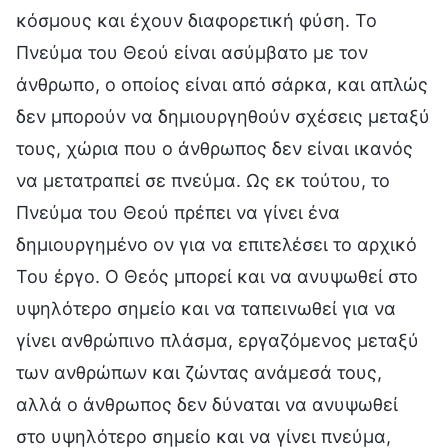
κόσμους και έχουν διαφορετική φύση. Το
Πνεύμα του Θεού είναι ασύμβατο με τον
άνθρωπο, ο οποίος είναι από σάρκα, και απλώς
δεν μπορούν να δημιουργηθούν σχέσεις μεταξύ
τους, χώρια που ο άνθρωπος δεν είναι ικανός
να μετατραπεί σε πνεύμα. Ως εκ τούτου, το
Πνεύμα του Θεού πρέπει να γίνει ένα
δημιουργημένο ον για να επιτελέσει το αρχικό
Του έργο. Ο Θεός μπορεί και να ανυψωθεί στο
υψηλότερο σημείο και να ταπεινωθεί για να
γίνει ανθρώπινο πλάσμα, εργαζόμενος μεταξύ
των ανθρώπων και ζώντας ανάμεσά τους,
αλλά ο άνθρωπος δεν δύναται να ανυψωθεί
στο υψηλότερο σημείο και να γίνει πνεύμα,