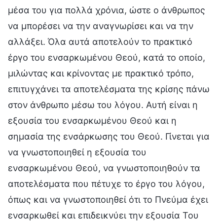
μέσα του για πολλά χρόνια, ώστε ο άνθρωπος
να μπορέσει να την αναγνωρίσει και να την
αλλάξει. Όλα αυτά αποτελούν το πρακτικό
έργο του ενσαρκωμένου Θεού, κατά το οποίο,
μιλώντας και κρίνοντας με πρακτικό τρόπο,
επιτυγχάνει τα αποτελέσματα της κρίσης πάνω
στον άνθρωπο μέσω του λόγου. Αυτή είναι η
εξουσία του ενσαρκωμένου Θεού και η
σημασία της ενσάρκωσης του Θεού. Γίνεται για
να γνωστοποιηθεί η εξουσία του
ενσαρκωμένου Θεού, να γνωστοποιηθούν τα
αποτελέσματα που πέτυχε το έργο του λόγου,
όπως και να γνωστοποιηθεί ότι το Πνεύμα έχει
ενσαρκωθεί και επιδεικνύει την εξουσία Του