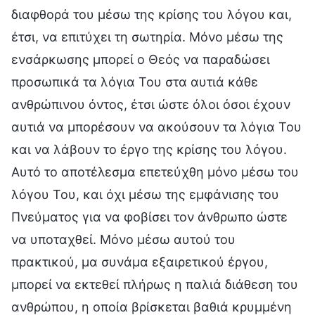
διαφθορά του μέσω της κρίσης του λόγου και,
έτσι, να επιτύχει τη σωτηρία. Μόνο μέσω της
ενσάρκωσης μπορεί ο Θεός να παραδώσει
προσωπικά τα λόγια Του στα αυτιά κάθε
ανθρώπινου όντος, έτσι ώστε όλοι όσοι έχουν
αυτιά να μπορέσουν να ακούσουν τα λόγια Του
και να λάβουν το έργο της κρίσης του λόγου.
Αυτό το αποτέλεσμα επετεύχθη μόνο μέσω του
λόγου Του, και όχι μέσω της εμφάνισης του
Πνεύματος για να φοβίσει τον άνθρωπο ώστε
να υποταχθεί. Μόνο μέσω αυτού του
πρακτικού, μα συνάμα εξαιρετικού έργου,
μπορεί να εκτεθεί πλήρως η παλιά διάθεση του
ανθρώπου, η οποία βρίσκεται βαθιά κρυμμένη