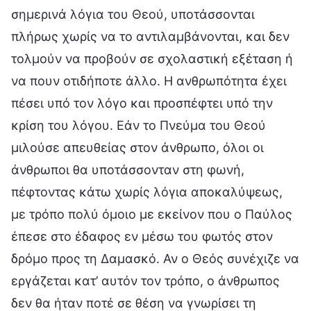
σημερινά λόγια του Θεού, υποτάσσονται
πλήρως χωρίς να το αντιλαμβάνονται, και δεν
τολμούν να προβούν σε σχολαστική εξέταση ή
να πουν οτιδήποτε άλλο. Η ανθρωπότητα έχει
πέσει υπό τον λόγο και προσπέφτει υπό την
κρίση του λόγου. Εάν το Πνεύμα του Θεού
μιλούσε απευθείας στον άνθρωπο, όλοι οι
άνθρωποι θα υποτάσσονταν στη φωνή,
πέφτοντας κάτω χωρίς λόγια αποκαλύψεως,
με τρόπο πολύ όμοιο με εκείνον που ο Παύλος
έπεσε στο έδαφος εν μέσω του φωτός στον
δρόμο προς τη Δαμασκό. Αν ο Θεός συνέχιζε να
εργάζεται κατ’ αυτόν τον τρόπο, ο άνθρωπος
δεν θα ήταν ποτέ σε θέση να γνωρίσει τη