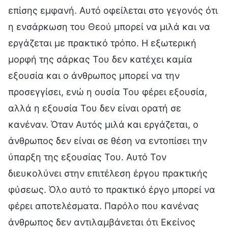
επίσης εμφανή. Αυτό οφείλεται στο γεγονός ότι
η ενσάρκωση του Θεού μπορεί να μιλά και να
εργάζεται με πρακτικό τρόπο. Η εξωτερική
μορφή της σάρκας Του δεν κατέχει καμία
εξουσία και ο άνθρωπος μπορεί να την
προσεγγίσει, ενώ η ουσία Του φέρει εξουσία,
αλλά η εξουσία Του δεν είναι ορατή σε
κανέναν. Όταν Αυτός μιλά και εργάζεται, ο
άνθρωπος δεν είναι σε θέση να εντοπίσει την
ύπαρξη της εξουσίας Του. Αυτό Τον
διευκολύνει στην επιτέλεση έργου πρακτικής
φύσεως. Όλο αυτό το πρακτικό έργο μπορεί να
φέρει αποτελέσματα. Παρόλο που κανένας
άνθρωπος δεν αντιλαμβάνεται ότι Εκείνος