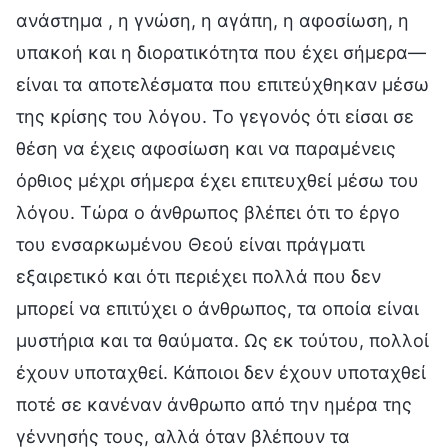
ανάστημα , η γνώση, η αγάπη, η αφοσίωση, η
υπακοή και η διορατικότητα που έχει σήμερα—
είναι τα αποτελέσματα που επιτεύχθηκαν μέσω
της κρίσης του λόγου. Το γεγονός ότι είσαι σε
θέση να έχεις αφοσίωση και να παραμένεις
όρθιος μέχρι σήμερα έχει επιτευχθεί μέσω του
λόγου. Τώρα ο άνθρωπος βλέπει ότι το έργο
του ενσαρκωμένου Θεού είναι πράγματι
εξαιρετικό και ότι περιέχει πολλά που δεν
μπορεί να επιτύχει ο άνθρωπος, τα οποία είναι
μυστήρια και τα θαύματα. Ως εκ τούτου, πολλοί
έχουν υποταχθεί. Κάποιοι δεν έχουν υποταχθεί
ποτέ σε κανέναν άνθρωπο από την ημέρα της
γέννησής τους, αλλά όταν βλέπουν τα