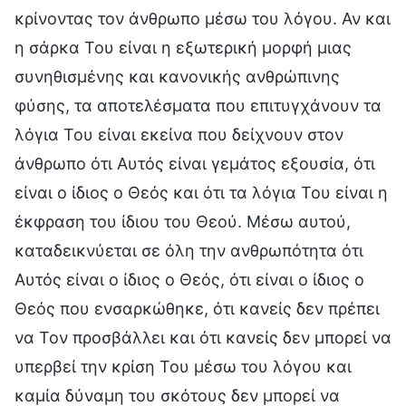
κρίνοντας τον άνθρωπο μέσω του λόγου. Αν και
η σάρκα Του είναι η εξωτερική μορφή μιας
συνηθισμένης και κανονικής ανθρώπινης
φύσης, τα αποτελέσματα που επιτυγχάνουν τα
λόγια Του είναι εκείνα που δείχνουν στον
άνθρωπο ότι Αυτός είναι γεμάτος εξουσία, ότι
είναι ο ίδιος ο Θεός και ότι τα λόγια Του είναι η
έκφραση του ίδιου του Θεού. Μέσω αυτού,
καταδεικνύεται σε όλη την ανθρωπότητα ότι
Αυτός είναι ο ίδιος ο Θεός, ότι είναι ο ίδιος ο
Θεός που ενσαρκώθηκε, ότι κανείς δεν πρέπει
να Τον προσβάλλει και ότι κανείς δεν μπορεί να
υπερβεί την κρίση Του μέσω του λόγου και
καμία δύναμη του σκότους δεν μπορεί να