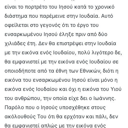
είναι το πορτρέτο του Ιησού κατά το χρονικό
διάστημα που παρέμεινε στην Ιουδαία. Αυτό
οφείλεται στο γεγονός ότι το έργο του
ενσαρκωμένου Ιησού έληξε πριν από δύο
χιλιάδες έτη. Δεν θα επιστρέψει στην Ιουδαία
με την εικόνα ενός Ιουδαίου, πολύ λιγότερο δε,
θα εμφανιστεί με την εικόνα ενός Ιουδαίου σε
οποιοδήποτε από τα έθνη των Εθνικών, διότι η
εικόνα του ενσαρκωμένου Ιησού είναι μόνο η
εικόνα ενός Ιουδαίου και όχι η εικόνα του Υιού
του ανθρώπου, την οποία είχε δει ο Ιωάννης.
Παρόλο που ο Ιησούς υποσχέθηκε στους
ακόλουθούς Του ότι θα ερχόταν και πάλι, δεν
θα εμφανιστεί απλώς με την εικόνα ενός