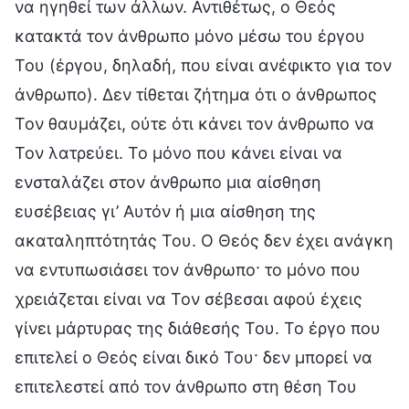
να ηγηθεί των άλλων. Αντιθέτως, ο Θεός
κατακτά τον άνθρωπο μόνο μέσω του έργου
Του (έργου, δηλαδή, που είναι ανέφικτο για τον
άνθρωπο). Δεν τίθεται ζήτημα ότι ο άνθρωπος
Τον θαυμάζει, ούτε ότι κάνει τον άνθρωπο να
Τον λατρεύει. Το μόνο που κάνει είναι να
ενσταλάζει στον άνθρωπο μια αίσθηση
ευσέβειας γι’ Αυτόν ή μια αίσθηση της
ακαταληπτότητάς Του. Ο Θεός δεν έχει ανάγκη
να εντυπωσιάσει τον άνθρωπο· το μόνο που
χρειάζεται είναι να Τον σέβεσαι αφού έχεις
γίνει μάρτυρας της διάθεσής Του. Το έργο που
επιτελεί ο Θεός είναι δικό Του· δεν μπορεί να
επιτελεστεί από τον άνθρωπο στη θέση Του