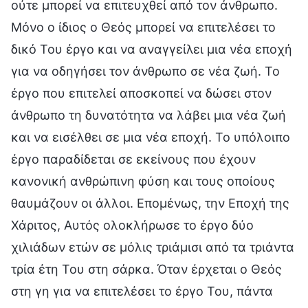
ούτε μπορεί να επιτευχθεί από τον άνθρωπο.
Μόνο ο ίδιος ο Θεός μπορεί να επιτελέσει το
δικό Του έργο και να αναγγείλει μια νέα εποχή
για να οδηγήσει τον άνθρωπο σε νέα ζωή. Το
έργο που επιτελεί αποσκοπεί να δώσει στον
άνθρωπο τη δυνατότητα να λάβει μια νέα ζωή
και να εισέλθει σε μια νέα εποχή. Το υπόλοιπο
έργο παραδίδεται σε εκείνους που έχουν
κανονική ανθρώπινη φύση και τους οποίους
θαυμάζουν οι άλλοι. Επομένως, την Εποχή της
Χάριτος, Αυτός ολοκλήρωσε το έργο δύο
χιλιάδων ετών σε μόλις τριάμισι από τα τριάντα
τρία έτη Του στη σάρκα. Όταν έρχεται ο Θεός
στη γη για να επιτελέσει το έργο Του, πάντα