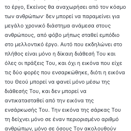
το έργο, Εκείνος θα αναχωρήσει από τον κόσμο
των ανθρώπων· δεν μπορεί να παραμείνει για
μεγάλο χρονικό διάστημα ανάμεσα στους
ανθρώπους, από φόβο μήπως σταθεί εμπόδιο
στο μελλοντικό έργο. Αυτό που εκδηλώνει στο
πλήθος είναι μόνο η δίκαιη διάθεσή Του και
όλες οι πράξεις Του, και όχι η εικόνα που είχε
τις δύο φορές που ενσαρκώθηκε, διότι η εικόνα
του Θεού μπορεί να φανεί μόνο μέσω της
διάθεσής Του, και δεν μπορεί να
αντικατασταθεί από την εικόνα της
ενσάρκωσής Του. Την εικόνα της σάρκας Του
τη δείχνει μόνο σε έναν περιορισμένο αριθμό
ανθρώπων, μόνο σε όσους Τον ακολουθούν