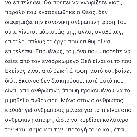
να επιτελέσει. Θα πρέπει να γνωρίζετε γιατί,
παρόλο που ενσαρκώθηκε ο Θεός, δεν
διαφημίζει την κανονική ανθρώπινη φύση Του
ούτε γίνεται μάρτυράς της, αλλά, αντιθέτως,
επιτελεί απλώς το έργο που επιθυμεί να
επιτελέσει. Επομένως, το μόνο που μπορείτε να
δείτε από τον ενσαρκωμένο Θεό είναι αυτό που
Εκείνος είναι από θεϊκή άποψη· αυτό συμβαίνει
διότι Εκείνος δεν διακηρύσσει ποτέ αυτό που
είναι από ανθρώπινη άποψη προκειμένου να το
μιμηθεί ο άνθρωπος. Μόνο όταν ο άνθρωπος
καθοδηγεί ανθρώπους μιλάει για το τι είναι από
ανθρώπινη άποψη, ώστε να κερδίσει καλύτερα
τον θαυμασμό και την υποταγή τους και, έτσι,