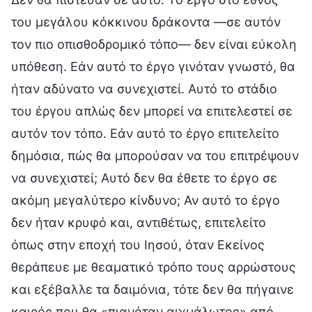
του μεγάλου κόκκινου δράκοντα —σε αυτόν
τον πιο οπισθοδρομικό τόπο— δεν είναι εύκολη
υπόθεση. Εάν αυτό το έργο γινόταν γνωστό, θα
ήταν αδύνατο να συνεχιστεί. Αυτό το στάδιο
του έργου απλώς δεν μπορεί να επιτελεστεί σε
αυτόν τον τόπο. Εάν αυτό το έργο επιτελείτο
δημόσια, πώς θα μπορούσαν να του επιτρέψουν
να συνεχιστεί; Αυτό δεν θα έθετε το έργο σε
ακόμη μεγαλύτερο κίνδυνο; Αν αυτό το έργο
δεν ήταν κρυφό και, αντιθέτως, επιτελείτο
όπως στην εποχή του Ιησού, όταν Εκείνος
θεράπευε με θεαματικό τρόπο τους αρρώστους
και εξέβαλλε τα δαιμόνια, τότε δεν θα πήγαινε
καιρός που θα «πιανόταν αιχμάλωτος» από