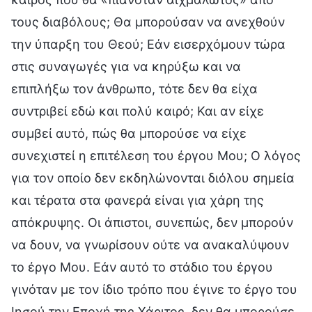
τους διαβόλους; Θα μπορούσαν να ανεχθούν
την ύπαρξη του Θεού; Εάν εισερχόμουν τώρα
στις συναγωγές για να κηρύξω και να
επιπλήξω τον άνθρωπο, τότε δεν θα είχα
συντριβεί εδώ και πολύ καιρό; Και αν είχε
συμβεί αυτό, πώς θα μπορούσε να είχε
συνεχιστεί η επιτέλεση του έργου Μου; Ο λόγος
για τον οποίο δεν εκδηλώνονται διόλου σημεία
και τέρατα στα φανερά είναι για χάρη της
απόκρυψης. Οι άπιστοι, συνεπώς, δεν μπορούν
να δουν, να γνωρίσουν ούτε να ανακαλύψουν
το έργο Μου. Εάν αυτό το στάδιο του έργου
γινόταν με τον ίδιο τρόπο που έγινε το έργο του
Ιησού την Εποχή της Χάριτος, δεν θα μπορούσε