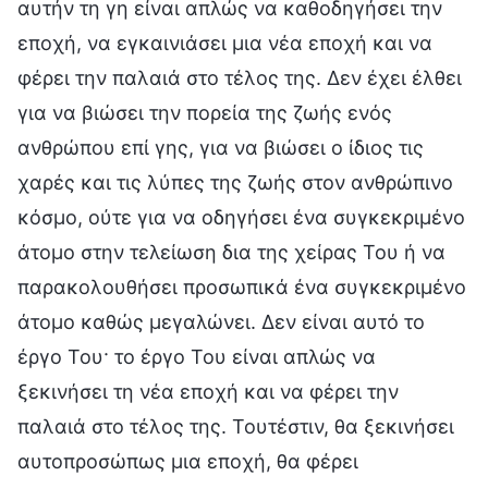
αυτήν τη γη είναι απλώς να καθοδηγήσει την
εποχή, να εγκαινιάσει μια νέα εποχή και να
φέρει την παλαιά στο τέλος της. Δεν έχει έλθει
για να βιώσει την πορεία της ζωής ενός
ανθρώπου επί γης, για να βιώσει ο ίδιος τις
χαρές και τις λύπες της ζωής στον ανθρώπινο
κόσμο, ούτε για να οδηγήσει ένα συγκεκριμένο
άτομο στην τελείωση δια της χείρας Του ή να
παρακολουθήσει προσωπικά ένα συγκεκριμένο
άτομο καθώς μεγαλώνει. Δεν είναι αυτό το
έργο Του· το έργο Του είναι απλώς να
ξεκινήσει τη νέα εποχή και να φέρει την
παλαιά στο τέλος της. Τουτέστιν, θα ξεκινήσει
αυτοπροσώπως μια εποχή, θα φέρει