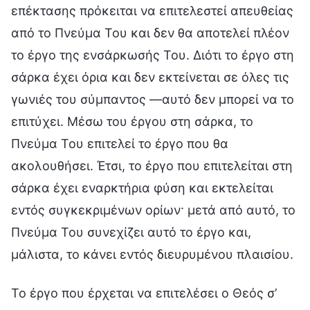
επέκτασης πρόκειται να επιτελεστεί απευθείας
από το Πνεύμα Του και δεν θα αποτελεί πλέον
το έργο της ενσάρκωσής Του. Διότι το έργο στη
σάρκα έχει όρια και δεν εκτείνεται σε όλες τις
γωνιές του σύμπαντος —αυτό δεν μπορεί να το
επιτύχει. Μέσω του έργου στη σάρκα, το
Πνεύμα Του επιτελεί το έργο που θα
ακολουθήσει. Έτσι, το έργο που επιτελείται στη
σάρκα έχει εναρκτήρια φύση και εκτελείται
εντός συγκεκριμένων ορίων· μετά από αυτό, το
Πνεύμα Του συνεχίζει αυτό το έργο και,
μάλιστα, το κάνει εντός διευρυμένου πλαισίου.
Το έργο που έρχεται να επιτελέσει ο Θεός σ’