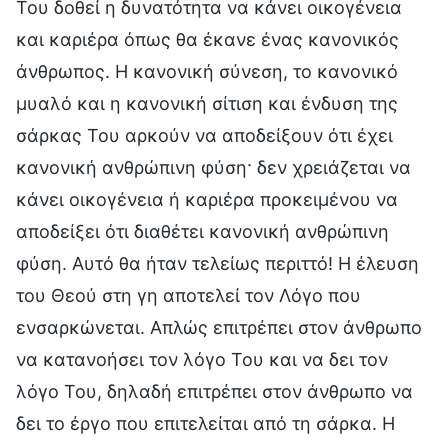
Του δοθεί η δυνατότητα να κάνει οικογένεια
και καριέρα όπως θα έκανε ένας κανονικός
άνθρωπος. Η κανονική σύνεση, το κανονικό
μυαλό και η κανονική σίτιση και ένδυση της
σάρκας Του αρκούν να αποδείξουν ότι έχει
κανονική ανθρώπινη φύση· δεν χρειάζεται να
κάνει οικογένεια ή καριέρα προκειμένου να
αποδείξει ότι διαθέτει κανονική ανθρώπινη
φύση. Αυτό θα ήταν τελείως περιττό! Η έλευση
του Θεού στη γη αποτελεί τον Λόγο που
ενσαρκώνεται. Απλώς επιτρέπει στον άνθρωπο
να κατανοήσει τον λόγο Του και να δει τον
λόγο Του, δηλαδή επιτρέπει στον άνθρωπο να
δει το έργο που επιτελείται από τη σάρκα. Η