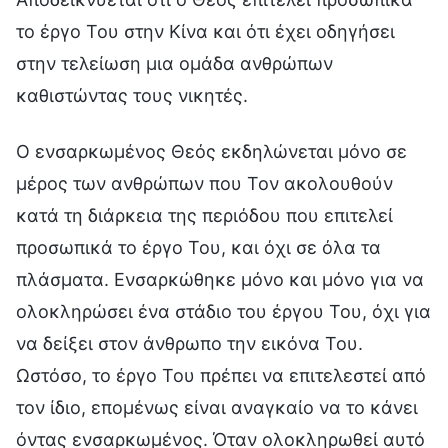
το έργο Του στην Κίνα και ότι έχει οδηγήσει
στην τελείωση μια ομάδα ανθρώπων
καθιστώντας τους νικητές.
Ο ενσαρκωμένος Θεός εκδηλώνεται μόνο σε
μέρος των ανθρώπων που Τον ακολουθούν
κατά τη διάρκεια της περιόδου που επιτελεί
προσωπικά το έργο Του, και όχι σε όλα τα
πλάσματα. Ενσαρκώθηκε μόνο και μόνο για να
ολοκληρώσει ένα στάδιο του έργου Του, όχι για
να δείξει στον άνθρωπο την εικόνα Του.
Ωστόσο, το έργο Του πρέπει να επιτελεστεί από
τον ίδιο, επομένως είναι αναγκαίο να το κάνει
όντας ενσαρκωμένος. Όταν ολοκληρωθεί αυτό