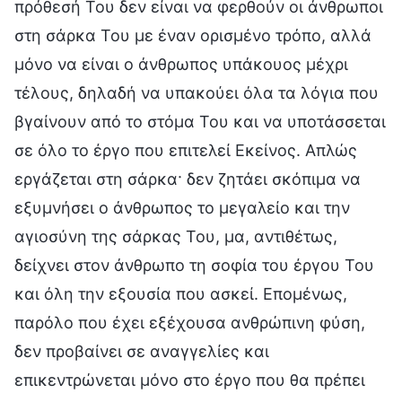
πρόθεσή Του δεν είναι να φερθούν οι άνθρωποι
στη σάρκα Του με έναν ορισμένο τρόπο, αλλά
μόνο να είναι ο άνθρωπος υπάκουος μέχρι
τέλους, δηλαδή να υπακούει όλα τα λόγια που
βγαίνουν από το στόμα Του και να υποτάσσεται
σε όλο το έργο που επιτελεί Εκείνος. Απλώς
εργάζεται στη σάρκα· δεν ζητάει σκόπιμα να
εξυμνήσει ο άνθρωπος το μεγαλείο και την
αγιοσύνη της σάρκας Του, μα, αντιθέτως,
δείχνει στον άνθρωπο τη σοφία του έργου Του
και όλη την εξουσία που ασκεί. Επομένως,
παρόλο που έχει εξέχουσα ανθρώπινη φύση,
δεν προβαίνει σε αναγγελίες και
επικεντρώνεται μόνο στο έργο που θα πρέπει