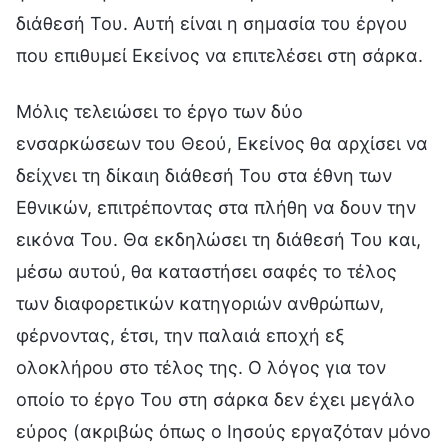
διάθεσή Του. Αυτή είναι η σημασία του έργου
που επιθυμεί Εκείνος να επιτελέσει στη σάρκα.
Μόλις τελειώσει το έργο των δύο
ενσαρκώσεων του Θεού, Εκείνος θα αρχίσει να
δείχνει τη δίκαιη διάθεσή Του στα έθνη των
Εθνικών, επιτρέποντας στα πλήθη να δουν την
εικόνα Του. Θα εκδηλώσει τη διάθεσή Του και,
μέσω αυτού, θα καταστήσει σαφές το τέλος
των διαφορετικών κατηγοριών ανθρώπων,
φέρνοντας, έτσι, την παλαιά εποχή εξ
ολοκλήρου στο τέλος της. Ο λόγος για τον
οποίο το έργο Του στη σάρκα δεν έχει μεγάλο
εύρος (ακριβώς όπως ο Ιησούς εργαζόταν μόνο