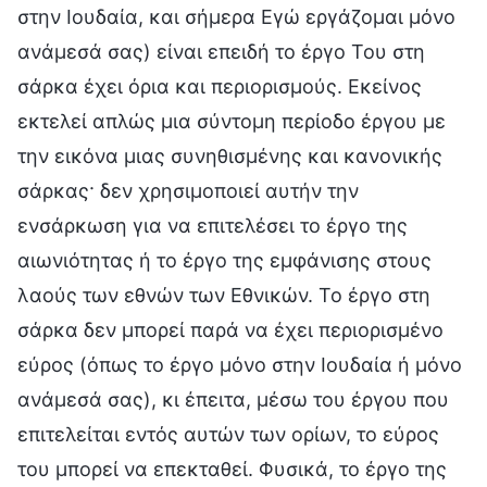
στην Ιουδαία, και σήμερα Εγώ εργάζομαι μόνο
ανάμεσά σας) είναι επειδή το έργο Του στη
σάρκα έχει όρια και περιορισμούς. Εκείνος
εκτελεί απλώς μια σύντομη περίοδο έργου με
την εικόνα μιας συνηθισμένης και κανονικής
σάρκας· δεν χρησιμοποιεί αυτήν την
ενσάρκωση για να επιτελέσει το έργο της
αιωνιότητας ή το έργο της εμφάνισης στους
λαούς των εθνών των Εθνικών. Το έργο στη
σάρκα δεν μπορεί παρά να έχει περιορισμένο
εύρος (όπως το έργο μόνο στην Ιουδαία ή μόνο
ανάμεσά σας), κι έπειτα, μέσω του έργου που
επιτελείται εντός αυτών των ορίων, το εύρος
του μπορεί να επεκταθεί. Φυσικά, το έργο της