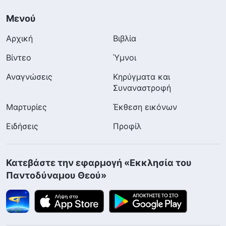
Μενού
Αρχική
Βιβλία
Βίντεο
Ύμνοι
Αναγνώσεις
Κηρύγματα και
Συναναστροφή
Μαρτυρίες
Έκθεση εικόνων
Ειδήσεις
Προφίλ
Κατεβάστε την εφαρμογή «Εκκλησία του
Παντοδύναμου Θεού»