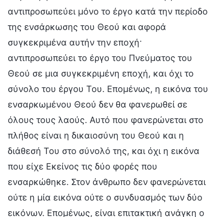
αντιπροσωπεύει μόνο το έργο κατά την περίοδο
της ενσάρκωσης του Θεού και αφορά
συγκεκριμένα αυτήν την εποχή·
αντιπροσωπεύει το έργο του Πνεύματος του
Θεού σε μια συγκεκριμένη εποχή, και όχι το
σύνολο του έργου Του. Επομένως, η εικόνα του
ενσαρκωμένου Θεού δεν θα φανερωθεί σε
όλους τους λαούς. Αυτό που φανερώνεται στο
πλήθος είναι η δικαιοσύνη του Θεού και η
διάθεσή Του στο σύνολό της, και όχι η εικόνα
που είχε Εκείνος τις δύο φορές που
ενσαρκώθηκε. Στον άνθρωπο δεν φανερώνεται
ούτε η μία εικόνα ούτε ο συνδυασμός των δύο
εικόνων. Επομένως, είναι επιτακτική ανάγκη ο