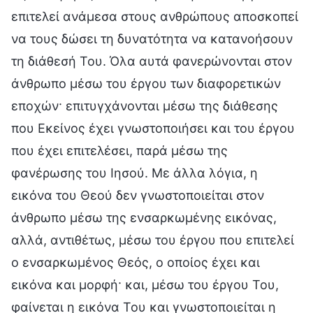
επιτελεί ανάμεσα στους ανθρώπους αποσκοπεί
να τους δώσει τη δυνατότητα να κατανοήσουν
τη διάθεσή Του. Όλα αυτά φανερώνονται στον
άνθρωπο μέσω του έργου των διαφορετικών
εποχών· επιτυγχάνονται μέσω της διάθεσης
που Εκείνος έχει γνωστοποιήσει και του έργου
που έχει επιτελέσει, παρά μέσω της
φανέρωσης του Ιησού. Με άλλα λόγια, η
εικόνα του Θεού δεν γνωστοποιείται στον
άνθρωπο μέσω της ενσαρκωμένης εικόνας,
αλλά, αντιθέτως, μέσω του έργου που επιτελεί
ο ενσαρκωμένος Θεός, ο οποίος έχει και
εικόνα και μορφή· και, μέσω του έργου Του,
φαίνεται η εικόνα Του και γνωστοποιείται η