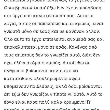
Όσοι βρίσκονται απ’ έξω δεν έχουν πρόσβαση
στο έργο που κάνω ανάμεσά σας. Αυτά τα
λόγια, αυτές οι παιδεύσεις και οι κρίσεις, είναι
γνωστά μόνο σε εσάς και σε κανέναν άλλον.
Όλο αυτό το έργο επιτελείται ανάμεσά σας και
αποκαλύπτεται μόνο σε εσάς. Κανένας από
τους απίστους δεν το γνωρίζει αυτό, διότι δεν
έχει έλθει ακόμα ο καιρός. Αυτοί εδώ οι
άνθρωποι βρίσκονται κοντά στο να
κατασταθούν ολοκληρωμένοι αφού
υπομείνουν παιδεύσεις, αλλά όσοι βρίσκονται
απ’ έξω δεν γνωρίζουν τίποτε γι’ αυτό. Αυτό το
έργο είναι πάρα πολύ καλά κρυμμένο! Γι’
αυτούς, ο ενσαρκωμένος Θεός είναι κρυφός,