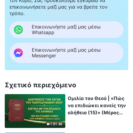
τον Κύριο; Σας προσκαλούμε εγκάρδια να
επικοινωνήσετε μαζί μας για να βρείτε τον
τρόπο.
Επικοινωνήστε μαζί μας μέσω
Whatsapp
Επικοινωνήστε μαζί μας μέσω
Messenger
Σχετικό περιεχόμενο
Ομιλία του Θεού | «Πώς
να επιδιώκει κανείς την
αλήθεια (15)» (Μέρος
πρώτο)
1:01:40