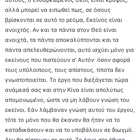
αλλά μπορεί να ειπωθεί πως, σε όσους
βρίσκονται σε αυτό το ρεύμα, Εκείνος είναι
ανοιχτός. Αν και τα πάντα στον Θεό είναι
ανοιχτά, τα πάντα αποκαλύπτονται και τα
πάντα απελευθερώνονται, αυτό ισχύει μόνο για
εκείνους που πιστεύουν σ’ Αυτόν· όσον αφορά
τους υπόλοιπους, τους απίστους, τίποτα δεν
γνωστοποιείται. Το έργο που διεξάγεται τώρα
ανάμεσά σας και στην Κίνα είναι απολύτως
απομονωμένο, ώστε να μη λάβουν γνώση του
εκείνοι. Εάν λάμβαναν γνώση αυτού του έργου,
τότε το μόνο που θα έκαναν θα ήταν να το
καταδικάσουν και να το υποβάλουν σε διωγμό.
Δεν θα πίστευαν σε αυτό. Το έργο στο έθνος