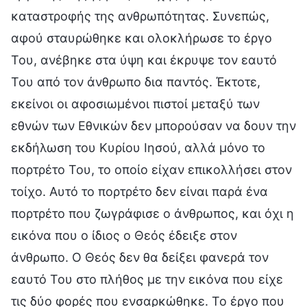
καταστροφής της ανθρωπότητας. Συνεπώς,
αφού σταυρώθηκε και ολοκλήρωσε το έργο
Του, ανέβηκε στα ύψη και έκρυψε τον εαυτό
Του από τον άνθρωπο δια παντός. Έκτοτε,
εκείνοι οι αφοσιωμένοι πιστοί μεταξύ των
εθνών των Εθνικών δεν μπορούσαν να δουν την
εκδήλωση του Κυρίου Ιησού, αλλά μόνο το
πορτρέτο Του, το οποίο είχαν επικολλήσει στον
τοίχο. Αυτό το πορτρέτο δεν είναι παρά ένα
πορτρέτο που ζωγράφισε ο άνθρωπος, και όχι η
εικόνα που ο ίδιος ο Θεός έδειξε στον
άνθρωπο. Ο Θεός δεν θα δείξει φανερά τον
εαυτό Του στο πλήθος με την εικόνα που είχε
τις δύο φορές που ενσαρκώθηκε. Το έργο που