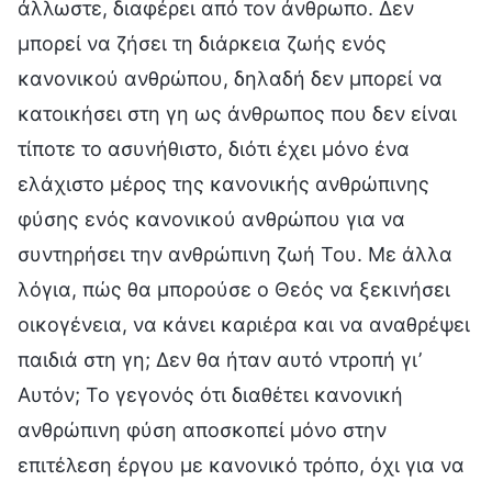
άλλωστε, διαφέρει από τον άνθρωπο. Δεν
μπορεί να ζήσει τη διάρκεια ζωής ενός
κανονικού ανθρώπου, δηλαδή δεν μπορεί να
κατοικήσει στη γη ως άνθρωπος που δεν είναι
τίποτε το ασυνήθιστο, διότι έχει μόνο ένα
ελάχιστο μέρος της κανονικής ανθρώπινης
φύσης ενός κανονικού ανθρώπου για να
συντηρήσει την ανθρώπινη ζωή Του. Με άλλα
λόγια, πώς θα μπορούσε ο Θεός να ξεκινήσει
οικογένεια, να κάνει καριέρα και να αναθρέψει
παιδιά στη γη; Δεν θα ήταν αυτό ντροπή γι’
Αυτόν; Το γεγονός ότι διαθέτει κανονική
ανθρώπινη φύση αποσκοπεί μόνο στην
επιτέλεση έργου με κανονικό τρόπο, όχι για να