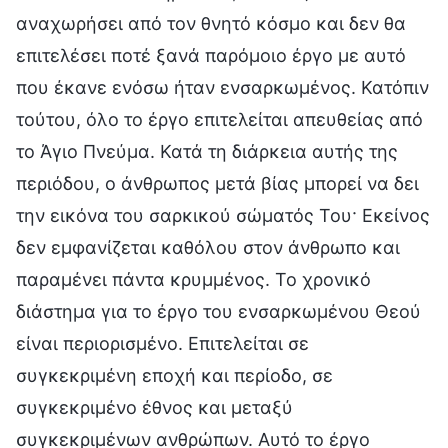
αναχωρήσει από τον θνητό κόσμο και δεν θα
επιτελέσει ποτέ ξανά παρόμοιο έργο με αυτό
που έκανε ενόσω ήταν ενσαρκωμένος. Κατόπιν
τούτου, όλο το έργο επιτελείται απευθείας από
το Άγιο Πνεύμα. Κατά τη διάρκεια αυτής της
περιόδου, ο άνθρωπος μετά βίας μπορεί να δει
την εικόνα του σαρκικού σώματός Του· Εκείνος
δεν εμφανίζεται καθόλου στον άνθρωπο και
παραμένει πάντα κρυμμένος. Το χρονικό
διάστημα για το έργο του ενσαρκωμένου Θεού
είναι περιορισμένο. Επιτελείται σε
συγκεκριμένη εποχή και περίοδο, σε
συγκεκριμένο έθνος και μεταξύ
συγκεκριμένων ανθρώπων. Αυτό το έργο