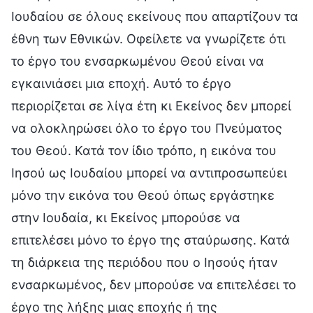
Ιουδαίου σε όλους εκείνους που απαρτίζουν τα
έθνη των Εθνικών. Οφείλετε να γνωρίζετε ότι
το έργο του ενσαρκωμένου Θεού είναι να
εγκαινιάσει μια εποχή. Αυτό το έργο
περιορίζεται σε λίγα έτη κι Εκείνος δεν μπορεί
να ολοκληρώσει όλο το έργο του Πνεύματος
του Θεού. Κατά τον ίδιο τρόπο, η εικόνα του
Ιησού ως Ιουδαίου μπορεί να αντιπροσωπεύει
μόνο την εικόνα του Θεού όπως εργάστηκε
στην Ιουδαία, κι Εκείνος μπορούσε να
επιτελέσει μόνο το έργο της σταύρωσης. Κατά
τη διάρκεια της περιόδου που ο Ιησούς ήταν
ενσαρκωμένος, δεν μπορούσε να επιτελέσει το
έργο της λήξης μιας εποχής ή της