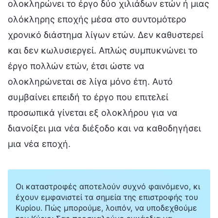
ολοκληρώνει το έργο δύο χιλιάδων ετών ή μιας
ολόκληρης εποχής μέσα στο συντομότερο
χρονικό διάστημα λίγων ετών. Δεν καθυστερεί
και δεν κωλυσιεργεί. Απλώς συμπυκνώνει το
έργο πολλών ετών, έτσι ώστε να
ολοκληρώνεται σε λίγα μόνο έτη. Αυτό
συμβαίνει επειδή το έργο που επιτελεί
προσωπικά γίνεται εξ ολοκλήρου για να
διανοίξει μια νέα διέξοδο και να καθοδηγήσει
μια νέα εποχή.
Οι καταστροφές αποτελούν συχνό φαινόμενο, κι
έχουν εμφανιστεί τα σημεία της επιστροφής του
Κυρίου. Πώς μπορούμε, λοιπόν, να υποδεχθούμε