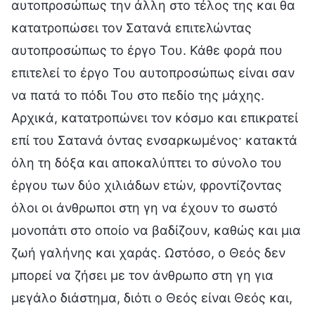
αυτοπροσώπως την άλλη στο τέλος της και θα
κατατροπώσει τον Σατανά επιτελώντας
αυτοπροσώπως το έργο Του. Κάθε φορά που
επιτελεί το έργο Του αυτοπροσώπως είναι σαν
να πατά το πόδι Του στο πεδίο της μάχης.
Αρχικά, κατατροπώνει τον κόσμο και επικρατεί
επί του Σατανά όντας ενσαρκωμένος· κατακτά
όλη τη δόξα και αποκαλύπτει το σύνολο του
έργου των δύο χιλιάδων ετών, φροντίζοντας
όλοι οι άνθρωποι στη γη να έχουν το σωστό
μονοπάτι στο οποίο να βαδίζουν, καθώς και μια
ζωή γαλήνης και χαράς. Ωστόσο, ο Θεός δεν
μπορεί να ζήσει με τον άνθρωπο στη γη για
μεγάλο διάστημα, διότι ο Θεός είναι Θεός και,