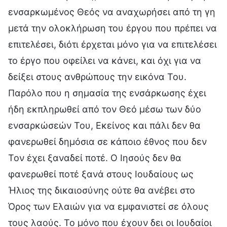
ενσαρκωμένος Θεός να αναχωρήσει από τη γη
μετά την ολοκλήρωση του έργου που πρέπει να
επιτελέσει, διότι έρχεται μόνο για να επιτελέσει
το έργο που οφείλει να κάνει, και όχι για να
δείξει στους ανθρώπους την εικόνα Του.
Παρόλο που η σημασία της ενσάρκωσης έχει
ήδη εκπληρωθεί από τον Θεό μέσω των δύο
ενσαρκώσεών Του, Εκείνος και πάλι δεν θα
φανερωθεί δημόσια σε κάποιο έθνος που δεν
Τον έχει ξαναδεί ποτέ. Ο Ιησούς δεν θα
φανερωθεί ποτέ ξανά στους Ιουδαίους ως
Ήλιος της δικαιοσύνης ούτε θα ανέβει στο
Όρος των Ελαιών για να εμφανιστεί σε όλους
τους λαούς. Το μόνο που έχουν δει οι Ιουδαίοι