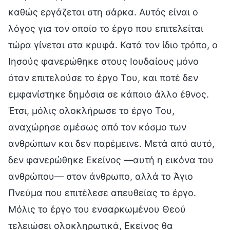
καθώς εργάζεται στη σάρκα. Αυτός είναι ο
λόγος για τον οποίο το έργο που επιτελείται
τώρα γίνεται στα κρυφά. Κατά τον ίδιο τρόπο, ο
Ιησούς φανερώθηκε στους Ιουδαίους μόνο
όταν επιτελούσε το έργο Του, και ποτέ δεν
εμφανίστηκε δημόσια σε κάποιο άλλο έθνος.
Έτσι, μόλις ολοκλήρωσε το έργο Του,
αναχώρησε αμέσως από τον κόσμο των
ανθρώπων και δεν παρέμεινε. Μετά από αυτό,
δεν φανερώθηκε Εκείνος —αυτή η εικόνα του
ανθρώπου— στον άνθρωπο, αλλά το Άγιο
Πνεύμα που επιτέλεσε απευθείας το έργο.
Μόλις το έργο του ενσαρκωμένου Θεού
τελειώσει ολοκληρωτικά, Εκείνος θα