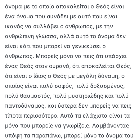
όνομα με το οποίο αποκαλείται ο Θεός είναι
ένα όνομα που συνάδει με αυτό που είναι
ικανός να συλλάβει ο άνθρωπος, με την
ανθρώπινη γλώσσα, αλλά αυτό το όνομα δεν
είναι κάτι που μπορεί να γενικεύσει ο
άνθρωπος. Μπορείς μόνο να πεις ότι υπάρχει
ένας Θεός στον ουρανό, ότι αποκαλείται Θεός,
ότι είναι ο ίδιος ο Θεός με μεγάλη δύναμη, ο
οποίος είναι πολύ σοφός, πολύ δοξασμένος,
πολύ θαυμαστός, πολύ μυστηριώδης και πολύ
παντοδύναμος, και ύστερα δεν μπορείς να πεις
τίποτα περισσότερο. Αυτά τα ελάχιστα είναι τα
μόνα που μπορείς να γνωρίζεις. Λαμβάνοντας
υπόψη τα παραπάνω, μπορεί μόνο το όνομα του