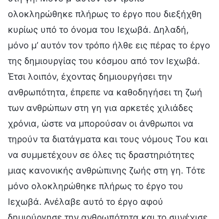
ολοκληρώθηκε πλήρως το έργο που διεξήχθη
κυρίως υπό το όνομα του Ιεχωβά. Δηλαδή,
μόνο μ’ αυτόν τον τρόπο ήλθε εις πέρας το έργο
της δημιουργίας του κόσμου από τον Ιεχωβά.
Έτσι λοιπόν, έχοντας δημιουργήσει την
ανθρωπότητα, έπρεπε να καθοδηγήσει τη ζωή
των ανθρώπων στη γη για αρκετές χιλιάδες
χρόνια, ώστε να μπορούσαν οι άνθρωποι να
τηρούν τα διατάγματα και τους νόμους Του και
να συμμετέχουν σε όλες τις δραστηριότητες
μιας κανονικής ανθρώπινης ζωής στη γη. Τότε
μόνο ολοκληρώθηκε πλήρως το έργο του
Ιεχωβά. Ανέλαβε αυτό το έργο αφού
δημιούργησε την ανθρωπότητα και το συνέχισε