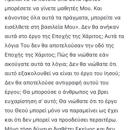
μπορέσετε να γίνετε μαθητές Μου. Και
κάνοντας όλα αυτά τα πράγματα, μπορείτε να
εισέλθετε στη βασιλεία Μου». Δεν θα ανήκαν
αυτά στο έργο της Εποχής της Χάριτος; Αυτά τα
λόγια Του δεν θα αποτελούσαν την οδό της
Εποχής της Χάριτος; Πώς θα νιώθατε εάν
ακούγατε αυτά τα λόγια; Δεν θα νιώθατε ότι
αυτό εξακολουθεί να είναι το έργο του Ιησού;
Δεν θα αποτελούσε αντιγραφή αυτού του
έργου; Θα μπορούσε ο άνθρωπος να βρει
ευχαρίστηση σ’ αυτό; Θα νιώθατε ότι το έργο
του Θεού μπορεί μόνο να παραμείνει ως έχει
και ότι δεν μπορεί να προοδεύσει περαιτέρω.
Μόνο τόση δύναμη διαθέτει Εκείνος και δεν