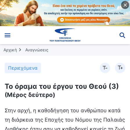
Αρχική
Αναγνώσεις
Περιεχόμενα
Το όραμα του έργου του Θεού (3)
(Μέρος δεύτερο)
Στην αρχή, η καθοδήγηση του ανθρώπου κατά
τη διάρκεια της Εποχής του Νόμου της Παλαιάς
Διαθήκης ήταν σαν να καθοδηγεί κανείς τη ζωή