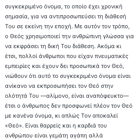
συγκεκριμένο όνομα, το οποίο έχει χρονική
σημασία, για να αντιπροσωπεύσει τη διάθεσή
Του σε εκείνη την εποχή. Με αυτόν τον τρόπο,
ο Θεός χρησιμοποιεί την ανθρώπινη γλώσσα για
να εκφράσει τη δική Του διάθεση. Ακόμα κι
έτσι, πολλοί άνθρωποι που είχαν πνευματικές
εμπειρίες και έχουν δει προσωπικά τον Θεό,
νιώθουν ότι αυτό το συγκεκριμένο όνομα είναι
ανίκανο να εκπροσωπήσει τον Θεό στην
ολότητά Του —αλίμονο, είναι αναπόφευκτο—
έτσι ο άνθρωπος δεν προσφωνεί πλέον τον Θεό
με κανένα όνομα, κι απλώς Τον αποκαλεί
«Θεό». Είναι θαρρείς και η καρδιά του
ανθρώπου είναι γεμάτη αγάπη αλλά