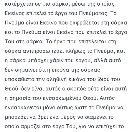
κατέρχεται σε μια σάρκα, μέσω της οποίας
Εκείνος επιτελεί το έργο του Πνεύματος. Το
Πνεύμα είναι Εκείνο που εκφράζεται στη σάρκα
και το Πνεύμα είναι Εκείνο που επιτελεί το έργο
Του στη σάρκα. Το έργο που επιτελείται στη
σάρκα αντιπροσωπεύει πλήρως το Πνεύμα, και
η σάρκα υπάρχει χάριν του έργου, αλλά αυτό
δεν σημαίνει ότι η εικόνα της σάρκας
υποκαθιστά την αληθινή εικόνα του ίδιου του
Θεού· δεν είναι αυτός ο σκοπός ούτε είναι αυτή
η σημασία του ενσαρκωμένου Θεού. Αυτός
ενσαρκώνεται μόνο ούτως ώστε το Πνεύμα να
μπορέσει να βρει ένα μέρος να διαμένει το
οποίο αρμόζει στο έργο Του, για να επιτύχει το