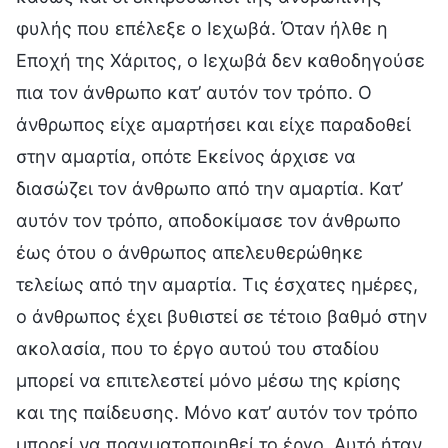
φυλής που επέλεξε ο Ιεχωβά. Όταν ήλθε η
Εποχή της Χάριτος, ο Ιεχωβά δεν καθοδηγούσε
πια τον άνθρωπο κατ’ αυτόν τον τρόπο. Ο
άνθρωπος είχε αμαρτήσει και είχε παραδοθεί
στην αμαρτία, οπότε Εκείνος άρχισε να
διασώζει τον άνθρωπο από την αμαρτία. Κατ’
αυτόν τον τρόπο, αποδοκίμασε τον άνθρωπο
έως ότου ο άνθρωπος απελευθερώθηκε
τελείως από την αμαρτία. Τις έσχατες ημέρες,
ο άνθρωπος έχει βυθιστεί σε τέτοιο βαθμό στην
ακολασία, που το έργο αυτού του σταδίου
μπορεί να επιτελεστεί μόνο μέσω της κρίσης
και της παίδευσης. Μόνο κατ’ αυτόν τον τρόπο
μπορεί να πραγματοποιηθεί το έργο. Αυτό ήταν