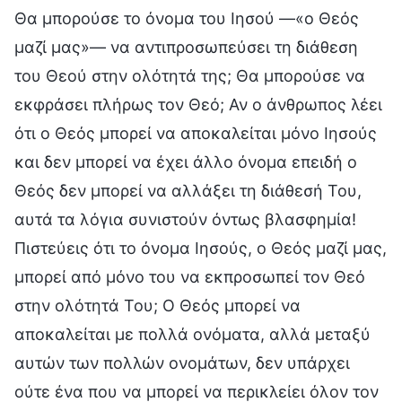
Θα μπορούσε το όνομα του Ιησού —«ο Θεός
μαζί μας»— να αντιπροσωπεύσει τη διάθεση
του Θεού στην ολότητά της; Θα μπορούσε να
εκφράσει πλήρως τον Θεό; Αν ο άνθρωπος λέει
ότι ο Θεός μπορεί να αποκαλείται μόνο Ιησούς
και δεν μπορεί να έχει άλλο όνομα επειδή ο
Θεός δεν μπορεί να αλλάξει τη διάθεσή Του,
αυτά τα λόγια συνιστούν όντως βλασφημία!
Πιστεύεις ότι το όνομα Ιησούς, ο Θεός μαζί μας,
μπορεί από μόνο του να εκπροσωπεί τον Θεό
στην ολότητά Του; Ο Θεός μπορεί να
αποκαλείται με πολλά ονόματα, αλλά μεταξύ
αυτών των πολλών ονομάτων, δεν υπάρχει
ούτε ένα που να μπορεί να περικλείει όλον τον