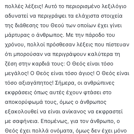
πολλές λέξεις! Αυτό το περιορισμένο λεξιλόγιο
αδυνατεί να περιγράψει τα ελάχιστα στοιχεία
της διάθεσης του Θεού των οποίων έχει γίνει
μάρτυρας ο άνθρωπος. Με την πάροδο του
χρόνου, πολλοί πρόσθεσαν λέξεις που πίστευαν
ότι μπορούσαν να περιγράψουν καλύτερα τη
ζέση στην καρδιά τους: Ο Θεός είναι τόσο
μεγάλος! Ο Θεός είναι τόσο άγιος! Ο Θεός είναι
τόσο αξιαγάπητος! Σήμερα, οι ανθρώπινες
εκφράσεις όπως αυτές έχουν φτάσει στο
αποκορύφωμά τους, όμως ο άνθρωπος
εξακολουθεί να είναι ανίκανος να εκφραστεί
με σαφήνεια. Επομένως, για τον άνθρωπο, ο
Θεός έχει πολλά ονόματα, όμως δεν έχει μόνο