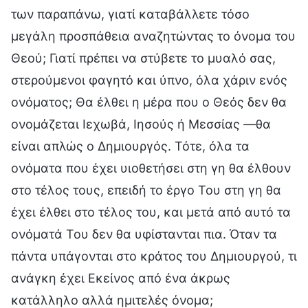
των παραπάνω, γιατί καταβάλλετε τόσο
μεγάλη προσπάθεια αναζητώντας το όνομα του
Θεού; Γιατί πρέπει να στύβετε το μυαλό σας,
στερούμενοι φαγητό και ύπνο, όλα χάριν ενός
ονόματος; Θα έλθει η μέρα που ο Θεός δεν θα
ονομάζεται Ιεχωβά, Ιησούς ή Μεσσίας —θα
είναι απλώς ο Δημιουργός. Τότε, όλα τα
ονόματα που έχει υιοθετήσει στη γη θα έλθουν
στο τέλος τους, επειδή το έργο Του στη γη θα
έχει έλθει στο τέλος του, και μετά από αυτό τα
ονόματά Του δεν θα υφίστανται πια. Όταν τα
πάντα υπάγονται στο κράτος του Δημιουργού, τι
ανάγκη έχει Εκείνος από ένα άκρως
κατάλληλο αλλά ημιτελές όνομα;