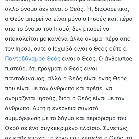
άλλο όνομα δεν είναι ο Θεός. Ή, διαφορετικά,
ο Θεός μπορεί να είναι μόνο ο Ιησούς και, πέρα
από το όνομα του Ιησού, δεν μπορεί να
αποκαλείται με κανένα άλλο όνομα· πέρα από
τον Ιησού, ούτε ο Ιεχωβά είναι ο Θεός ούτε ο
Παντοδύναμος Θεός
είναι ο Θεός. Ο άνθρωπος
πιστεύει ότι πράγματι ο Θεός είναι
παντοδύναμος, αλλά ο Θεός είναι ένας Θεός
που είναι με τον άνθρωπο και πρέπει να
ονομάζεται Ιησούς, διότι ο Θεός είναι με τον
άνθρωπο. Αυτή η ενέργεια συνιστά
συμμόρφωση με το δόγμα και περιορισμό του
Θεού σε ένα συγκεκριμένο πλαίσιο. Συνεπώς,
σε κάθε εποχή, το έργο που επιτελεί ο Θεός, το