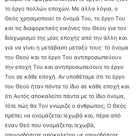
το έργο πολλών εποχών. Με άλλα λόγια, ο
Θεός χρησιμοποιεί το όνομά Του, το έργο Του
και τις διαφορετικές εικόνες του Θεού για τον
διαχωρισμό της μίας εποχής από την άλλη και
για να γίνει η μετάβαση μεταξύ τους· το όνομα
του Θεού και το έργο Του αντιπροσωπεύουν
την εποχή Του και αντιπροσωπεύουν το έργο
Του σε κάθε εποχή. Αν υποθέταμε ότι το έργο
του Θεού ήταν πάντα το ίδιο σε κάθε εποχή και
ότι Αυτός αποκαλείτο πάντα με το ίδιο όνομα,
τότε πώς θα Τον γνώριζε ο άνθρωπος; Ο Θεός
πρέπει να ονομάζεται Ιεχωβά και, πέρα από
έναν Θεό που ονομάζεται Ιεχωβά,
οποιοσδήποτε αποκαλείται με οποιοδήποτε