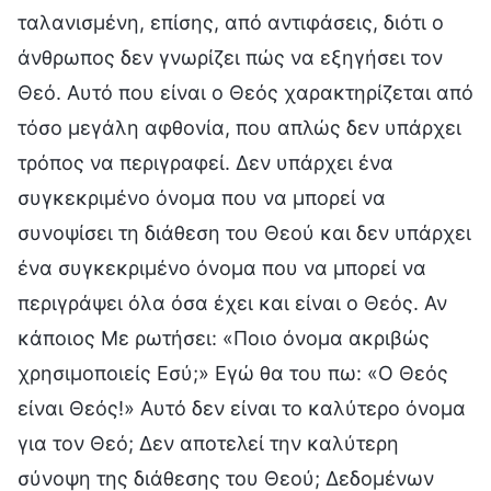
ταλανισμένη, επίσης, από αντιφάσεις, διότι ο
άνθρωπος δεν γνωρίζει πώς να εξηγήσει τον
Θεό. Αυτό που είναι ο Θεός χαρακτηρίζεται από
τόσο μεγάλη αφθονία, που απλώς δεν υπάρχει
τρόπος να περιγραφεί. Δεν υπάρχει ένα
συγκεκριμένο όνομα που να μπορεί να
συνοψίσει τη διάθεση του Θεού και δεν υπάρχει
ένα συγκεκριμένο όνομα που να μπορεί να
περιγράψει όλα όσα έχει και είναι ο Θεός. Αν
κάποιος Με ρωτήσει: «Ποιο όνομα ακριβώς
χρησιμοποιείς Εσύ;» Εγώ θα του πω: «Ο Θεός
είναι Θεός!» Αυτό δεν είναι το καλύτερο όνομα
για τον Θεό; Δεν αποτελεί την καλύτερη
σύνοψη της διάθεσης του Θεού; Δεδομένων