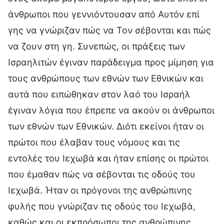
άνθρωποι που γεννιόντουσαν από Αυτόν επί
γης να γνώριζαν πώς να Τον σέβονται και πώς
να ζουν στη γη. Συνεπώς, οι πράξεις των
Ισραηλιτών έγιναν παράδειγμα προς μίμηση για
τους ανθρώπους των εθνών των Εθνικών και
αυτά που ειπώθηκαν στον λαό του Ισραήλ
έγιναν λόγια που έπρεπε να ακούν οι άνθρωποι
των εθνών των Εθνικών. Διότι εκείνοι ήταν οι
πρώτοι που έλαβαν τους νόμους και τις
εντολές του Ιεχωβά και ήταν επίσης οι πρώτοι
που έμαθαν πώς να σέβονται τις οδούς του
Ιεχωβά. Ήταν οι πρόγονοι της ανθρώπινης
φυλής που γνώριζαν τις οδούς του Ιεχωβά,
καθώς και οι εκπρόσωποι της ανθρώπινης