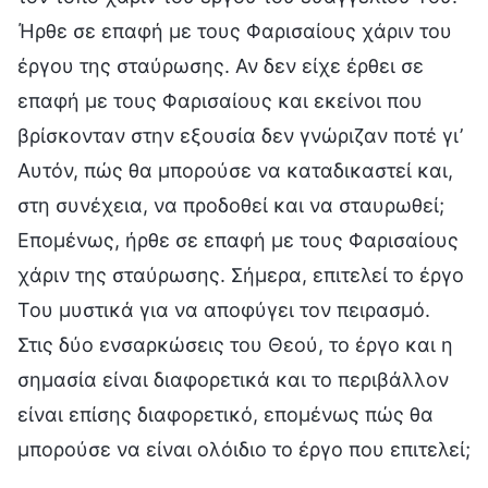
Ήρθε σε επαφή με τους Φαρισαίους χάριν του
έργου της σταύρωσης. Αν δεν είχε έρθει σε
επαφή με τους Φαρισαίους και εκείνοι που
βρίσκονταν στην εξουσία δεν γνώριζαν ποτέ γι’
Αυτόν, πώς θα μπορούσε να καταδικαστεί και,
στη συνέχεια, να προδοθεί και να σταυρωθεί;
Επομένως, ήρθε σε επαφή με τους Φαρισαίους
χάριν της σταύρωσης. Σήμερα, επιτελεί το έργο
Του μυστικά για να αποφύγει τον πειρασμό.
Στις δύο ενσαρκώσεις του Θεού, το έργο και η
σημασία είναι διαφορετικά και το περιβάλλον
είναι επίσης διαφορετικό, επομένως πώς θα
μπορούσε να είναι ολόιδιο το έργο που επιτελεί;