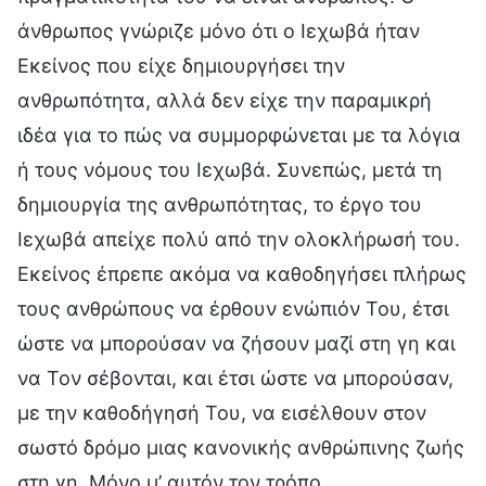
άνθρωπος γνώριζε μόνο ότι ο Ιεχωβά ήταν
Εκείνος που είχε δημιουργήσει την
ανθρωπότητα, αλλά δεν είχε την παραμικρή
ιδέα για το πώς να συμμορφώνεται με τα λόγια
ή τους νόμους του Ιεχωβά. Συνεπώς, μετά τη
δημιουργία της ανθρωπότητας, το έργο του
Ιεχωβά απείχε πολύ από την ολοκλήρωσή του.
Εκείνος έπρεπε ακόμα να καθοδηγήσει πλήρως
τους ανθρώπους να έρθουν ενώπιόν Του, έτσι
ώστε να μπορούσαν να ζήσουν μαζί στη γη και
να Τον σέβονται, και έτσι ώστε να μπορούσαν,
με την καθοδήγησή Του, να εισέλθουν στον
σωστό δρόμο μιας κανονικής ανθρώπινης ζωής
στη γη. Μόνο μ’ αυτόν τον τρόπο