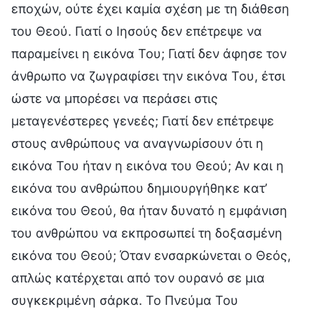
εποχών, ούτε έχει καμία σχέση με τη διάθεση
του Θεού. Γιατί ο Ιησούς δεν επέτρεψε να
παραμείνει η εικόνα Του; Γιατί δεν άφησε τον
άνθρωπο να ζωγραφίσει την εικόνα Του, έτσι
ώστε να μπορέσει να περάσει στις
μεταγενέστερες γενεές; Γιατί δεν επέτρεψε
στους ανθρώπους να αναγνωρίσουν ότι η
εικόνα Του ήταν η εικόνα του Θεού; Αν και η
εικόνα του ανθρώπου δημιουργήθηκε κατ’
εικόνα του Θεού, θα ήταν δυνατό η εμφάνιση
του ανθρώπου να εκπροσωπεί τη δοξασμένη
εικόνα του Θεού; Όταν ενσαρκώνεται ο Θεός,
απλώς κατέρχεται από τον ουρανό σε μια
συγκεκριμένη σάρκα. Το Πνεύμα Του