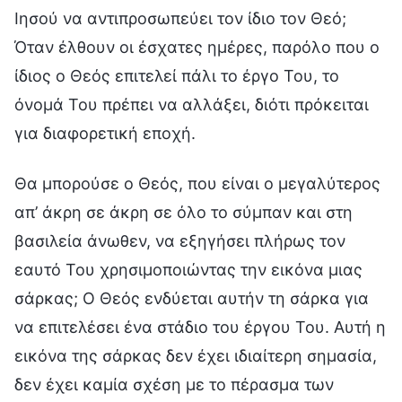
Ιησού να αντιπροσωπεύει τον ίδιο τον Θεό;
Όταν έλθουν οι έσχατες ημέρες, παρόλο που ο
ίδιος ο Θεός επιτελεί πάλι το έργο Του, το
όνομά Του πρέπει να αλλάξει, διότι πρόκειται
για διαφορετική εποχή.
Θα μπορούσε ο Θεός, που είναι ο μεγαλύτερος
απ’ άκρη σε άκρη σε όλο το σύμπαν και στη
βασιλεία άνωθεν, να εξηγήσει πλήρως τον
εαυτό Του χρησιμοποιώντας την εικόνα μιας
σάρκας; Ο Θεός ενδύεται αυτήν τη σάρκα για
να επιτελέσει ένα στάδιο του έργου Του. Αυτή η
εικόνα της σάρκας δεν έχει ιδιαίτερη σημασία,
δεν έχει καμία σχέση με το πέρασμα των