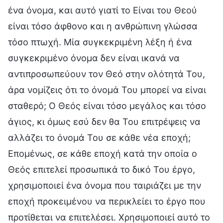
ένα όνομα, και αυτό γιατί το Είναι του Θεού
είναι τόσο άφθονο και η ανθρώπινη γλώσσα
τόσο πτωχή. Μία συγκεκριμένη λέξη ή ένα
συγκεκριμένο όνομα δεν είναι ικανά να
αντιπροσωπεύουν τον Θεό στην ολότητά Του,
άρα νομίζεις ότι το όνομά Του μπορεί να είναι
σταθερό; Ο Θεός είναι τόσο μεγάλος και τόσο
άγιος, κι όμως εσύ δεν θα Του επιτρέψεις να
αλλάζει το όνομά Του σε κάθε νέα εποχή;
Επομένως, σε κάθε εποχή κατά την οποία ο
Θεός επιτελεί προσωπικά το δικό Του έργο,
χρησιμοποιεί ένα όνομα που ταιριάζει με την
εποχή προκειμένου να περικλείει το έργο που
προτίθεται να επιτελέσει. Χρησιμοποιεί αυτό το