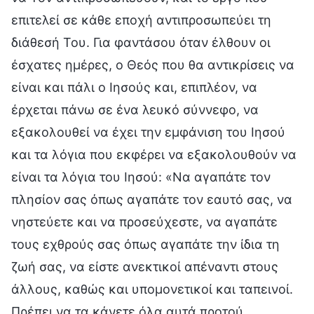
επιτελεί σε κάθε εποχή αντιπροσωπεύει τη
διάθεσή Του. Για φαντάσου όταν έλθουν οι
έσχατες ημέρες, ο Θεός που θα αντικρίσεις να
είναι και πάλι ο Ιησούς και, επιπλέον, να
έρχεται πάνω σε ένα λευκό σύννεφο, να
εξακολουθεί να έχει την εμφάνιση του Ιησού
και τα λόγια που εκφέρει να εξακολουθούν να
είναι τα λόγια του Ιησού: «Να αγαπάτε τον
πλησίον σας όπως αγαπάτε τον εαυτό σας, να
νηστεύετε και να προσεύχεστε, να αγαπάτε
τους εχθρούς σας όπως αγαπάτε την ίδια τη
ζωή σας, να είστε ανεκτικοί απέναντι στους
άλλους, καθώς και υπομονετικοί και ταπεινοί.
Πρέπει να τα κάνετε όλα αυτά προτού