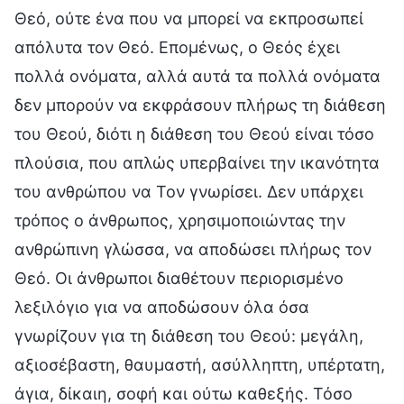
Θεό, ούτε ένα που να μπορεί να εκπροσωπεί
απόλυτα τον Θεό. Επομένως, ο Θεός έχει
πολλά ονόματα, αλλά αυτά τα πολλά ονόματα
δεν μπορούν να εκφράσουν πλήρως τη διάθεση
του Θεού, διότι η διάθεση του Θεού είναι τόσο
πλούσια, που απλώς υπερβαίνει την ικανότητα
του ανθρώπου να Τον γνωρίσει. Δεν υπάρχει
τρόπος ο άνθρωπος, χρησιμοποιώντας την
ανθρώπινη γλώσσα, να αποδώσει πλήρως τον
Θεό. Οι άνθρωποι διαθέτουν περιορισμένο
λεξιλόγιο για να αποδώσουν όλα όσα
γνωρίζουν για τη διάθεση του Θεού: μεγάλη,
αξιοσέβαστη, θαυμαστή, ασύλληπτη, υπέρτατη,
άγια, δίκαιη, σοφή και ούτω καθεξής. Τόσο