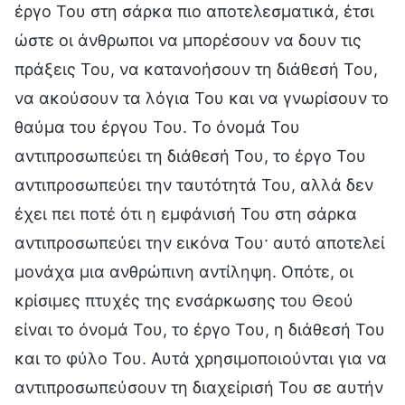
έργο Του στη σάρκα πιο αποτελεσματικά, έτσι
ώστε οι άνθρωποι να μπορέσουν να δουν τις
πράξεις Του, να κατανοήσουν τη διάθεσή Του,
να ακούσουν τα λόγια Του και να γνωρίσουν το
θαύμα του έργου Του. Το όνομά Του
αντιπροσωπεύει τη διάθεσή Του, το έργο Του
αντιπροσωπεύει την ταυτότητά Του, αλλά δεν
έχει πει ποτέ ότι η εμφάνισή Του στη σάρκα
αντιπροσωπεύει την εικόνα Του· αυτό αποτελεί
μονάχα μια ανθρώπινη αντίληψη. Οπότε, οι
κρίσιμες πτυχές της ενσάρκωσης του Θεού
είναι το όνομά Του, το έργο Του, η διάθεσή Του
και το φύλο Του. Αυτά χρησιμοποιούνται για να
αντιπροσωπεύσουν τη διαχείρισή Του σε αυτήν