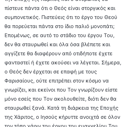
πίστευε πάντα ότι ο Θεός είναι στοργικός και
συμπονετικός. Πιστεύεις ότι το έργο του Θεού
θα πορεύεται πάντα στο ίδιο παλιό μονοπάτι;
Επομένως, σε αυτό το στάδιο του έργου Του,
δεν θα σταυρωθεί και όλα όσα βλέπετε και
αγγίζετε θα διαφέρουν από οτιδήποτε έχετε
φανταστεί ή έχετε ακούσει να λέγεται. Σήμερα,
ο Θεός δεν έρχεται σε επαφή με τους
Φαρισαίους, ούτε επιτρέπει στον κόσμο να
γνωρίζει, και εκείνοι που Τον γνωρίζουν είστε
μόνο εσείς που Τον ακολουθείτε, διότι δεν θα
σταυρωθεί ξανά. Κατά τη διάρκεια της Εποχής
της Χάριτος, ο Ιησούς κήρυττε ανοιχτά σε όλον
τον τόπο χάριν του έργου του ευαγγελίου Του.