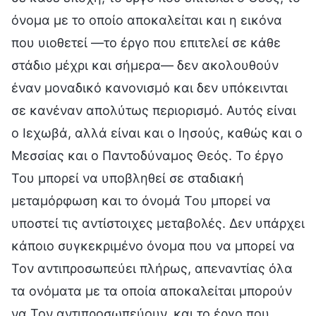
όνομα με το οποίο αποκαλείται και η εικόνα
που υιοθετεί —το έργο που επιτελεί σε κάθε
στάδιο μέχρι και σήμερα— δεν ακολουθούν
έναν μοναδικό κανονισμό και δεν υπόκεινται
σε κανέναν απολύτως περιορισμό. Αυτός είναι
ο Ιεχωβά, αλλά είναι και ο Ιησούς, καθώς και ο
Μεσσίας και ο Παντοδύναμος Θεός. Το έργο
Του μπορεί να υποβληθεί σε σταδιακή
μεταμόρφωση και το όνομά Του μπορεί να
υποστεί τις αντίστοιχες μεταβολές. Δεν υπάρχει
κάποιο συγκεκριμένο όνομα που να μπορεί να
Τον αντιπροσωπεύει πλήρως, απεναντίας όλα
τα ονόματα με τα οποία αποκαλείται μπορούν
να Τον αντιπροσωπεύουν, και το έργο που