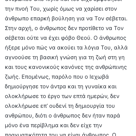
την πνοή Του, χωρίς όμως να χαρίσει στον
άνθρωπο επαρκή βούληση για να Τον σέβεται.
Στην αρχή, ο άνθρωπος δεν προτίθετο να Τον
σέβεται ούτε να έχει φόβο Θεού. Ο άνθρωπος
ήξερε μόνο πώς να ακούει τα λόγια Του, αλλά
αγνοούσε τη βασική γνώση για τη ζωή στη γη
και τους κανονικούς κανόνες της ανθρώπινης
ζωής. Επομένως, παρόλο που ο Ιεχωβά
δημιούργησε τον άντρα και τη γυναίκα και
ολοκλήρωσε το έργο των επτά ημερών, δεν
ολοκλήρωσε επ’ ουδενί τη δημιουργία του
ανθρώπου, διότι ο άνθρωπος δεν ήταν παρά
μόνο ένα περίβλημα και δεν είχε την
πραγματικότητα του να είναι άνθρωπος. Ο