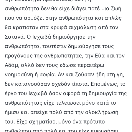
ανθρωπότητα δεν θα είχε διάγει ποτέ μια ζωή
που να αρμόζει στην ανθρωπότητα και απλώς
θα κρατιόταν στα κρυφά αιχμάλωτη από τον
Σατανά. Ο Ιεχωβά δημιούργησε την
ανθρωπότητα, τουτέστιν δημιούργησε τους
προγόνους της ανθρωπότητας, την Εύα και τον
Αδάμ, αλλά δεν τους έδωσε περαιτέρω
νοημοσύνη ή σοφία. Αν και ζούσαν ήδη στη γη,
δεν κατανοούσαν σχεδόν τίποτα. Επομένως, το
έργο του Ιεχωβά όσον αφορά τη δημιουργία της
ανθρωπότητας είχε τελειώσει μόνο κατά το
ήμισυ και απείχε πολύ από την ολοκλήρωσή
του. Είχε σχηματίσει μόνο ένα πρότυπο
ανθρώπου από πηλό και του είχε εμφυσήσει