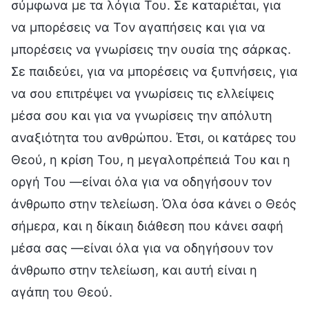
σύμφωνα με τα λόγια Του. Σε καταριέται, για
να μπορέσεις να Τον αγαπήσεις και για να
μπορέσεις να γνωρίσεις την ουσία της σάρκας.
Σε παιδεύει, για να μπορέσεις να ξυπνήσεις, για
να σου επιτρέψει να γνωρίσεις τις ελλείψεις
μέσα σου και για να γνωρίσεις την απόλυτη
αναξιότητα του ανθρώπου. Έτσι, οι κατάρες του
Θεού, η κρίση Του, η μεγαλοπρέπειά Του και η
οργή Του —είναι όλα για να οδηγήσουν τον
άνθρωπο στην τελείωση. Όλα όσα κάνει ο Θεός
σήμερα, και η δίκαιη διάθεση που κάνει σαφή
μέσα σας —είναι όλα για να οδηγήσουν τον
άνθρωπο στην τελείωση, και αυτή είναι η
αγάπη του Θεού.