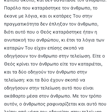
Παρόλο που καταράστηκε τον άνθρωπο, το
έκανε με λόγια, και οι κατάρες Του στην
πραγματικότητα δεν έπληξαν τον άνθρωπο,
διότι αυτό που ο Θεός καταράστηκε ήταν η
ανυπακοή του ανθρώπου, κι έτσι τα λόγια των
καταρών Του είχαν επίσης σκοπό να
οδηγήσουν τον άνθρωπο στην τελείωση. Είτε ο
Θεός κρίνει τον άνθρωπο είτε τον καταριέται,
και τα δύο οδηγούν τον άνθρωπο στην
τελείωση: και τα δύο έχουν σκοπό να
οδηγήσουν στην τελείωση αυτό που είναι
ακάθαρτο μέσα στον άνθρωπο. Με τον τρόπο
αυτόν, ο άνθρωπος ραφιναρίζεται και αυτό που
λείπει από μέσα του οδηγείται στην τελείωση