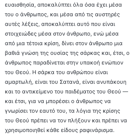
ευαισθησία, αποκαλύπτει όλα όσα έχει μέσα
του ο άνθρωπος, και μέσα από τις αυστηρές
αυτές λέξεις, αποκαλύπτει αυτό που είναι
στοιχειώδες μέσα στον άνθρωπο, ενώ μέσα
από μια τέτοια κρίση, δίνει στον άνθρωπο μια
βαθιά γνώση της ουσίας της σάρκας και, έτσι, ο
άνθρωπος παραδίνεται στην υπακοή ενώπιον
του Θεού. Η σάρκα του ανθρώπου είναι
αμαρτωλή, είναι του Σατανά, είναι ανυπάκουη
και το αντικείμενο του παιδέματος του Θεού —
και έτσι, για να μπορέσει ο άνθρωπος να
γνωρίσει τον εαυτό του, τα λόγια της κρίσης
του Θεού πρέπει να τον πλήξουν και πρέπει να
χρησιμοποιηθεί κάθε είδους ραφινάρισμα.