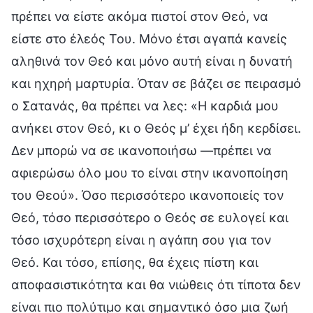
πρέπει να είστε ακόμα πιστοί στον Θεό, να
είστε στο έλεός Του. Μόνο έτσι αγαπά κανείς
αληθινά τον Θεό και μόνο αυτή είναι η δυνατή
και ηχηρή μαρτυρία. Όταν σε βάζει σε πειρασμό
ο Σατανάς, θα πρέπει να λες: «Η καρδιά μου
ανήκει στον Θεό, κι ο Θεός μ’ έχει ήδη κερδίσει.
Δεν μπορώ να σε ικανοποιήσω —πρέπει να
αφιερώσω όλο μου το είναι στην ικανοποίηση
του Θεού». Όσο περισσότερο ικανοποιείς τον
Θεό, τόσο περισσότερο ο Θεός σε ευλογεί και
τόσο ισχυρότερη είναι η αγάπη σου για τον
Θεό. Και τόσο, επίσης, θα έχεις πίστη και
αποφασιστικότητα και θα νιώθεις ότι τίποτα δεν
είναι πιο πολύτιμο και σημαντικό όσο μια ζωή