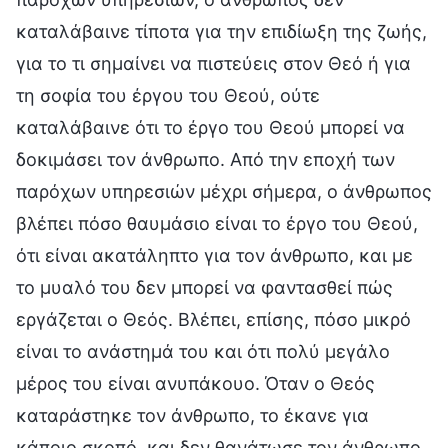
καταλάβαινε τίποτα για την επιδίωξη της ζωής,
για το τι σημαίνει να πιστεύεις στον Θεό ή για
τη σοφία του έργου του Θεού, ούτε
καταλάβαινε ότι το έργο του Θεού μπορεί να
δοκιμάσει τον άνθρωπο. Από την εποχή των
παρόχων υπηρεσιών μέχρι σήμερα, ο άνθρωπος
βλέπει πόσο θαυμάσιο είναι το έργο του Θεού,
ότι είναι ακατάληπτο για τον άνθρωπο, και με
το μυαλό του δεν μπορεί να φαντασθεί πώς
εργάζεται ο Θεός. Βλέπει, επίσης, πόσο μικρό
είναι το ανάστημά του και ότι πολύ μεγάλο
μέρος του είναι ανυπάκουο. Όταν ο Θεός
καταράστηκε τον άνθρωπο, το έκανε για
κάποιο σκοπό, και δεν θανάτωσε τον άνθρωπο.