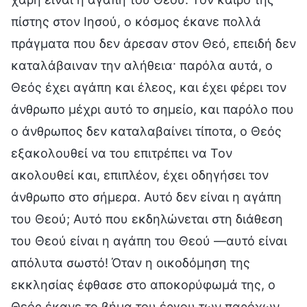
πίστης στον Ιησού, ο κόσμος έκανε πολλά
πράγματα που δεν άρεσαν στον Θεό, επειδή δεν
καταλάβαιναν την αλήθεια· παρόλα αυτά, ο
Θεός έχει αγάπη και έλεος, και έχει φέρει τον
άνθρωπο μέχρι αυτό το σημείο, και παρόλο που
ο άνθρωπος δεν καταλαβαίνει τίποτα, ο Θεός
εξακολουθεί να του επιτρέπει να Τον
ακολουθεί και, επιπλέον, έχει οδηγήσει τον
άνθρωπο στο σήμερα. Αυτό δεν είναι η αγάπη
του Θεού; Αυτό που εκδηλώνεται στη διάθεση
του Θεού είναι η αγάπη του Θεού —αυτό είναι
απόλυτα σωστό! Όταν η οικοδόμηση της
εκκλησίας έφθασε στο αποκορύφωμά της, ο
Θεός έκανε το βήμα του έργου των παρόχων