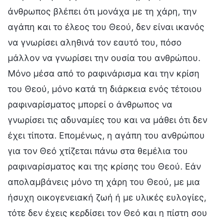
άνθρωπος βλέπει ότι μονάχα με τη χάρη, την
αγάπη και το έλεος του Θεού, δεν είναι ικανός
να γνωρίσει αληθινά τον εαυτό του, πόσο
μάλλον να γνωρίσει την ουσία του ανθρώπου.
Μόνο μέσα από το ραφινάρισμα και την κρίση
του Θεού, μόνο κατά τη διάρκεια ενός τέτοιου
ραφιναρίσματος μπορεί ο άνθρωπος να
γνωρίσει τις αδυναμίες του και να μάθει ότι δεν
έχει τίποτα. Επομένως, η αγάπη του ανθρώπου
για τον Θεό χτίζεται πάνω στα θεμέλια του
ραφιναρίσματος και της κρίσης του Θεού. Εάν
απολαμβάνεις μόνο τη χάρη του Θεού, με μια
ήσυχη οικογενειακή ζωή ή με υλικές ευλογίες,
τότε δεν έχεις κερδίσει τον Θεό και η πίστη σου