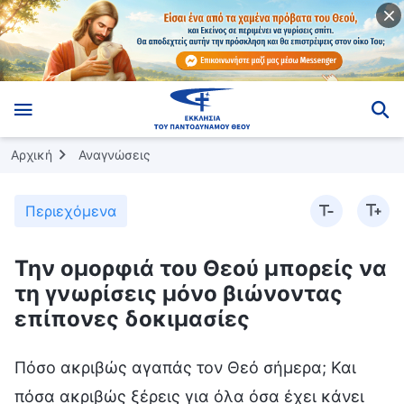
Αρχική
Αναγνώσεις
Περιεχόμενα
Την ομορφιά του Θεού μπορείς να
τη γνωρίσεις μόνο βιώνοντας
επίπονες δοκιμασίες
Πόσο ακριβώς αγαπάς τον Θεό σήμερα; Και
πόσα ακριβώς ξέρεις για όλα όσα έχει κάνει