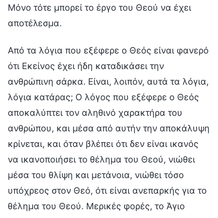
Μόνο τότε μπορεί το έργο του Θεού να έχει
αποτέλεσμα.
Από τα λόγια που εξέφερε ο Θεός είναι φανερό
ότι Εκείνος έχει ήδη καταδικάσει την
ανθρώπινη σάρκα. Είναι, λοιπόν, αυτά τα λόγια,
λόγια κατάρας; Ο λόγος που εξέφερε ο Θεός
αποκαλύπτει τον αληθινό χαρακτήρα του
ανθρώπου, και μέσα από αυτήν την αποκάλυψη
κρίνεται, και όταν βλέπει ότι δεν είναι ικανός
να ικανοποιήσει το θέλημα του Θεού, νιώθει
μέσα του θλίψη και μετάνοια, νιώθει τόσο
υπόχρεος στον Θεό, ότι είναι ανεπαρκής για το
θέλημα του Θεού. Μερικές φορές, το Άγιο