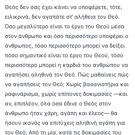
Θεός δεν σας έχει κάνει να υποφέρετε, τότε,
ειλικρινά, δεν αγαπάτε στ’ αλήθεια τον Θεό.
Όσο μεγαλύτερο είναι το έργο του Θεού μέσα
στον άνθρωπο και όσο περισσότερο υποφέρει ο
άνθρωπος, τόσο περισσότερο μπορεί να δείξει
πόσο σημαντικό είναι το έργο του Θεού, τόσο
περισσότερο μπορεί η καρδιά του ανθρώπου να
αγαπήσει αληθινά τον Θεό. Πώς μαθαίνεις πώς
να αγαπήσεις τον Θεό; Χωρίς βασανιστήρια και
ραφινάρισμα, χωρίς επίπονες δοκιμασίες —και
αν, επιπλέον, όλα όσα έδινε ο Θεός στον
άνθρωπο ήταν χάρη, αγάπη και έλεος— θα
ήσουν ικανός να επιτύχεις αληθινή αγάπη για
τον Θεό; Από τη μία, κατά τις δοκιμασίες του