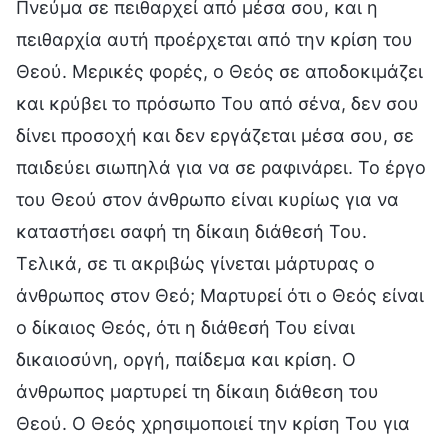
Πνεύμα σε πειθαρχεί από μέσα σου, και η
πειθαρχία αυτή προέρχεται από την κρίση του
Θεού. Μερικές φορές, ο Θεός σε αποδοκιμάζει
και κρύβει το πρόσωπο Του από σένα, δεν σου
δίνει προσοχή και δεν εργάζεται μέσα σου, σε
παιδεύει σιωπηλά για να σε ραφινάρει. Το έργο
του Θεού στον άνθρωπο είναι κυρίως για να
καταστήσει σαφή τη δίκαιη διάθεσή Του.
Τελικά, σε τι ακριβώς γίνεται μάρτυρας ο
άνθρωπος στον Θεό; Μαρτυρεί ότι ο Θεός είναι
ο δίκαιος Θεός, ότι η διάθεσή Του είναι
δικαιοσύνη, οργή, παίδεμα και κρίση. Ο
άνθρωπος μαρτυρεί τη δίκαιη διάθεση του
Θεού. Ο Θεός χρησιμοποιεί την κρίση Του για