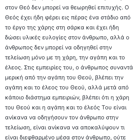
στον Θεό δεν μπορεί να θεωρηθεί επιτυχής. Ο
Θεός έχει ήδη φέρει εις πέρας ένα στάδιο από
το έργο της χάρης στη σάρκα και έχει ήδη
δώσει υλικές ευλογίες στον άνθρωπο, αλλά ο
άνθρωπος δεν μπορεί να οδηγηθεί στην
τελείωση μόνο με τη χάρη, την αγάπη και το
έλεος. Στις εμπειρίες του, ο άνθρωπος συναντά
μερική από την αγάπη του Θεού, βλέπει την
αγάπη και το έλεος του Θεού, αλλά μετά από
κάποιο διάστημα εμπειριών, βλέπει ότι η χάρη
του Θεού και η αγάπη και το έλεός Του είναι
ανίκανα να οδηγήσουν τον άνθρωπο στην
τελείωση, είναι ανίκανα να αποκαλύψουν τι
είναι διεφθαρμένο μέσα στον άνθρωπο, ούτε