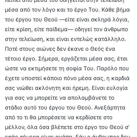
μέσα από τον λόγο και το έργο Του. Κάθε βήμα
του έργου του Θεού —είτε είναι σκληρά λόγια,
είτε κρίση, είτε παίδεμα— οδηγεί τον άνθρωπο
στην τελείωση, και είναι εντελώς κατάλληλο.
Ποτέ στους αιώνες δεν έκανε ο Θεός ένα
τέτοιο έργο. Σήμερα, εργάζεται μέσα σας, έτσι
ώστε να εκτιμήσετε τη σοφία Του. Παρόλο που
έχετε υποστεί κάποιο πόνο μέσα σας, η καρδιά
σας νιώθει ακλόνητη και ήρεμη. Είναι ευλογία
για σας να μπορείτε να απολαμβάνετε το
στάδιο αυτό του έργου του Θεού. Ανεξάρτητα
από το τι θα μπορέσετε να κερδίσετε στο
μέλλον, όλα όσα βλέπετε στο έργο του Θεού σ’
εσάς σήμερα είναι αγάπη. Εάν ο άνθρωπος δεν