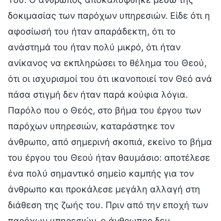
δοκιμασίας των παρόχων υπηρεσιών. Είδε ότι η
αφοσίωσή του ήταν απαράδεκτη, ότι το
ανάστημά του ήταν πολύ μικρό, ότι ήταν
ανίκανος να εκπληρώσει το θέλημα του Θεού,
ότι οι ισχυρισμοί του ότι ικανοποιεί τον Θεό ανά
πάσα στιγμή δεν ήταν παρά κούφια λόγια.
Παρόλο που ο Θεός, στο βήμα του έργου των
παρόχων υπηρεσιών, καταράστηκε τον
άνθρωπο, από σημερινή σκοπιά, εκείνο το βήμα
του έργου του Θεού ήταν θαυμάσιο: αποτέλεσε
ένα πολύ σημαντικό σημείο καμπής για τον
άνθρωπο και προκάλεσε μεγάλη αλλαγή στη
διάθεση της ζωής του. Πριν από την εποχή των
παρόχων υπηρεσιών, ο άνθρωπος δεν