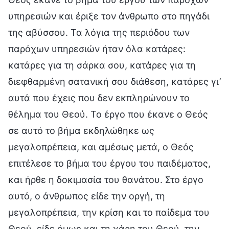
υπηρεσιών και έριξε τον άνθρωπο στο πηγάδι
της αβύσσου. Τα λόγια της περιόδου των
παρόχων υπηρεσιών ήταν όλα κατάρες:
κατάρες για τη σάρκα σου, κατάρες για τη
διεφθαρμένη σατανική σου διάθεση, κατάρες γι’
αυτά που έχεις που δεν εκπληρώνουν το
θέλημα του Θεού. Το έργο που έκανε ο Θεός
σε αυτό το βήμα εκδηλώθηκε ως
μεγαλοπρέπεια, και αμέσως μετά, ο Θεός
επιτέλεσε το βήμα του έργου του παιδέματος,
και ήρθε η δοκιμασία του θανάτου. Στο έργο
αυτό, ο άνθρωπος είδε την οργή, τη
μεγαλοπρέπεια, την κρίση και το παίδεμα του
Θεού, είδε όμως και τη χάρη του Θεού, την