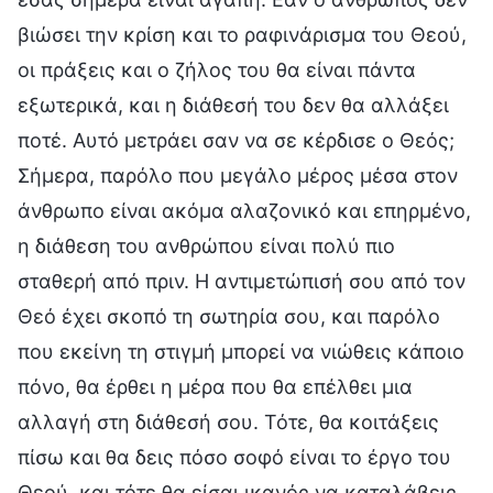
βιώσει την κρίση και το ραφινάρισμα του Θεού,
οι πράξεις και ο ζήλος του θα είναι πάντα
εξωτερικά, και η διάθεσή του δεν θα αλλάξει
ποτέ. Αυτό μετράει σαν να σε κέρδισε ο Θεός;
Σήμερα, παρόλο που μεγάλο μέρος μέσα στον
άνθρωπο είναι ακόμα αλαζονικό και επηρμένο,
η διάθεση του ανθρώπου είναι πολύ πιο
σταθερή από πριν. Η αντιμετώπισή σου από τον
Θεό έχει σκοπό τη σωτηρία σου, και παρόλο
που εκείνη τη στιγμή μπορεί να νιώθεις κάποιο
πόνο, θα έρθει η μέρα που θα επέλθει μια
αλλαγή στη διάθεσή σου. Τότε, θα κοιτάξεις
πίσω και θα δεις πόσο σοφό είναι το έργο του
Θεού, και τότε θα είσαι ικανός να καταλάβεις