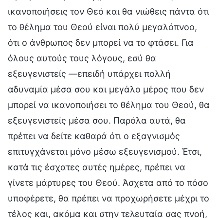
ικανοποιήσεις τον Θεό και θα νιώθεις πάντα ότι
το θέλημα του Θεού είναι πολύ μεγαλόπνοο,
ότι ο άνθρωπος δεν μπορεί να το φτάσει. Για
όλους αυτούς τους λόγους, εσύ θα
εξευγενιστείς —επειδή υπάρχει πολλή
αδυναμία μέσα σου και μεγάλο μέρος που δεν
μπορεί να ικανοποιήσει το θέλημα του Θεού, θα
εξευγενιστείς μέσα σου. Παρόλα αυτά, θα
πρέπει να δείτε καθαρά ότι ο εξαγνισμός
επιτυγχάνεται μόνο μέσω εξευγενισμού. Έτσι,
κατά τις έσχατες αυτές ημέρες, πρέπει να
γίνετε μάρτυρες του Θεού. Άσχετα από το πόσο
υποφέρετε, θα πρέπει να προχωρήσετε μέχρι το
τέλος και, ακόμα και στην τελευταία σας πνοή,