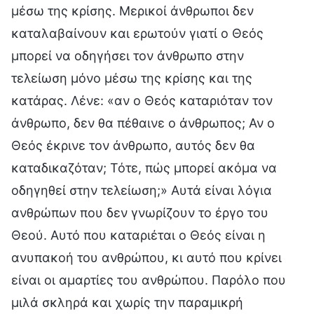
μέσω της κρίσης. Μερικοί άνθρωποι δεν
καταλαβαίνουν και ερωτούν γιατί ο Θεός
μπορεί να οδηγήσει τον άνθρωπο στην
τελείωση μόνο μέσω της κρίσης και της
κατάρας. Λένε: «αν ο Θεός καταριόταν τον
άνθρωπο, δεν θα πέθαινε ο άνθρωπος; Αν ο
Θεός έκρινε τον άνθρωπο, αυτός δεν θα
καταδικαζόταν; Τότε, πώς μπορεί ακόμα να
οδηγηθεί στην τελείωση;» Αυτά είναι λόγια
ανθρώπων που δεν γνωρίζουν το έργο του
Θεού. Αυτό που καταριέται ο Θεός είναι η
ανυπακοή του ανθρώπου, κι αυτό που κρίνει
είναι οι αμαρτίες του ανθρώπου. Παρόλο που
μιλά σκληρά και χωρίς την παραμικρή