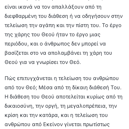
είναι ικανά να τον απαλλάξουν από τη
διεφθαρμένη του διάθεση ή να οδηγήσουν στην
τελείωση την αγάπη και την πίστη του. Το έργο
της χάρης του Θεού ήταν το έργο μιας
περιόδου, και ο άνθρωπος δεν μπορεί να
βασίζεται στο να απολαμβάνει τη χάρη του
Θεού για να γνωρίσει τον Θεό.
Πώς επιτυγχάνεται η τελείωση του ανθρώπου
από τον Θεό; Μέσα από τη δίκαιη διάθεσή Του.
Η διάθεση του Θεού αποτελείται κυρίως από τη
δικαιοσύνη, την οργή, τη μεγαλοπρέπεια, την
κρίση και την κατάρα, και η τελείωση του
ανθρώπου από Εκείνον γίνεται πρωτίστως