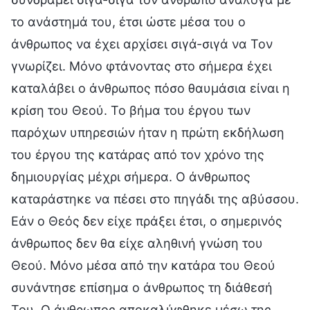
το ανάστημά του, έτσι ώστε μέσα του ο
άνθρωπος να έχει αρχίσει σιγά-σιγά να Τον
γνωρίζει. Μόνο φτάνοντας στο σήμερα έχει
καταλάβει ο άνθρωπος πόσο θαυμάσια είναι η
κρίση του Θεού. Το βήμα του έργου των
παρόχων υπηρεσιών ήταν η πρώτη εκδήλωση
του έργου της κατάρας από τον χρόνο της
δημιουργίας μέχρι σήμερα. Ο άνθρωπος
καταράστηκε να πέσει στο πηγάδι της αβύσσου.
Εάν ο Θεός δεν είχε πράξει έτσι, ο σημερινός
άνθρωπος δεν θα είχε αληθινή γνώση του
Θεού. Μόνο μέσα από την κατάρα του Θεού
συνάντησε επίσημα ο άνθρωπος τη διάθεσή
Του. Ο άνθρωπος αποκαλύφθηκε μέσω της