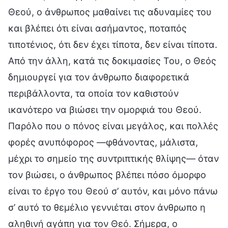
Θεού, ο άνθρωπος μαθαίνει τις αδυναμίες του
και βλέπει ότι είναι ασήμαντος, ποταπός
τιποτένιος, ότι δεν έχει τίποτα, δεν είναι τίποτα.
Από την άλλη, κατά τις δοκιμασίες Του, ο Θεός
δημιουργεί για τον άνθρωπο διαφορετικά
περιβάλλοντα, τα οποία τον καθιστούν
ικανότερο να βιώσει την ομορφιά του Θεού.
Παρόλο που ο πόνος είναι μεγάλος, και πολλές
φορές ανυπόφορος —φθάνοντας, μάλιστα,
μέχρι το σημείο της συντριπτικής θλίψης— όταν
τον βιώσει, ο άνθρωπος βλέπει πόσο όμορφο
είναι το έργο του Θεού σ’ αυτόν, και μόνο πάνω
σ’ αυτό το θεμέλιο γεννιέται στον άνθρωπο η
αληθινή αγάπη για τον Θεό. Σήμερα, ο