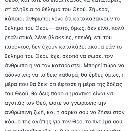
στ’ αλήθεια το θέλημα του Θεού. Σήμερα,
κάποιοι άνθρωποι λένε ότι καταλαβαίνουν το
θέλημα του Θεού —αυτό, όμως, δεν είναι πολύ
ρεαλιστικό, λένε βλακείες, επειδή, επί του
παρόντος, δεν έχουν καταλάβει ακόμα εάν το
θέλημα του Θεού έχει σκοπό να σώσει τον
άνθρωπο ή να τον καταραστεί. Μπορεί τώρα να
αδυνατείς να το δεις καθαρά, θα έρθει, όμως, η
μέρα που θα δεις ότι έφτασε η μέρα της δόξας
του Θεού, θα δεις πόσο σημαντικό είναι να
αγαπάς τον Θεό, ώστε να γνωρίσεις την
ανθρώπινη ζωή, και η σάρκα σου να ζήσει στον
κόσμο της αγάπης για τον Θεό, το πνεύμα σου
να απελευθερωθεί, η ζωή σου να είναι γεμάτη