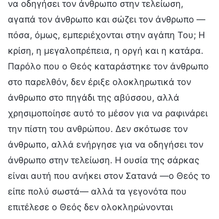
να οδηγήσει τον άνθρωπο στην τελείωση,
αγαπά τον άνθρωπο και σώζει τον άνθρωπο —
πόσα, όμως, εμπεριέχονται στην αγάπη Του; Η
κρίση, η μεγαλοπρέπεια, η οργή και η κατάρα.
Παρόλο που ο Θεός καταράστηκε τον άνθρωπο
στο παρελθόν, δεν έριξε ολοκληρωτικά τον
άνθρωπο στο πηγάδι της αβύσσου, αλλά
χρησιμοποίησε αυτό το μέσον για να ραφινάρει
την πίστη του ανθρώπου. Δεν σκότωσε τον
άνθρωπο, αλλά ενήργησε για να οδηγήσει τον
άνθρωπο στην τελείωση. Η ουσία της σάρκας
είναι αυτή που ανήκει στον Σατανά —ο Θεός το
είπε πολύ σωστά— αλλά τα γεγονότα που
επιτέλεσε ο Θεός δεν ολοκληρώνονται