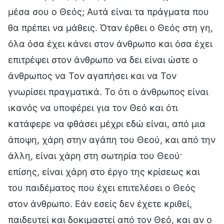
μέσα σου ο Θεός; Αυτά είναι τα πράγματα που
θα πρέπει να μάθεις. Όταν έρθει ο Θεός στη γη,
όλα όσα έχει κάνει στον άνθρωπο και όσα έχει
επιτρέψει στον άνθρωπο να δει είναι ώστε ο
άνθρωπος να Τον αγαπήσει και να Τον
γνωρίσει πραγματικά. Το ότι ο άνθρωπος είναι
ικανός να υποφέρει για τον Θεό και ότι
κατάφερε να φθάσει μέχρι εδώ είναι, από μια
άποψη, χάρη στην αγάπη του Θεού, και από την
άλλη, είναι χάρη στη σωτηρία του Θεού·
επίσης, είναι χάρη στο έργο της κρίσεως και
του παιδέματος που έχει επιτελέσει ο Θεός
στον άνθρωπο. Εάν εσείς δεν έχετε κριθεί,
παιδευτεί και δοκιμαστεί από τον Θεό, και αν ο