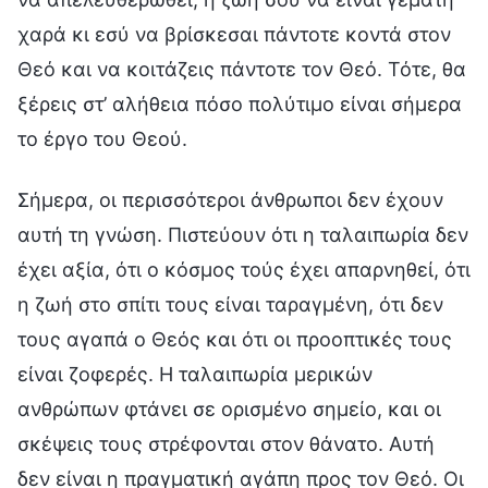
χαρά κι εσύ να βρίσκεσαι πάντοτε κοντά στον
Θεό και να κοιτάζεις πάντοτε τον Θεό. Τότε, θα
ξέρεις στ’ αλήθεια πόσο πολύτιμο είναι σήμερα
το έργο του Θεού.
Σήμερα, οι περισσότεροι άνθρωποι δεν έχουν
αυτή τη γνώση. Πιστεύουν ότι η ταλαιπωρία δεν
έχει αξία, ότι ο κόσμος τούς έχει απαρνηθεί, ότι
η ζωή στο σπίτι τους είναι ταραγμένη, ότι δεν
τους αγαπά ο Θεός και ότι οι προοπτικές τους
είναι ζοφερές. Η ταλαιπωρία μερικών
ανθρώπων φτάνει σε ορισμένο σημείο, και οι
σκέψεις τους στρέφονται στον θάνατο. Αυτή
δεν είναι η πραγματική αγάπη προς τον Θεό. Οι