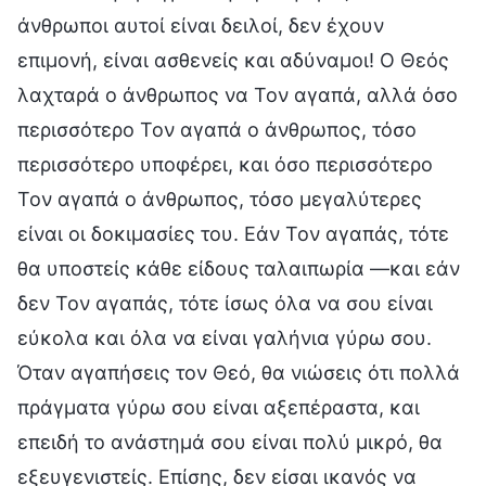
άνθρωποι αυτοί είναι δειλοί, δεν έχουν
επιμονή, είναι ασθενείς και αδύναμοι! Ο Θεός
λαχταρά ο άνθρωπος να Τον αγαπά, αλλά όσο
περισσότερο Τον αγαπά ο άνθρωπος, τόσο
περισσότερο υποφέρει, και όσο περισσότερο
Τον αγαπά ο άνθρωπος, τόσο μεγαλύτερες
είναι οι δοκιμασίες του. Εάν Τον αγαπάς, τότε
θα υποστείς κάθε είδους ταλαιπωρία —και εάν
δεν Τον αγαπάς, τότε ίσως όλα να σου είναι
εύκολα και όλα να είναι γαλήνια γύρω σου.
Όταν αγαπήσεις τον Θεό, θα νιώσεις ότι πολλά
πράγματα γύρω σου είναι αξεπέραστα, και
επειδή το ανάστημά σου είναι πολύ μικρό, θα
εξευγενιστείς. Επίσης, δεν είσαι ικανός να