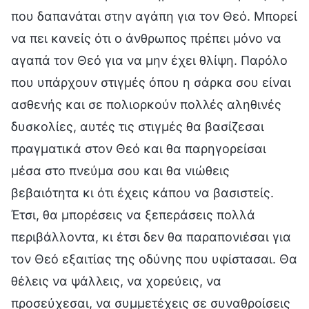
που δαπανάται στην αγάπη για τον Θεό. Μπορεί
να πει κανείς ότι ο άνθρωπος πρέπει μόνο να
αγαπά τον Θεό για να μην έχει θλίψη. Παρόλο
που υπάρχουν στιγμές όπου η σάρκα σου είναι
ασθενής και σε πολιορκούν πολλές αληθινές
δυσκολίες, αυτές τις στιγμές θα βασίζεσαι
πραγματικά στον Θεό και θα παρηγορείσαι
μέσα στο πνεύμα σου και θα νιώθεις
βεβαιότητα κι ότι έχεις κάπου να βασιστείς.
Έτσι, θα μπορέσεις να ξεπεράσεις πολλά
περιβάλλοντα, κι έτσι δεν θα παραπονιέσαι για
τον Θεό εξαιτίας της οδύνης που υφίστασαι. Θα
θέλεις να ψάλλεις, να χορεύεις, να
προσεύχεσαι, να συμμετέχεις σε συναθροίσεις