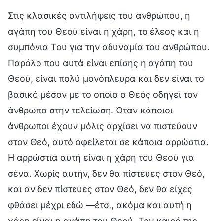
Στις κλασικές αντιλήψεις του ανθρώπου, η
αγάπη του Θεού είναι η χάρη, το έλεος και η
συμπόνια Του για την αδυναμία του ανθρώπου.
Παρόλο που αυτά είναι επίσης η αγάπη του
Θεού, είναι πολύ μονόπλευρα και δεν είναι το
βασικό μέσον με το οποίο ο Θεός οδηγεί τον
άνθρωπο στην τελείωση. Όταν κάποιοι
άνθρωποι έχουν μόλις αρχίσει να πιστεύουν
στον Θεό, αυτό οφείλεται σε κάποια αρρώστια.
Η αρρώστια αυτή είναι η χάρη του Θεού για
σένα. Χωρίς αυτήν, δεν θα πίστευες στον Θεό,
και αν δεν πίστευες στον Θεό, δεν θα είχες
φθάσει μέχρι εδώ —έτσι, ακόμα και αυτή η
χάρη είναι η αγάπη του Θεού. Τον καιρό της