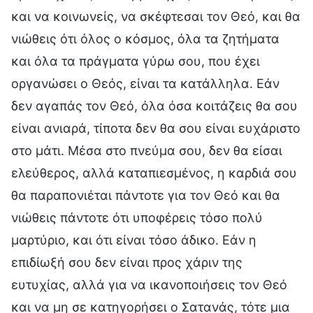
και να κοινωνείς, να σκέφτεσαι τον Θεό, και θα
νιώθεις ότι όλος ο κόσμος, όλα τα ζητήματα
και όλα τα πράγματα γύρω σου, που έχει
οργανώσει ο Θεός, είναι τα κατάλληλα. Εάν
δεν αγαπάς τον Θεό, όλα όσα κοιτάζεις θα σου
είναι ανιαρά, τίποτα δεν θα σου είναι ευχάριστο
στο μάτι. Μέσα στο πνεύμα σου, δεν θα είσαι
ελεύθερος, αλλά καταπιεσμένος, η καρδιά σου
θα παραπονιέται πάντοτε για τον Θεό και θα
νιώθεις πάντοτε ότι υποφέρεις τόσο πολύ
μαρτύριο, και ότι είναι τόσο άδικο. Εάν η
επιδίωξή σου δεν είναι προς χάριν της
ευτυχίας, αλλά για να ικανοποιήσεις τον Θεό
και να μη σε κατηγορήσει ο Σατανάς, τότε μια