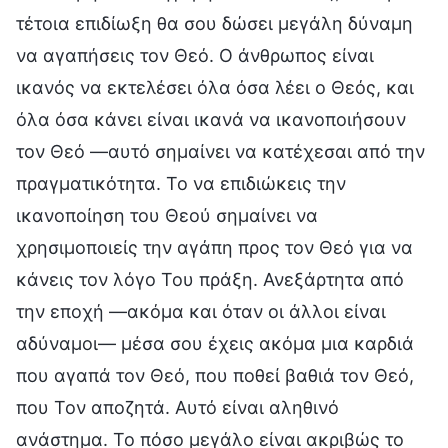
τέτοια επιδίωξη θα σου δώσει μεγάλη δύναμη
να αγαπήσεις τον Θεό. Ο άνθρωπος είναι
ικανός να εκτελέσει όλα όσα λέει ο Θεός, και
όλα όσα κάνει είναι ικανά να ικανοποιήσουν
τον Θεό —αυτό σημαίνει να κατέχεσαι από την
πραγματικότητα. Το να επιδιώκεις την
ικανοποίηση του Θεού σημαίνει να
χρησιμοποιείς την αγάπη προς τον Θεό για να
κάνεις τον λόγο Του πράξη. Ανεξάρτητα από
την εποχή —ακόμα και όταν οι άλλοι είναι
αδύναμοι— μέσα σου έχεις ακόμα μια καρδιά
που αγαπά τον Θεό, που ποθεί βαθιά τον Θεό,
που Τον αποζητά. Αυτό είναι αληθινό
ανάστημα. Το πόσο μεγάλο είναι ακριβώς το