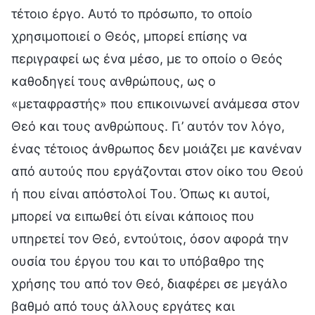
τέτοιο έργο. Αυτό το πρόσωπο, το οποίο
χρησιμοποιεί ο Θεός, μπορεί επίσης να
περιγραφεί ως ένα μέσο, με το οποίο ο Θεός
καθοδηγεί τους ανθρώπους, ως ο
«μεταφραστής» που επικοινωνεί ανάμεσα στον
Θεό και τους ανθρώπους. Γι’ αυτόν τον λόγο,
ένας τέτοιος άνθρωπος δεν μοιάζει με κανέναν
από αυτούς που εργάζονται στον οίκο του Θεού
ή που είναι απόστολοί Του. Όπως κι αυτοί,
μπορεί να ειπωθεί ότι είναι κάποιος που
υπηρετεί τον Θεό, εντούτοις, όσον αφορά την
ουσία του έργου του και το υπόβαθρο της
χρήσης του από τον Θεό, διαφέρει σε μεγάλο
βαθμό από τους άλλους εργάτες και