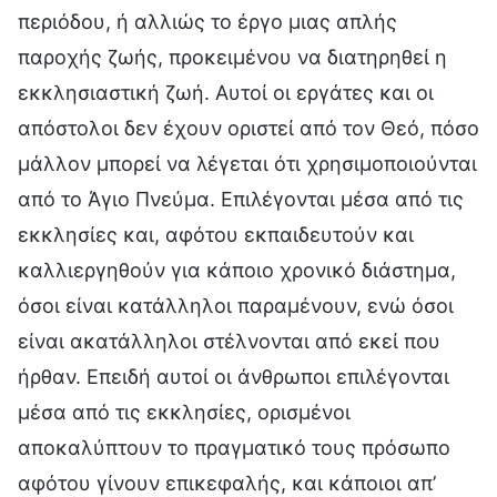
περιόδου, ή αλλιώς το έργο μιας απλής
παροχής ζωής, προκειμένου να διατηρηθεί η
εκκλησιαστική ζωή. Αυτοί οι εργάτες και οι
απόστολοι δεν έχουν οριστεί από τον Θεό, πόσο
μάλλον μπορεί να λέγεται ότι χρησιμοποιούνται
από το Άγιο Πνεύμα. Επιλέγονται μέσα από τις
εκκλησίες και, αφότου εκπαιδευτούν και
καλλιεργηθούν για κάποιο χρονικό διάστημα,
όσοι είναι κατάλληλοι παραμένουν, ενώ όσοι
είναι ακατάλληλοι στέλνονται από εκεί που
ήρθαν. Επειδή αυτοί οι άνθρωποι επιλέγονται
μέσα από τις εκκλησίες, ορισμένοι
αποκαλύπτουν το πραγματικό τους πρόσωπο
αφότου γίνουν επικεφαλής, και κάποιοι απ’