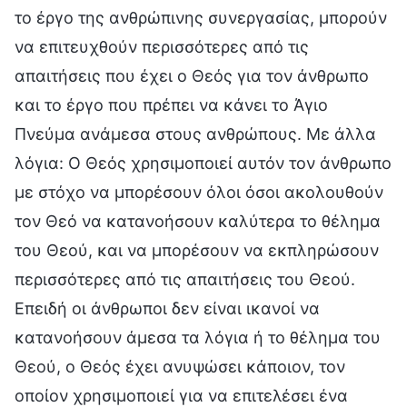
το έργο της ανθρώπινης συνεργασίας, μπορoύν
να επιτευχθούν περισσότερες από τις
απαιτήσεις που έχει ο Θεός για τον άνθρωπο
και το έργο που πρέπει να κάνει το Άγιο
Πνεύμα ανάμεσα στους ανθρώπους. Με άλλα
λόγια: Ο Θεός χρησιμοποιεί αυτόν τον άνθρωπο
με στόχο να μπορέσουν όλοι όσοι ακολουθούν
τον Θεό να κατανοήσουν καλύτερα το θέλημα
του Θεού, και να μπορέσουν να εκπληρώσουν
περισσότερες από τις απαιτήσεις του Θεού.
Επειδή οι άνθρωποι δεν είναι ικανοί να
κατανοήσουν άμεσα τα λόγια ή το θέλημα του
Θεού, ο Θεός έχει ανυψώσει κάποιον, τον
οποίον χρησιμοποιεί για να επιτελέσει ένα