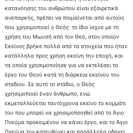
κατανόησης του ανθρώπου είναι εξαιρετικά
ανεπαρκής, πρέπει να ποιμαίνεται από αυτούς
που χρησιμοποιεί ο Θεός· το ίδιο ίσχυε με τη
χρήση του Μωυσή από τον Θεό, στον οποίον
Εκείνος βρήκε πολλά από τα στοιχεία που ήταν
κατάλληλα προς χρήση εκείνη την εποχή, και
τα οποία χρησιμοποίησε για να εκτελέσει το
έργο του Θεού κατά τη διάρκεια εκείνου του
σταδίου. Σε αυτό το στάδιο, ο Θεός
χρησιμοποιεί έναν άνθρωπο, ενώ
εκμεταλλεύεται ταυτόχρονα εκείνο το κομμάτι
του που μπορεί να χρησιμοποιηθεί από το Άγιο
Πνεύμα προκειμένου να κάνει έργο, και το Άγιο
Πνεύμα τον κατευθύνει και παράλληλα οδηγεί