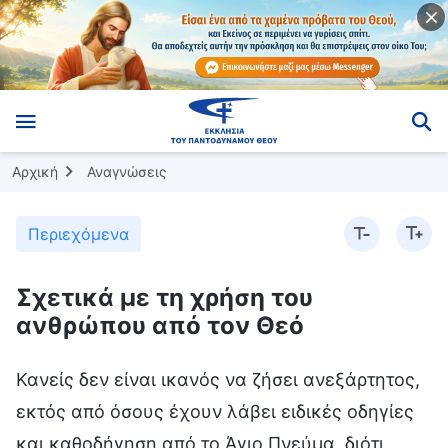
Αρχική
Αναγνώσεις
Περιεχόμενα
Σχετικά με τη χρήση του
ανθρώπου από τον Θεό
Κανείς δεν είναι ικανός να ζήσει ανεξάρτητος,
εκτός από όσους έχουν λάβει ειδικές οδηγίες
και καθοδήγηση από το Άγιο Πνεύμα, διότι