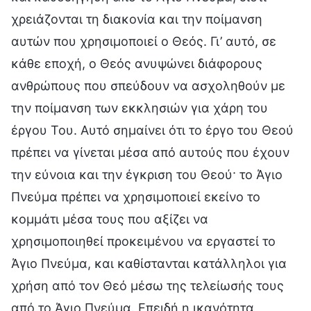
χρειάζονται τη διακονία και την ποίμανση
αυτών που χρησιμοποιεί ο Θεός. Γι’ αυτό, σε
κάθε εποχή, ο Θεός ανυψώνει διάφορους
ανθρώπους που σπεύδουν να ασχοληθούν με
την ποίμανση των εκκλησιών για χάρη του
έργου Του. Αυτό σημαίνει ότι το έργο του Θεού
πρέπει να γίνεται μέσα από αυτούς που έχουν
την εύνοια και την έγκριση του Θεού· το Άγιο
Πνεύμα πρέπει να χρησιμοποιεί εκείνο το
κομμάτι μέσα τους που αξίζει να
χρησιμοποιηθεί προκειμένου να εργαστεί το
Άγιο Πνεύμα, και καθίστανται κατάλληλοι για
χρήση από τον Θεό μέσω της τελείωσής τους
από το Άγιο Πνεύμα. Επειδή η ικανότητα