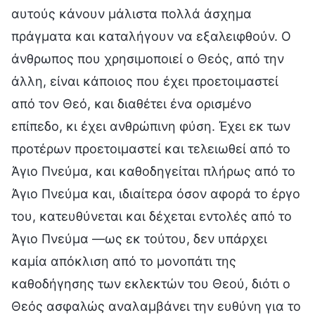
αυτούς κάνουν μάλιστα πολλά άσχημα
πράγματα και καταλήγουν να εξαλειφθούν. Ο
άνθρωπος που χρησιμοποιεί ο Θεός, από την
άλλη, είναι κάποιος που έχει προετοιμαστεί
από τον Θεό, και διαθέτει ένα ορισμένο
επίπεδο, κι έχει ανθρώπινη φύση. Έχει εκ των
προτέρων προετοιμαστεί και τελειωθεί από το
Άγιο Πνεύμα, και καθοδηγείται πλήρως από το
Άγιο Πνεύμα και, ιδιαίτερα όσον αφορά το έργο
του, κατευθύνεται και δέχεται εντολές από το
Άγιο Πνεύμα —ως εκ τούτου, δεν υπάρχει
καμία απόκλιση από το μονοπάτι της
καθοδήγησης των εκλεκτών του Θεού, διότι ο
Θεός ασφαλώς αναλαμβάνει την ευθύνη για το