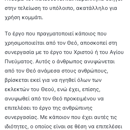
στην τελείωση το υπόλοιπο, ακατάλληλο για
χρήση κομμάτι.
Το έργο που πραγματοποιεί κάποιος που
χρησιμοποιείται από τον Θεό, αποσκοπεί στη
συνεργασία με το έργο του Χριστού ή του Αγίου
Πνεύματος. Αυτός ο άνθρωπος ανυψώνεται
από τον Θεό ανάμεσα στους ανθρώπους,
βρίσκεται εκεί για να ηγηθεί όλων των
εκλεκτών του Θεού, ενώ έχει, επίσης,
ανυψωθεί από τον Θεό προκειμένου να
επιτελέσει το έργο της ανθρώπινης
συνεργασίας. Με κάποιον που έχει αυτές τις
ιδιότητες, ο οποίος είναι σε θέση να επιτελέσει