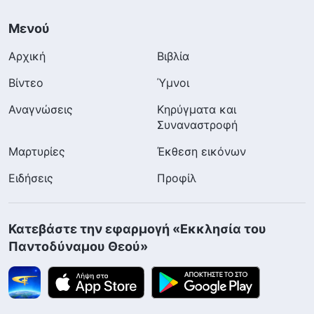
Μενού
Αρχική
Βιβλία
Βίντεο
Ύμνοι
Αναγνώσεις
Κηρύγματα και
Συναναστροφή
Μαρτυρίες
Έκθεση εικόνων
Ειδήσεις
Προφίλ
Κατεβάστε την εφαρμογή «Εκκλησία του
Παντοδύναμου Θεού»