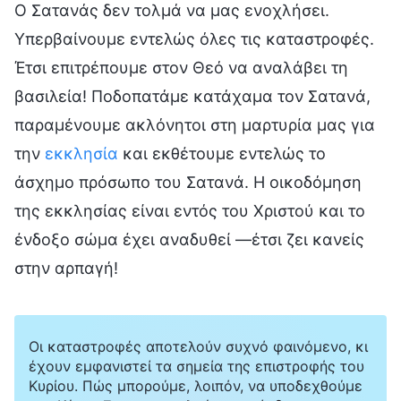
Ο Σατανάς δεν τολμά να μας ενοχλήσει.
Υπερβαίνουμε εντελώς όλες τις καταστροφές.
Έτσι επιτρέπουμε στον Θεό να αναλάβει τη
βασιλεία! Ποδοπατάμε κατάχαμα τον Σατανά,
παραμένουμε ακλόνητοι στη μαρτυρία μας για
την
εκκλησία
και εκθέτουμε εντελώς το
άσχημο πρόσωπο του Σατανά. Η οικοδόμηση
της εκκλησίας είναι εντός του Χριστού και το
ένδοξο σώμα έχει αναδυθεί —έτσι ζει κανείς
στην αρπαγή!
Οι καταστροφές αποτελούν συχνό φαινόμενο, κι
έχουν εμφανιστεί τα σημεία της επιστροφής του
Κυρίου. Πώς μπορούμε, λοιπόν, να υποδεχθούμε