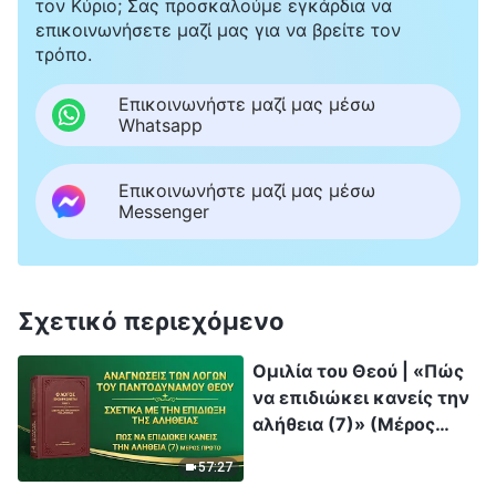
τον Κύριο; Σας προσκαλούμε εγκάρδια να
επικοινωνήσετε μαζί μας για να βρείτε τον
τρόπο.
Επικοινωνήστε μαζί μας μέσω
Whatsapp
Επικοινωνήστε μαζί μας μέσω
Messenger
Σχετικό περιεχόμενο
Ομιλία του Θεού | «Πώς
να επιδιώκει κανείς την
αλήθεια (7)» (Μέρος
πρώτο)
57:27