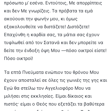
πρόσωπο μ’ εσένα. Εντούτοις, Με απορρίπτεις
και δεν Mε γνωρίζεις. Τα πρόβατα τα εμά
ακούουσι την φωνήν μου, κι όμως
εξακολουθείτε να διστάζετε! Διστάζετε!
Επαχύνθη η καρδία σας, τα μάτια σας έχουν
τυφλωθεί από τον Σατανά και δεν μπορείτε να
δείτε την ένδοξη όψη Μου —πόσο οικτροί είστε!
Πόσο οικτροί!
Τα επτά Πνεύματα ενώπιον του θρόνου Μου
έχουν αποσταλεί σε όλες τις γωνιές της γης και
Εγώ θα στείλω τον Αγγελιοφόρο Μου να
μιλήσει στις εκκλησίες. Είμαι δίκαιος και
πιστός· είμαι ο Θεός που εξετάζει τα βαθύτερα