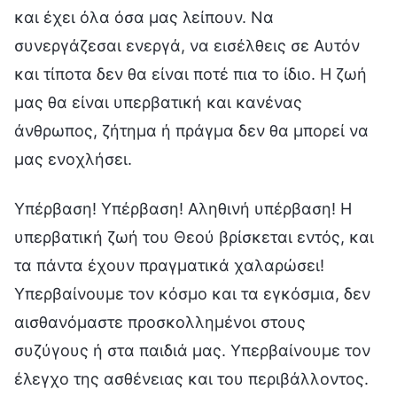
και έχει όλα όσα μας λείπουν. Να
συνεργάζεσαι ενεργά, να εισέλθεις σε Αυτόν
και τίποτα δεν θα είναι ποτέ πια το ίδιο. Η ζωή
μας θα είναι υπερβατική και κανένας
άνθρωπος, ζήτημα ή πράγμα δεν θα μπορεί να
μας ενοχλήσει.
Υπέρβαση! Υπέρβαση! Αληθινή υπέρβαση! Η
υπερβατική ζωή του Θεού βρίσκεται εντός, και
τα πάντα έχουν πραγματικά χαλαρώσει!
Υπερβαίνουμε τον κόσμο και τα εγκόσμια, δεν
αισθανόμαστε προσκολλημένοι στους
συζύγους ή στα παιδιά μας. Υπερβαίνουμε τον
έλεγχο της ασθένειας και του περιβάλλοντος.