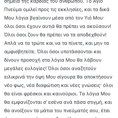
σημεία της καρδιάς του ανθρώπου. Tο Άγιο
Πνεύμα ομιλεί προς τις εκκλησίες, και τα δικά
Μου λόγια βγαίνουν μέσα από τον Υιό Μου·
όλοι όσοι έχουν αυτιά θα πρέπει να ακούσουν!
Όλοι όσοι ζουν θα πρέπει να τα αποδεχθούν!
Απλά να τα τρώτε και να τα πίνετε, και μην τα
αμφισβητείτε. Όλοι όσοι υποτάσσονται και
δίνουν προσοχή στα λόγια Μου θα λάβουν
μεγάλες ευλογίες! Όλοι όσοι αναζητούν
ειλικρινά την όψη Μου σίγουρα θα αποκτήσουν
νέο φως, νέα διαφώτιση και νέες γνώσεις· όλοι
θα είναι φρέσκοι και καινούριοι. Τα λόγια Μου
θα εμφανίζονται σ’ εσένα ανά πάσα στιγμή, και
θα ανοίξουν τα μάτια του πνεύματός σου, έτσι