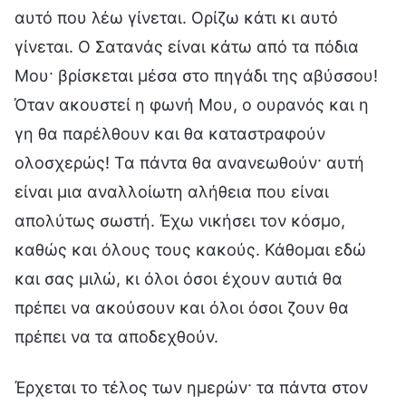
αυτό που λέω γίνεται. Ορίζω κάτι κι αυτό
γίνεται. Ο Σατανάς είναι κάτω από τα πόδια
Μου· βρίσκεται μέσα στο πηγάδι της αβύσσου!
Όταν ακουστεί η φωνή Μου, ο ουρανός και η
γη θα παρέλθουν και θα καταστραφούν
ολοσχερώς! Τα πάντα θα ανανεωθούν· αυτή
είναι μια αναλλοίωτη αλήθεια που είναι
απολύτως σωστή. Έχω νικήσει τον κόσμο,
καθώς και όλους τους κακούς. Κάθομαι εδώ
και σας μιλώ, κι όλοι όσοι έχουν αυτιά θα
πρέπει να ακούσουν και όλοι όσοι ζουν θα
πρέπει να τα αποδεχθούν.
Έρχεται το τέλος των ημερών· τα πάντα στον