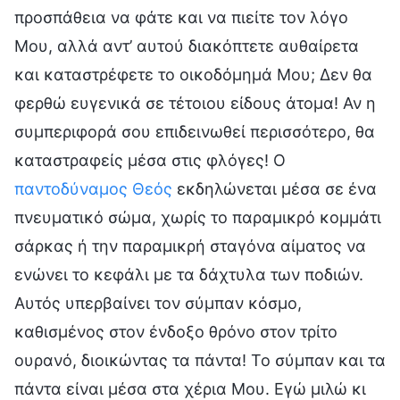
προσπάθεια να φάτε και να πιείτε τον λόγο
Μου, αλλά αντ’ αυτού διακόπτετε αυθαίρετα
και καταστρέφετε το οικοδόμημά Μου; Δεν θα
φερθώ ευγενικά σε τέτοιου είδους άτομα! Αν η
συμπεριφορά σου επιδεινωθεί περισσότερο, θα
καταστραφείς μέσα στις φλόγες! Ο
παντοδύναμος Θεός
εκδηλώνεται μέσα σε ένα
πνευματικό σώμα, χωρίς το παραμικρό κομμάτι
σάρκας ή την παραμικρή σταγόνα αίματος να
ενώνει το κεφάλι με τα δάχτυλα των ποδιών.
Αυτός υπερβαίνει τον σύμπαν κόσμο,
καθισμένος στον ένδοξο θρόνο στον τρίτο
ουρανό, διοικώντας τα πάντα! Το σύμπαν και τα
πάντα είναι μέσα στα χέρια Μου. Εγώ μιλώ κι