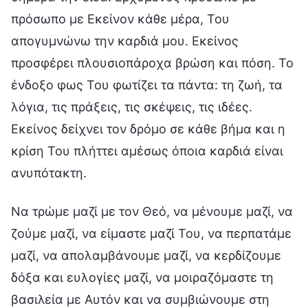
πρόσωπο με Εκείνον κάθε μέρα, Του
απογυμνώνω την καρδιά μου. Εκείνος
προσφέρει πλουσιοπάροχα βρώση και πόση. Το
ένδοξο φως Του φωτίζει τα πάντα: τη ζωή, τα
λόγια, τις πράξεις, τις σκέψεις, τις ιδέες.
Εκείνος δείχνει τον δρόμο σε κάθε βήμα και η
κρίση Του πλήττει αμέσως όποια καρδιά είναι
ανυπότακτη.
Να τρώμε μαζί με τον Θεό, να μένουμε μαζί, να
ζούμε μαζί, να είμαστε μαζί Του, να περπατάμε
μαζί, να απολαμβάνουμε μαζί, να κερδίζουμε
δόξα και ευλογίες μαζί, να μοιραζόμαστε τη
βασιλεία με Αυτόν και να συμβιώνουμε στη