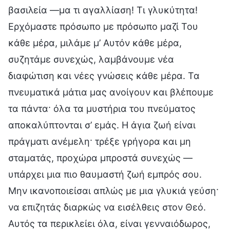
βασιλεία —μα τι αγαλλίαση! Τι γλυκύτητα!
Ερχόμαστε πρόσωπο με πρόσωπο μαζί Του
κάθε μέρα, μιλάμε μ’ Αυτόν κάθε μέρα,
συζητάμε συνεχώς, λαμβάνουμε νέα
διαφώτιση και νέες γνώσεις κάθε μέρα. Τα
πνευματικά μάτια μας ανοίγουν και βλέπουμε
τα πάντα· όλα τα μυστήρια του πνεύματος
αποκαλύπτονται σ’ εμάς. Η άγια ζωή είναι
πράγματι ανέμελη· τρέξε γρήγορα και μη
σταματάς, προχώρα μπροστά συνεχώς —
υπάρχει μια πιο θαυμαστή ζωή εμπρός σου.
Μην ικανοποιείσαι απλώς με μια γλυκιά γεύση·
να επιζητάς διαρκώς να εισέλθεις στον Θεό.
Αυτός τα περικλείει όλα, είναι γενναιόδωρος,