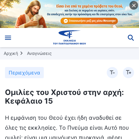
Αρχική
Αναγνώσεις
Περιεχόμενα
Ομιλίες του Χριστού στην αρχή:
Κεφάλαιο 15
Η εμφάνιση του Θεού έχει ήδη αναδυθεί σε
όλες τις εκκλησίες. Το Πνεύμα είναι Αυτό που
ομιλεί· είναι μια μαινόμενη πυρκαγιά, φέρει