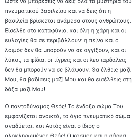
ώστε να μπορέσεις να δεις όλα τα μυστήρια του
πνευματικού βασιλείου και να δεις ότι η
βασιλεία βρίσκεται ανάμεσα στους ανθρώπους.
Είσελθε στο καταφύγιο, και όλη η χάρη και οι
ευλογίες θα σε περιβάλλουν· η πείνα και ο
λοιμός δεν θα μπορούν να σε αγγίξουν, και οι
λύκοι, τα φίδια, οι τίγρεις και οι λεοπαρδάλεις
δεν θα μπορούν να σε βλάψουν. Θα έλθεις μαζί
Μου, θα βαδίσεις μαζί Μου και θα εισέλθεις στη
δόξα μαζί Μου!
Ο παντοδύναμος Θεός! Το ένδοξο σώμα Του
εμφανίζεται ανοικτά, το άγιο πνευματικό σώμα
αναδύεται, και Αυτός είναι ο ίδιος ο
ολοκληρωμένος Θεός! Ο κόσμος και η σάρκα