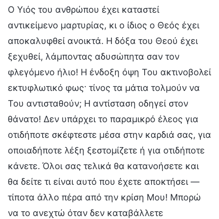
Ο Υιός του ανθρώπου έχει καταστεί
αντικείμενο μαρτυρίας, κι ο ίδιος ο Θεός έχει
αποκαλυφθεί ανοικτά. Η δόξα του Θεού έχει
ξεχυθεί, λάμποντας αδυσώπητα σαν τον
φλεγόμενο ήλιο! Η ένδοξη όψη Του ακτινοβολεί
εκτυφλωτικό φως· τίνος τα μάτια τολμούν να
Του αντισταθούν; Η αντίσταση οδηγεί στον
θάνατο! Δεν υπάρχει το παραμικρό έλεος για
οτιδήποτε σκέφτεστε μέσα στην καρδιά σας, για
οποιαδήποτε λέξη ξεστομίζετε ή για οτιδήποτε
κάνετε. Όλοι σας τελικά θα κατανοήσετε και
θα δείτε τι είναι αυτό που έχετε αποκτήσει —
τίποτα άλλο πέρα από την κρίση Μου! Μπορώ
να το ανεχτώ όταν δεν καταβάλλετε