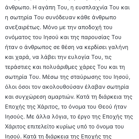
άνθρωπο. Η αγάπη Του, η ευσπλαχνία Του και
η σωτηρία Του συνόδευαν κάθε άνθρωπο
ανεξαιρέτως. Μόνο με την αποδοχή του
ονόματος του Ιησού και της παρουσίας Του
ήταν ο άνθρωπος σε θέση να κερδίσει γαλήνη
και χαρά, να λάβει την ευλογία Του, τις
τεράστιες και πολυάριθμες χάρες Του και τη
σωτηρία Του. Μέσω της σταύρωσης του Ιησού,
όλοι όσοι τον ακολουθούσαν έλαβαν σωτηρία
και συγχώρεση αμαρτιών. Κατά τη διάρκεια της
Εποχής της Χάριτος, το όνομα του Θεού ήταν
Ιησούς. Με άλλα λόγια, το έργο της Εποχής της
Χάριτος επιτελείτο κυρίως υπό το όνομα του
Ιησού. Κατά τη διάρκεια της Εποχής της