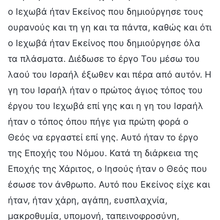
ο Ιεχωβά ήταν Εκείνος που δημιούργησε τους
ουρανούς και τη γη και τα πάντα, καθώς και ότι
ο Ιεχωβά ήταν Εκείνος που δημιούργησε όλα
τα πλάσματα. Διέδωσε το έργο Του μέσω του
λαού του Ισραήλ έξωθεν και πέρα από αυτόν. Η
γη του Ισραήλ ήταν ο πρώτος άγιος τόπος του
έργου του Ιεχωβά επί γης και η γη του Ισραήλ
ήταν ο τόπος όπου πήγε για πρώτη φορά ο
Θεός να εργαστεί επί γης. Αυτό ήταν το έργο
της Εποχής του Νόμου. Κατά τη διάρκεια της
Εποχής της Χάριτος, ο Ιησούς ήταν ο Θεός που
έσωσε τον άνθρωπο. Αυτό που Εκείνος είχε και
ήταν, ήταν χάρη, αγάπη, ευσπλαχνία,
μακροθυμία, υπομονή, ταπεινοφροσύνη,