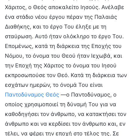
Χάριτος, ο Θεός αποκαλείτο Ιησούς. Ανέλαβε
ένα στάδιο νέου έργου πέραν της Παλαιάς
Διαθήκης, και το έργο Του έληξε με τη
σταύρωση. Αυτό ήταν ολόκληρο το έργο Του.
Επομένως, κατά τη διάρκεια της Εποχής του
Νόμου, το όνομα του Θεού ήταν Ιεχωβά, και
την Εποχή της Χάριτος το όνομα του Ιησού
εκπροσωπούσε τον Θεό. Κατά τη διάρκεια των
εσχάτων ημερών, το όνομά Του είναι
Παντοδύναμος Θεός
—ο Παντοδύναμος, ο
οποίος χρησιμοποιεί τη δύναμή Του για να
καθοδηγήσει τον άνθρωπο, να κατακτήσει τον
άνθρωπο και να κερδίσει τον άνθρωπο και, εν
τέλει, να φέρει την εποχή στο τέλος της. Σε