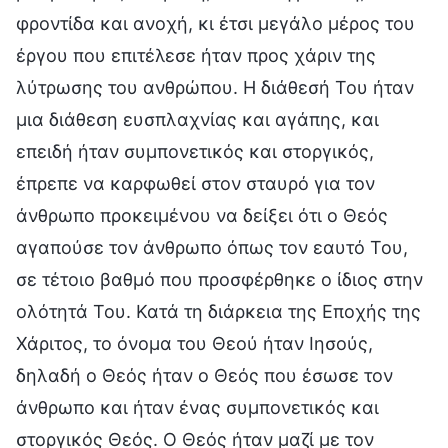
φροντίδα και ανοχή, κι έτσι μεγάλο μέρος του
έργου που επιτέλεσε ήταν προς χάριν της
λύτρωσης του ανθρώπου. Η διάθεσή Του ήταν
μια διάθεση ευσπλαχνίας και αγάπης, και
επειδή ήταν συμπονετικός και στοργικός,
έπρεπε να καρφωθεί στον σταυρό για τον
άνθρωπο προκειμένου να δείξει ότι ο Θεός
αγαπούσε τον άνθρωπο όπως τον εαυτό Του,
σε τέτοιο βαθμό που προσφέρθηκε ο ίδιος στην
ολότητά Του. Κατά τη διάρκεια της Εποχής της
Χάριτος, το όνομα του Θεού ήταν Ιησούς,
δηλαδή ο Θεός ήταν ο Θεός που έσωσε τον
άνθρωπο και ήταν ένας συμπονετικός και
στοργικός Θεός. Ο Θεός ήταν μαζί με τον