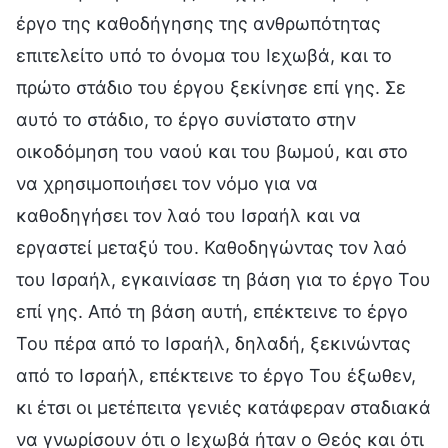
έργο της καθοδήγησης της ανθρωπότητας
επιτελείτο υπό το όνομα του Ιεχωβά, και το
πρώτο στάδιο του έργου ξεκίνησε επί γης. Σε
αυτό το στάδιο, το έργο συνίστατο στην
οικοδόμηση του ναού και του βωμού, και στο
να χρησιμοποιήσει τον νόμο για να
καθοδηγήσει τον λαό του Ισραήλ και να
εργαστεί μεταξύ του. Καθοδηγώντας τον λαό
του Ισραήλ, εγκαινίασε τη βάση για το έργο Του
επί γης. Από τη βάση αυτή, επέκτεινε το έργο
Του πέρα από το Ισραήλ, δηλαδή, ξεκινώντας
από το Ισραήλ, επέκτεινε το έργο Του έξωθεν,
κι έτσι οι μετέπειτα γενιές κατάφεραν σταδιακά
να γνωρίσουν ότι ο Ιεχωβά ήταν ο Θεός και ότι