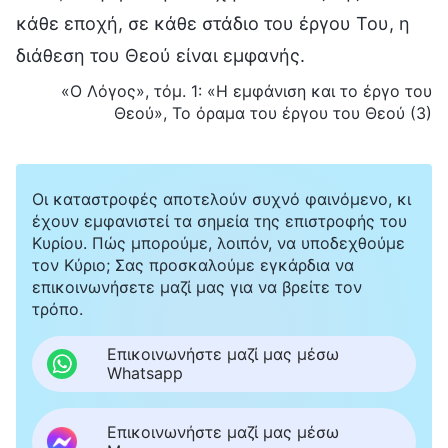
κάθε εποχή, σε κάθε στάδιο του έργου Του, η
διάθεση του Θεού είναι εμφανής.
«Ο Λόγος», τόμ. 1: «Η εμφάνιση και το έργο του
Θεού», Το όραμα του έργου του Θεού (3)
Οι καταστροφές αποτελούν συχνό φαινόμενο, κι
έχουν εμφανιστεί τα σημεία της επιστροφής του
Κυρίου. Πώς μπορούμε, λοιπόν, να υποδεχθούμε
τον Κύριο; Σας προσκαλούμε εγκάρδια να
επικοινωνήσετε μαζί μας για να βρείτε τον
τρόπο.
Επικοινωνήστε μαζί μας μέσω
Whatsapp
Επικοινωνήστε μαζί μας μέσω