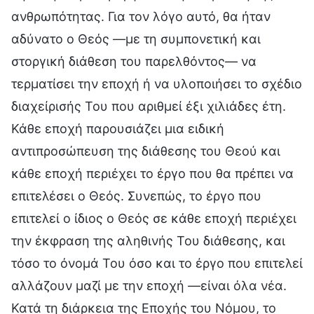
ανθρωπότητας. Για τον λόγο αυτό, θα ήταν
αδύνατο ο Θεός —με τη συμπονετική και
στοργική διάθεση του παρελθόντος— να
τερματίσει την εποχή ή να υλοποιήσει το σχέδιο
διαχείρισής Του που αριθμεί έξι χιλιάδες έτη.
Κάθε εποχή παρουσιάζει μια ειδική
αντιπροσώπευση της διάθεσης του Θεού και
κάθε εποχή περιέχει το έργο που θα πρέπει να
επιτελέσει ο Θεός. Συνεπώς, το έργο που
επιτελεί ο ίδιος ο Θεός σε κάθε εποχή περιέχει
την έκφραση της αληθινής Του διάθεσης, και
τόσο το όνομά Του όσο και το έργο που επιτελεί
αλλάζουν μαζί με την εποχή —είναι όλα νέα.
Κατά τη διάρκεια της Εποχής του Νόμου, το