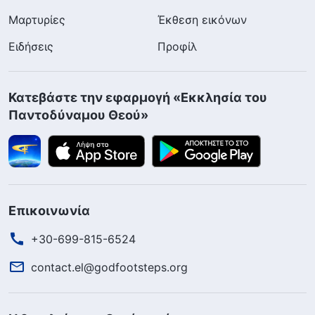
Μαρτυρίες
Έκθεση εικόνων
Ειδήσεις
Προφίλ
Κατεβάστε την εφαρμογή «Εκκλησία του
Παντοδύναμου Θεού»
Επικοινωνία
+30-699-815-6524
contact.el@godfootsteps.org