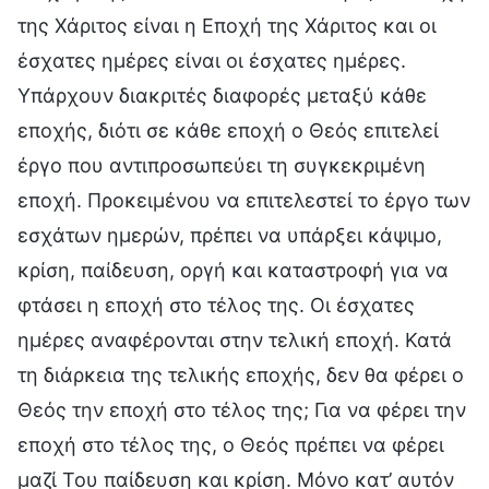
της Χάριτος είναι η Εποχή της Χάριτος και οι
έσχατες ημέρες είναι οι έσχατες ημέρες.
Υπάρχουν διακριτές διαφορές μεταξύ κάθε
εποχής, διότι σε κάθε εποχή ο Θεός επιτελεί
έργο που αντιπροσωπεύει τη συγκεκριμένη
εποχή. Προκειμένου να επιτελεστεί το έργο των
εσχάτων ημερών, πρέπει να υπάρξει κάψιμο,
κρίση, παίδευση, οργή και καταστροφή για να
φτάσει η εποχή στο τέλος της. Οι έσχατες
ημέρες αναφέρονται στην τελική εποχή. Κατά
τη διάρκεια της τελικής εποχής, δεν θα φέρει ο
Θεός την εποχή στο τέλος της; Για να φέρει την
εποχή στο τέλος της, ο Θεός πρέπει να φέρει
μαζί Του παίδευση και κρίση. Μόνο κατ’ αυτόν