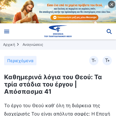
Αρχική
Αναγνώσεις
Περιεχόμενα
Καθημερινά λόγια του Θεού: Τα
τρία στάδια του έργου |
Απόσπασμα 41
Το έργο του Θεού καθ’ όλη τη διάρκεια της
διαχείρισής Του είναι απόλυτα σαφές: Η Εποχή