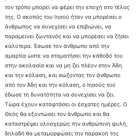
τον τρόπο μπορεί να φέρει την εποχή στο τέλος
της. Ο σκοπός του Ιησού ήταν να μπορέσει ο
άνθρωπος να συνεχίσει να επιβιώνει, να
παραμείνει ζωντανός και να μπορέσει να ζήσει
καλύτερα. Έσωσε τον άνθρωπο από την
αμαρτία ώστε να σταματήσει την κάθοδό του
στην ακολασία και να μη ζει πλέον στον Άδη
και την κόλαση, και σώζοντας τον άνθρωπο
από τον Άδη και την κόλαση, ο Ιησούς τού
έδωσε τη δυνατότητα να συνεχίσει να ζει.
Τώρα έχουν καταφτάσει οι έσχατες ημέρες. Ο
Θεός θα εξοντώσει τον άνθρωπο και θα
καταστρέψει ολοσχερώς την ανθρώπινη φυλή,
δηλαδή θα μεταμορφώσει την παρακοή της