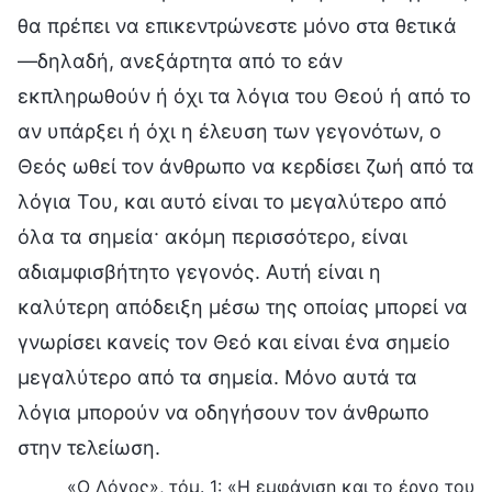
θα πρέπει να επικεντρώνεστε μόνο στα θετικά
—δηλαδή, ανεξάρτητα από το εάν
εκπληρωθούν ή όχι τα λόγια του Θεού ή από το
αν υπάρξει ή όχι η έλευση των γεγονότων, ο
Θεός ωθεί τον άνθρωπο να κερδίσει ζωή από τα
λόγια Του, και αυτό είναι το μεγαλύτερο από
όλα τα σημεία· ακόμη περισσότερο, είναι
αδιαμφισβήτητο γεγονός. Αυτή είναι η
καλύτερη απόδειξη μέσω της οποίας μπορεί να
γνωρίσει κανείς τον Θεό και είναι ένα σημείο
μεγαλύτερο από τα σημεία. Μόνο αυτά τα
λόγια μπορούν να οδηγήσουν τον άνθρωπο
στην τελείωση.
«Ο Λόγος», τόμ. 1: «Η εμφάνιση και το έργο του