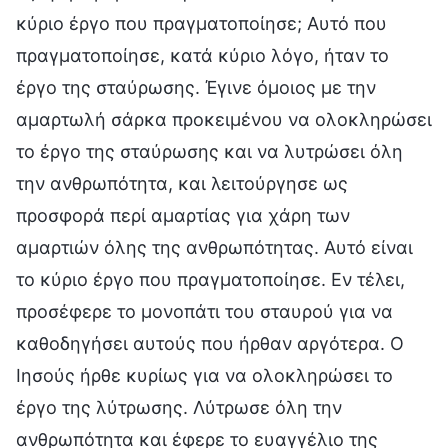
κύριο έργο που πραγματοποίησε; Αυτό που
πραγματοποίησε, κατά κύριο λόγο, ήταν το
έργο της σταύρωσης. Έγινε όμοιος με την
αμαρτωλή σάρκα προκειμένου να ολοκληρώσει
το έργο της σταύρωσης και να λυτρώσει όλη
την ανθρωπότητα, και λειτούργησε ως
προσφορά περί αμαρτίας για χάρη των
αμαρτιών όλης της ανθρωπότητας. Αυτό είναι
το κύριο έργο που πραγματοποίησε. Εν τέλει,
προσέφερε το μονοπάτι του σταυρού για να
καθοδηγήσει αυτούς που ήρθαν αργότερα. Ο
Ιησούς ήρθε κυρίως για να ολοκληρώσει το
έργο της λύτρωσης. Λύτρωσε όλη την
ανθρωπότητα και έφερε το ευαγγέλιο της