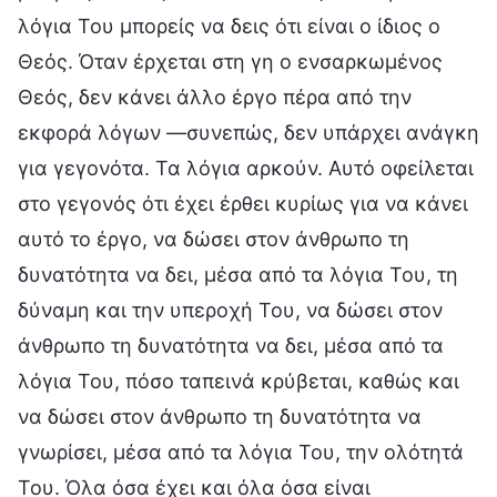
λόγια Του μπορείς να δεις ότι είναι ο ίδιος ο
Θεός. Όταν έρχεται στη γη ο ενσαρκωμένος
Θεός, δεν κάνει άλλο έργο πέρα από την
εκφορά λόγων —συνεπώς, δεν υπάρχει ανάγκη
για γεγονότα. Τα λόγια αρκούν. Αυτό οφείλεται
στο γεγονός ότι έχει έρθει κυρίως για να κάνει
αυτό το έργο, να δώσει στον άνθρωπο τη
δυνατότητα να δει, μέσα από τα λόγια Του, τη
δύναμη και την υπεροχή Του, να δώσει στον
άνθρωπο τη δυνατότητα να δει, μέσα από τα
λόγια Του, πόσο ταπεινά κρύβεται, καθώς και
να δώσει στον άνθρωπο τη δυνατότητα να
γνωρίσει, μέσα από τα λόγια Του, την ολότητά
Του. Όλα όσα έχει και όλα όσα είναι