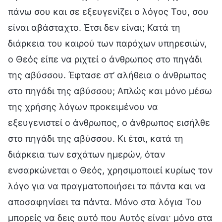
πάνω σου και σε εξευγενίζει ο λόγος Του, σου
είναι αβάσταχτο. Έτσι δεν είναι; Κατά τη
διάρκεια του καιρού των παρόχων υπηρεσιών,
ο Θεός είπε να ριχτεί ο άνθρωπος στο πηγάδι
της αβύσσου. Έφτασε στ’ αλήθεια ο άνθρωπος
στο πηγάδι της αβύσσου; Απλώς και μόνο μέσω
της χρήσης λόγων προκειμένου να
εξευγενιστεί ο άνθρωπος, ο άνθρωπος εισήλθε
στο πηγάδι της αβύσσου. Κι έτσι, κατά τη
διάρκεια των εσχάτων ημερών, όταν
ενσαρκώνεται ο Θεός, χρησιμοποιεί κυρίως τον
λόγο για να πραγματοποιήσει τα πάντα και να
αποσαφηνίσει τα πάντα. Μόνο στα λόγια Του
μπορείς να δεις αυτό που Αυτός είναι· μόνο στα