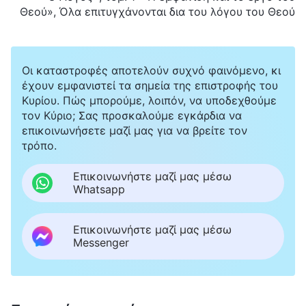
Θεού», Όλα επιτυγχάνονται δια του λόγου του Θεού
Οι καταστροφές αποτελούν συχνό φαινόμενο, κι
έχουν εμφανιστεί τα σημεία της επιστροφής του
Κυρίου. Πώς μπορούμε, λοιπόν, να υποδεχθούμε
τον Κύριο; Σας προσκαλούμε εγκάρδια να
επικοινωνήσετε μαζί μας για να βρείτε τον
τρόπο.
Επικοινωνήστε μαζί μας μέσω
Whatsapp
Επικοινωνήστε μαζί μας μέσω
Messenger