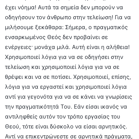
έχει νόημα! Αυτά τα σημεία δεν μπορούν να
οδηγήσουν τον άνθρωπο στην τελείωση! Για να
μιλήσουμε ξεκάθαρα: Σήμερα, ο πραγματικός
ενσαρκωμένος Θεός δεν προβαίνει σε
ενέργειες· μονάχα μιλά. Αυτή είναι η αλήθεια!
Χρησιμοποιεί λόγια για να σε οδηγήσει στην
τελείωση και χρησιμοποιεί λόγια για να σε
θρέψει και να σε ποτίσει. Χρησιμοποιεί, επίσης,
λόγια για να εργαστεί και χρησιμοποιεί λόγια
αντί για γεγονότα για να σε κάνει να γνωρίσεις
την πραγματικότητά Του. Εάν είσαι ικανός να
αντιληφθείς αυτόν τον τρόπο εργασίας του
Θεού, τότε είναι δύσκολο να είσαι αρνητικός.
Αντί να επικεντρώνεστε σε αρνητικά πράγματα,