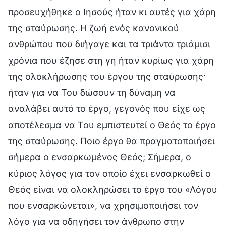
προσευχήθηκε ο Ιησούς ήταν κι αυτές για χάρη
της σταύρωσης. Η ζωή ενός κανονικού
ανθρώπου που διήγαγε και τα τριάντα τριάμισι
χρόνια που έζησε στη γη ήταν κυρίως για χάρη
της ολοκλήρωσης του έργου της σταύρωσης·
ήταν για να Του δώσουν τη δύναμη να
αναλάβει αυτό το έργο, γεγονός που είχε ως
αποτέλεσμα να Του εμπιστευτεί ο Θεός το έργο
της σταύρωσης. Ποιο έργο θα πραγματοποιήσει
σήμερα ο ενσαρκωμένος Θεός; Σήμερα, ο
κύριος λόγος για τον οποίο έχει ενσαρκωθεί ο
Θεός είναι να ολοκληρώσει το έργο του «Λόγου
που ενσαρκώνεται», να χρησιμοποιήσει τον
λόγο για να οδηγήσει τον άνθρωπο στην