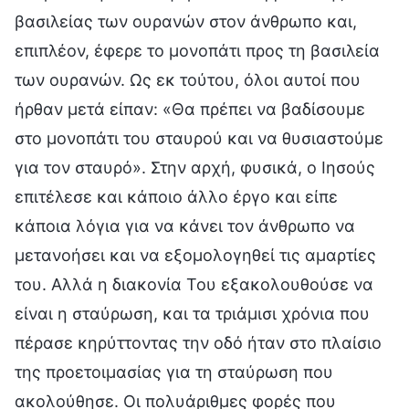
βασιλείας των ουρανών στον άνθρωπο και,
επιπλέον, έφερε το μονοπάτι προς τη βασιλεία
των ουρανών. Ως εκ τούτου, όλοι αυτοί που
ήρθαν μετά είπαν: «Θα πρέπει να βαδίσουμε
στο μονοπάτι του σταυρού και να θυσιαστούμε
για τον σταυρό». Στην αρχή, φυσικά, ο Ιησούς
επιτέλεσε και κάποιο άλλο έργο και είπε
κάποια λόγια για να κάνει τον άνθρωπο να
μετανοήσει και να εξομολογηθεί τις αμαρτίες
του. Αλλά η διακονία Του εξακολουθούσε να
είναι η σταύρωση, και τα τριάμισι χρόνια που
πέρασε κηρύττοντας την οδό ήταν στο πλαίσιο
της προετοιμασίας για τη σταύρωση που
ακολούθησε. Οι πολυάριθμες φορές που