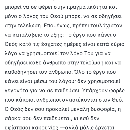
μπορεί να σε φέρει στην πραγματικότητα και
μόνο ο λόγος του Θεού μπορεί να σε οδηγήσει
στην τελείωση. Επομένως, πρέπει τουλάχιστον
να καταλάβεις το εξής: Το έργο που κάνει ο
Θεός κατά τις έσχατες ημέρες είναι κατά κύριο
λόγο να χρησιμοποιεί τον λόγο Του για να
οδηγήσει κάθε άνθρωπο στην τελείωση και να
καθοδηγήσει τον άνθρωπο. Όλο το έργο που
κάνει είναι μέσω του λόγου· δεν χρησιμοποιεί
γεγονότα για να σε παιδεύσει. Υπάρχουν φορές
που κάποιοι άνθρωποι αντιστέκονται στον Θεό.
Ο Θεός δεν σου προκαλεί μεγάλη δυσφορία, η
σάρκα σου δεν παιδεύεται, κι εσύ δεν
υφίστασαι κακουχίες —αλλά μόλις έρχεται