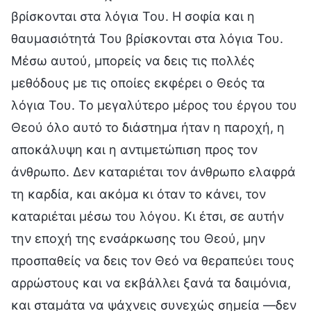
βρίσκονται στα λόγια Του. Η σοφία και η
θαυμασιότητά Του βρίσκονται στα λόγια Του.
Μέσω αυτού, μπορείς να δεις τις πολλές
μεθόδους με τις οποίες εκφέρει ο Θεός τα
λόγια Του. Το μεγαλύτερο μέρος του έργου του
Θεού όλο αυτό το διάστημα ήταν η παροχή, η
αποκάλυψη και η αντιμετώπιση προς τον
άνθρωπο. Δεν καταριέται τον άνθρωπο ελαφρά
τη καρδία, και ακόμα κι όταν το κάνει, τον
καταριέται μέσω του λόγου. Κι έτσι, σε αυτήν
την εποχή της ενσάρκωσης του Θεού, μην
προσπαθείς να δεις τον Θεό να θεραπεύει τους
αρρώστους και να εκβάλλει ξανά τα δαιμόνια,
και σταμάτα να ψάχνεις συνεχώς σημεία —δεν