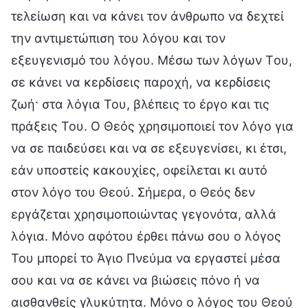
τελείωση και να κάνει τον άνθρωπο να δεχτεί
την αντιμετώπιση του λόγου και τον
εξευγενισμό του λόγου. Μέσω των λόγων Tου,
σε κάνει να κερδίσεις παροχή, να κερδίσεις
ζωή· στα λόγια Του, βλέπεις το έργο και τις
πράξεις Του. Ο Θεός χρησιμοποιεί τον λόγο για
να σε παιδεύσει και να σε εξευγενίσει, κι έτσι,
εάν υποστείς κακουχίες, οφείλεται κι αυτό
στον λόγο του Θεού. Σήμερα, ο Θεός δεν
εργάζεται χρησιμοποιώντας γεγονότα, αλλά
λόγια. Μόνο αφότου έρθει πάνω σου ο λόγος
Του μπορεί το Άγιο Πνεύμα να εργαστεί μέσα
σου και να σε κάνει να βιώσεις πόνο ή να
αισθανθείς γλυκύτητα. Μόνο ο λόγος του Θεού