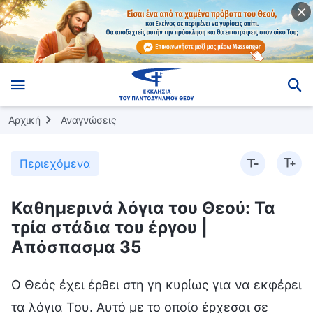
Αρχική
Αναγνώσεις
Περιεχόμενα
Καθημερινά λόγια του Θεού: Τα
τρία στάδια του έργου |
Απόσπασμα 35
Ο Θεός έχει έρθει στη γη κυρίως για να εκφέρει
τα λόγια Του. Αυτό με το οποίο έρχεσαι σε