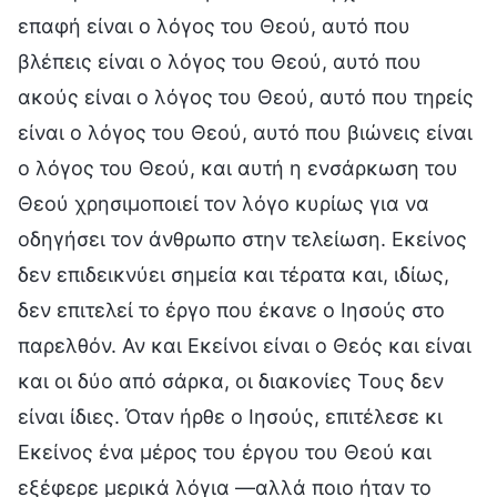
επαφή είναι ο λόγος του Θεού, αυτό που
βλέπεις είναι ο λόγος του Θεού, αυτό που
ακούς είναι ο λόγος του Θεού, αυτό που τηρείς
είναι ο λόγος του Θεού, αυτό που βιώνεις είναι
ο λόγος του Θεού, και αυτή η ενσάρκωση του
Θεού χρησιμοποιεί τον λόγο κυρίως για να
οδηγήσει τον άνθρωπο στην τελείωση. Εκείνος
δεν επιδεικνύει σημεία και τέρατα και, ιδίως,
δεν επιτελεί το έργο που έκανε ο Ιησούς στο
παρελθόν. Αν και Εκείνοι είναι ο Θεός και είναι
και οι δύο από σάρκα, οι διακονίες Τους δεν
είναι ίδιες. Όταν ήρθε ο Ιησούς, επιτέλεσε κι
Εκείνος ένα μέρος του έργου του Θεού και
εξέφερε μερικά λόγια —αλλά ποιο ήταν το