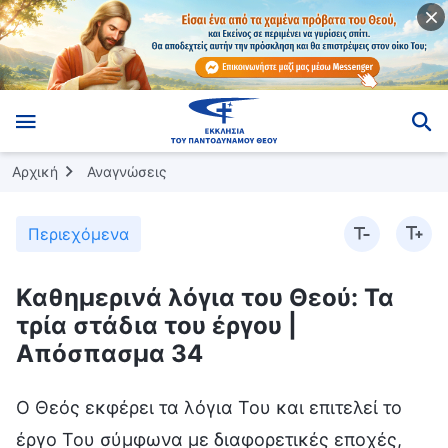
Αρχική
Αναγνώσεις
Περιεχόμενα
Καθημερινά λόγια του Θεού: Τα
τρία στάδια του έργου |
Απόσπασμα 34
Ο Θεός εκφέρει τα λόγια Του και επιτελεί το
έργο Του σύμφωνα με διαφορετικές εποχές,