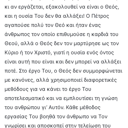
κι αν εργάζεται, εξακολουθεί να είναι ο Θεός,
και η ουσία Του δεν θα αλλάξει! Ο Πέτρος
αγαπούσε πολύ τον Θεό και ήταν ένας
άνθρωπος τον οποίο επιθυμούσε η καρδιά του
Θεού, αλλά ο Θεός δεν τον μαρτύρησε ως τον
Κύριο ή τον Χριστό, γιατί η ουσία ενός όντος
είναι αυτή που είναι και δεν μπορεί να αλλάξει
ποτέ. Στο έργο Του, ο Θεός δεν συμμορφώνεται
με κανόνες, αλλά χρησιμοποιεί διαφορετικές
μεθόδους για να κάνει το έργο Του
αποτελεσματικό και να εμπλουτίσει τη γνώση
του ανθρώπου γι’ Αυτόν. Κάθε μέθοδος
εργασίας Του βοηθά τον άνθρωπο να Τον
γνωρίσει και αποσκοπεί στην τελείωση του