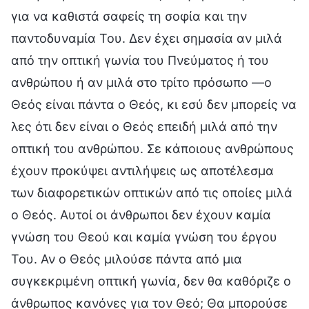
για να καθιστά σαφείς τη σοφία και την
παντοδυναμία Του. Δεν έχει σημασία αν μιλά
από την οπτική γωνία του Πνεύματος ή του
ανθρώπου ή αν μιλά στο τρίτο πρόσωπο —ο
Θεός είναι πάντα ο Θεός, κι εσύ δεν μπορείς να
λες ότι δεν είναι ο Θεός επειδή μιλά από την
οπτική του ανθρώπου. Σε κάποιους ανθρώπους
έχουν προκύψει αντιλήψεις ως αποτέλεσμα
των διαφορετικών οπτικών από τις οποίες μιλά
ο Θεός. Αυτοί οι άνθρωποι δεν έχουν καμία
γνώση του Θεού και καμία γνώση του έργου
Του. Αν ο Θεός μιλούσε πάντα από μια
συγκεκριμένη οπτική γωνία, δεν θα καθόριζε ο
άνθρωπος κανόνες για τον Θεό; Θα μπορούσε