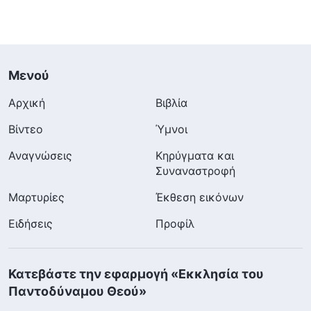
Μενού
Αρχική
Βιβλία
Βίντεο
Ύμνοι
Αναγνώσεις
Κηρύγματα και
Συναναστροφή
Μαρτυρίες
Έκθεση εικόνων
Ειδήσεις
Προφίλ
Κατεβάστε την εφαρμογή «Εκκλησία του
Παντοδύναμου Θεού»