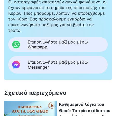
Οι καταστροφές αποτελούν συχνό φαινόμενο, κι
έχουν εμφανιστεί τα σημεία της επιστροφής του
Κυρίου. Πώς μπορούμε, λοιπόν, να υποδεχθούμε
τον Κύριο; Σας προσκαλούμε εγκάρδια να
επικοινωνήσετε μαζί μας για να βρείτε τον
τρόπο.
Επικοινωνήστε μαζί μας μέσω
Whatsapp
Επικοινωνήστε μαζί μας μέσω
Messenger
Σχετικό περιεχόμενο
Καθημερινά λόγια του
Θεού: Τα τρία στάδια του