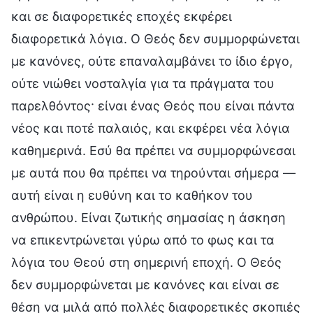
και σε διαφορετικές εποχές εκφέρει
διαφορετικά λόγια. Ο Θεός δεν συμμορφώνεται
με κανόνες, ούτε επαναλαμβάνει το ίδιο έργο,
ούτε νιώθει νοσταλγία για τα πράγματα του
παρελθόντος· είναι ένας Θεός που είναι πάντα
νέος και ποτέ παλαιός, και εκφέρει νέα λόγια
καθημερινά. Εσύ θα πρέπει να συμμορφώνεσαι
με αυτά που θα πρέπει να τηρούνται σήμερα —
αυτή είναι η ευθύνη και το καθήκον του
ανθρώπου. Είναι ζωτικής σημασίας η άσκηση
να επικεντρώνεται γύρω από το φως και τα
λόγια του Θεού στη σημερινή εποχή. Ο Θεός
δεν συμμορφώνεται με κανόνες και είναι σε
θέση να μιλά από πολλές διαφορετικές σκοπιές