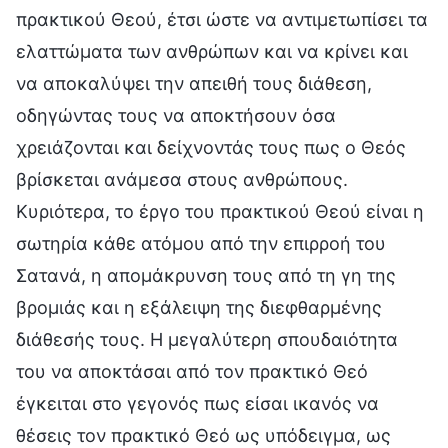
πρακτικού Θεού, έτσι ώστε να αντιμετωπίσει τα
ελαττώματα των ανθρώπων και να κρίνει και
να αποκαλύψει την απειθή τους διάθεση,
οδηγώντας τους να αποκτήσουν όσα
χρειάζονται και δείχνοντάς τους πως ο Θεός
βρίσκεται ανάμεσα στους ανθρώπους.
Κυριότερα, το έργο του πρακτικού Θεού είναι η
σωτηρία κάθε ατόμου από την επιρροή του
Σατανά, η απομάκρυνση τους από τη γη της
βρομιάς και η εξάλειψη της διεφθαρμένης
διάθεσής τους. Η μεγαλύτερη σπουδαιότητα
του να αποκτάσαι από τον πρακτικό Θεό
έγκειται στο γεγονός πως είσαι ικανός να
θέσεις τον πρακτικό Θεό ως υπόδειγμα, ως