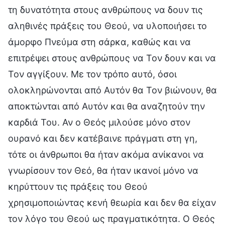
τη δυνατότητα στους ανθρώπους να δουν τις
αληθινές πράξεις του Θεού, να υλοποιήσει το
άμορφο Πνεύμα στη σάρκα, καθώς και να
επιτρέψει στους ανθρώπους να Τον δουν και να
Τον αγγίξουν. Με τον τρόπο αυτό, όσοι
ολοκληρώνονται από Αυτόν θα Τον βιώνουν, θα
αποκτώνται από Αυτόν και θα αναζητούν την
καρδιά Του. Αν ο Θεός μιλούσε μόνο στον
ουρανό και δεν κατέβαινε πράγματι στη γη,
τότε οι άνθρωποι θα ήταν ακόμα ανίκανοι να
γνωρίσουν τον Θεό, θα ήταν ικανοί μόνο να
κηρύττουν τις πράξεις του Θεού
χρησιμοποιώντας κενή θεωρία και δεν θα είχαν
τον λόγο του Θεού ως πραγματικότητα. Ο Θεός