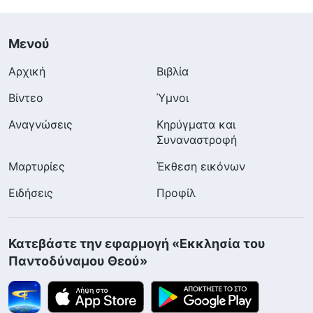
Μενού
Αρχική
Βιβλία
Βίντεο
Ύμνοι
Αναγνώσεις
Κηρύγματα και
Συναναστροφή
Μαρτυρίες
Έκθεση εικόνων
Ειδήσεις
Προφίλ
Κατεβάστε την εφαρμογή «Εκκλησία του
Παντοδύναμου Θεού»