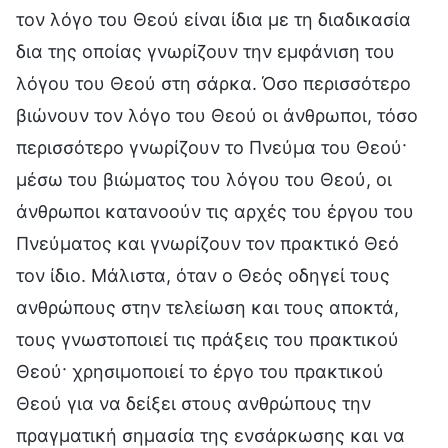
τον λόγο του Θεού είναι ίδια με τη διαδικασία
δια της οποίας γνωρίζουν την εμφάνιση του
λόγου του Θεού στη σάρκα. Όσο περισσότερο
βιώνουν τον λόγο του Θεού οι άνθρωποι, τόσο
περισσότερο γνωρίζουν το Πνεύμα του Θεού·
μέσω του βιώματος του λόγου του Θεού, οι
άνθρωποι κατανοούν τις αρχές του έργου του
Πνεύματος και γνωρίζουν τον πρακτικό Θεό
τον ίδιο. Μάλιστα, όταν ο Θεός οδηγεί τους
ανθρώπους στην τελείωση και τους αποκτά,
τους γνωστοποιεί τις πράξεις του πρακτικού
Θεού· χρησιμοποιεί το έργο του πρακτικού
Θεού για να δείξει στους ανθρώπους την
πραγματική σημασία της ενσάρκωσης και να