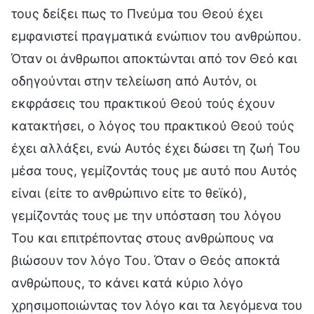
τους δείξει πως το Πνεύμα του Θεού έχει
εμφανιστεί πραγματικά ενώπιον του ανθρώπου.
Όταν οι άνθρωποι αποκτώνται από τον Θεό και
οδηγούνται στην τελείωση από Αυτόν, οι
εκφράσεις του πρακτικού Θεού τούς έχουν
κατακτήσει, ο λόγος του πρακτικού Θεού τούς
έχει αλλάξει, ενώ Αυτός έχει δώσει τη ζωή Του
μέσα τους, γεμίζοντάς τους με αυτό που Αυτός
είναι (είτε το ανθρώπινο είτε το θεϊκό),
γεμίζοντάς τους με την υπόσταση του λόγου
Του και επιτρέποντας στους ανθρώπους να
βιώσουν τον λόγο Του. Όταν ο Θεός αποκτά
ανθρώπους, το κάνει κατά κύριο λόγο
χρησιμοποιώντας τον λόγο και τα λεγόμενα του