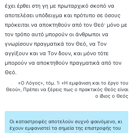
έχει έρθει στη γη με πρωταρχικό σκοπό να
αποτελέσει υπόδειγμα και πρότυπο σε όσους
πρόκειται να αποκτηθούν από τον Θεό· μόνο με
τον τρόπο αυτό μπορούν οι άνθρωποι να
γνωρίσουν πραγματικά τον Θεό, να Τον
αγγίξουν και να Τον δουν, και μόνο τότε
μπορούν να αποκτηθούν πραγματικά από τον
Θεό.
«Ο Λόγος», τόμ. 1: «Η εμφάνιση και το έργο του
Θεού», Πρέπει να ξέρεις πως ο πρακτικός Θεός είναι
ο ίδιος ο Θεός
Οι καταστροφές αποτελούν συχνό φαινόμενο, κι
έχουν εμφανιστεί τα σημεία της επιστροφής του