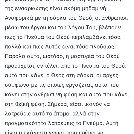
της ενσάρκωσης είναι ακόμη μηδαμινή.
Αναφορικά με τη σάρκα του Θεού, οι άνθρωποι,
μέσω του έργου και του λόγου Του, βλέπουν
πως το Πνεύμα του Θεού περιλαμβάνει τόσα
πολλά και πως Αυτός είναι τόσο πλούσιος.
Παρόλα αυτά, ωστόσο, η μαρτυρία του Θεού
προέρχεται, εν τέλει, από το Πνεύμα του Θεού:
αυτά που κάνει ο Θεός στη σάρκα, οι αρχές
σύμφωνα με τις οποίες εργάζεται, αυτά που
κάνει στην ανθρώπινη φύση και αυτά που κάνει
στη θεϊκή φύση. Σήμερα, είσαι ικανός να
λατρεύεις αυτό το άτομο, αλλά στην
πραγματικότητα λατρεύεις το Πνεύμα. Αυτή
είναι η ελάχιστη γνώση που πρέπει να