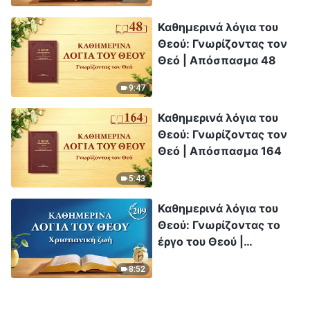
Απόσπασμα 312
Καθημερινά λόγια του
Θεού: Γνωρίζοντας τον
Θεό | Απόσπασμα 48
9:47
Καθημερινά λόγια του
Θεού: Γνωρίζοντας τον
Θεό | Απόσπασμα 164
5:43
Καθημερινά λόγια του
Θεού: Γνωρίζοντας το
έργο του Θεού |
Απόσπασμα 209
8:52