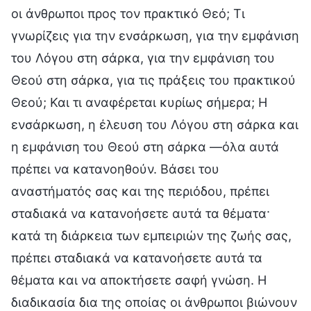
οι άνθρωποι προς τον πρακτικό Θεό; Τι
γνωρίζεις για την ενσάρκωση, για την εμφάνιση
του Λόγου στη σάρκα, για την εμφάνιση του
Θεού στη σάρκα, για τις πράξεις του πρακτικού
Θεού; Και τι αναφέρεται κυρίως σήμερα; Η
ενσάρκωση, η έλευση του Λόγου στη σάρκα και
η εμφάνιση του Θεού στη σάρκα —όλα αυτά
πρέπει να κατανοηθούν. Βάσει του
αναστήματός σας και της περιόδου, πρέπει
σταδιακά να κατανοήσετε αυτά τα θέματα·
κατά τη διάρκεια των εμπειριών της ζωής σας,
πρέπει σταδιακά να κατανοήσετε αυτά τα
θέματα και να αποκτήσετε σαφή γνώση. Η
διαδικασία δια της οποίας οι άνθρωποι βιώνουν