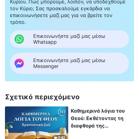
Κυρίου. Πώς μπορούμε, λοιπόν, να υποδεχθούμε
τον Κύριο; Σας προσκαλούμε εγκάρδια να
επικοινωνήσετε μαζί μας για να βρείτε τον
τρόπο.
Επικοινωνήστε μαζί μας μέσω
Whatsapp
Επικοινωνήστε μαζί μας μέσω
Messenger
Σχετικό περιεχόμενο
Καθημερινά λόγια του
Θεού: Εκθέτοντας τη
διαφθορά της
ανθρωπότητας |
7:42