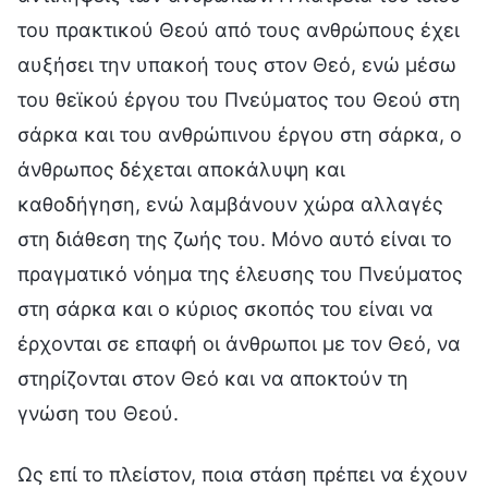
του πρακτικού Θεού από τους ανθρώπους έχει
αυξήσει την υπακοή τους στον Θεό, ενώ μέσω
του θεϊκού έργου του Πνεύματος του Θεού στη
σάρκα και του ανθρώπινου έργου στη σάρκα, ο
άνθρωπος δέχεται αποκάλυψη και
καθοδήγηση, ενώ λαμβάνουν χώρα αλλαγές
στη διάθεση της ζωής του. Μόνο αυτό είναι το
πραγματικό νόημα της έλευσης του Πνεύματος
στη σάρκα και ο κύριος σκοπός του είναι να
έρχονται σε επαφή οι άνθρωποι με τον Θεό, να
στηρίζονται στον Θεό και να αποκτούν τη
γνώση του Θεού.
Ως επί το πλείστον, ποια στάση πρέπει να έχουν