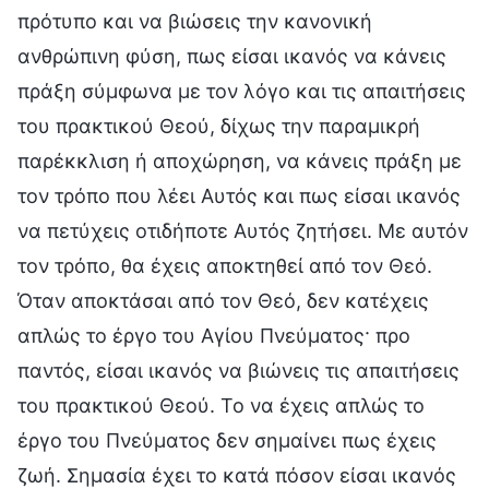
πρότυπο και να βιώσεις την κανονική
ανθρώπινη φύση, πως είσαι ικανός να κάνεις
πράξη σύμφωνα με τον λόγο και τις απαιτήσεις
του πρακτικού Θεού, δίχως την παραμικρή
παρέκκλιση ή αποχώρηση, να κάνεις πράξη με
τον τρόπο που λέει Αυτός και πως είσαι ικανός
να πετύχεις οτιδήποτε Αυτός ζητήσει. Με αυτόν
τον τρόπο, θα έχεις αποκτηθεί από τον Θεό.
Όταν αποκτάσαι από τον Θεό, δεν κατέχεις
απλώς το έργο του Αγίου Πνεύματος· προ
παντός, είσαι ικανός να βιώνεις τις απαιτήσεις
του πρακτικού Θεού. Το να έχεις απλώς το
έργο του Πνεύματος δεν σημαίνει πως έχεις
ζωή. Σημασία έχει το κατά πόσον είσαι ικανός