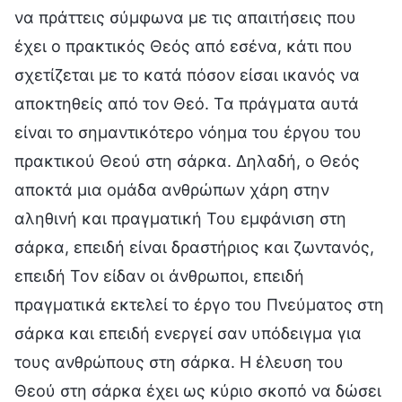
να πράττεις σύμφωνα με τις απαιτήσεις που
έχει ο πρακτικός Θεός από εσένα, κάτι που
σχετίζεται με το κατά πόσον είσαι ικανός να
αποκτηθείς από τον Θεό. Τα πράγματα αυτά
είναι το σημαντικότερο νόημα του έργου του
πρακτικού Θεού στη σάρκα. Δηλαδή, ο Θεός
αποκτά μια ομάδα ανθρώπων χάρη στην
αληθινή και πραγματική Του εμφάνιση στη
σάρκα, επειδή είναι δραστήριος και ζωντανός,
επειδή Τον είδαν οι άνθρωποι, επειδή
πραγματικά εκτελεί το έργο του Πνεύματος στη
σάρκα και επειδή ενεργεί σαν υπόδειγμα για
τους ανθρώπους στη σάρκα. Η έλευση του
Θεού στη σάρκα έχει ως κύριο σκοπό να δώσει