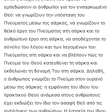
εμπεδώσουν οι άνθρωποι για τον ενσαρκωμένο
Θεό: να γνωρίζουν την υπόσταση του
Πνεύματος μέσω της σάρκας, να γνωρίζουν το
θεϊκό έργο του Πνεύματος στη σάρκα και το
ανθρώπινο έργο στη σάρκα, να αποδέχονται το
σύνολο του λόγου και των λεγομένων του
Πνεύματος στη σάρκα και να βλέπουν πώς το
Πνεύμα του Θεού κατευθύνει τη σάρκα και
εκδηλώνει τη δύναμή Του στη σάρκα. Δηλαδή,
ο άνθρωπος γνωρίζει το Πνεύμα στον ουρανό
μέσω της σάρκας· η εμφάνιση του ίδιου του
πρακτικού Θεού ανάμεσα στους ανθρώπους
έχει εκδιώξει τον ίδιο τον ασαφή Θεό από τις
αντιλήψεις των ανθρώπων. Η λατρεία του ίδιου