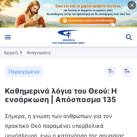
Αρχική
Αναγνώσεις
Περιεχόμενα
Καθημερινά λόγια του Θεού: Η
ενσάρκωση | Απόσπασμα 135
Σήμερα, η γνώση των ανθρώπων για τον
πρακτικό Θεό παραμένει υπερβολικά
μονόπλευρη, ενώ η κατανόηση της σημασίας