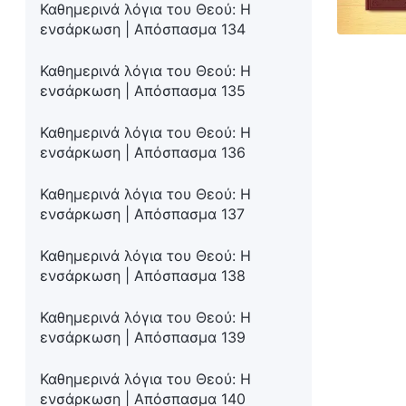
Καθημερινά λόγια του Θεού: Η
ενσάρκωση | Απόσπασμα 134
Καθημερινά λόγια του Θεού: Η
ενσάρκωση | Απόσπασμα 135
Καθημερινά λόγια του Θεού: Η
ενσάρκωση | Απόσπασμα 136
Καθημερινά λόγια του Θεού: Η
ενσάρκωση | Απόσπασμα 137
Καθημερινά λόγια του Θεού: Η
ενσάρκωση | Απόσπασμα 138
Καθημερινά λόγια του Θεού: Η
ενσάρκωση | Απόσπασμα 139
Καθημερινά λόγια του Θεού: Η
ενσάρκωση | Απόσπασμα 140