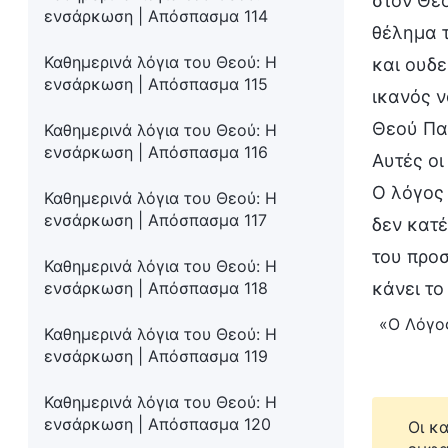
στον Θε
ενσάρκωση | Απόσπασμα 114
θέλημα τ
Καθημερινά λόγια του Θεού: Η
και ουδε
ενσάρκωση | Απόσπασμα 115
ικανός ν
Θεού Πατ
Καθημερινά λόγια του Θεού: Η
ενσάρκωση | Απόσπασμα 116
Αυτές οι
Ο λόγος 
Καθημερινά λόγια του Θεού: Η
ενσάρκωση | Απόσπασμα 117
δεν κατ
του προ
Καθημερινά λόγια του Θεού: Η
ενσάρκωση | Απόσπασμα 118
κάνει το
«Ο Λόγος
Καθημερινά λόγια του Θεού: Η
ενσάρκωση | Απόσπασμα 119
Καθημερινά λόγια του Θεού: Η
ενσάρκωση | Απόσπασμα 120
Οι κ