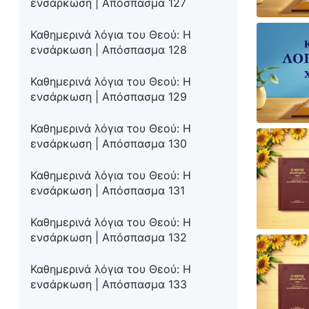
ενσάρκωση | Απόσπασμα 127
Καθημερινά λόγια του Θεού: Η
ενσάρκωση | Απόσπασμα 128
Καθημερινά λόγια του Θεού: Η
ενσάρκωση | Απόσπασμα 129
Καθημερινά λόγια του Θεού: Η
ενσάρκωση | Απόσπασμα 130
Καθημερινά λόγια του Θεού: Η
ενσάρκωση | Απόσπασμα 131
Καθημερινά λόγια του Θεού: Η
ενσάρκωση | Απόσπασμα 132
Καθημερινά λόγια του Θεού: Η
ενσάρκωση | Απόσπασμα 133