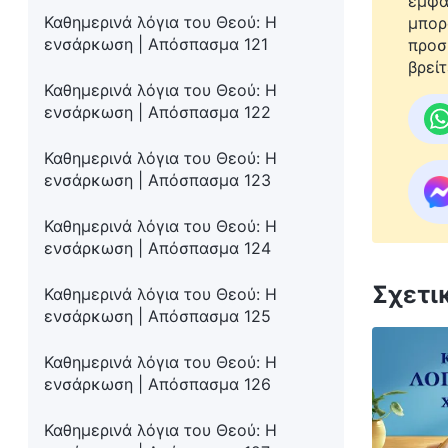
εμφα
Καθημερινά λόγια του Θεού: Η
μπορ
ενσάρκωση | Απόσπασμα 121
προσ
βρείτ
Καθημερινά λόγια του Θεού: Η
ενσάρκωση | Απόσπασμα 122
Καθημερινά λόγια του Θεού: Η
ενσάρκωση | Απόσπασμα 123
Καθημερινά λόγια του Θεού: Η
ενσάρκωση | Απόσπασμα 124
Σχετι
Καθημερινά λόγια του Θεού: Η
ενσάρκωση | Απόσπασμα 125
Καθημερινά λόγια του Θεού: Η
ενσάρκωση | Απόσπασμα 126
Καθημερινά λόγια του Θεού: Η