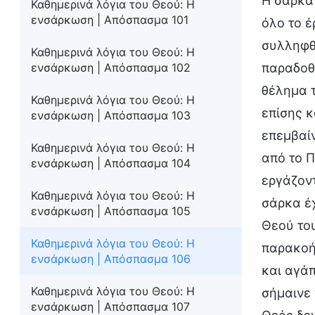
Η σάρκα 
Καθημερινά λόγια του Θεού: Η
ενσάρκωση | Απόσπασμα 101
όλο το έ
συλληφθε
Καθημερινά λόγια του Θεού: Η
ενσάρκωση | Απόσπασμα 102
παραδοθε
θέλημα τ
Καθημερινά λόγια του Θεού: Η
επίσης κ
ενσάρκωση | Απόσπασμα 103
επεμβαίν
Καθημερινά λόγια του Θεού: Η
από το Π
ενσάρκωση | Απόσπασμα 104
εργάζοντ
Καθημερινά λόγια του Θεού: Η
σάρκα έχ
ενσάρκωση | Απόσπασμα 105
Θεού του
Καθημερινά λόγια του Θεού: Η
παρακοή
ενσάρκωση | Απόσπασμα 106
και αγάπ
Καθημερινά λόγια του Θεού: Η
σήμαινε 
ενσάρκωση | Απόσπασμα 107