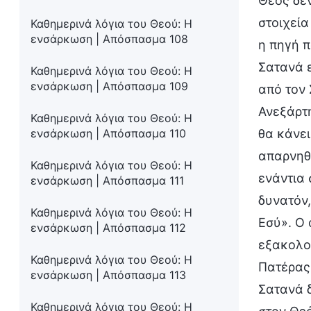
Θεός δεν
στοιχεία
Καθημερινά λόγια του Θεού: Η
ενσάρκωση | Απόσπασμα 108
η πηγή π
Σατανά ε
Καθημερινά λόγια του Θεού: Η
ενσάρκωση | Απόσπασμα 109
από τον 
Ανεξάρτη
Καθημερινά λόγια του Θεού: Η
ενσάρκωση | Απόσπασμα 110
θα κάνει
απαρνηθ
Καθημερινά λόγια του Θεού: Η
ενάντια 
ενσάρκωση | Απόσπασμα 111
δυνατόν,
Καθημερινά λόγια του Θεού: Η
Εσύ». Ο 
ενσάρκωση | Απόσπασμα 112
εξακολου
Καθημερινά λόγια του Θεού: Η
Πατέρας 
ενσάρκωση | Απόσπασμα 113
Σατανά δ
Καθημερινά λόγια του Θεού: Η