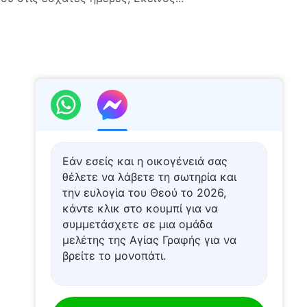
Εάν εσείς και η οικογένειά σας
θέλετε να λάβετε τη σωτηρία και
την ευλογία του Θεού το 2026,
κάντε κλικ στο κουμπί για να
συμμετάσχετε σε μια ομάδα
μελέτης της Αγίας Γραφής για να
βρείτε το μονοπάτι.