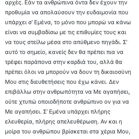
αρχές. Εάν τα ανθρώπινα όντα δεν έχουν την
προθυμία να απολαύσουν την ευδαιμονία που
υπάρχει σ’ Εμένα, το μόνο που μπορώ να κάνω
είναι να συμβαδίσω με τις επιθυμίες τους και
να τους στείλω μέσα στο απύθμενο πηγάδι. Σ’
αυτό το σημείο, κανείς δεν θα πρέπει πια να
τρέφει παράπονα στην καρδιά του, αλλά θα
πρέπει όλοι να μπορούν να δουν τη δικαιοσύνη
Μου στις διευθετήσεις που έχω κάνει. Δεν
επιβάλλω στην ανθρωπότητα να Με αγαπήσει,
ούτε χτυπώ οποιοδήποτε ανθρώπινο ον για να
Με αγαπήσει. Σ’ Εμένα υπάρχει πλήρης
ελευθερία, πλήρης απελευθέρωση. Αν και η
μοίρα του ανθρώπου βρίσκεται στα χέρια Μου,