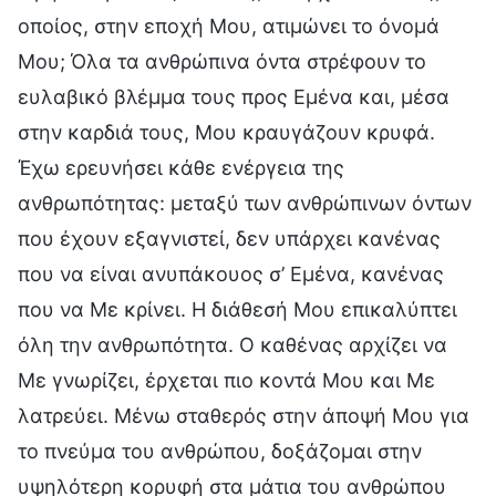
οποίος, στην εποχή Μου, ατιμώνει το όνομά
Μου; Όλα τα ανθρώπινα όντα στρέφουν το
ευλαβικό βλέμμα τους προς Εμένα και, μέσα
στην καρδιά τους, Μου κραυγάζουν κρυφά.
Έχω ερευνήσει κάθε ενέργεια της
ανθρωπότητας: μεταξύ των ανθρώπινων όντων
που έχουν εξαγνιστεί, δεν υπάρχει κανένας
που να είναι ανυπάκουος σ’ Εμένα, κανένας
που να Με κρίνει. Η διάθεσή Μου επικαλύπτει
όλη την ανθρωπότητα. Ο καθένας αρχίζει να
Με γνωρίζει, έρχεται πιο κοντά Μου και Με
λατρεύει. Μένω σταθερός στην άποψή Μου για
το πνεύμα του ανθρώπου, δοξάζομαι στην
υψηλότερη κορυφή στα μάτια του ανθρώπου