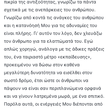
πικρία της αντιξοότητας, γνωρίζω τα πάντα
σχετικά με τις ανεπάρκειες του ανθρώπου.
Γνωρίζω από κοντά τις ανάγκες του ανθρώπου
και η κατανόησή Μου για τις αδυναμίες του
είναι πλήρης. Γι’ αυτόν τον λόγο, δεν χλευάζω
τον άνθρωπο για τα ελαττώματά του. Εγώ
απλώς χορηγώ, ανάλογα με τις άδικες πράξεις
του, ένα ταιριαστό μέτρο «εκπαίδευσης»,
προκειμένου να δώσω στον καθένα
μεγαλύτερη δυνατότητα να εισέλθει στον
σωστό δρόμο, έτσι ώστε οι άνθρωποι να
πάψουν να είναι σαν περιπλανώμενα ορφανά
και να γίνουν λατρεμένα μωρά, με ένα σπιτικό.
Παρόλα αυτά, οι ενέργειές Μου διέπονται από