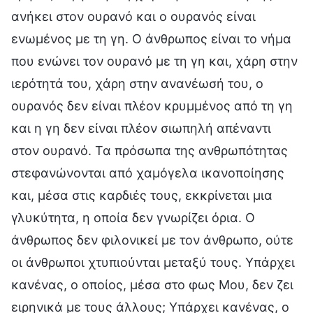
ανήκει στον ουρανό και ο ουρανός είναι
ενωμένος με τη γη. Ο άνθρωπος είναι το νήμα
που ενώνει τον ουρανό με τη γη και, χάρη στην
ιερότητά του, χάρη στην ανανέωσή του, ο
ουρανός δεν είναι πλέον κρυμμένος από τη γη
και η γη δεν είναι πλέον σιωπηλή απέναντι
στον ουρανό. Τα πρόσωπα της ανθρωπότητας
στεφανώνονται από χαμόγελα ικανοποίησης
και, μέσα στις καρδιές τους, εκκρίνεται μια
γλυκύτητα, η οποία δεν γνωρίζει όρια. Ο
άνθρωπος δεν φιλονικεί με τον άνθρωπο, ούτε
οι άνθρωποι χτυπιούνται μεταξύ τους. Υπάρχει
κανένας, ο οποίος, μέσα στο φως Μου, δεν ζει
ειρηνικά με τους άλλους; Υπάρχει κανένας, ο