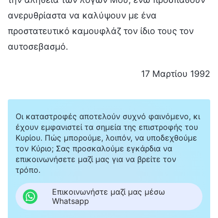
ανερυθρίαστα να καλύψουν με ένα
προστατευτικό καμουφλάζ τον ίδιο τους τον
αυτοσεβασμό.
17 Μαρτίου 1992
Οι καταστροφές αποτελούν συχνό φαινόμενο, κι
έχουν εμφανιστεί τα σημεία της επιστροφής του
Κυρίου. Πώς μπορούμε, λοιπόν, να υποδεχθούμε
τον Κύριο; Σας προσκαλούμε εγκάρδια να
επικοινωνήσετε μαζί μας για να βρείτε τον
τρόπο.
Επικοινωνήστε μαζί μας μέσω
Whatsapp