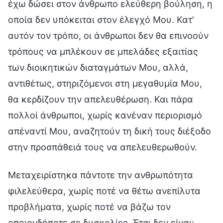
έχω δώσει στον άνθρωπο ελεύθερη βούληση, η
οποία δεν υπόκειται στον έλεγχό Μου. Κατ’
αυτόν τον τρόπο, οι άνθρωποι δεν θα επινοούν
τρόπους να μπλέκουν σε μπελάδες εξαιτίας
των διοικητικών διαταγμάτων Μου, αλλά,
αντιθέτως, στηριζόμενοι στη μεγαθυμία Μου,
θα κερδίζουν την απελευθέρωση. Και πάρα
πολλοί άνθρωποι, χωρίς κανέναν περιορισμό
απέναντί Μου, αναζητούν τη δική τους διέξοδο
στην προσπάθειά τους να απελευθερωθούν.
Μεταχειρίστηκα πάντοτε την ανθρωπότητα
φιλελεύθερα, χωρίς ποτέ να θέτω ανεπίλυτα
προβλήματα, χωρίς ποτέ να βάζω τον
οποιονδήποτε σε δυσκολίες. Έτσι δεν είναι;