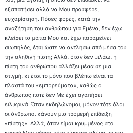
εξαπατήσει αλλά να Μου προσφέρει
ευχαρίστηση. Πόσες φορές, κατά την
αναζήτηση του ανθρώπου για Εμένα, δεν έχω
κλείσει τα μάτια Μου και έχω παραμείνει
σιωπηλός, έτσι ώστε να αντλήσω από μέσα του
την αληθινή πίστη; Αλλά, όταν δεν μιλάω, η
πίστη του ανθρώπου αλλάζει μέσα σε μια
στιγμή, κι έτσι το μόνο που βλέπω είναι τα
πλαστά του «εμπορεύματα», καθώς ο
άνθρωπος ποτέ δεν Με έχει αγαπήσει
ειλικρινά. Όταν εκδηλώνομαι, μόνον τότε όλοι
οι άνθρωποι κάνουν μια τρομερή επίδειξη
«πίστης». Αλλά, όταν είμαι κρυμμένος στο
κρυφό Μου μέρος, τότε γίνονται αδύναμοι και