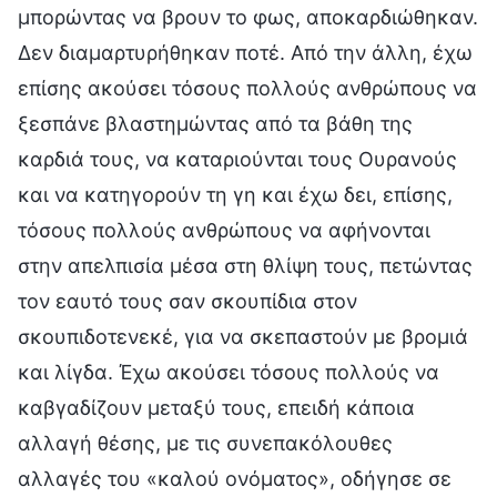
μπορώντας να βρουν το φως, αποκαρδιώθηκαν.
Δεν διαμαρτυρήθηκαν ποτέ. Από την άλλη, έχω
επίσης ακούσει τόσους πολλούς ανθρώπους να
ξεσπάνε βλαστημώντας από τα βάθη της
καρδιά τους, να καταριούνται τους Ουρανούς
και να κατηγορούν τη γη και έχω δει, επίσης,
τόσους πολλούς ανθρώπους να αφήνονται
στην απελπισία μέσα στη θλίψη τους, πετώντας
τον εαυτό τους σαν σκουπίδια στον
σκουπιδοτενεκέ, για να σκεπαστούν με βρομιά
και λίγδα. Έχω ακούσει τόσους πολλούς να
καβγαδίζουν μεταξύ τους, επειδή κάποια
αλλαγή θέσης, με τις συνεπακόλουθες
αλλαγές του «καλού ονόματος», οδήγησε σε