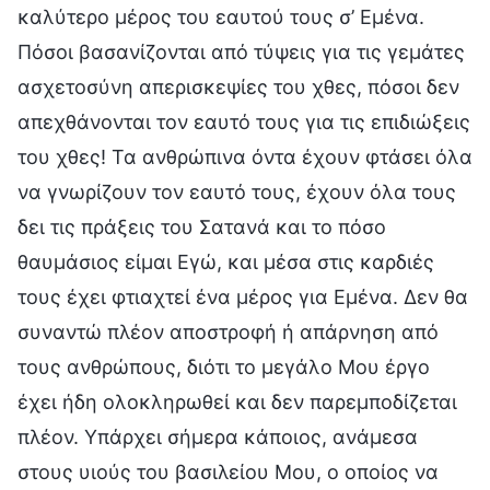
καλύτερο μέρος του εαυτού τους σ’ Εμένα.
Πόσοι βασανίζονται από τύψεις για τις γεμάτες
ασχετοσύνη απερισκεψίες του χθες, πόσοι δεν
απεχθάνονται τον εαυτό τους για τις επιδιώξεις
του χθες! Τα ανθρώπινα όντα έχουν φτάσει όλα
να γνωρίζουν τον εαυτό τους, έχουν όλα τους
δει τις πράξεις του Σατανά και το πόσο
θαυμάσιος είμαι Εγώ, και μέσα στις καρδιές
τους έχει φτιαχτεί ένα μέρος για Εμένα. Δεν θα
συναντώ πλέον αποστροφή ή απάρνηση από
τους ανθρώπους, διότι το μεγάλο Μου έργο
έχει ήδη ολοκληρωθεί και δεν παρεμποδίζεται
πλέον. Υπάρχει σήμερα κάποιος, ανάμεσα
στους υιούς του βασιλείου Μου, ο οποίος να