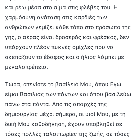
και ρέω μέσα στο αίμα στις φλέβες του. Η
χαρμόσυνη ανάταση στις καρδιές των
ανθρώπων γεμίζει κάθε τόπο στο πρόσωπο της
γης, ο αέρας είναι δροσερός και φρέσκος, δεν
υπάρχουν πλέον πυκνές ομίχλες που να
σκεπάζουν το έδαφος και ο ήλιος λάμπει με
μεγαλοπρέπεια.
Τώρα, ατενίστε το βασίλειό Μου, όπου Εγώ
είμαι Βασιλιάς των πάντων και όπου βασιλεύω
πάνω στα πάντα. Από τις απαρχές της
δημιουργίας μέχρι σήμερα, οι υιοί Μου, με τη
δική Μου καθοδήγηση, έχουν υποβληθεί σε
τόσες πολλές ταλαιπωρίες της ζωής, σε τόσες