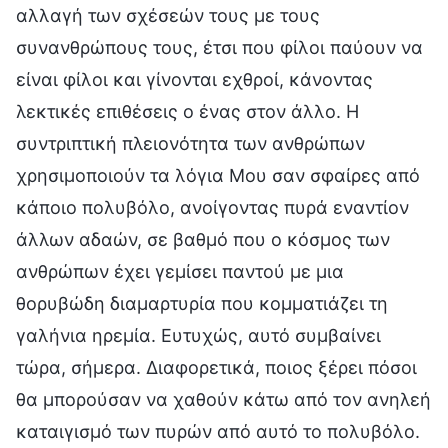
αλλαγή των σχέσεών τους με τους
συνανθρώπους τους, έτσι που φίλοι παύουν να
είναι φίλοι και γίνονται εχθροί, κάνοντας
λεκτικές επιθέσεις ο ένας στον άλλο. Η
συντριπτική πλειονότητα των ανθρώπων
χρησιμοποιούν τα λόγια Μου σαν σφαίρες από
κάποιο πολυβόλο, ανοίγοντας πυρά εναντίον
άλλων αδαών, σε βαθμό που ο κόσμος των
ανθρώπων έχει γεμίσει παντού με μια
θορυβώδη διαμαρτυρία που κομματιάζει τη
γαλήνια ηρεμία. Ευτυχώς, αυτό συμβαίνει
τώρα, σήμερα. Διαφορετικά, ποιος ξέρει πόσοι
θα μπορούσαν να χαθούν κάτω από τον ανηλεή
καταιγισμό των πυρών από αυτό το πολυβόλο.