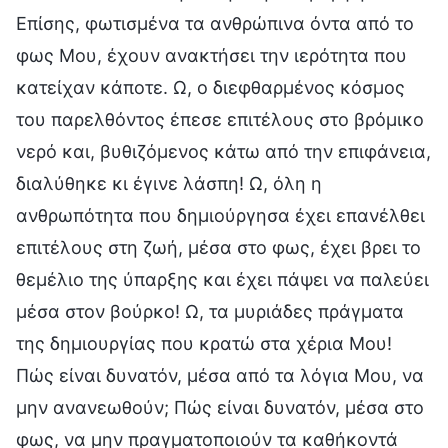
Επίσης, φωτισμένα τα ανθρώπινα όντα από το
φως Μου, έχουν ανακτήσει την ιερότητα που
κατείχαν κάποτε. Ω, ο διεφθαρμένος κόσμος
του παρελθόντος έπεσε επιτέλους στο βρόμικο
νερό και, βυθιζόμενος κάτω από την επιφάνεια,
διαλύθηκε κι έγινε λάσπη! Ω, όλη η
ανθρωπότητα που δημιούργησα έχει επανέλθει
επιτέλους στη ζωή, μέσα στο φως, έχει βρει το
θεμέλιο της ύπαρξης και έχει πάψει να παλεύει
μέσα στον βούρκο! Ω, τα μυριάδες πράγματα
της δημιουργίας που κρατώ στα χέρια Μου!
Πώς είναι δυνατόν, μέσα από τα λόγια Μου, να
μην ανανεωθούν; Πώς είναι δυνατόν, μέσα στο
φως, να μην πραγματοποιούν τα καθήκοντά