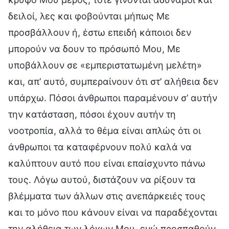
δειλοί, λες και φοβούνται μήπως Με
προσβάλλουν ή, έστω επειδή κάποιοι δεν
μπορούν να δουν το πρόσωπό Μου, Με
υποβάλλουν σε «εμπεριστατωμένη μελέτη»
και, απ’ αυτό, συμπεραίνουν ότι στ’ αλήθεια δεν
υπάρχω. Πόσοι άνθρωποι παραμένουν σ’ αυτήν
την κατάσταση, πόσοι έχουν αυτήν τη
νοοτροπία, αλλά το θέμα είναι απλώς ότι οι
άνθρωποι τα καταφέρνουν πολύ καλά να
καλύπτουν αυτό που είναι επαίσχυντο πάνω
τους. Λόγω αυτού, διστάζουν να ρίξουν τα
βλέμματα των άλλων στις ανεπάρκειές τους
και το μόνο που κάνουν είναι να παραδέχονται
την αλήθεια των λόγων Μου, ενώ προσπαθούν