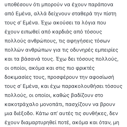
υποθέσουν ότι μπορούν να έχουν παράπονα
από Εμένα, αλλά δείχνουν σταθερά την πίστη
τους σ’ Εμένα. Έχω ακούσει τα λόγια που
έχουν ειπωθεί από καρδιάς από τόσους
πολλούς ανθρώπους, τις αφηγήσεις τόσων
πολλών ανθρώπων για τις οδυνηρές εμπειρίες
και τα βάσανά τους. Έχω δει τόσους πολλούς,
οι οποίοι, ακόμα και στις πιο φρικτές
δοκιμασίες τους, προσφέρουν την αφοσίωσή
τους σ’ Εμένα, και έχω παρακολουθήσει τόσους
πολλούς, οι οποίοι, καθώς βαδίζουν στο
κακοτράχαλο μονοπάτι, πασχίζουν να βρουν
μια διέξοδο. Κάτω απ’ αυτές τις συνθήκες, δεν
έχουν διαμαρτυρηθεί ποτέ, ακόμα και όταν, μη