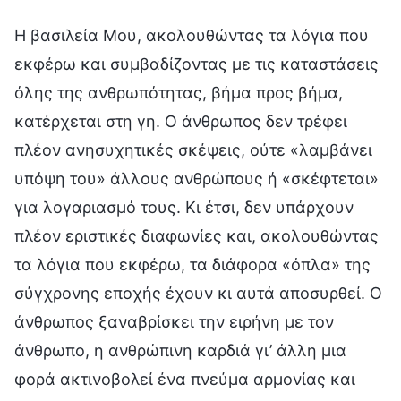
Η βασιλεία Μου, ακολουθώντας τα λόγια που
εκφέρω και συμβαδίζοντας με τις καταστάσεις
όλης της ανθρωπότητας, βήμα προς βήμα,
κατέρχεται στη γη. Ο άνθρωπος δεν τρέφει
πλέον ανησυχητικές σκέψεις, ούτε «λαμβάνει
υπόψη του» άλλους ανθρώπους ή «σκέφτεται»
για λογαριασμό τους. Κι έτσι, δεν υπάρχουν
πλέον εριστικές διαφωνίες και, ακολουθώντας
τα λόγια που εκφέρω, τα διάφορα «όπλα» της
σύγχρονης εποχής έχουν κι αυτά αποσυρθεί. Ο
άνθρωπος ξαναβρίσκει την ειρήνη με τον
άνθρωπο, η ανθρώπινη καρδιά γι’ άλλη μια
φορά ακτινοβολεί ένα πνεύμα αρμονίας και