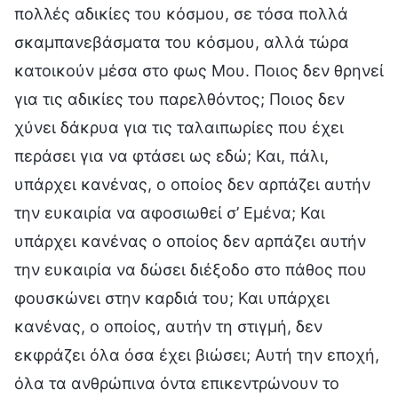
πολλές αδικίες του κόσμου, σε τόσα πολλά
σκαμπανεβάσματα του κόσμου, αλλά τώρα
κατοικούν μέσα στο φως Μου. Ποιος δεν θρηνεί
για τις αδικίες του παρελθόντος; Ποιος δεν
χύνει δάκρυα για τις ταλαιπωρίες που έχει
περάσει για να φτάσει ως εδώ; Και, πάλι,
υπάρχει κανένας, ο οποίος δεν αρπάζει αυτήν
την ευκαιρία να αφοσιωθεί σ’ Εμένα; Και
υπάρχει κανένας ο οποίος δεν αρπάζει αυτήν
την ευκαιρία να δώσει διέξοδο στο πάθος που
φουσκώνει στην καρδιά του; Και υπάρχει
κανένας, ο οποίος, αυτήν τη στιγμή, δεν
εκφράζει όλα όσα έχει βιώσει; Αυτή την εποχή,
όλα τα ανθρώπινα όντα επικεντρώνουν το