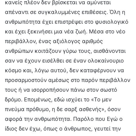
κανείς πλέον δεν βρίσκεται να αμύνεται
απέναντι σε συγκαλυμμένες επιθέσεις. Όλη η
ανθρωπότητα έχει επιστρέψει στο φυσιολογικό
και έχει ξεκινήσει μια νέα ζωή. Μέσα στο νέο
περιβάλλον, ένας αξιόλογος αριθμός
ανθρώπων κοιτάζουν γύρω τους, αισθάνονται
σαν να έχουν εισέλθει σε έναν ολοκαίνουριο
κόσμο και, λόγω αυτού, δεν καταφέρνουν να
προσαρμοστούν αμέσως στο παρόν περιβάλλον
τους ή να ισορροπήσουν πάνω στον σωστό
δρόμο. Επομένως, εδώ ισχύει το «Το μεν
πνεύμα πρόθυμο, η δε σαρξ ασθενής», όσον
αφορά την ανθρωπότητα. Παρόλο που Εγώ ο
ίδιος δεν έχω, όπως ο άνθρωπος, γευτεί την