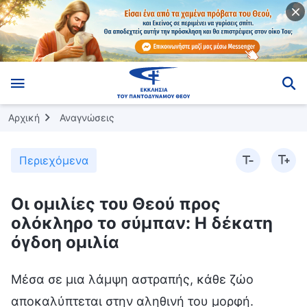
Αρχική
Αναγνώσεις
Περιεχόμενα
Οι ομιλίες του Θεού προς
ολόκληρο το σύμπαν: Η δέκατη
όγδοη ομιλία
Μέσα σε μια λάμψη αστραπής, κάθε ζώο
αποκαλύπτεται στην αληθινή του μορφή.