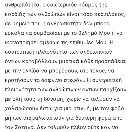
ανθρωπότητα, ο εσωτερικός κόσμος της
καρδιάς των ανθρώπων είναι τόσο περίπλοκος,
σε σημείο που η ανθρωπότητα δεν μπορεί
εύκολα να συμβαδίσει με το θέλημά Μου ή να
ικανοποιήσει αμέσως τις επιθυμίες Μου. Η
συντριπτική πλειονότητα των ανθρώπινων
όντων καταβάλλουν μυστικά κάθε προσπάθεια,
με την ελπίδα να μπορέσουν, στο τέλος, να
κρατήσουν το δάφνινο στεφάνι. Η συντριπτική
πλειονότητα των ανθρώπινων όντων πασχίζουν
με όλη τους τη δύναμη, χωρίς να τολμούν να
χαλαρώσουν έστω για μια στιγμή, με τον φόβο
μήπως αιχμαλωτιστούν για δεύτερη φορά από
τον Σατανά. Δεν τολμούν πλέον ούτε καν να