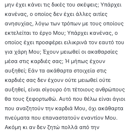
μην έχει κάνει τις δικές του σκέψεις; Υπάρχει
κανένας, ο οποίος δεν έχει άλλες αιτίες
ανησυχίας, λόγω των τρόπων με τους οποίους
εκτελείται το έργο Μου; Υπάρχει κανένας, ο
οποίος έχει προσφέρει ειλικρινά τον εαυτό του
για χάρη Μου; Έχουν μειωθεί οι ακαθαρσίες
μέσα στις καρδιές σας; Ή μήπως έχουν
αυξηθεί; Εάν τα ακάθαρτα στοιχεία στις
καρδιές σας δεν έχουν ούτε μειωθεί ούτε
αυξηθεί, είναι σίγουρο ότι τέτοιους ανθρώπους
θα τους ξεφορτωθώ. Αυτό που θέλω είναι άγιοι
που αναζητούν την καρδιά Μου, όχι ακάθαρτα
πνεύματα που επαναστατούν εναντίον Μου.
Ακόμη κι αν δεν ζητώ πολλά από την