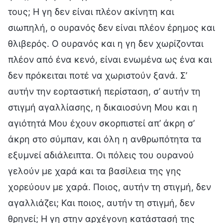
τους; Η γη δεν είναι πλέον ακίνητη και
σιωπηλή, ο ουρανός δεν είναι πλέον έρημος και
θλιβερός. Ο ουρανός και η γη δεν χωρίζονται
πλέον από ένα κενό, είναι ενωμένα ως ένα και
δεν πρόκειται ποτέ να χωριστούν ξανά. Σ’
αυτήν την εορταστική περίσταση, σ’ αυτήν τη
στιγμή αγαλλίασης, η δικαιοσύνη Μου και η
αγιότητά Μου έχουν σκορπιστεί απ’ άκρη σ’
άκρη στο σύμπαν, και όλη η ανθρωπότητα τα
εξυμνεί αδιάλειπτα. Οι πόλεις του ουρανού
γελούν με χαρά και τα βασίλεια της γης
χορεύουν με χαρά. Ποιος, αυτήν τη στιγμή, δεν
αγαλλιάζει; Και ποιος, αυτήν τη στιγμή, δεν
θρηνεί; Η γη στην αρχέγονη κατάστασή της