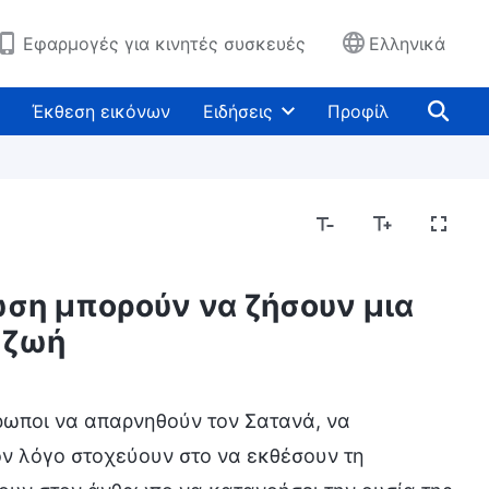
Εφαρμογές για κινητές συσκευές
Ελληνικά
Έκθεση εικόνων
Ειδήσεις
Προφίλ
ωση μπορούν να ζήσουν μια
 ζωή
θρωποι να απαρνηθούν τον Σατανά, να
ον λόγο στοχεύουν στο να εκθέσουν τη