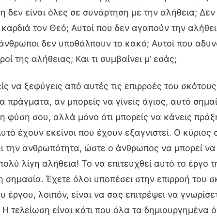
 δεν είναι όλες σε συνάρτηση με την αλήθεια; Δεν
 καρδιά τον Θεό; Αυτοί που δεν αγαπούν την αλήθει
 άνθρωποι δεν υποθάλπουν το κακό; Αυτοί που αδυν
ροί της αλήθειας; Και τι συμβαίνει μ’ εσάς;
ίς να ξεφύγεις από αυτές τις επιρροές του σκότους
 πράγματα, αν μπορείς να γίνεις άγιος, αυτό σημαίνε
η φύση σου, αλλά μόνο ότι μπορείς να κάνεις πράξ
υτό έχουν εκείνοι που έχουν εξαγνιστεί. Ο κύριος 
ι την ανθρωπότητα, ώστε ο άνθρωπος να μπορεί να 
πολύ λίγη αλήθεια! Το να επιτευχθεί αυτό το έργο 
 σημασία. Έχετε όλοι υποπέσει στην επιρροή του σ
υ έργου, λοιπόν, είναι να σας επιτρέψει να γνωρίσε
 Η τελείωση είναι κάτι που όλα τα δημιουργημένα ό