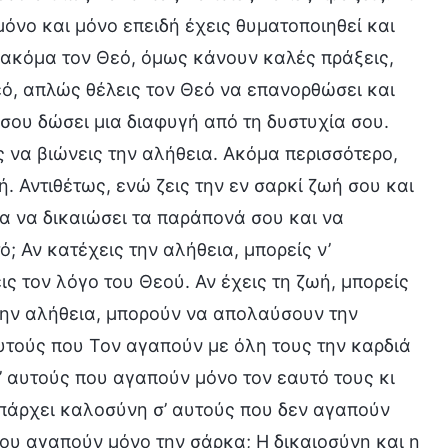
 μόνο και μόνο επειδή έχεις θυματοποιηθεί και
ν ακόμα τον Θεό, όμως κάνουν καλές πράξεις,
εό, απλώς θέλεις τον Θεό να επανορθώσει και
α σου δώσει μια διαφυγή από τη δυστυχία σου.
 να βιώνεις την αλήθεια. Ακόμα περισσότερο,
ή. Αντιθέτως, ενώ ζεις την εν σαρκί ζωή σου και
α να δικαιώσει τα παράπονά σου και να
; Αν κατέχεις την αλήθεια, μπορείς ν’
ς τον λόγο του Θεού. Αν έχεις τη ζωή, μπορείς
την αλήθεια, μπορούν να απολαύσουν την
υτούς που Τον αγαπούν με όλη τους την καρδιά
ι’ αυτούς που αγαπούν μόνο τον εαυτό τους κι
υπάρχει καλοσύνη σ’ αυτούς που δεν αγαπούν
που αγαπούν μόνο την σάρκα; Η δικαιοσύνη και η