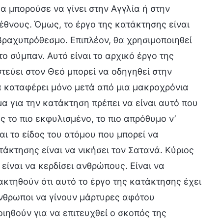
α μπορούσε να γίνει στην Αγγλία ή στην
έθνους. Όμως, το έργο της κατάκτησης είναι
βραχυπρόθεσμο. Επιπλέον, θα χρησιμοποιηθεί
ο σύμπαν. Αυτό είναι το αρχικό έργο της
στεύει στον Θεό μπορεί να οδηγηθεί στην
να καταφέρει μόνο μετά από μια μακροχρόνια
μα για την κατάκτηση πρέπει να είναι αυτό που
ης το πιο εκφυλισμένο, το πιο απρόθυμο ν’
αι το είδος του ατόμου που μπορεί να
τάκτησης είναι να νικήσει τον Σατανά. Κύριος
είναι να κερδίσει ανθρώπους. Είναι να
κτηθούν ότι αυτό το έργο της κατάκτησης έχει
άνθρωποι να γίνουν μάρτυρες αφότου
ιηθούν για να επιτευχθεί ο σκοπός της