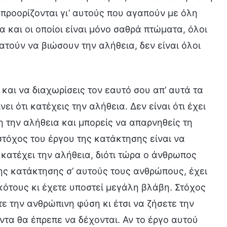
 προορίζονται γι’ αυτούς που αγαπούν με όλη
α και οι οποίοι είναι μόνο σαθρά πτώματα, όλοι
ατούν να βιώσουν την αλήθεια, δεν είναι όλοι
 και να διαχωρίσεις τον εαυτό σου απ’ αυτά τα
ι ότι κατέχεις την αλήθεια. Δεν είναι ότι έχει
η την αλήθεια και μπορείς να απαρνηθείς τη
στόχος του έργου της κατάκτησης είναι να
κατέχει την αλήθεια, διότι τώρα ο άνθρωπος
της κατάκτησης σ’ αυτούς τους ανθρώπους, έχει
κότους κι έχετε υποστεί μεγάλη βλάβη. Στόχος
τε την ανθρώπινη φύση κι έτσι να ζήσετε την
ντα θα έπρεπε να δέχονται. Αν το έργο αυτού