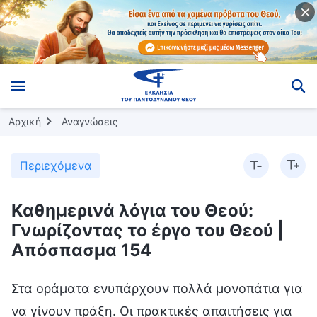
Αρχική
Αναγνώσεις
Περιεχόμενα
Καθημερινά λόγια του Θεού:
Γνωρίζοντας το έργο του Θεού |
Απόσπασμα 154
Στα οράματα ενυπάρχουν πολλά μονοπάτια για
να γίνουν πράξη. Οι πρακτικές απαιτήσεις για