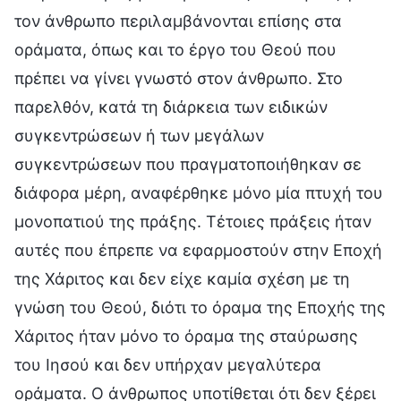
τον άνθρωπο περιλαμβάνονται επίσης στα
οράματα, όπως και το έργο του Θεού που
πρέπει να γίνει γνωστό στον άνθρωπο. Στο
παρελθόν, κατά τη διάρκεια των ειδικών
συγκεντρώσεων ή των μεγάλων
συγκεντρώσεων που πραγματοποιήθηκαν σε
διάφορα μέρη, αναφέρθηκε μόνο μία πτυχή του
μονοπατιού της πράξης. Τέτοιες πράξεις ήταν
αυτές που έπρεπε να εφαρμοστούν στην Εποχή
της Χάριτος και δεν είχε καμία σχέση με τη
γνώση του Θεού, διότι το όραμα της Εποχής της
Χάριτος ήταν μόνο το όραμα της σταύρωσης
του Ιησού και δεν υπήρχαν μεγαλύτερα
οράματα. Ο άνθρωπος υποτίθεται ότι δεν ξέρει