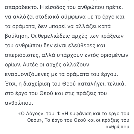
απαράδεκτο. Η είσοδος του ανθρώπου πρέπει
να αλλάζει σταδιακά σύμφωνα με το έργο και
τα οράματα, δεν μπορεί να αλλάξει κατά
βούληση. Οι θεμελιώδεις αρχές των πράξεων
του ανθρώπου δεν είναι ελεύθερες και
απεριόριστες, αλλά υπάρχουν εντός ορισμένων
ορίων. Αυτές οι αρχές αλλάζουν
εναρμονιζόμενες με τα οράματα του έργου.
Έτσι, η διαχείριση του Θεού καταλήγει, τελικά,
στο έργο του Θεού και στις πράξεις του
ανθρώπου.
«Ο Λόγος», τόμ. 1: «Η εμφάνιση και το έργο του
Θεού», Το έργο του Θεού και οι πράξεις του
ανθρώπου