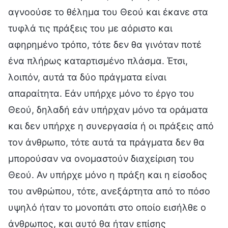
αγνοούσε το θέλημα του Θεού και έκανε στα
τυφλά τις πράξεις του με αόριστο και
αφηρημένο τρόπο, τότε δεν θα γινόταν ποτέ
ένα πλήρως καταρτισμένο πλάσμα. Έτσι,
λοιπόν, αυτά τα δύο πράγματα είναι
απαραίτητα. Εάν υπήρχε μόνο το έργο του
Θεού, δηλαδή εάν υπήρχαν μόνο τα οράματα
και δεν υπήρχε η συνεργασία ή οι πράξεις από
τον άνθρωπο, τότε αυτά τα πράγματα δεν θα
μπορούσαν να ονομαστούν διαχείριση του
Θεού. Αν υπήρχε μόνο η πράξη και η είσοδος
του ανθρώπου, τότε, ανεξάρτητα από το πόσο
υψηλό ήταν το μονοπάτι στο οποίο εισήλθε ο
άνθρωπος, και αυτό θα ήταν επίσης