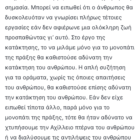
σημασία. Μπορεί να ειπωθεί ότι ο άνθρωπος θα
δυσκολευόταν να γνωρίσει πλήρως τέτοιες
εργασίες εάν δεν αφιέρωνε μια ολόκληρη ζωή
προσπαθώντας γι’ αυτό. Στο έργο της
κατάκτησης, το να μιλάμε μόνο για το μονοπάτι
της πράξης θα καθιστούσε αδύνατη την
κατάκτηση του ανθρώπου. Η απλή συζήτηση
για τα οράματα, χωρίς τις όποιες απαιτήσεις
του ανθρώπου, θα καθιστούσε επίσης αδύνατη
την κατάκτηση του ανθρώπου. Εάν δεν είχε
ειπωθεί τίποτα άλλο, παρά μόνο για το
μονοπάτι της πράξης, τότε θα ήταν αδύνατο να
χτυπήσουμε την Αχίλλειο πτέρνα του ανθρώπου
ή να διαλύσουμε τις αντιλήψεις του ανθρώπου