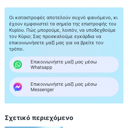
Οι καταστροφές αποτελούν συχνό φαινόμενο, κι
έχουν εμφανιστεί τα σημεία της επιστροφής του
Κυρίου. Πώς μπορούμε, λοιπόν, να υποδεχθούμε
τον Κύριο; Σας προσκαλούμε εγκάρδια να
επικοινωνήσετε μαζί μας για να βρείτε τον
τρόπο.
Επικοινωνήστε μαζί μας μέσω
Whatsapp
Επικοινωνήστε μαζί μας μέσω
Messenger
Σχετικό περιεχόμενο