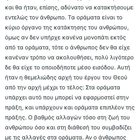
και θα ήταν, επίσης, αδύνατο να κατακτήσουμε
εντελώς τον άνθρωπο. Τα οράματα είναι το
κύριο όργανο της κατάκτησης του ανθρώπου,
όμως αν δεν υπήρχε κανένα μονοπάτι εκτός
από τα οράματα, τότε ο άνθρωπος δεν θα είχε
κανέναν τρόπο να ακολουθήσει, πολύ λιγότερο
δε θα είχε το οποιοδήποτε μέσο εισόδου. Αυτή
ήταν η θεμελιώδης αρχή του έργου του Θεού
από την αρχή μέχρι το τέλος: Στα οράματα
υπάρχει αυτό που μπορεί να εφαρμοστεί στην
πράξη, και υπάρχουν και οράματα επιπλέον της
πράξης. Ο βαθμός αλλαγών τόσο στη ζωή του
ανθρώπου όσο και στη διάθεσή του συμβαδίζει
με τις αλλαγές στα οράματα. Αν ο άνθρωπος