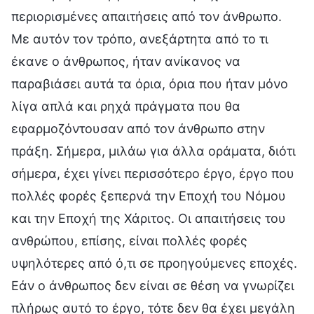
περιορισμένες απαιτήσεις από τον άνθρωπο.
Με αυτόν τον τρόπο, ανεξάρτητα από το τι
έκανε ο άνθρωπος, ήταν ανίκανος να
παραβιάσει αυτά τα όρια, όρια που ήταν μόνο
λίγα απλά και ρηχά πράγματα που θα
εφαρμοζόντουσαν από τον άνθρωπο στην
πράξη. Σήμερα, μιλάω για άλλα οράματα, διότι
σήμερα, έχει γίνει περισσότερο έργο, έργο που
πολλές φορές ξεπερνά την Εποχή του Νόμου
και την Εποχή της Χάριτος. Οι απαιτήσεις του
ανθρώπου, επίσης, είναι πολλές φορές
υψηλότερες από ό,τι σε προηγούμενες εποχές.
Εάν ο άνθρωπος δεν είναι σε θέση να γνωρίζει
πλήρως αυτό το έργο, τότε δεν θα έχει μεγάλη