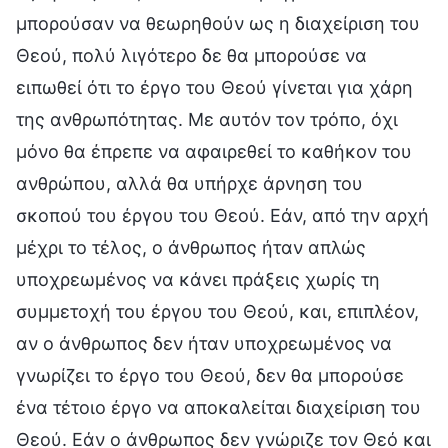
μπορούσαν να θεωρηθούν ως η διαχείριση του
Θεού, πολύ λιγότερο δε θα μπορούσε να
ειπωθεί ότι το έργο του Θεού γίνεται για χάρη
της ανθρωπότητας. Με αυτόν τον τρόπο, όχι
μόνο θα έπρεπε να αφαιρεθεί το καθήκον του
ανθρώπου, αλλά θα υπήρχε άρνηση του
σκοπού του έργου του Θεού. Εάν, από την αρχή
μέχρι το τέλος, ο άνθρωπος ήταν απλώς
υποχρεωμένος να κάνει πράξεις χωρίς τη
συμμετοχή του έργου του Θεού, και, επιπλέον,
αν ο άνθρωπος δεν ήταν υποχρεωμένος να
γνωρίζει το έργο του Θεού, δεν θα μπορούσε
ένα τέτοιο έργο να αποκαλείται διαχείριση του
Θεού. Εάν ο άνθρωπος δεν γνώριζε τον Θεό και