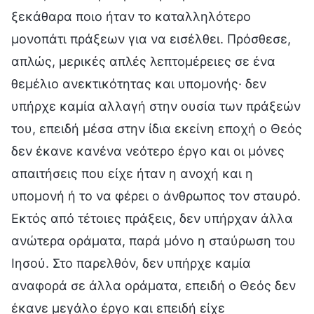
ξεκάθαρα ποιο ήταν το καταλληλότερο
μονοπάτι πράξεων για να εισέλθει. Πρόσθεσε,
απλώς, μερικές απλές λεπτομέρειες σε ένα
θεμέλιο ανεκτικότητας και υπομονής· δεν
υπήρχε καμία αλλαγή στην ουσία των πράξεών
του, επειδή μέσα στην ίδια εκείνη εποχή ο Θεός
δεν έκανε κανένα νεότερο έργο και οι μόνες
απαιτήσεις που είχε ήταν η ανοχή και η
υπομονή ή το να φέρει ο άνθρωπος τον σταυρό.
Εκτός από τέτοιες πράξεις, δεν υπήρχαν άλλα
ανώτερα οράματα, παρά μόνο η σταύρωση του
Ιησού. Στο παρελθόν, δεν υπήρχε καμία
αναφορά σε άλλα οράματα, επειδή ο Θεός δεν
έκανε μεγάλο έργο και επειδή είχε