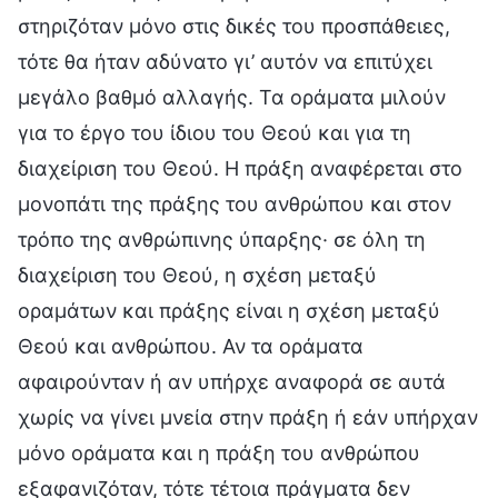
στηριζόταν μόνο στις δικές του προσπάθειες,
τότε θα ήταν αδύνατο γι’ αυτόν να επιτύχει
μεγάλο βαθμό αλλαγής. Τα οράματα μιλούν
για το έργο του ίδιου του Θεού και για τη
διαχείριση του Θεού. Η πράξη αναφέρεται στο
μονοπάτι της πράξης του ανθρώπου και στον
τρόπο της ανθρώπινης ύπαρξης· σε όλη τη
διαχείριση του Θεού, η σχέση μεταξύ
οραμάτων και πράξης είναι η σχέση μεταξύ
Θεού και ανθρώπου. Αν τα οράματα
αφαιρούνταν ή αν υπήρχε αναφορά σε αυτά
χωρίς να γίνει μνεία στην πράξη ή εάν υπήρχαν
μόνο οράματα και η πράξη του ανθρώπου
εξαφανιζόταν, τότε τέτοια πράγματα δεν