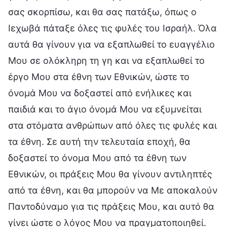
σας σκορπίσω, και θα σας πατάξω, όπως ο
Ιεχωβά πάταξε όλες τις φυλές του Ισραήλ. Όλα
αυτά θα γίνουν για να εξαπλωθεί το ευαγγέλιο
Μου σε ολόκληρη τη γη και να εξαπλωθεί το
έργο Μου στα έθνη των Εθνικών, ώστε το
όνομά Μου να δοξαστεί από ενήλικες και
παιδιά και το άγιο όνομά Μου να εξυμνείται
στα στόματα ανθρώπων από όλες τις φυλές και
τα έθνη. Σε αυτή την τελευταία εποχή, θα
δοξαστεί το όνομα Μου από τα έθνη των
Εθνικών, οι πράξεις Μου θα γίνουν αντιληπτές
από τα έθνη, και θα μπορούν να Με αποκαλούν
Παντοδύναμο για τις πράξεις Μου, και αυτό θα
γίνει ώστε ο λόγος Μου να πραγματοποιηθεί.