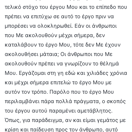
τελικό στόχο του έργου Μου και το επίπεδο που
πρέπει να επιτύχω σε αυτό το έργο πριν να
μπορέσει να ολοκληρωθεί. Εάν οι άνθρωποι
που Με ακολουθούν μέχρι σήμερα, δεν
καταλάβουν το έργο Μου, τότε δεν Με έχουν
ακολουθήσει μάταια; Οι άνθρωποι που Με
ακολουθούν πρέπει να γνωρίζουν το θέλημά
Μου. Εργάζομαι στη γη εδώ και χιλιάδες χρόνια
και μέχρι σήμερα επιτελώ το έργο Μου με
αυτόν τον τρόπο. Παρόλο που το έργο Μου
περιλαμβάνει πάρα πολλά πράγματα, ο σκοπός
του έργου αυτού παραμένει αμετάβλητος.
Όπως, για παράδειγμα, αν και είμαι γεμάτος με
κρίση και παίδευση προς τον άνθρωπο, αυτό