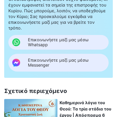
έχουν εμφανιστεί τα σημεία της επιστροφής του
Κυρίου. Πώς μπορούμε, λοιπόν, να υποδεχθούμε
τον Κύριο; Σας προσκαλούμε εγκάρδια να
επικοινωνήσετε μαζί μας για να βρείτε τον
τρόπο.
Επικοινωνήστε μαζί μας μέσω
Whatsapp
Επικοινωνήστε μαζί μας μέσω
Messenger
Σχετικό περιεχόμενο
Καθημερινά λόγια του
Θεού: Τα τρία στάδια του
έργου | Απόσπασμα 6