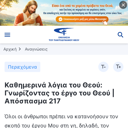
Αρχική
Αναγνώσεις
Περιεχόμενα
Καθημερινά λόγια του Θεού:
Γνωρίζοντας το έργο του Θεού |
Απόσπασμα 217
Όλοι οι άνθρωποι πρέπει να κατανοήσουν τον
σκοπό του έργου Μου στη γη, δηλαδή, τον