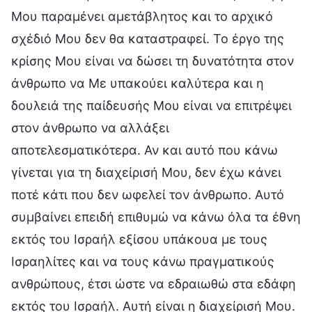
Μου παραμένει αμετάβλητος και το αρχικό
σχέδιό Μου δεν θα καταστραφεί. Το έργο της
κρίσης Μου είναι να δώσει τη δυνατότητα στον
άνθρωπο να Με υπακούει καλύτερα και η
δουλειά της παίδευσής Μου είναι να επιτρέψει
στον άνθρωπο να αλλάξει
αποτελεσματικότερα. Αν και αυτό που κάνω
γίνεται για τη διαχείρισή Μου, δεν έχω κάνει
ποτέ κάτι που δεν ωφελεί τον άνθρωπο. Αυτό
συμβαίνει επειδή επιθυμώ να κάνω όλα τα έθνη
εκτός του Ισραήλ εξίσου υπάκουα με τους
Ισραηλίτες και να τους κάνω πραγματικούς
ανθρώπους, έτσι ώστε να εδραιωθώ στα εδάφη
εκτός του Ισραήλ. Αυτή είναι η διαχείρισή Μου.