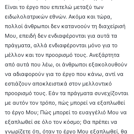
Είναι το έργο που επιτελώ μεταξύ των
ειδωλολατρικών εθνών. Ακόμα και τώρα,
πολλοί άνθρωποι δεν κατανοούν τη διαχείρισή
Μου, επειδή δεν ενδιαφέρονται για αυτά τα
πράγματα, αλλά ενδιαφέρονται μόνο για το
μέλλον και τον προορισμό τους. Ανεξάρτητα
από αυτά που λέω, οι άνθρωποι εξακολουθούν
να αδιαφορούν για το έργο που κάνω, αντί να
εστιάζουν αποκλειστικά στον μελλοντικό
προορισμό τους. Εάν τα πράγματα συνεχίζονται
με αυτόν τον τρόπο, πώς μπορεί να εξαπλωθεί
το έργο Μου; Πώς μπορεί το ευαγγέλιό Μου να
εξαπλωθεί σε όλο τον κόσμο; Θα πρέπει να
γνωρίζετε ότι, όταν το έργο Μου εξαπλωθεί, θα