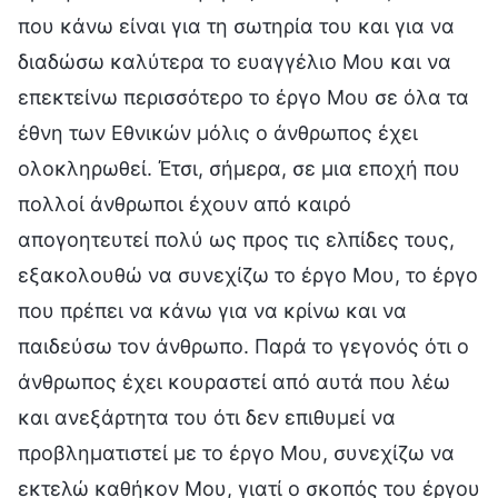
που κάνω είναι για τη σωτηρία του και για να
διαδώσω καλύτερα το ευαγγέλιο Μου και να
επεκτείνω περισσότερο το έργο Μου σε όλα τα
έθνη των Εθνικών μόλις ο άνθρωπος έχει
ολοκληρωθεί. Έτσι, σήμερα, σε μια εποχή που
πολλοί άνθρωποι έχουν από καιρό
απογοητευτεί πολύ ως προς τις ελπίδες τους,
εξακολουθώ να συνεχίζω το έργο Μου, το έργο
που πρέπει να κάνω για να κρίνω και να
παιδεύσω τον άνθρωπο. Παρά το γεγονός ότι ο
άνθρωπος έχει κουραστεί από αυτά που λέω
και ανεξάρτητα του ότι δεν επιθυμεί να
προβληματιστεί με το έργο Μου, συνεχίζω να
εκτελώ καθήκον Μου, γιατί ο σκοπός του έργου