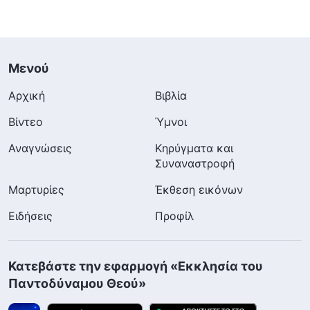
Μενού
Αρχική
Βιβλία
Βίντεο
Ύμνοι
Αναγνώσεις
Κηρύγματα και
Συναναστροφή
Μαρτυρίες
Έκθεση εικόνων
Ειδήσεις
Προφίλ
Κατεβάστε την εφαρμογή «Εκκλησία του
Παντοδύναμου Θεού»