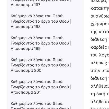
πλευρά, 
Απόσπασμα 197
κατακτηθ
Καθημερινά λόγια του Θεού:
οι άνθρω
Γνωρίζοντας το έργο του Θεού |
χρησιμοπ
Απόσπασμα 198
της κατά
Καθημερινά λόγια του Θεού:
διάθεση 
Γνωρίζοντας το έργο του Θεού |
καρδιές 
Απόσπασμα 199
του λόγο
Καθημερινά λόγια του Θεού:
πλήρως —
Γνωρίζοντας το έργο του Θεού |
Απόσπασμα 200
στην υπ
διάθεσή 
Καθημερινά λόγια του Θεού:
αλήθεια.
Γνωρίζοντας το έργο του Θεού |
Απόσπασμα 201
τη δική 
αλήθειας
Καθημερινά λόγια του Θεού:
Γνωρίζοντας το έργο του Θεού |