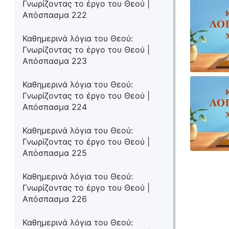
Γνωρίζοντας το έργο του Θεού |
Απόσπασμα 222
Καθημερινά λόγια του Θεού:
Γνωρίζοντας το έργο του Θεού |
Απόσπασμα 223
Καθημερινά λόγια του Θεού:
Γνωρίζοντας το έργο του Θεού |
Απόσπασμα 224
Καθημερινά λόγια του Θεού:
Γνωρίζοντας το έργο του Θεού |
Απόσπασμα 225
Καθημερινά λόγια του Θεού:
Γνωρίζοντας το έργο του Θεού |
Απόσπασμα 226
Καθημερινά λόγια του Θεού: