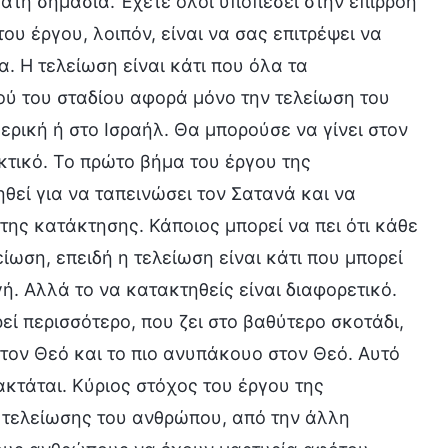
ατη σημασία. Έχετε όλοι υποπέσει στην επιρροή
ου έργου, λοιπόν, είναι να σας επιτρέψει να
α. Η τελείωση είναι κάτι που όλα τα
ού του σταδίου αφορά μόνο την τελείωση του
ερική ή στο Ισραήλ. Θα μπορούσε να γίνει στον
κτικό. Το πρώτο βήμα του έργου της
θεί για να ταπεινώσει τον Σατανά και να
της κατάκτησης. Κάποιος μπορεί να πει ότι κάθε
ίωση, επειδή η τελείωση είναι κάτι που μπορεί
. Αλλά το να κατακτηθείς είναι διαφορετικό.
εί περισσότερο, που ζει στο βαθύτερο σκοτάδι,
ί τον Θεό και το πιο ανυπάκουο στον Θεό. Αυτό
ακτάται. Κύριος στόχος του έργου της
ς τελείωσης του ανθρώπου, από την άλλη