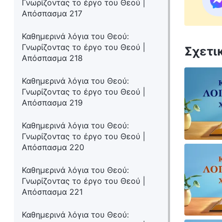
Γνωρίζοντας το έργο του Θεού |
Απόσπασμα 217
Καθημερινά λόγια του Θεού:
Γνωρίζοντας το έργο του Θεού |
Σχετι
Απόσπασμα 218
Καθημερινά λόγια του Θεού:
Γνωρίζοντας το έργο του Θεού |
Απόσπασμα 219
Καθημερινά λόγια του Θεού:
Γνωρίζοντας το έργο του Θεού |
Απόσπασμα 220
Καθημερινά λόγια του Θεού:
Γνωρίζοντας το έργο του Θεού |
Απόσπασμα 221
Καθημερινά λόγια του Θεού: