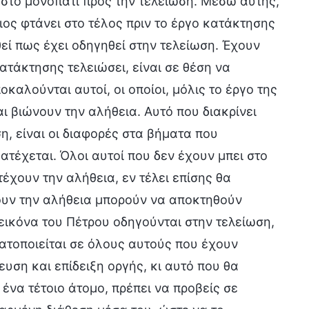
 στο μονοπάτι προς την τελείωση. Μέσω αυτής,
ος φτάνει στο τέλος πριν το έργο κατάκτησης
εί πως έχει οδηγηθεί στην τελείωση. Έχουν
κατάκτησης τελειώσει, είναι σε θέση να
καλούνται αυτοί, οι οποίοι, μόλις το έργο της
ι βιώνουν την αλήθεια. Αυτό που διακρίνει
η, είναι οι διαφορές στα βήματα που
ατέχεται. Όλοι αυτοί που δεν έχουν μπει στο
έχουν την αλήθεια, εν τέλει επίσης θα
ουν την αλήθεια μπορούν να αποκτηθούν
εικόνα του Πέτρου οδηγούνται στην τελείωση,
ματοποιείται σε όλους αυτούς που έχουν
υση και επίδειξη οργής, κι αυτό που θα
 ένα τέτοιο άτομο, πρέπει να προβείς σε