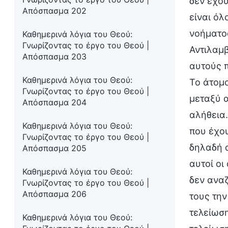
δεν έχου
Απόσπασμα 202
είναι ό
νοήματος
Καθημερινά λόγια του Θεού:
Γνωρίζοντας το έργο του Θεού |
Αντιλαμβ
Απόσπασμα 203
αυτούς π
Καθημερινά λόγια του Θεού:
Το άτομο
Γνωρίζοντας το έργο του Θεού |
μεταξύ α
Απόσπασμα 204
αλήθεια.
Καθημερινά λόγια του Θεού:
που έχου
Γνωρίζοντας το έργο του Θεού |
δηλαδή α
Απόσπασμα 205
αυτοί οι
Καθημερινά λόγια του Θεού:
δεν αναζ
Γνωρίζοντας το έργο του Θεού |
Απόσπασμα 206
τους την
τελείωση
Καθημερινά λόγια του Θεού: