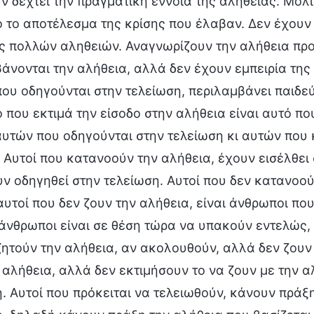
ν δεχτεί την πραγματική έννοια της αλήθειας. Μό
λο το αποτέλεσμα της κρίσης που έλαβαν. Δεν έχου
 πολλών αληθειών. Αναγνωρίζουν την αλήθεια προφ
άνονται την αλήθεια, αλλά δεν έχουν εμπειρία της 
ου οδηγούνται στην τελείωση, περιλαμβάνει παιδεύσ
 που εκτιμά την είσοδο στην αλήθεια είναι αυτό πο
υτών που οδηγούνται στην τελείωση κι αυτών που κ
 Αυτοί που κατανοούν την αλήθεια, έχουν εισέλθει 
ν οδηγηθεί στην τελείωση. Αυτοί που δεν κατανοούν
υτοί που δεν ζουν την αλήθεια, είναι άνθρωποι πο
 άνθρωποι είναι σε θέση τώρα να υπακούν εντελώς, 
ητούν την αλήθεια, αν ακολουθούν, αλλά δεν ζουν τ
 αλήθεια, αλλά δεν εκτιμήσουν το να ζουν με την 
. Αυτοί που πρόκειται να τελειωθούν, κάνουν πράξ