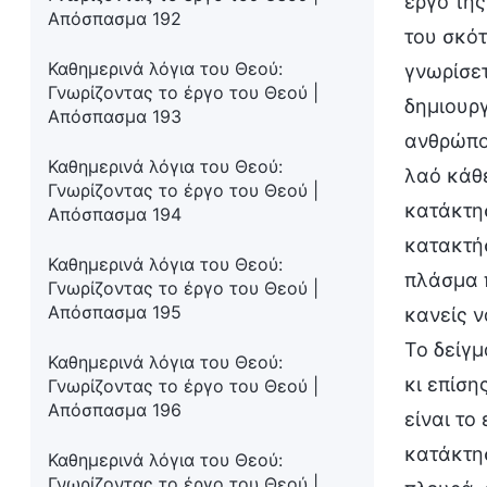
έργο της
Απόσπασμα 192
του σκότ
Καθημερινά λόγια του Θεού:
γνωρίσετ
Γνωρίζοντας το έργο του Θεού |
δημιουργ
Απόσπασμα 193
ανθρώπου
Καθημερινά λόγια του Θεού:
λαό κάθε
Γνωρίζοντας το έργο του Θεού |
κατάκτησ
Απόσπασμα 194
κατακτήσ
Καθημερινά λόγια του Θεού:
πλάσμα π
Γνωρίζοντας το έργο του Θεού |
Απόσπασμα 195
κανείς ν
Το δείγμ
Καθημερινά λόγια του Θεού:
κι επίση
Γνωρίζοντας το έργο του Θεού |
Απόσπασμα 196
είναι το
κατάκτησ
Καθημερινά λόγια του Θεού:
Γνωρίζοντας το έργο του Θεού |