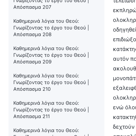
Γνωρίζοντας το έργο του Θεού |
τελείωση
Απόσπασμα 207
εκπληρών
ολοκληρω
Καθημερινά λόγια του Θεού:
Γνωρίζοντας το έργο του Θεού |
οδηγηθεί
Απόσπασμα 208
επιδιώξο
Καθημερινά λόγια του Θεού:
κατάκτησ
Γνωρίζοντας το έργο του Θεού |
αυτόν πο
Απόσπασμα 209
ακολουθο
Καθημερινά λόγια του Θεού:
μονοπάτι
Γνωρίζοντας το έργο του Θεού |
εξαλειφ
Απόσπασμα 210
ολοκληρω
Καθημερινά λόγια του Θεού:
ενώ όλοι
Γνωρίζοντας το έργο του Θεού |
Απόσπασμα 211
κατακτηθ
δεχτούν 
Καθημερινά λόγια του Θεού: