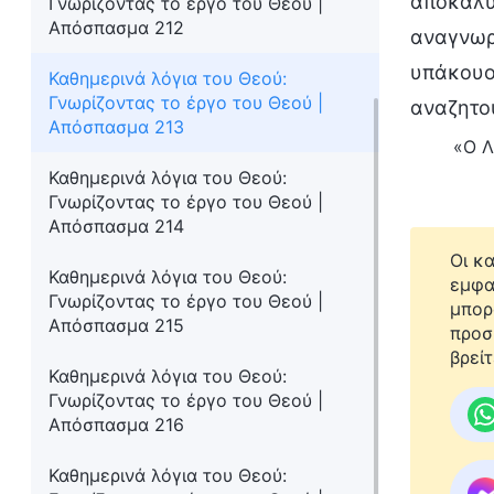
αποκαλύψ
Γνωρίζοντας το έργο του Θεού |
Απόσπασμα 212
αναγνωρί
υπάκουος
Καθημερινά λόγια του Θεού:
Γνωρίζοντας το έργο του Θεού |
αναζητού
Απόσπασμα 213
«Ο Λ
Καθημερινά λόγια του Θεού:
Γνωρίζοντας το έργο του Θεού |
Απόσπασμα 214
Οι κ
Καθημερινά λόγια του Θεού:
εμφα
Γνωρίζοντας το έργο του Θεού |
μπορ
Απόσπασμα 215
προσ
βρείτ
Καθημερινά λόγια του Θεού:
Γνωρίζοντας το έργο του Θεού |
Απόσπασμα 216
Καθημερινά λόγια του Θεού: