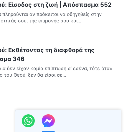
ού: Είσοδος στη ζωή | Απόσπασμα 552
 πληρούνται αν πρόκειται να οδηγηθείς στην
τητάς σου, της επιμονής σου και...
ού: Εκθέτοντας τη διαφθορά της
σμα 346
ια δεν είχαν καμία επίπτωση σ’ εσένα, τότε όταν
 του Θεού, δεν θα είσαι σε...