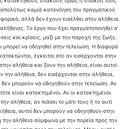
λις κατακτηθούν, υπακούν, όμως η υπακοή τους
ν απολύτως καμιά κατανόηση του πραγματικού
ορικά, αλλά δεν έχουν εισέλθει στην αλήθεια.
αλήθειας. Το έργο που έχει πραγματοποιηθεί σ’
εις και κρίσεις, μαζί με την παροχή της ζωής.
υ μπορεί να οδηγηθεί στην τελείωση. Η διαφορά
ατακτώνται, έγκειται στο αν εισέρχονται στην
στην αλήθεια και ζουν την αλήθεια, είναι αυτοί
 την αλήθεια, δεν εισέρχονται στην αλήθεια,
υ δεν μπορούν να οδηγηθούν στην τελείωση. Αν
τότε είναι κατακτημένοι. Αν οι κατακτημένοι
ην αλήθεια, αν πιάσει το μάτι τους ή το αυτί
αλήθεια, αυτοί δεν μπορούν να οδηγηθούν στην
η την αλήθεια σύμφωνα με την πορεία προς την