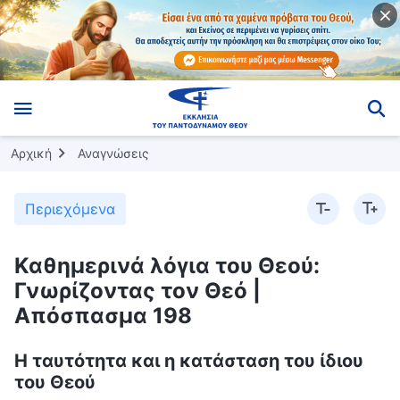
Αρχική
Αναγνώσεις
Περιεχόμενα
Καθημερινά λόγια του Θεού:
Γνωρίζοντας τον Θεό |
Απόσπασμα 198
Η ταυτότητα και η κατάσταση του ίδιου
του Θεού