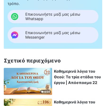
τρόπο.
Επικοινωνήστε μαζί μας μέσω
Whatsapp
Επικοινωνήστε μαζί μας μέσω
Messenger
Σχετικό περιεχόμενο
Καθημερινά λόγια του
Θεού: Τα τρία στάδια του
έργου | Απόσπασμα 22
4:54
Καθημερινά λόγια του