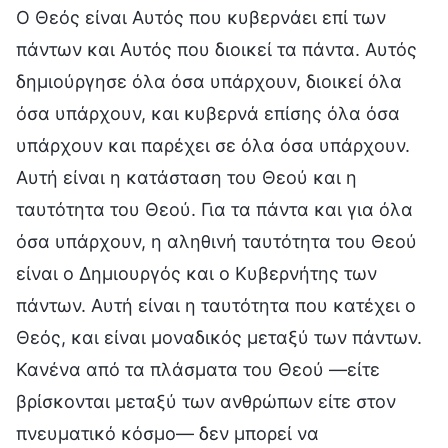
Ο Θεός είναι Αυτός που κυβερνάει επί των
πάντων και Αυτός που διοικεί τα πάντα. Αυτός
δημιούργησε όλα όσα υπάρχουν, διοικεί όλα
όσα υπάρχουν, και κυβερνά επίσης όλα όσα
υπάρχουν και παρέχει σε όλα όσα υπάρχουν.
Αυτή είναι η κατάσταση του Θεού και η
ταυτότητα του Θεού. Για τα πάντα και για όλα
όσα υπάρχουν, η αληθινή ταυτότητα του Θεού
είναι ο Δημιουργός και ο Κυβερνήτης των
πάντων. Αυτή είναι η ταυτότητα που κατέχει ο
Θεός, και είναι μοναδικός μεταξύ των πάντων.
Κανένα από τα πλάσματα του Θεού —είτε
βρίσκονται μεταξύ των ανθρώπων είτε στον
πνευματικό κόσμο— δεν μπορεί να