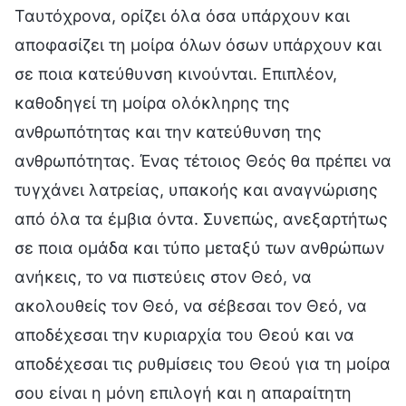
Ταυτόχρονα, ορίζει όλα όσα υπάρχουν και
αποφασίζει τη μοίρα όλων όσων υπάρχουν και
σε ποια κατεύθυνση κινούνται. Επιπλέον,
καθοδηγεί τη μοίρα ολόκληρης της
ανθρωπότητας και την κατεύθυνση της
ανθρωπότητας. Ένας τέτοιος Θεός θα πρέπει να
τυγχάνει λατρείας, υπακοής και αναγνώρισης
από όλα τα έμβια όντα. Συνεπώς, ανεξαρτήτως
σε ποια ομάδα και τύπο μεταξύ των ανθρώπων
ανήκεις, το να πιστεύεις στον Θεό, να
ακολουθείς τον Θεό, να σέβεσαι τον Θεό, να
αποδέχεσαι την κυριαρχία του Θεού και να
αποδέχεσαι τις ρυθμίσεις του Θεού για τη μοίρα
σου είναι η μόνη επιλογή και η απαραίτητη