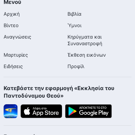
Μενού
Αρχική
Βιβλία
Βίντεο
Ύμνοι
Αναγνώσεις
Κηρύγματα και
Συναναστροφή
Μαρτυρίες
Έκθεση εικόνων
Ειδήσεις
Προφίλ
Κατεβάστε την εφαρμογή «Εκκλησία του
Παντοδύναμου Θεού»