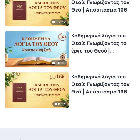
Θεού: Γνωρίζοντας τον
Θεό | Απόσπασμα 106
17:27
Καθημερινά λόγια του
Θεού: Γνωρίζοντας το
έργο του Θεού |
Απόσπασμα 163
10:35
Καθημερινά λόγια του
Θεού: Γνωρίζοντας τον
Θεό | Απόσπασμα 166
6:15