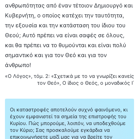
ανθρωπότητας από έναν τέτοιον Δημιουργό και
Κυβερνήτη, ο οποίος κατέχει την ταυτότητα,
την εξουσία και την κατάσταση του ίδιου του
Θεού; Αυτό πρέπει να είναι σαφές σε όλους,
και θα πρέπει να το θυμούνται και είναι πολύ
σημαντικό και για τον Θεό και για τον
άνθρωπο!
«Ο Λόγος», τόμ. 2: «Σχετικά με το να γνωρίζει κανείς
τον Θεό», Ο ίδιος ο Θεός, ο μοναδικός Ι΄
Οι καταστροφές αποτελούν συχνό φαινόμενο, κι
έχουν εμφανιστεί τα σημεία της επιστροφής του
Κυρίου. Πώς μπορούμε, λοιπόν, να υποδεχθούμε
τον Κύριο; Σας προσκαλούμε εγκάρδια να
επικοινωνήσετε μαζί μας για να βρείτε τον