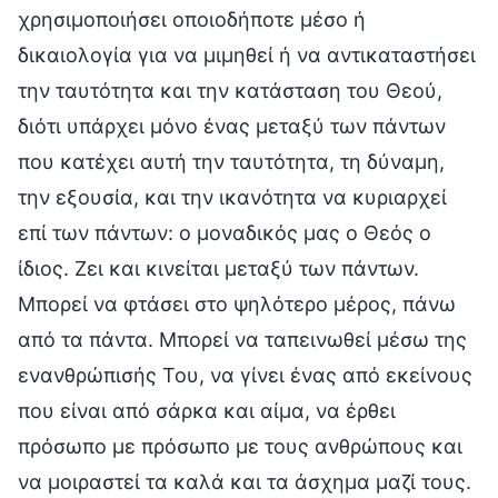
χρησιμοποιήσει οποιοδήποτε μέσο ή
δικαιολογία για να μιμηθεί ή να αντικαταστήσει
την ταυτότητα και την κατάσταση του Θεού,
διότι υπάρχει μόνο ένας μεταξύ των πάντων
που κατέχει αυτή την ταυτότητα, τη δύναμη,
την εξουσία, και την ικανότητα να κυριαρχεί
επί των πάντων: ο μοναδικός μας ο Θεός ο
ίδιος. Ζει και κινείται μεταξύ των πάντων.
Μπορεί να φτάσει στο ψηλότερο μέρος, πάνω
από τα πάντα. Μπορεί να ταπεινωθεί μέσω της
ενανθρώπισής Του, να γίνει ένας από εκείνους
που είναι από σάρκα και αίμα, να έρθει
πρόσωπο με πρόσωπο με τους ανθρώπους και
να μοιραστεί τα καλά και τα άσχημα μαζί τους.