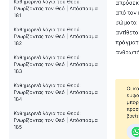
Καθημερινά λόγια του Θεού:
απρόσεκτ
Γνωρίζοντας τον Θεό | Απόσπασμα
από τον 
181
σώματα κ
Καθημερινά λόγια του Θεού:
αντίθετα
Γνωρίζοντας τον Θεό | Απόσπασμα
πράγματ
182
ανθρωπό
Καθημερινά λόγια του Θεού:
Γνωρίζοντας τον Θεό | Απόσπασμα
183
Καθημερινά λόγια του Θεού:
Οι κ
Γνωρίζοντας τον Θεό | Απόσπασμα
εμφα
184
μπορ
προσ
Καθημερινά λόγια του Θεού:
βρείτ
Γνωρίζοντας τον Θεό | Απόσπασμα
185