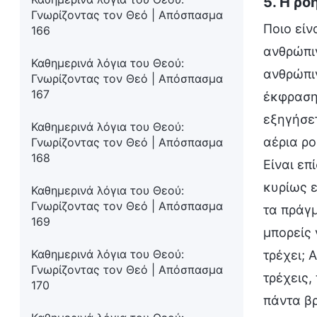
5. Η ρο
Γνωρίζοντας τον Θεό | Απόσπασμα
Ποιο είν
166
ανθρώπιν
Καθημερινά λόγια του Θεού:
ανθρώπιν
Γνωρίζοντας τον Θεό | Απόσπασμα
167
έκφραση 
εξηγήσετ
Καθημερινά λόγια του Θεού:
αέρια ρο
Γνωρίζοντας τον Θεό | Απόσπασμα
168
Είναι επ
κυρίως ε
Καθημερινά λόγια του Θεού:
Γνωρίζοντας τον Θεό | Απόσπασμα
τα πράγμ
169
μπορείς 
Καθημερινά λόγια του Θεού:
τρέχει; 
Γνωρίζοντας τον Θεό | Απόσπασμα
τρέχεις,
170
πάντα βρ