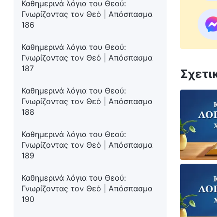
Καθημερινά λόγια του Θεού:
Γνωρίζοντας τον Θεό | Απόσπασμα
186
Καθημερινά λόγια του Θεού:
Γνωρίζοντας τον Θεό | Απόσπασμα
187
Σχετι
Καθημερινά λόγια του Θεού:
Γνωρίζοντας τον Θεό | Απόσπασμα
188
Καθημερινά λόγια του Θεού:
Γνωρίζοντας τον Θεό | Απόσπασμα
189
Καθημερινά λόγια του Θεού:
Γνωρίζοντας τον Θεό | Απόσπασμα
190