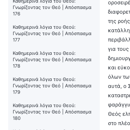
Καθημερινά λόγια του Θεού:
οροσειρέ
Γνωρίζοντας τον Θεό | Απόσπασμα
διαφορετ
176
της ροής
Καθημερινά λόγια του Θεού:
κατάλλη
Γνωρίζοντας τον Θεό | Απόσπασμα
περιβάλλ
177
για τους
Καθημερινά λόγια του Θεού:
δημιουργ
Γνωρίζοντας τον Θεό | Απόσπασμα
178
και εύκο
όλων των
Καθημερινά λόγια του Θεού:
Γνωρίζοντας τον Θεό | Απόσπασμα
αυτά, ο 
179
καταστρ
φαράγγια
Καθημερινά λόγια του Θεού:
Γνωρίζοντας τον Θεό | Απόσπασμα
Θεός ελπ
180
στο πλέο