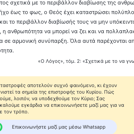
ος σχετικά με το περιβάλλον διαβίωσης της ανθρω
ήχο έως το φως, ο Θεός έχει καταστρώσει πολύπλο
αι το περιβάλλον διαβίωσής τους να μην υπόκειντ
, η ανθρωπότητα να μπορεί να ζει και να πολλαπλασ
α σε αρμονική συνύπαρξη. Όλα αυτά παρέχονται απ
τητα.
«Ο Λόγος», τόμ. 2: «Σχετικά με το να γνω
αταστροφές αποτελούν συχνό φαινόμενο, κι έχουν
νιστεί τα σημεία της επιστροφής του Κυρίου. Πώς
ούμε, λοιπόν, να υποδεχθούμε τον Κύριο; Σας
καλούμε εγκάρδια να επικοινωνήσετε μαζί μας για να
ε τον τρόπο.
Επικοινωνήστε μαζί μας μέσω Whatsapp