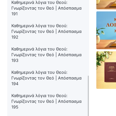
Καθημερινά λόγια του Θεού:
Γνωρίζοντας τον Θεό | Απόσπασμα
191
Καθημερινά λόγια του Θεού:
Γνωρίζοντας τον Θεό | Απόσπασμα
192
Καθημερινά λόγια του Θεού:
Γνωρίζοντας τον Θεό | Απόσπασμα
193
Καθημερινά λόγια του Θεού:
Γνωρίζοντας τον Θεό | Απόσπασμα
194
Καθημερινά λόγια του Θεού:
Γνωρίζοντας τον Θεό | Απόσπασμα
195