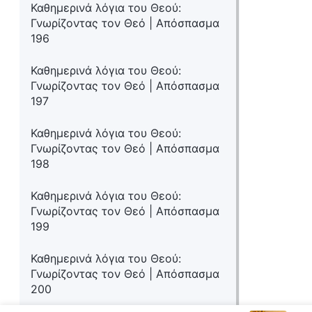
Καθημερινά λόγια του Θεού:
Γνωρίζοντας τον Θεό | Απόσπασμα
196
Καθημερινά λόγια του Θεού:
Γνωρίζοντας τον Θεό | Απόσπασμα
197
Καθημερινά λόγια του Θεού:
Γνωρίζοντας τον Θεό | Απόσπασμα
198
Καθημερινά λόγια του Θεού:
Γνωρίζοντας τον Θεό | Απόσπασμα
199
Καθημερινά λόγια του Θεού:
Γνωρίζοντας τον Θεό | Απόσπασμα
200