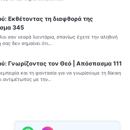
ού: Εκθέτοντας τη διαφθορά της
σμα 345
όλοι σαν νεαρά λιοντάρια, σπανίως έχετε την αληθινή
σας δεν σημαίνει ότι...
ού: Γνωρίζοντας τον Θεό | Απόσπασμα 111
εμπειρία και τη φαντασία για να γνωρίσουμε τη δίκαιη
 αντιμέτωπος με την...