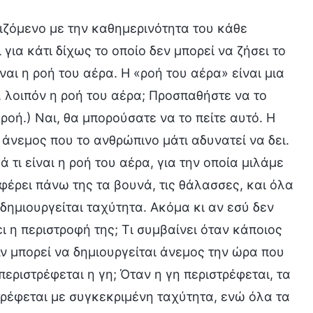
τιζόμενο με την καθημερινότητα του κάθε
 για κάτι δίχως το οποίο δεν μπορεί να ζήσει το
ναι η ροή του αέρα. Η «ροή του αέρα» είναι μια
, λοιπόν η ροή του αέρα; Προσπαθήστε να το
 ροή.) Ναι, θα μπορούσατε να το πείτε αυτό. Η
 άνεμος που το ανθρώπινο μάτι αδυνατεί να δει.
ά τι είναι η ροή του αέρα, για την οποία μιλάμε
έρει πάνω της τα βουνά, τις θάλασσες, και όλα
δημιουργείται ταχύτητα. Ακόμα κι αν εσύ δεν
ι η περιστροφή της; Τι συμβαίνει όταν κάποιος
 Αν μπορεί να δημιουργείται άνεμος την ώρα που
περιστρέφεται η γη; Όταν η γη περιστρέφεται, τα
στρέφεται με συγκεκριμένη ταχύτητα, ενώ όλα τα