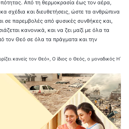
πότητας. Από τη θερμοκρασία έως τον αέρα,
κα σχέδια και διευθετήσεις, ώστε τα ανθρώπινα
αι σε παρεμβολές από φυσικές συνθήκες και,
ιάζεται κανονικά, και να ζει μαζί με όλα τα
ό τον Θεό σε όλα τα πράγματα και την
ρίζει κανείς τον Θεό», Ο ίδιος ο Θεός, ο μοναδικός Η΄