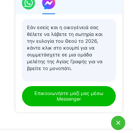
Εάν εσείς και η οικογένειά σας
θέλετε να λάβετε τη σωτηρία και
την ευλογία του Θεού το 2026,
κάντε κλικ στο κουμπί για να
συμμετάσχετε σε μια ομάδα
μελέτης της Αγίας Γραφής για να
βρείτε το μονοπάτι.
Επικοινωνήστε μαζί μας μέσω
Messenger