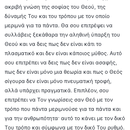
ακριβή γνώση της σοφίας του Θεού, της
δύναμής Του και του τρόπου με τον οποίο
μεριμνά για τα πάντα. Θα σου επιτρέψει να
συλλάβεις ξεκάθαρα την αληθινή ύπαρξη του
Θεού και να δεις πως δεν είναι κάτι το
πλασματικό και δεν είναι κάποιος μύθος. Αυτό
σου επιτρέπει να δεις πως δεν είναι ασαφής,
πως δεν είναι μόνο μια θεωρία και πως ο Θεός
σίγουρα δεν είναι μόνο πνευματική τροφή,
αλλά υπάρχει πραγματικά. Επιπλέον, σου
επιτρέπει να Τον γνωρίσεις σαν Θεό με τον
τρόπο που πάντα μεριμνούσε για τα πάντα και
για την ανθρωπότητα· αυτό το κάνει με τον δικό
Του τρόπο και σύμφωνα με τον δικό Του ρυθμό.