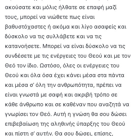
ακούσατε και μόλις ήλθατε σε επαφή μαζί
τους, μπορεί να νιώθετε πως είναι
βαθυστόχαστες ή ακόμα και λίγο ασαφείς και
δύσκολο να τις συλλάβετε και να τις
κατανοήσετε. Μπορεί να είναι δύσκολο να τις
συνδέσετε με τις ενέργειες του Θεού και με τον
Θεό τον ίδιο. Ωστόσο, όλες οι ενέργειες του
Θεού και όλα όσα έχει κάνει μέσα στα πάντα
και μέσα σ’ όλη την ανθρωπότητα, πρέπει να
είναι γνωστά με σαφή και ακριβή τρόπο σε
κάθε άνθρωπο και σε καθέναν που αναζητά να
γνωρίσει τον Θεό. Αυτή η γνώση θα σου δώσει
επιβεβαίωση της αληθινής ύπαρξης του Θεού
και πίστη σ’ αυτήν. Θα σου δώσει, επίσης,