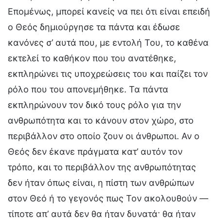
Επομένως, μπορεί κανείς να πει ότι είναι επειδή
ο Θεός δημιούργησε τα πάντα και έδωσε
κανόνες σ’ αυτά που, με εντολή Του, το καθένα
εκτελεί το καθήκον που του ανατέθηκε,
εκπληρώνει τις υποχρεώσεις του και παίζει τον
ρόλο που του απονεμήθηκε. Τα πάντα
εκπληρώνουν τον δικό τους ρόλο για την
ανθρωπότητα και το κάνουν στον χώρο, στο
περιβάλλον στο οποίο ζουν οι άνθρωποι. Αν ο
Θεός δεν έκανε πράγματα κατ’ αυτόν τον
τρόπο, και το περιβάλλον της ανθρωπότητας
δεν ήταν όπως είναι, η πίστη των ανθρώπων
στον Θεό ή το γεγονός πως Τον ακολουθούν —
τίποτε απ’ αυτά δεν θα ήταν δυνατά· θα ήταν