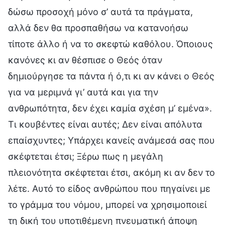
δώσω προσοχή μόνο σ’ αυτά τα πράγματα,
αλλά δεν θα προσπαθήσω να κατανοήσω
τίποτε άλλο ή να το σκεφτώ καθόλου. Όποιους
κανόνες κι αν θέσπισε ο Θεός όταν
δημιούργησε τα πάντα ή ό,τι κι αν κάνει ο Θεός
για να μεριμνά γι’ αυτά και για την
ανθρωπότητα, δεν έχει καμία σχέση μ’ εμένα».
Τι κουβέντες είναι αυτές; Δεν είναι απόλυτα
επαίσχυντες; Υπάρχει κανείς ανάμεσά σας που
σκέφτεται έτσι; Ξέρω πως η μεγάλη
πλειονότητα σκέφτεται έτσι, ακόμη κι αν δεν το
λέτε. Αυτό το είδος ανθρώπου που πηγαίνει με
το γράμμα του νόμου, μπορεί να χρησιμοποιεί
τη δική του υποτιθέμενη πνευματική άποψη