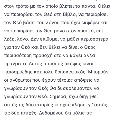
στον τρόπο με τον οποίο βλέπει τα πάντα. Θέλει
να περιορίσει τον Θεό στη Βίβλο, να περιορίσει
τον Θεό βάσει του λόγου που έχει εκφέρει και
να περιορίσει τον Θεό μόνο στον γραπτό, επί
λέξει λόγο. Δεν επιθυμεί να μάθει περισσότερα
για τον Θεό και δεν θέλει να δίνει ο Θεός
περισσότερη προσοχή στο να κάνει άλλα
πράγματα. Αυτός ο τρόπος σκέψης είναι
παιδαριώδης και πολύ θρησκευτικός. Μπορούν
οι άνθρωποι που έχουν τέτοιες απόψεις να
γνωρίσουν τον Θεό; Θα δυσκολεύονταν να
γνωρίσουν τον Θεό. Σήμερα, έχω διηγηθεί
αυτές τις δύο ιστορίες κι έχω μιλήσει γι’ αυτές
τις δύο πτυχές. Δεδομένου ότι μόλις τις