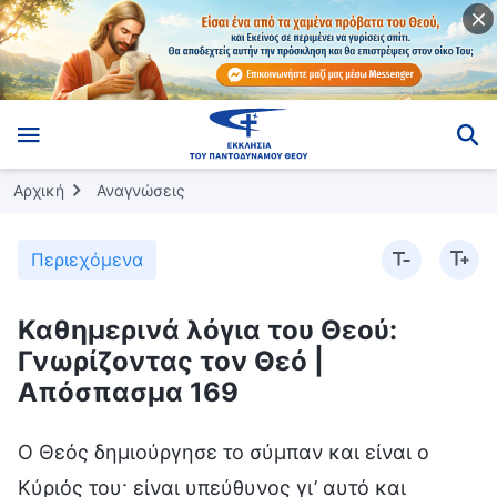
Αρχική
Αναγνώσεις
Περιεχόμενα
Καθημερινά λόγια του Θεού:
Γνωρίζοντας τον Θεό |
Απόσπασμα 169
Ο Θεός δημιούργησε το σύμπαν και είναι ο
Κύριός του· είναι υπεύθυνος γι’ αυτό και