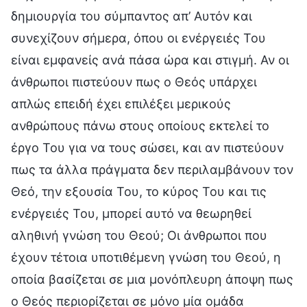
δημιουργία του σύμπαντος απ’ Αυτόν και
συνεχίζουν σήμερα, όπου οι ενέργειές Του
είναι εμφανείς ανά πάσα ώρα και στιγμή. Αν οι
άνθρωποι πιστεύουν πως ο Θεός υπάρχει
απλώς επειδή έχει επιλέξει μερικούς
ανθρώπους πάνω στους οποίους εκτελεί το
έργο Του για να τους σώσει, και αν πιστεύουν
πως τα άλλα πράγματα δεν περιλαμβάνουν τον
Θεό, την εξουσία Του, το κύρος Του και τις
ενέργειές Του, μπορεί αυτό να θεωρηθεί
αληθινή γνώση του Θεού; Οι άνθρωποι που
έχουν τέτοια υποτιθέμενη γνώση του Θεού, η
οποία βασίζεται σε μια μονόπλευρη άποψη πως
ο Θεός περιορίζεται σε μόνο μία ομάδα