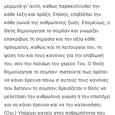
μεριμνά γι’ αυτό, καθώς παρακολουθεί την
κάθε λέξη και πράξη. Επίσης, επιβλέπει την
κάθε γωνιά της ανθρώπινης ζωής. Επομένως, ο
Θεός δημιούργησε το σύμπαν και γνωρίζει
επακριβώς τη σημασία και την αξία κάθε
πράγματος, καθώς και τη λειτουργία του, τη
φύση του και τους κανόνες για την επιβίωσή
του, σαν την παλάμη του χεριού Του. Ο Θεός
δημιούργησε το σύμπαν· πιστεύετε πως πρέπει
να κάνει έρευνα πάνω σ’ αυτούς τους κανόνες
που διέπουν το σύμπαν; Χρειάζεται ο Θεός να
μελετήσει την ανθρώπινη γνώση ή την επιστήμη
για να κάνει έρευνα και να την κατανοήσει;
(Όχι.) Υπάρχει κανείς στην ανθρωπότητα που