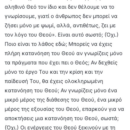
αληθινό Θεό τον ίδιο και δεν θέλουμε να το
γνωρίσουμε, γιατί ο άνθρωπος δεν μπορεί να
ζήσει μόνο με ψωμί, αλλά, αντιθέτως, ζει με
τον λόγο του Θεού». Είναι αυτό σωστό; (Όχι.)
Ποιο είναι το λάθος εδώ; Μπορείς να έχεις
πλήρη κατανόηση του Θεού αν γνωρίζεις μόνο
τα πράγματα που έχει πει ο Θεός; Αν δεχθείς
μόνο το έργο Του και την κρίση και την
παίδευσή Του, θα έχεις ολοκληρωμένη
κατανόηση του Θεού; Αν γνωρίζεις μόνο ένα
μικρό μέρος της διάθεσης του Θεού, ένα μικρό
μέρος της εξουσίας του Θεού, επαρκούν για να
αποκτήσεις μια κατανόηση του Θεού, σωστά;
(Όχι.) Οι ενέργειες του Θεού ξεκινούν με τη