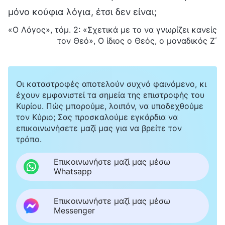
μόνο κούφια λόγια, έτσι δεν είναι;
«Ο Λόγος», τόμ. 2: «Σχετικά με το να γνωρίζει κανείς
τον Θεό», Ο ίδιος ο Θεός, ο μοναδικός Ζ΄
Οι καταστροφές αποτελούν συχνό φαινόμενο, κι
έχουν εμφανιστεί τα σημεία της επιστροφής του
Κυρίου. Πώς μπορούμε, λοιπόν, να υποδεχθούμε
τον Κύριο; Σας προσκαλούμε εγκάρδια να
επικοινωνήσετε μαζί μας για να βρείτε τον
τρόπο.
Επικοινωνήστε μαζί μας μέσω
Whatsapp
Επικοινωνήστε μαζί μας μέσω
Messenger