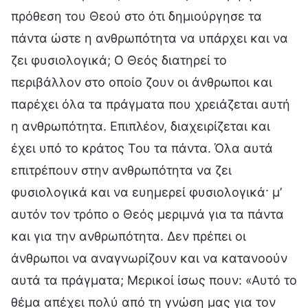
πρόθεση του Θεού στο ότι δημιούργησε τα
πάντα ώστε η ανθρωπότητα να υπάρχει και να
ζει φυσιολογικά; Ο Θεός διατηρεί το
περιβάλλον στο οποίο ζουν οι άνθρωποι και
παρέχει όλα τα πράγματα που χρειάζεται αυτή
η ανθρωπότητα. Επιπλέον, διαχειρίζεται και
έχει υπό το κράτος Του τα πάντα. Όλα αυτά
επιτρέπουν στην ανθρωπότητα να ζει
φυσιολογικά και να ευημερεί φυσιολογικά· μ’
αυτόν τον τρόπο ο Θεός μεριμνά για τα πάντα
και για την ανθρωπότητα. Δεν πρέπει οι
άνθρωποι να αναγνωρίζουν και να κατανοούν
αυτά τα πράγματα; Μερικοί ίσως πουν: «Αυτό το
θέμα απέχει πολύ από τη γνώση μας για τον