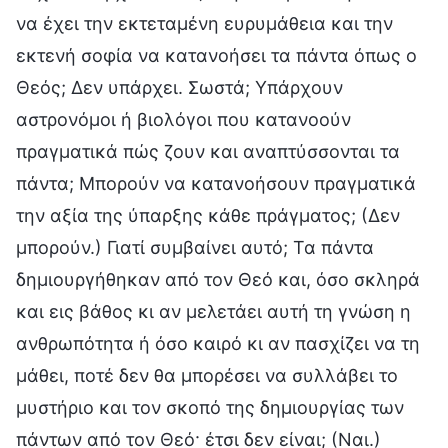
να έχει την εκτεταμένη ευρυμάθεια και την
εκτενή σοφία να κατανοήσει τα πάντα όπως ο
Θεός; Δεν υπάρχει. Σωστά; Υπάρχουν
αστρονόμοι ή βιολόγοι που κατανοούν
πραγματικά πώς ζουν και αναπτύσσονται τα
πάντα; Μπορούν να κατανοήσουν πραγματικά
την αξία της ύπαρξης κάθε πράγματος; (Δεν
μπορούν.) Γιατί συμβαίνει αυτό; Τα πάντα
δημιουργήθηκαν από τον Θεό και, όσο σκληρά
και εις βάθος κι αν μελετάει αυτή τη γνώση η
ανθρωπότητα ή όσο καιρό κι αν πασχίζει να τη
μάθει, ποτέ δεν θα μπορέσει να συλλάβει το
μυστήριο και τον σκοπό της δημιουργίας των
πάντων από τον Θεό· έτσι δεν είναι; (Ναι.)