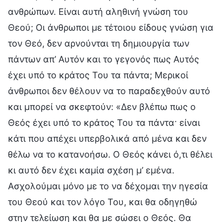
ανθρώπων. Είναι αυτή αληθινή γνώση του
Θεού; Οι άνθρωποι με τέτοιου είδους γνώση για
τον Θεό, δεν αρνούνται τη δημιουργία των
πάντων απ’ Αυτόν και το γεγονός πως Αυτός
έχει υπό το κράτος Του τα πάντα; Μερικοί
άνθρωποι δεν θέλουν να το παραδεχθούν αυτό
και μπορεί να σκεφτούν: «Δεν βλέπω πως ο
Θεός έχει υπό το κράτος Του τα πάντα· είναι
κάτι που απέχει υπερβολικά από μένα και δεν
θέλω να το κατανοήσω. Ο Θεός κάνει ό,τι θέλει
κι αυτό δεν έχει καμία σχέση μ’ εμένα.
Ασχολούμαι μόνο με το να δέχομαι την ηγεσία
του Θεού και τον λόγο Του, και θα οδηγηθώ
στην τελείωση και θα με σώσει ο Θεός. Θα