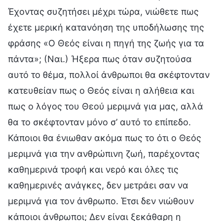
Έχοντας συζητήσει μέχρι τώρα, νιώθετε πως
έχετε μερική κατανόηση της υποδήλωσης της
φράσης «Ο Θεός είναι η πηγή της ζωής για τα
πάντα»; (Ναι.) Ήξερα πως όταν συζητούσα
αυτό το θέμα, πολλοί άνθρωποι θα σκέφτονταν
κατευθείαν πως ο Θεός είναι η αλήθεια και
πως ο λόγος του Θεού μεριμνά για μας, αλλά
θα το σκέφτονταν μόνο σ’ αυτό το επίπεδο.
Κάποιοι θα ένιωθαν ακόμα πως το ότι ο Θεός
μεριμνά για την ανθρώπινη ζωή, παρέχοντας
καθημερινά τροφή και νερό και όλες τις
καθημερινές ανάγκες, δεν μετράει σαν να
μεριμνά για τον άνθρωπο. Έτσι δεν νιώθουν
κάποιοι άνθρωποι; Δεν είναι ξεκάθαρη η