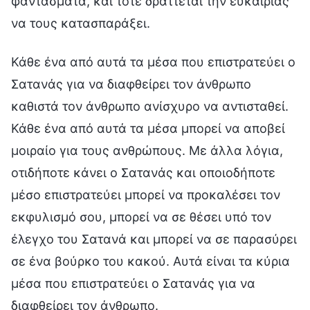
φαντάσματα, και τότε δράττεται την ευκαιρίας
να τους κατασπαράξει.
Κάθε ένα από αυτά τα μέσα που επιστρατεύει ο
Σατανάς για να διαφθείρει τον άνθρωπο
καθιστά τον άνθρωπο ανίσχυρο να αντισταθεί.
Κάθε ένα από αυτά τα μέσα μπορεί να αποβεί
μοιραίο για τους ανθρώπους. Με άλλα λόγια,
οτιδήποτε κάνει ο Σατανάς και οποιοδήποτε
μέσο επιστρατεύει μπορεί να προκαλέσει τον
εκφυλισμό σου, μπορεί να σε θέσει υπό τον
έλεγχο του Σατανά και μπορεί να σε παρασύρει
σε ένα βούρκο του κακού. Αυτά είναι τα κύρια
μέσα που επιστρατεύει ο Σατανάς για να
διαφθείρει τον άνθρωπο.