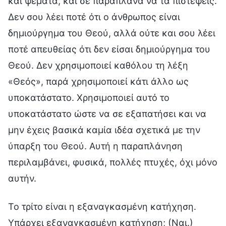
και ψέματα, και σε παραπλανά να τα πιστέψεις.
Δεν σου λέει ποτέ ότι ο άνθρωπος είναι
δημιούργημα του Θεού, αλλά ούτε και σου λέει
ποτέ απευθείας ότι δεν είσαι δημιούργημα του
Θεού. Δεν χρησιμοποιεί καθόλου τη λέξη
«Θεός», παρά χρησιμοποιεί κάτι άλλο ως
υποκατάστατο. Χρησιμοποιεί αυτό το
υποκατάστατο ώστε να σε εξαπατήσει και να
μην έχεις βασικά καμία ιδέα σχετικά με την
ύπαρξη του Θεού. Αυτή η παραπλάνηση
περιλαμβάνει, φυσικά, πολλές πτυχές, όχι μόνο
αυτήν.
Το τρίτο είναι η εξαναγκασμένη κατήχηση.
Υπάρχει εξαναγκασμένη κατήχηση; (Ναι.)