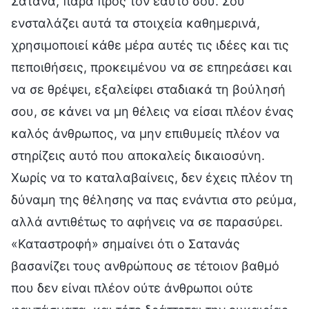
Σατανά, παρά προς τον εαυτό σου. Σου
ενσταλάζει αυτά τα στοιχεία καθημερινά,
χρησιμοποιεί κάθε μέρα αυτές τις ιδέες και τις
πεποιθήσεις, προκειμένου να σε επηρεάσει και
να σε θρέψει, εξαλείφει σταδιακά τη βούλησή
σου, σε κάνει να μη θέλεις να είσαι πλέον ένας
καλός άνθρωπος, να μην επιθυμείς πλέον να
στηρίζεις αυτό που αποκαλείς δικαιοσύνη.
Χωρίς να το καταλαβαίνεις, δεν έχεις πλέον τη
δύναμη της θέλησης να πας ενάντια στο ρεύμα,
αλλά αντιθέτως το αφήνεις να σε παρασύρει.
«Καταστροφή» σημαίνει ότι ο Σατανάς
βασανίζει τους ανθρώπους σε τέτοιον βαθμό
που δεν είναι πλέον ούτε άνθρωποι ούτε