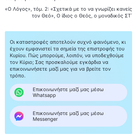
«Ο Λόγος», τόμ. 2: «Σχετικά με το να γνωρίζει κανείς
τον Θεό», Ο ίδιος ο Θεός, ο μοναδικός ΣΤ΄
Οι καταστροφές αποτελούν συχνό φαινόμενο, κι
έχουν εμφανιστεί τα σημεία της επιστροφής του
Κυρίου. Πώς μπορούμε, λοιπόν, να υποδεχθούμε
τον Κύριο; Σας προσκαλούμε εγκάρδια να
επικοινωνήσετε μαζί μας για να βρείτε τον
τρόπο.
Επικοινωνήστε μαζί μας μέσω
Whatsapp
Επικοινωνήστε μαζί μας μέσω
Messenger