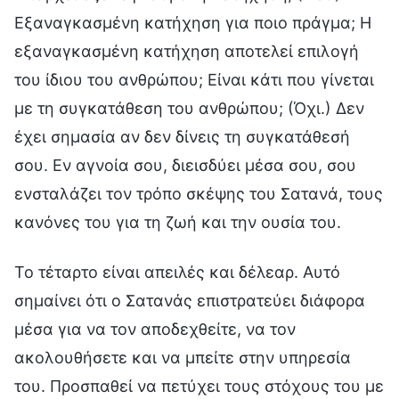
Εξαναγκασμένη κατήχηση για ποιο πράγμα; Η
εξαναγκασμένη κατήχηση αποτελεί επιλογή
του ίδιου του ανθρώπου; Είναι κάτι που γίνεται
με τη συγκατάθεση του ανθρώπου; (Όχι.) Δεν
έχει σημασία αν δεν δίνεις τη συγκατάθεσή
σου. Εν αγνοία σου, διεισδύει μέσα σου, σου
ενσταλάζει τον τρόπο σκέψης του Σατανά, τους
κανόνες του για τη ζωή και την ουσία του.
Το τέταρτο είναι απειλές και δέλεαρ. Αυτό
σημαίνει ότι ο Σατανάς επιστρατεύει διάφορα
μέσα για να τον αποδεχθείτε, να τον
ακολουθήσετε και να μπείτε στην υπηρεσία
του. Προσπαθεί να πετύχει τους στόχους του με