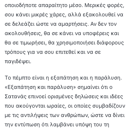
οποιοδήποτε απαραίτητο μέσο. Μερικές φορές,
σου κάνει μικρές χάρες, αλλά εξακολουθεί να
σε δελεάζει ώστε να αμαρτήσεις. Αν δεν τον
ακολουθήσεις, θα σε κάνει να υποφέρεις και
θα σε τιμωρήσει, θα χρησιμοποιήσει διάφορους
τρόπους για να σου επιτεθεί και να σε
παγιδέψει.
Το πέμπτο είναι η εξαπάτηση και η παράλυση.
«Εξαπάτηση και παράλυση» σημαίνει ότι ο
Σατανάς επινοεί ορισμένες δηλώσεις και ιδέες
που ακούγονται ωραίες, οι οποίες συμβαδίζουν
με τις αντιλήψεις των ανθρώπων, ώστε να δίνει
την εντύπωση ότι λαμβάνει υπόψη του τη