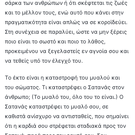
σάρκα των ανθρώπων ή ότι σκέφτεται τις ζωές
και το μέλλον τους, ενώ αυτό που κάνει στην
πραγματικότητα είναι απλώς να σε κοροϊδεύει.
Στη συνέχεια σε παραλύει, ώστε να μην ξέρεις
ποιο είναι το σωστό και ποιο το λάθος,
προκειμένου να ξεγελαστείς εν αγνοία σου και
να τεθείς υπό τον έλεγχό του.
Το έκτο είναι η καταστροφή του μυαλού και
του σώματος. Τι καταστρέφει ο Σατανάς στον
άνθρωπο; (Το μυαλό του, όλο του το είναι.) Ο
Σατανάς καταστρέφει το μυαλό σου, σε
καθιστά ανίσχυρο να αντισταθείς, που σημαίνει
ότι η καρδιά σου στρέφεται σταδιακά προς τον