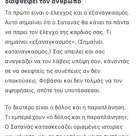
διαφθείρει τον άνθρωπο
Το πρώτο είναι ο έλεγχος και ο εξαναγκασμός.
Αυτό σημαίνει ότι ο Σατανάς θα κάνει τα πάντα
να πάρει τον έλεγχο της καρδιάς σας. Τι
σημαίνει «εξαναγκασμός»; (Σημαίνει
καταναγκασμός.) Σας απειλεί και σας
αναγκάζει να τον λάβεις υπόψη σου, κάνοντάς
σε να σκεφτείς τις συνέπειες αν δεν
υπακούσεις. Φοβάσαι και δεν τολμάς να τον
αψηφήσεις, οπότε του υποτάσσεσαι.
Το δεύτερο είναι ο δόλος και η παραπλάνηση.
Τι εμπεριέχουν «ο δόλος και η παραπλάνηση»;
Ο Σατανάς κατασκευάζει ορισμένες ιστορίες