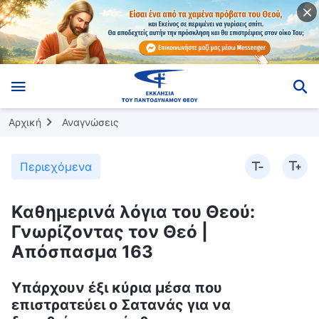
Αρχική
Αναγνώσεις
Περιεχόμενα
Καθημερινά λόγια του Θεού:
Γνωρίζοντας τον Θεό |
Απόσπασμα 163
Υπάρχουν έξι κύρια μέσα που
επιστρατεύει ο Σατανάς για να