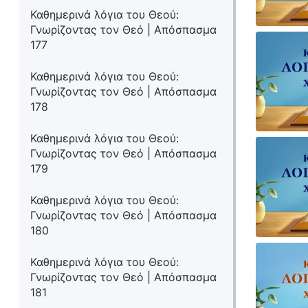
Καθημερινά λόγια του Θεού:
Γνωρίζοντας τον Θεό | Απόσπασμα
177
Καθημερινά λόγια του Θεού:
Γνωρίζοντας τον Θεό | Απόσπασμα
178
Καθημερινά λόγια του Θεού:
Γνωρίζοντας τον Θεό | Απόσπασμα
179
Καθημερινά λόγια του Θεού:
Γνωρίζοντας τον Θεό | Απόσπασμα
180
Καθημερινά λόγια του Θεού:
Γνωρίζοντας τον Θεό | Απόσπασμα
181