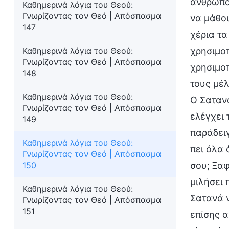
άνθρωποι
Καθημερινά λόγια του Θεού:
Γνωρίζοντας τον Θεό | Απόσπασμα
να μάθου
147
χέρια τα
Καθημερινά λόγια του Θεού:
χρησιμοπ
Γνωρίζοντας τον Θεό | Απόσπασμα
χρησιμοπ
148
τους μέλ
Καθημερινά λόγια του Θεού:
Ο Σατανά
Γνωρίζοντας τον Θεό | Απόσπασμα
ελέγχει 
149
παράδειγ
Καθημερινά λόγια του Θεού:
πει όλα 
Γνωρίζοντας τον Θεό | Απόσπασμα
150
σου; Ξαφ
μιλήσει 
Καθημερινά λόγια του Θεού:
Σατανά ν
Γνωρίζοντας τον Θεό | Απόσπασμα
151
επίσης α