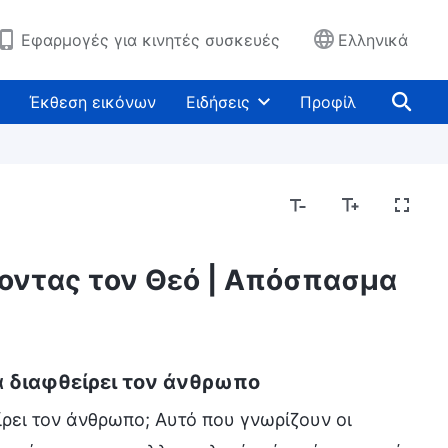
Εφαρμογές για κινητές συσκευές
Ελληνικά
Έκθεση εικόνων
Ειδήσεις
Προφίλ
ζοντας τον Θεό | Απόσπασμα
να διαφθείρει τον άνθρωπο
ίρει τον άνθρωπο; Αυτό που γνωρίζουν οι