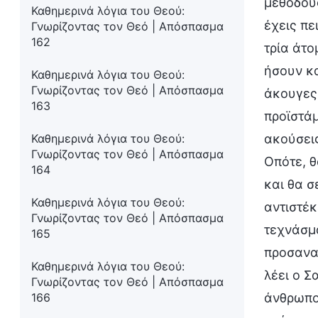
μεθόδους
Καθημερινά λόγια του Θεού:
έχεις πε
Γνωρίζοντας τον Θεό | Απόσπασμα
162
τρία άτο
ήσουν κα
Καθημερινά λόγια του Θεού:
Γνωρίζοντας τον Θεό | Απόσπασμα
άκουγες 
163
προϊστάμ
Καθημερινά λόγια του Θεού:
ακούσεις
Γνωρίζοντας τον Θεό | Απόσπασμα
Οπότε, θ
164
και θα σ
Καθημερινά λόγια του Θεού:
αντιστέκ
Γνωρίζοντας τον Θεό | Απόσπασμα
τεχνάσμα
165
προσανατ
Καθημερινά λόγια του Θεού:
λέει ο Σ
Γνωρίζοντας τον Θεό | Απόσπασμα
166
άνθρωπο,