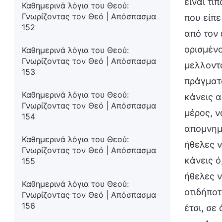
είναι τί
Καθημερινά λόγια του Θεού:
Γνωρίζοντας τον Θεό | Απόσπασμα
που είπε
152
από τον 
ορισμένο
Καθημερινά λόγια του Θεού:
Γνωρίζοντας τον Θεό | Απόσπασμα
μελλοντο
153
πράγματα
Καθημερινά λόγια του Θεού:
κάνεις α
Γνωρίζοντας τον Θεό | Απόσπασμα
μέρος, ν
154
απομνημό
Καθημερινά λόγια του Θεού:
ήθελες ν
Γνωρίζοντας τον Θεό | Απόσπασμα
κάνεις ό
155
ήθελες ν
Καθημερινά λόγια του Θεού:
οτιδήποτ
Γνωρίζοντας τον Θεό | Απόσπασμα
156
έτσι, σε