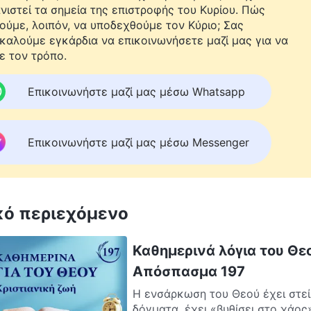
νιστεί τα σημεία της επιστροφής του Κυρίου. Πώς
ούμε, λοιπόν, να υποδεχθούμε τον Κύριο; Σας
καλούμε εγκάρδια να επικοινωνήσετε μαζί μας για να
ε τον τρόπο.
Επικοινωνήστε μαζί μας μέσω Whatsapp
Επικοινωνήστε μαζί μας μέσω Messenger
κό περιεχόμενο
Καθημερινά λόγια του Θεο
Απόσπασμα 197
Η ενσάρκωση του Θεού έχει στεί
δόγματα, έχει «βυθίσει στο χάος»