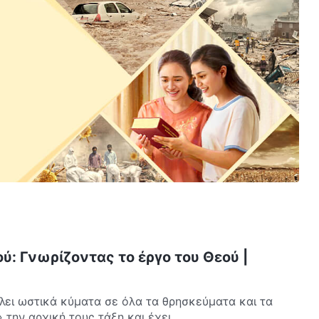
ύ: Γνωρίζοντας το έργο του Θεού |
λει ωστικά κύματα σε όλα τα θρησκεύματα και τα
 την αρχική τους τάξη και έχει...