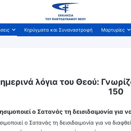
σεις
Κηρύγματα και Συναναστροφή
Μαρτυρίες
ημερινά λόγια του Θεού: Γνωρί
150
σιμοποιεί ο Σατανάς τη δεισιδαιμονία για 
ιμοποιεί ο Σατανάς τη δεισιδαιμονία για να διαφθε