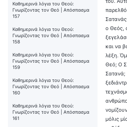
του. Αυτ
Καθημερινά λόγια του Θεού:
Γνωρίζοντας τον Θεό | Απόσπασμα
παρελθόν
157
Σατανάς 
ο Θεός, 
Καθημερινά λόγια του Θεού:
Γνωρίζοντας τον Θεό | Απόσπασμα
ξεγελάσε
158
και να β
Καθημερινά λόγια του Θεού:
λέξη. Όμ
Γνωρίζοντας τον Θεό | Απόσπασμα
Θεό; Ο Σ
159
Σατανά; 
Καθημερινά λόγια του Θεού:
ξεδιάντρ
Γνωρίζοντας τον Θεό | Απόσπασμα
τεχνάσμα
160
ανθρώπου
Καθημερινά λόγια του Θεού:
νομίζουν
Γνωρίζοντας τον Θεό | Απόσπασμα
161
μόλις μί