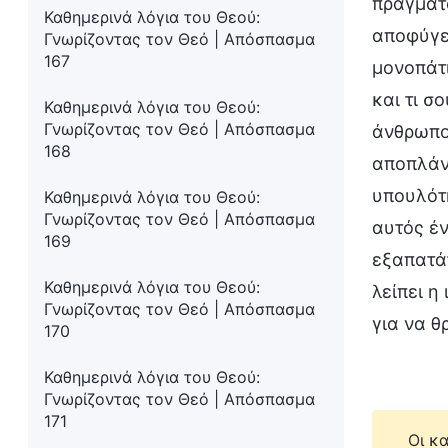
πράγματα
Καθημερινά λόγια του Θεού:
αποφύγει
Γνωρίζοντας τον Θεό | Απόσπασμα
167
μονοπάτι
και τι σ
Καθημερινά λόγια του Θεού:
Γνωρίζοντας τον Θεό | Απόσπασμα
άνθρωποι
168
αποπλάνη
υπουλότη
Καθημερινά λόγια του Θεού:
Γνωρίζοντας τον Θεό | Απόσπασμα
αυτός έν
169
εξαπατάτ
Καθημερινά λόγια του Θεού:
λείπει η
Γνωρίζοντας τον Θεό | Απόσπασμα
για να θ
170
Καθημερινά λόγια του Θεού:
Γνωρίζοντας τον Θεό | Απόσπασμα
171
Οι κ