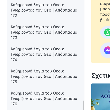
εμφα
Καθημερινά λόγια του Θεού:
μπορ
Γνωρίζοντας τον Θεό | Απόσπασμα
προσ
172
βρείτ
Καθημερινά λόγια του Θεού:
Γνωρίζοντας τον Θεό | Απόσπασμα
173
Καθημερινά λόγια του Θεού:
Γνωρίζοντας τον Θεό | Απόσπασμα
174
Καθημερινά λόγια του Θεού:
Σχετι
Γνωρίζοντας τον Θεό | Απόσπασμα
175
Καθημερινά λόγια του Θεού:
Γνωρίζοντας τον Θεό | Απόσπασμα
176