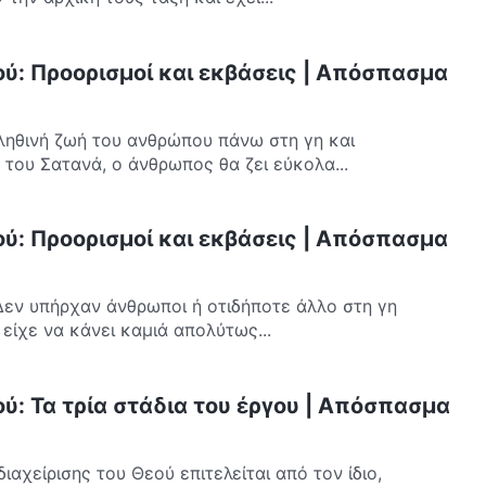
ού: Προορισμοί και εκβάσεις | Απόσπασμα
ληθινή ζωή του ανθρώπου πάνω στη γη και
 του Σατανά, ο άνθρωπος θα ζει εύκολα...
ού: Προορισμοί και εκβάσεις | Απόσπασμα
Δεν υπήρχαν άνθρωποι ή οτιδήποτε άλλο στη γη
 είχε να κάνει καμιά απολύτως...
ύ: Τα τρία στάδια του έργου | Απόσπασμα
αχείρισης του Θεού επιτελείται από τον ίδιο,