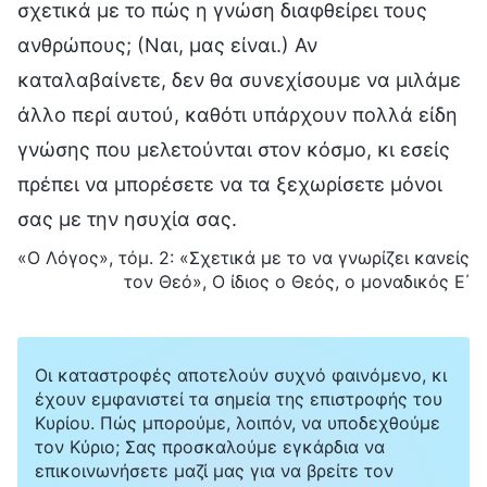
σχετικά με το πώς η γνώση διαφθείρει τους
ανθρώπους; (Ναι, μας είναι.) Αν
καταλαβαίνετε, δεν θα συνεχίσουμε να μιλάμε
άλλο περί αυτού, καθότι υπάρχουν πολλά είδη
γνώσης που μελετούνται στον κόσμο, κι εσείς
πρέπει να μπορέσετε να τα ξεχωρίσετε μόνοι
σας με την ησυχία σας.
«Ο Λόγος», τόμ. 2: «Σχετικά με το να γνωρίζει κανείς
τον Θεό», Ο ίδιος ο Θεός, ο μοναδικός Ε΄
Οι καταστροφές αποτελούν συχνό φαινόμενο, κι
έχουν εμφανιστεί τα σημεία της επιστροφής του
Κυρίου. Πώς μπορούμε, λοιπόν, να υποδεχθούμε
τον Κύριο; Σας προσκαλούμε εγκάρδια να
επικοινωνήσετε μαζί μας για να βρείτε τον