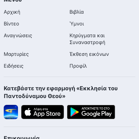
Αρχική
Βιβλία
Βίντεο
Ύμνοι
Αναγνώσεις
Κηρύγματα και
Συναναστροφή
Μαρτυρίες
Έκθεση εικόνων
Ειδήσεις
Προφίλ
Κατεβάστε την εφαρμογή «Εκκλησία του
Παντοδύναμου Θεού»
Επικοινωνία