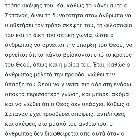
τρόπο σκέψης του. Και καθώς το κάνει αυτό ο
Σατανάς, δίνει τη δυνατότητα στον άνθρωπο να
υιοθετήσει τον τρόπο σκέψης του, τη φιλοσοφία
του και τη δική του οπτική γωνία, ώστε ο
άνθρωπος να αρνείται την ύπαρξη του Θεού, να
αρνείται ότι τα πάντα βρίσκονται υπό το κράτος
του Θεού, όπως και η μοίρα του. Έτσι, καθώς ο
άνθρωπος μελετά την πρόοδο, νιώθει την
ύπαρξη του Θεού να γίνεται πιο αόριστη ενόσω
αποκτά περισσότερη γνώση, και μπορεί ακόμα
και να νιώθει ότι ο Θεός δεν υπάρχει. Καθώς ο
Σατανάς έχει προσθέσει απόψεις, αντιλήψεις
και σκέψεις στο μυαλό του ανθρώπου, ο
άνθρωπος δεν διαφθείρεται από αυτά όταν ο