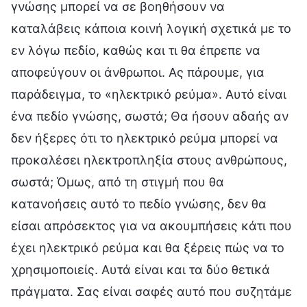
γνώσης μπορεί να σε βοηθήσουν να
καταλάβεις κάποια κοινή λογική σχετικά με το
εν λόγω πεδίο, καθώς και τι θα έπρεπε να
αποφεύγουν οι άνθρωποι. Ας πάρουμε, για
παράδειγμα, το «ηλεκτρικό ρεύμα». Αυτό είναι
ένα πεδίο γνώσης, σωστά; Θα ήσουν αδαής αν
δεν ήξερες ότι το ηλεκτρικό ρεύμα μπορεί να
προκαλέσει ηλεκτροπληξία στους ανθρώπους,
σωστά; Όμως, από τη στιγμή που θα
κατανοήσεις αυτό το πεδίο γνώσης, δεν θα
είσαι απρόσεκτος για να ακουμπήσεις κάτι που
έχει ηλεκτρικό ρεύμα και θα ξέρεις πώς να το
χρησιμοποιείς. Αυτά είναι και τα δύο θετικά
πράγματα. Σας είναι σαφές αυτό που συζητάμε