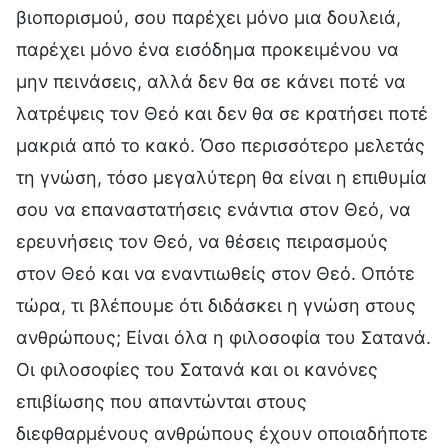
βιοπορισμού, σου παρέχει μόνο μια δουλειά,
παρέχει μόνο ένα εισόδημα προκειμένου να
μην πεινάσεις, αλλά δεν θα σε κάνει ποτέ να
λατρέψεις τον Θεό και δεν θα σε κρατήσει ποτέ
μακριά από το κακό. Όσο περισσότερο μελετάς
τη γνώση, τόσο μεγαλύτερη θα είναι η επιθυμία
σου να επαναστατήσεις ενάντια στον Θεό, να
ερευνήσεις τον Θεό, να θέσεις πειρασμούς
στον Θεό και να εναντιωθείς στον Θεό. Οπότε
τώρα, τι βλέπουμε ότι διδάσκει η γνώση στους
ανθρώπους; Είναι όλα η φιλοσοφία του Σατανά.
Οι φιλοσοφίες του Σατανά και οι κανόνες
επιβίωσης που απαντώνται στους
διεφθαρμένους ανθρώπους έχουν οποιαδήποτε