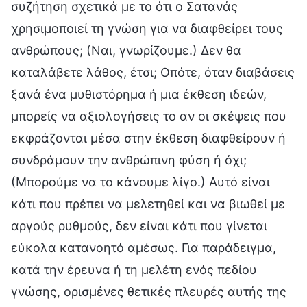
συζήτηση σχετικά με το ότι ο Σατανάς
χρησιμοποιεί τη γνώση για να διαφθείρει τους
ανθρώπους; (Ναι, γνωρίζουμε.) Δεν θα
καταλάβετε λάθος, έτσι; Οπότε, όταν διαβάσεις
ξανά ένα μυθιστόρημα ή μια έκθεση ιδεών,
μπορείς να αξιολογήσεις το αν οι σκέψεις που
εκφράζονται μέσα στην έκθεση διαφθείρουν ή
συνδράμουν την ανθρώπινη φύση ή όχι;
(Μπορούμε να το κάνουμε λίγο.) Αυτό είναι
κάτι που πρέπει να μελετηθεί και να βιωθεί με
αργούς ρυθμούς, δεν είναι κάτι που γίνεται
εύκολα κατανοητό αμέσως. Για παράδειγμα,
κατά την έρευνα ή τη μελέτη ενός πεδίου
γνώσης, ορισμένες θετικές πλευρές αυτής της