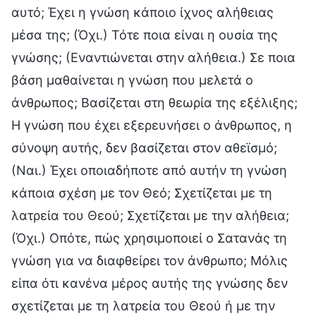
αυτό; Έχει η γνώση κάποιο ίχνος αλήθειας
μέσα της; (Όχι.) Τότε ποια είναι η ουσία της
γνώσης; (Εναντιώνεται στην αλήθεια.) Σε ποια
βάση μαθαίνεται η γνώση που μελετά ο
άνθρωπος; Βασίζεται στη θεωρία της εξέλιξης;
Η γνώση που έχει εξερευνήσει ο άνθρωπος, η
σύνοψη αυτής, δεν βασίζεται στον αθεϊσμό;
(Ναι.) Έχει οποιαδήποτε από αυτήν τη γνώση
κάποια σχέση με τον Θεό; Σχετίζεται με τη
λατρεία του Θεού; Σχετίζεται με την αλήθεια;
(Όχι.) Οπότε, πώς χρησιμοποιεί ο Σατανάς τη
γνώση για να διαφθείρει τον άνθρωπο; Μόλις
είπα ότι κανένα μέρος αυτής της γνώσης δεν
σχετίζεται με τη λατρεία του Θεού ή με την