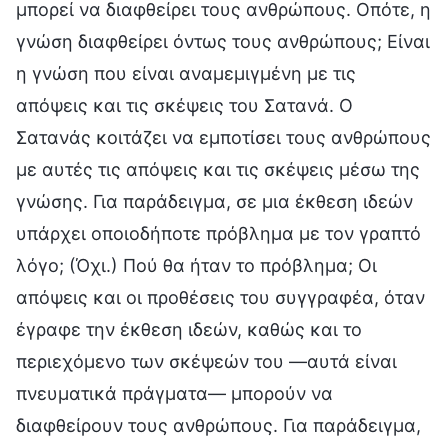
μπορεί να διαφθείρει τους ανθρώπους. Οπότε, η
γνώση διαφθείρει όντως τους ανθρώπους; Είναι
η γνώση που είναι αναμεμιγμένη με τις
απόψεις και τις σκέψεις του Σατανά. Ο
Σατανάς κοιτάζει να εμποτίσει τους ανθρώπους
με αυτές τις απόψεις και τις σκέψεις μέσω της
γνώσης. Για παράδειγμα, σε μια έκθεση ιδεών
υπάρχει οποιοδήποτε πρόβλημα με τον γραπτό
λόγο; (Όχι.) Πού θα ήταν το πρόβλημα; Οι
απόψεις και οι προθέσεις του συγγραφέα, όταν
έγραφε την έκθεση ιδεών, καθώς και το
περιεχόμενο των σκέψεών του —αυτά είναι
πνευματικά πράγματα— μπορούν να
διαφθείρουν τους ανθρώπους. Για παράδειγμα,