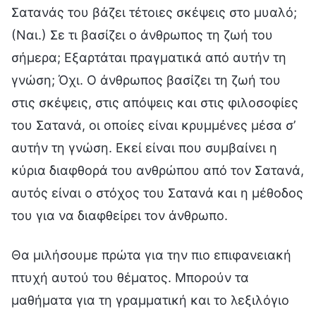
Σατανάς του βάζει τέτοιες σκέψεις στο μυαλό;
(Ναι.) Σε τι βασίζει ο άνθρωπος τη ζωή του
σήμερα; Εξαρτάται πραγματικά από αυτήν τη
γνώση; Όχι. Ο άνθρωπος βασίζει τη ζωή του
στις σκέψεις, στις απόψεις και στις φιλοσοφίες
του Σατανά, οι οποίες είναι κρυμμένες μέσα σ’
αυτήν τη γνώση. Εκεί είναι που συμβαίνει η
κύρια διαφθορά του ανθρώπου από τον Σατανά,
αυτός είναι ο στόχος του Σατανά και η μέθοδος
του για να διαφθείρει τον άνθρωπο.
Θα μιλήσουμε πρώτα για την πιο επιφανειακή
πτυχή αυτού του θέματος. Μπορούν τα
μαθήματα για τη γραμματική και το λεξιλόγιο