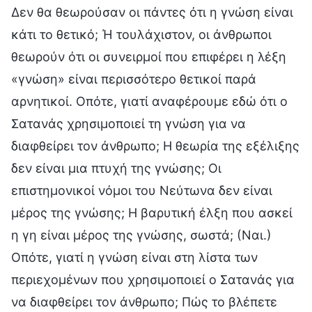
Δεν θα θεωρούσαν οι πάντες ότι η γνώση είναι
κάτι το θετικό; Ή τουλάχιστον, οι άνθρωποι
θεωρούν ότι οι συνειρμοί που επιφέρει η λέξη
«γνώση» είναι περισσότερο θετικοί παρά
αρνητικοί. Οπότε, γιατί αναφέρουμε εδώ ότι ο
Σατανάς χρησιμοποιεί τη γνώση για να
διαφθείρει τον άνθρωπο; Η θεωρία της εξέλιξης
δεν είναι μια πτυχή της γνώσης; Οι
επιστημονικοί νόμοι του Νεύτωνα δεν είναι
μέρος της γνώσης; Η βαρυτική έλξη που ασκεί
η γη είναι μέρος της γνώσης, σωστά; (Ναι.)
Οπότε, γιατί η γνώση είναι στη λίστα των
περιεχομένων που χρησιμοποιεί ο Σατανάς για
να διαφθείρει τον άνθρωπο; Πώς το βλέπετε