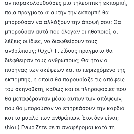
αν παρακολουθούσες μια τηλεοπτική εκπομπή,
ποια πράγματα σ’ αυτήν την εκπομπή θα
μπορούσαν να αλλάξουν την άποψή σου; Θα
μπορούσαν αυτά που έλεγαν οι ηθοποιοί, οι
λέξεις οι ίδιες, να διαφθείρουν τους
ανθρώπους; (Όχι.) Τι είδους πράγματα θα
διέφθειραν τους ανθρώπους; Θα ήταν ο
πυρήνας των σκέψεων και το περιεχόμενο της
εκπομπής, η οποία θα παρουσίαζε τις απόψεις
του σκηνοθέτη, καθώς και οι πληροφορίες που
θα μεταφέρονταν μέσω αυτών των απόψεων,
που θα μπορούσαν να επηρεάσουν την καρδιά
και το μυαλό των ανθρώπων. Έτσι δεν είναι;
(Ναι.) Γνωρίζετε σε τι αναφέρομαι κατά τη