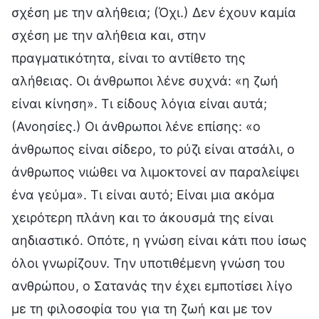
σχέση με την αλήθεια; (Όχι.) Δεν έχουν καμία
σχέση με την αλήθεια και, στην
πραγματικότητα, είναι το αντίθετο της
αλήθειας. Οι άνθρωποι λένε συχνά: «η ζωή
είναι κίνηση». Τι είδους λόγια είναι αυτά;
(Ανοησίες.) Οι άνθρωποι λένε επίσης: «ο
άνθρωπος είναι σίδερο, το ρύζι είναι ατσάλι, ο
άνθρωπος νιώθει να λιμοκτονεί αν παραλείψει
ένα γεύμα». Τι είναι αυτό; Είναι μια ακόμα
χειρότερη πλάνη και το άκουσμά της είναι
αηδιαστικό. Οπότε, η γνώση είναι κάτι που ίσως
όλοι γνωρίζουν. Την υποτιθέμενη γνώση του
ανθρώπου, ο Σατανάς την έχει εμποτίσει λίγο
με τη φιλοσοφία του για τη ζωή και με τον