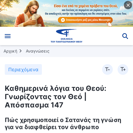
Αρχική
Αναγνώσεις
Περιεχόμενα
Καθημερινά λόγια του Θεού:
Γνωρίζοντας τον Θεό |
Απόσπασμα 147
Πώς χρησιμοποιεί ο Σατανάς τη γνώση
για να διαφθείρει τον άνθρωπο