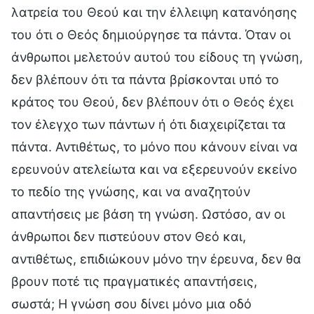
λατρεία του Θεού και την έλλειψη κατανόησης
του ότι ο Θεός δημιούργησε τα πάντα. Όταν οι
άνθρωποι μελετούν αυτού του είδους τη γνώση,
δεν βλέπουν ότι τα πάντα βρίσκονται υπό το
κράτος του Θεού, δεν βλέπουν ότι ο Θεός έχει
τον έλεγχο των πάντων ή ότι διαχειρίζεται τα
πάντα. Αντιθέτως, το μόνο που κάνουν είναι να
ερευνούν ατελείωτα και να εξερευνούν εκείνο
το πεδίο της γνώσης, και να αναζητούν
απαντήσεις με βάση τη γνώση. Ωστόσο, αν οι
άνθρωποι δεν πιστεύουν στον Θεό και,
αντιθέτως, επιδιώκουν μόνο την έρευνα, δεν θα
βρουν ποτέ τις πραγματικές απαντήσεις,
σωστά; Η γνώση σου δίνει μόνο μια οδό