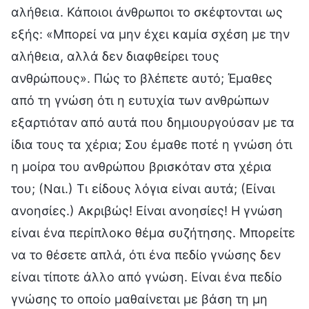
αλήθεια. Κάποιοι άνθρωποι το σκέφτονται ως
εξής: «Μπορεί να μην έχει καμία σχέση με την
αλήθεια, αλλά δεν διαφθείρει τους
ανθρώπους». Πώς το βλέπετε αυτό; Έμαθες
από τη γνώση ότι η ευτυχία των ανθρώπων
εξαρτιόταν από αυτά που δημιουργούσαν με τα
ίδια τους τα χέρια; Σου έμαθε ποτέ η γνώση ότι
η μοίρα του ανθρώπου βρισκόταν στα χέρια
του; (Ναι.) Τι είδους λόγια είναι αυτά; (Είναι
ανοησίες.) Ακριβώς! Είναι ανοησίες! Η γνώση
είναι ένα περίπλοκο θέμα συζήτησης. Μπορείτε
να το θέσετε απλά, ότι ένα πεδίο γνώσης δεν
είναι τίποτε άλλο από γνώση. Είναι ένα πεδίο
γνώσης το οποίο μαθαίνεται με βάση τη μη