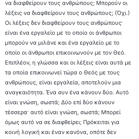
να διαφθείρουν τους ανθρώπους; Μπορούν οι
λέξεις να διαφθείρουν τους ανθρώπους; (Όχι.)
Οι λέξεις δεν διαφθείρουν τους ανθρώπους·
είναι ένα εργαλείο με το οποίο οι άνθρωποι
μπορούν να μιλάνε και ένα εργαλείο με το
οποίο οι άνθρωποι επικοινωνούν με τον Θεό.
Επιπλέον, η γλώσσα και οι λέξεις είναι αυτά με
τα οποία επικοινωνεί τώρα ο Θεός με τους
ανθρώπους, είναι εργαλεία, αποτελούν μια
αναγκαιότητα. Ένα συν ένα κάνουν δύο. Αυτό
είναι γνώση, σωστά; Δύο επί δύο κάνουν
τέσσερα· αυτό είναι γνώση, σωστά; Μπορεί
όμως αυτό να σε διαφθείρει; Πρόκειται για
κοινή λογική και έναν κανόνα, οπότε δεν