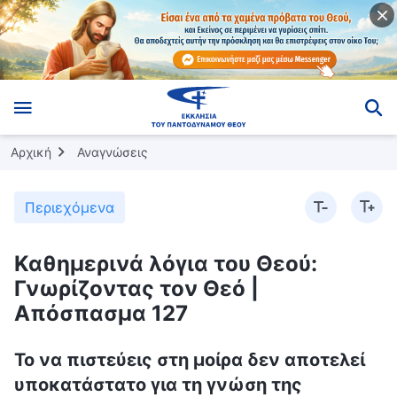
Αρχική
Αναγνώσεις
Περιεχόμενα
Καθημερινά λόγια του Θεού:
Γνωρίζοντας τον Θεό |
Απόσπασμα 127
Το να πιστεύεις στη μοίρα δεν αποτελεί
υποκατάστατο για τη γνώση της