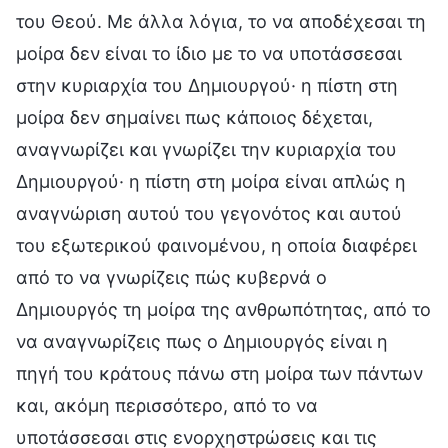
του Θεού. Με άλλα λόγια, το να αποδέχεσαι τη
μοίρα δεν είναι το ίδιο με το να υποτάσσεσαι
στην κυριαρχία του Δημιουργού· η πίστη στη
μοίρα δεν σημαίνει πως κάποιος δέχεται,
αναγνωρίζει και γνωρίζει την κυριαρχία του
Δημιουργού· η πίστη στη μοίρα είναι απλώς η
αναγνώριση αυτού του γεγονότος και αυτού
του εξωτερικού φαινομένου, η οποία διαφέρει
από το να γνωρίζεις πώς κυβερνά ο
Δημιουργός τη μοίρα της ανθρωπότητας, από το
να αναγνωρίζεις πως ο Δημιουργός είναι η
πηγή του κράτους πάνω στη μοίρα των πάντων
και, ακόμη περισσότερο, από το να
υποτάσσεσαι στις ενορχηστρώσεις και τις