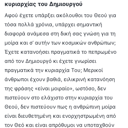
κυριαρχίας του Δημιουργού
Αφού έχετε υπάρξει ακόλουθοι του Θεού για
τόσα πολλά χρόνια, υπάρχει σημαντική
διαφορά ανάμεσα στη δική σας γνώση για τη
μοίρα και σ’ αυτήν των κοσμικών ανθρώπων;
Έχετε κατανοήσει πραγματικά το πεπρωμένο
από τον Δημιουργό κι έχετε γνωρίσει
πραγματικά την κυριαρχία Του; Μερικοί
άνθρωποι έχουν βαθιά, ειλικρινή κατανόηση
της φράσης «είναι μοιραίο», ωστόσο, δεν
πιστεύουν στο ελάχιστο στην κυριαρχία του
Θεού, δεν πιστεύουν πως η ανθρώπινη μοίρα
είναι διευθετημένη και ενορχηστρωμένη από
τον Θεό και είναι απρόθυμοι να υποταχθούν