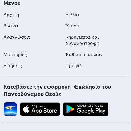
Μενού
Αρχική
Βιβλία
Βίντεο
Ύμνοι
Αναγνώσεις
Κηρύγματα και
Συναναστροφή
Μαρτυρίες
Έκθεση εικόνων
Ειδήσεις
Προφίλ
Κατεβάστε την εφαρμογή «Εκκλησία του
Παντοδύναμου Θεού»