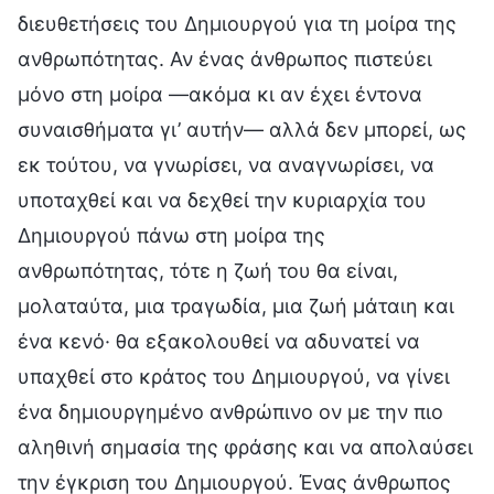
διευθετήσεις του Δημιουργού για τη μοίρα της
ανθρωπότητας. Αν ένας άνθρωπος πιστεύει
μόνο στη μοίρα —ακόμα κι αν έχει έντονα
συναισθήματα γι’ αυτήν— αλλά δεν μπορεί, ως
εκ τούτου, να γνωρίσει, να αναγνωρίσει, να
υποταχθεί και να δεχθεί την κυριαρχία του
Δημιουργού πάνω στη μοίρα της
ανθρωπότητας, τότε η ζωή του θα είναι,
μολαταύτα, μια τραγωδία, μια ζωή μάταιη και
ένα κενό· θα εξακολουθεί να αδυνατεί να
υπαχθεί στο κράτος του Δημιουργού, να γίνει
ένα δημιουργημένο ανθρώπινο ον με την πιο
αληθινή σημασία της φράσης και να απολαύσει
την έγκριση του Δημιουργού. Ένας άνθρωπος