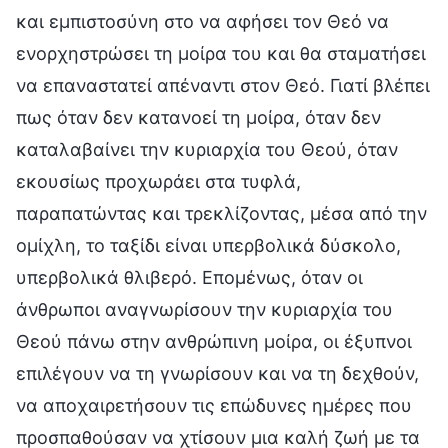
και εμπιστοσύνη στο να αφήσει τον Θεό να
ενορχηστρώσει τη μοίρα του και θα σταματήσει
να επαναστατεί απέναντι στον Θεό. Γιατί βλέπει
πως όταν δεν κατανοεί τη μοίρα, όταν δεν
καταλαβαίνει την κυριαρχία του Θεού, όταν
εκουσίως προχωράει στα τυφλά,
παραπατώντας και τρεκλίζοντας, μέσα από την
ομίχλη, το ταξίδι είναι υπερβολικά δύσκολο,
υπερβολικά θλιβερό. Επομένως, όταν οι
άνθρωποι αναγνωρίσουν την κυριαρχία του
Θεού πάνω στην ανθρώπινη μοίρα, οι έξυπνοι
επιλέγουν να τη γνωρίσουν και να τη δεχθούν,
να αποχαιρετήσουν τις επώδυνες ημέρες που
προσπαθούσαν να χτίσουν μια καλή ζωή με τα