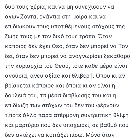
δυο τους χέρια, και να μη συνεχίσουν να
αγωνίζονται ενάντια στη μοίρα και να
επιδιώκουν τους υποτιθέμενους στόχους της
ζωής τους με τον δικό τους τρόπο. Όταν
κάποιος δεν έχει Θεό, όταν δεν μπορεί να Τον
δει, όταν δεν μπορεί να αναγνωρίσει ξεκάθαρα
την κυριαρχία του Θεού, τότε κάθε μέρα είναι
ανούσια, άνευ αξίας και θλιβερή. Όπου κι αν
βρίσκεται κάποιος και όποια κι αν είναι η
δουλειά του, τα μέσα διαβίωσής του και η
επιδίωξη των στόχων του δεν του φέρνουν
τίποτε άλλο παρά ατέρμονη συντριπτική θλίψη
και μαρτύριο που δεν υποχωρεί, σε βαθμό που
δεν αντέχει να κοιτάξει πίσω. Μόνο όταν