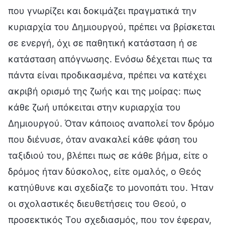
που γνωρίζει και δοκιμάζει πραγματικά την
κυριαρχία του Δημιουργού, πρέπει να βρίσκεται
σε ενεργή, όχι σε παθητική κατάσταση ή σε
κατάσταση απόγνωσης. Ενόσω δέχεται πως τα
πάντα είναι προδικασμένα, πρέπει να κατέχει
ακριβή ορισμό της ζωής και της μοίρας: πως
κάθε ζωή υπόκειται στην κυριαρχία του
Δημιουργού. Όταν κάποιος αναπολεί τον δρόμο
που διένυσε, όταν ανακαλεί κάθε φάση του
ταξιδιού του, βλέπει πως σε κάθε βήμα, είτε ο
δρόμος ήταν δύσκολος, είτε ομαλός, ο Θεός
κατηύθυνε και σχεδίαζε το μονοπάτι του. Ήταν
οι σχολαστικές διευθετήσεις του Θεού, ο
προσεκτικός Του σχεδιασμός, που τον έφεραν,