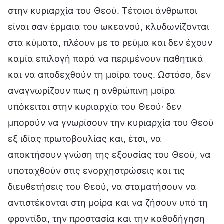
στην κυριαρχία του Θεού. Τέτοιοι άνθρωποι
είναι σαν έρμαια του ωκεανού, κλυδωνίζονται
στα κύματα, πλέουν με το ρεύμα και δεν έχουν
καμία επιλογή παρά να περιμένουν παθητικά
και να αποδεχθούν τη μοίρα τους. Ωστόσο, δεν
αναγνωρίζουν πως η ανθρώπινη μοίρα
υπόκειται στην κυριαρχία του Θεού· δεν
μπορούν να γνωρίσουν την κυριαρχία του Θεού
εξ ιδίας πρωτοβουλίας και, έτσι, να
αποκτήσουν γνώση της εξουσίας του Θεού, να
υποταχθούν στις ενορχηστρώσεις και τις
διευθετήσεις του Θεού, να σταματήσουν να
αντιστέκονται στη μοίρα και να ζήσουν υπό τη
φροντίδα, την προστασία και την καθοδήγηση