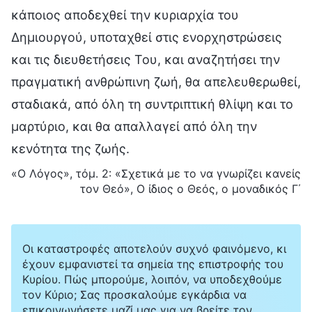
κάποιος αποδεχθεί την κυριαρχία του
Δημιουργού, υποταχθεί στις ενορχηστρώσεις
και τις διευθετήσεις Του, και αναζητήσει την
πραγματική ανθρώπινη ζωή, θα απελευθερωθεί,
σταδιακά, από όλη τη συντριπτική θλίψη και το
μαρτύριο, και θα απαλλαγεί από όλη την
κενότητα της ζωής.
«Ο Λόγος», τόμ. 2: «Σχετικά με το να γνωρίζει κανείς
τον Θεό», Ο ίδιος ο Θεός, ο μοναδικός Γ΄
Οι καταστροφές αποτελούν συχνό φαινόμενο, κι
έχουν εμφανιστεί τα σημεία της επιστροφής του
Κυρίου. Πώς μπορούμε, λοιπόν, να υποδεχθούμε
τον Κύριο; Σας προσκαλούμε εγκάρδια να
επικοινωνήσετε μαζί μας για να βρείτε τον