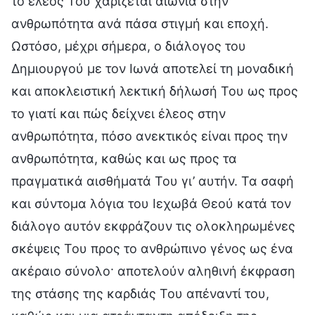
το έλεός Του χαρίζεται αιώνια στην
ανθρωπότητα ανά πάσα στιγμή και εποχή.
Ωστόσο, μέχρι σήμερα, ο διάλογος του
Δημιουργού με τον Ιωνά αποτελεί τη μοναδική
και αποκλειστική λεκτική δήλωσή Του ως προς
το γιατί και πώς δείχνει έλεος στην
ανθρωπότητα, πόσο ανεκτικός είναι προς την
ανθρωπότητα, καθώς και ως προς τα
πραγματικά αισθήματά Του γι’ αυτήν. Τα σαφή
και σύντομα λόγια του Ιεχωβά Θεού κατά τον
διάλογο αυτόν εκφράζουν τις ολοκληρωμένες
σκέψεις Του προς το ανθρώπινο γένος ως ένα
ακέραιο σύνολο· αποτελούν αληθινή έκφραση
της στάσης της καρδιάς Του απέναντί του,