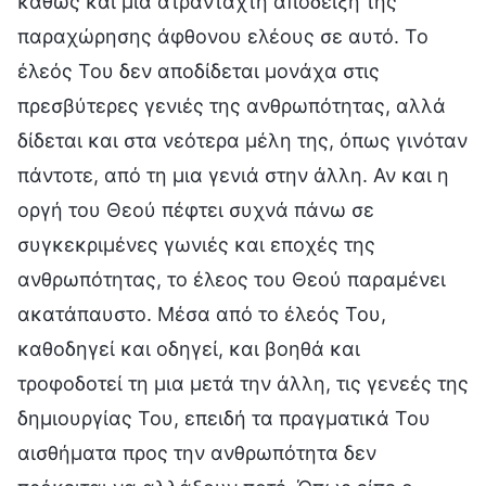
καθώς και μια ατράνταχτη απόδειξη της
παραχώρησης άφθονου ελέους σε αυτό. Το
έλεός Του δεν αποδίδεται μονάχα στις
πρεσβύτερες γενιές της ανθρωπότητας, αλλά
δίδεται και στα νεότερα μέλη της, όπως γινόταν
πάντοτε, από τη μια γενιά στην άλλη. Αν και η
οργή του Θεού πέφτει συχνά πάνω σε
συγκεκριμένες γωνιές και εποχές της
ανθρωπότητας, το έλεος του Θεού παραμένει
ακατάπαυστο. Μέσα από το έλεός Του,
καθοδηγεί και οδηγεί, και βοηθά και
τροφοδοτεί τη μια μετά την άλλη, τις γενεές της
δημιουργίας Του, επειδή τα πραγματικά Του
αισθήματα προς την ανθρωπότητα δεν