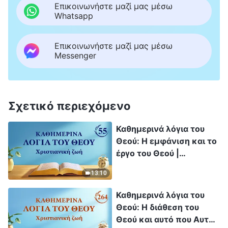
Επικοινωνήστε μαζί μας μέσω
Whatsapp
Επικοινωνήστε μαζί μας μέσω
Messenger
Σχετικό περιεχόμενο
Καθημερινά λόγια του
Θεού: Η εμφάνιση και το
έργο του Θεού |
Απόσπασμα 55
13:10
Καθημερινά λόγια του
Θεού: Η διάθεση του
Θεού και αυτό που Αυτός