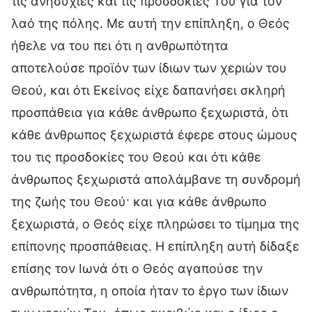
τις ανησυχίες και τις προσδοκίες Του για τον
λαό της πόλης. Με αυτή την επίπληξη, ο Θεός
ήθελε να του πει ότι η ανθρωπότητα
αποτελούσε προϊόν των ίδιων των χεριών του
Θεού, και ότι Εκείνος είχε δαπανήσει σκληρή
προσπάθεια για κάθε άνθρωπο ξεχωριστά, ότι
κάθε άνθρωπος ξεχωριστά έφερε στους ώμους
του τις προσδοκίες του Θεού και ότι κάθε
άνθρωπος ξεχωριστά απολάμβανε τη συνδρομή
της ζωής του Θεού· και για κάθε άνθρωπο
ξεχωριστά, ο Θεός είχε πληρώσει το τίμημα της
επίπονης προσπάθειας. Η επίπληξη αυτή δίδαξε
επίσης τον Ιωνά ότι ο Θεός αγαπούσε την
ανθρωπότητα, η οποία ήταν το έργο των ίδιων