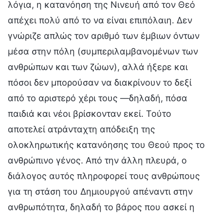
λόγια, η κατανόηση της Νινευή από τον Θεό
απέχει πολύ από το να είναι επιπόλαιη. Δεν
γνώριζε απλώς τον αριθμό των έμβιων όντων
μέσα στην πόλη (συμπεριλαμβανομένων των
ανθρώπων και των ζώων), αλλά ήξερε και
πόσοι δεν μπορούσαν να διακρίνουν το δεξί
από το αριστερό χέρι τους —δηλαδή, πόσα
παιδιά και νέοι βρίσκονταν εκεί. Τούτο
αποτελεί ατράνταχτη απόδειξη της
ολοκληρωτικής κατανόησης του Θεού προς το
ανθρώπινο γένος. Από την άλλη πλευρά, ο
διάλογος αυτός πληροφορεί τους ανθρώπους
για τη στάση του Δημιουργού απέναντι στην
ανθρωπότητα, δηλαδή το βάρος που ασκεί η