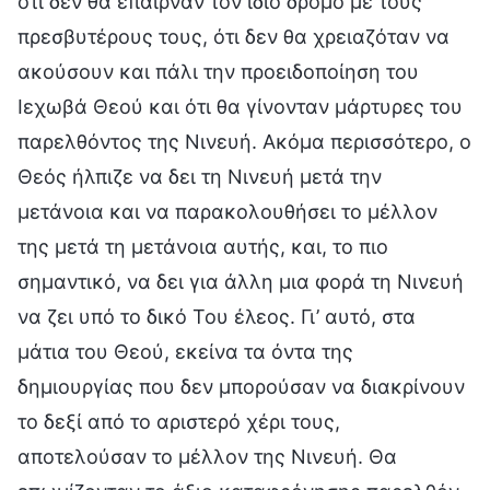
ότι δεν θα έπαιρναν τον ίδιο δρόμο με τους
πρεσβυτέρους τους, ότι δεν θα χρειαζόταν να
ακούσουν και πάλι την προειδοποίηση του
Ιεχωβά Θεού και ότι θα γίνονταν μάρτυρες του
παρελθόντος της Νινευή. Ακόμα περισσότερο, ο
Θεός ήλπιζε να δει τη Νινευή μετά την
μετάνοια και να παρακολουθήσει το μέλλον
της μετά τη μετάνοια αυτής, και, το πιο
σημαντικό, να δει για άλλη μια φορά τη Νινευή
να ζει υπό το δικό Του έλεος. Γι’ αυτό, στα
μάτια του Θεού, εκείνα τα όντα της
δημιουργίας που δεν μπορούσαν να διακρίνουν
το δεξί από το αριστερό χέρι τους,
αποτελούσαν το μέλλον της Νινευή. Θα