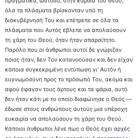
πραγματικά, ωστόσο, στην καρδιά του Θεού,
όλα τα πλάσματα βρίσκονταν υπό τη
διακυβέρνησή Του και επέτρεπε σε όλα τα
πλάσματα που Αυτός έβλεπε να απολαύσουν
τη χάρη του Θεού, όταν ήταν απαραίτητο.
Παρόλο που οι άνθρωποι αυτοί δε γνώριζαν
ποιος ήταν, δεν Τον κατανοούσαν και δεν είχαν
κάποια συγκεκριμένη εντύπωση γι’ Αυτόν ή
ευγνωμοσύνη προς το πρόσωπό Του, ακόμα και
αφού έφαγαν τους άρτους και τα ψάρια, αυτό
δεν ήταν κάτι με το οποίο διαφώνησε ο Θεός —
έδωσε στους ανθρώπους αυτούς μια υπέροχη
ευκαιρία να απολαύσουν τη χάρη του Θεού.
Κάποιοι άνθρωποι λένε πως ο Θεός έχει αρχές