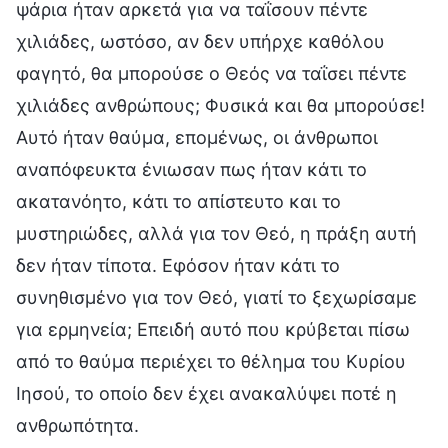
ψάρια ήταν αρκετά για να ταΐσουν πέντε
χιλιάδες, ωστόσο, αν δεν υπήρχε καθόλου
φαγητό, θα μπορούσε ο Θεός να ταΐσει πέντε
χιλιάδες ανθρώπους; Φυσικά και θα μπορούσε!
Αυτό ήταν θαύμα, επομένως, οι άνθρωποι
αναπόφευκτα ένιωσαν πως ήταν κάτι το
ακατανόητο, κάτι το απίστευτο και το
μυστηριώδες, αλλά για τον Θεό, η πράξη αυτή
δεν ήταν τίποτα. Εφόσον ήταν κάτι το
συνηθισμένο για τον Θεό, γιατί το ξεχωρίσαμε
για ερμηνεία; Επειδή αυτό που κρύβεται πίσω
από το θαύμα περιέχει το θέλημα του Κυρίου
Ιησού, το οποίο δεν έχει ανακαλύψει ποτέ η
ανθρωπότητα.