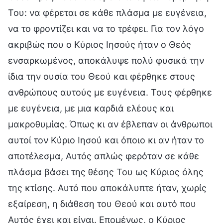
Του: να φέρεται σε κάθε πλάσμα με ευγένεια,
να το φροντίζει και να το τρέφει. Για τον λόγο
ακριβώς που ο Κύριος Ιησούς ήταν ο Θεός
ενσαρκωμένος, αποκάλυψε πολύ φυσικά την
ίδια την ουσία του Θεού και φέρθηκε στους
ανθρώπους αυτούς με ευγένεια. Τους φέρθηκε
με ευγένεια, με μια καρδιά ελέους και
μακροθυμίας. Όπως κι αν έβλεπαν οι άνθρωποι
αυτοί τον Κύριο Ιησού και όποιο κι αν ήταν το
αποτέλεσμα, Αυτός απλώς φερόταν σε κάθε
πλάσμα βάσει της θέσης Του ως Κύριος όλης
της κτίσης. Αυτό που αποκάλυπτε ήταν, χωρίς
εξαίρεση, η διάθεση του Θεού και αυτό που
Αυτός έχει και είναι. Επομένως, ο Κύριος