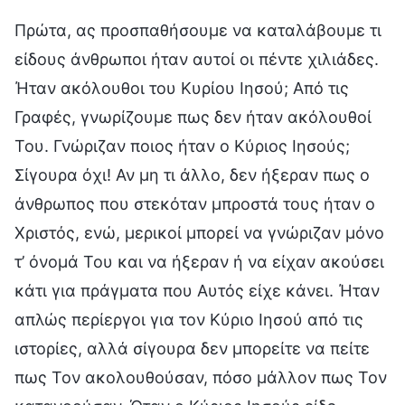
Πρώτα, ας προσπαθήσουμε να καταλάβουμε τι
είδους άνθρωποι ήταν αυτοί οι πέντε χιλιάδες.
Ήταν ακόλουθοι του Κυρίου Ιησού; Από τις
Γραφές, γνωρίζουμε πως δεν ήταν ακόλουθοί
Του. Γνώριζαν ποιος ήταν ο Κύριος Ιησούς;
Σίγουρα όχι! Αν μη τι άλλο, δεν ήξεραν πως ο
άνθρωπος που στεκόταν μπροστά τους ήταν ο
Χριστός, ενώ, μερικοί μπορεί να γνώριζαν μόνο
τ’ όνομά Του και να ήξεραν ή να είχαν ακούσει
κάτι για πράγματα που Αυτός είχε κάνει. Ήταν
απλώς περίεργοι για τον Κύριο Ιησού από τις
ιστορίες, αλλά σίγουρα δεν μπορείτε να πείτε
πως Τον ακολουθούσαν, πόσο μάλλον πως Τον