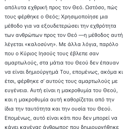
απόλυτα εχθρική προς τον Θεό. Ωστόσο, πώς
τους φέρθηκε ο Θεός; Χρησιμοποίησε μια
μέθοδο για να εξουδετερώσει την εχθρότητα
των ανθρώπων προς τον Θεό —η μέθοδος αυτή
λέγεται «καλοσύνη». Με άλλα λόγια, παρόλο
που ο Κύριος Ιησούς τους έβλεπε σαν
αμαρτωλούς, στα μάτια του Θεού δεν έπαυαν
να είναι δημιούργημά Του, επομένως, ακόμα κι
έτσι, φέρθηκε σ’ αυτούς τους αμαρτωλούς με
ευγένεια. Αυτή είναι η μακροθυμία του Θεού,
και η μακροθυμία αυτή καθορίζεται από την
ίδια την ταυτότητα και την ουσία του Θεού.
Επομένως, αυτό είναι κάτι που δεν μπορεί να
κάνει κανένας άνθρωπος που δημιουργήθηκε