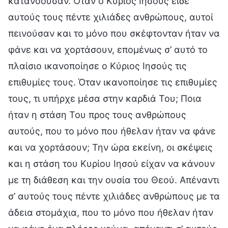
κατανοούσαν. Όταν ο Κύριος Ιησούς είδε
αυτούς τους πέντε χιλιάδες ανθρώπους, αυτοί
πεινούσαν και το μόνο που σκέφτονταν ήταν να
φάνε και να χορτάσουν, επομένως σ’ αυτό το
πλαίσιο ικανοποίησε ο Κύριος Ιησούς τις
επιθυμίες τους. Όταν ικανοποίησε τις επιθυμίες
τους, τι υπήρχε μέσα στην καρδιά Του; Ποια
ήταν η στάση Του προς τους ανθρώπους
αυτούς, που το μόνο που ήθελαν ήταν να φάνε
και να χορτάσουν; Την ώρα εκείνη, οι σκέψεις
και η στάση του Κυρίου Ιησού είχαν να κάνουν
με τη διάθεση και την ουσία του Θεού. Απέναντι
σ’ αυτούς τους πέντε χιλιάδες ανθρώπους με τα
άδεια στομάχια, που το μόνο που ήθελαν ήταν