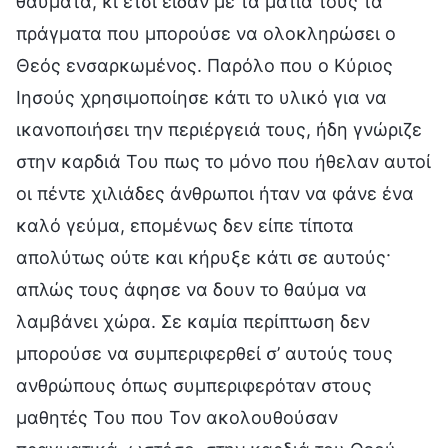
θαύματα, κι έτσι είδαν με τα μάτια τους τα
πράγματα που μπορούσε να ολοκληρώσει ο
Θεός ενσαρκωμένος. Παρόλο που ο Κύριος
Ιησούς χρησιμοποίησε κάτι το υλικό για να
ικανοποιήσει την περιέργειά τους, ήδη γνώριζε
στην καρδιά Του πως το μόνο που ήθελαν αυτοί
οι πέντε χιλιάδες άνθρωποι ήταν να φάνε ένα
καλό γεύμα, επομένως δεν είπε τίποτα
απολύτως ούτε και κήρυξε κάτι σε αυτούς·
απλώς τους άφησε να δουν το θαύμα να
λαμβάνει χώρα. Σε καμία περίπτωση δεν
μπορούσε να συμπεριφερθεί σ’ αυτούς τους
ανθρώπους όπως συμπεριφερόταν στους
μαθητές Του που Τον ακολουθούσαν