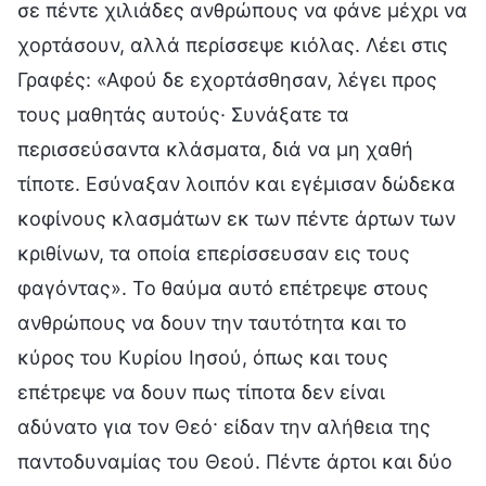
σε πέντε χιλιάδες ανθρώπους να φάνε μέχρι να
χορτάσουν, αλλά περίσσεψε κιόλας. Λέει στις
Γραφές: «Αφού δε εχορτάσθησαν, λέγει προς
τους μαθητάς αυτούς· Συνάξατε τα
περισσεύσαντα κλάσματα, διά να μη χαθή
τίποτε. Εσύναξαν λοιπόν και εγέμισαν δώδεκα
κοφίνους κλασμάτων εκ των πέντε άρτων των
κριθίνων, τα οποία επερίσσευσαν εις τους
φαγόντας». Το θαύμα αυτό επέτρεψε στους
ανθρώπους να δουν την ταυτότητα και το
κύρος του Κυρίου Ιησού, όπως και τους
επέτρεψε να δουν πως τίποτα δεν είναι
αδύνατο για τον Θεό· είδαν την αλήθεια της
παντοδυναμίας του Θεού. Πέντε άρτοι και δύο