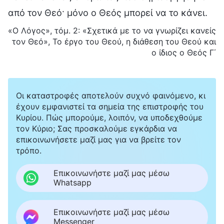
από τον Θεό· μόνο ο Θεός μπορεί να το κάνει.
«Ο Λόγος», τόμ. 2: «Σχετικά με το να γνωρίζει κανείς
τον Θεό», Το έργο του Θεού, η διάθεση του Θεού και
ο ίδιος ο Θεός Γ΄
Οι καταστροφές αποτελούν συχνό φαινόμενο, κι
έχουν εμφανιστεί τα σημεία της επιστροφής του
Κυρίου. Πώς μπορούμε, λοιπόν, να υποδεχθούμε
τον Κύριο; Σας προσκαλούμε εγκάρδια να
επικοινωνήσετε μαζί μας για να βρείτε τον
τρόπο.
Επικοινωνήστε μαζί μας μέσω
Whatsapp
Επικοινωνήστε μαζί μας μέσω
Messenger