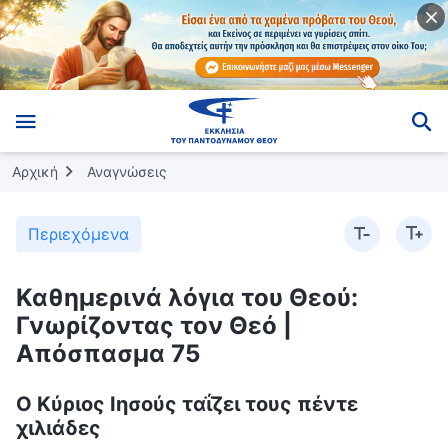
Αρχική
Αναγνώσεις
Περιεχόμενα
Καθημερινά λόγια του Θεού:
Γνωρίζοντας τον Θεό |
Απόσπασμα 75
Ο Κύριος Ιησούς ταΐζει τους πέντε
χιλιάδες