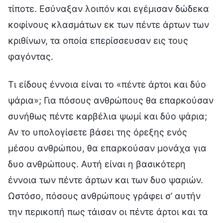
τίποτε. Εσύναξαν λοιπόν και εγέμισαν δώδεκα
κοφίνους κλασμάτων εκ των πέντε άρτων των
κριθίνων, τα οποία επερίσσευσαν εις τους
φαγόντας.
Τι είδους έννοια είναι το «πέντε άρτοι και δύο
ψάρια»; Για πόσους ανθρώπους θα επαρκούσαν
συνήθως πέντε καρβέλια ψωμί και δύο ψάρια;
Αν το υπολογίσετε βάσει της όρεξης ενός
μέσου ανθρώπου, θα επαρκούσαν μονάχα για
δυο ανθρώπους. Αυτή είναι η βασικότερη
έννοια των πέντε άρτων και των δυο ψαριών.
Ωστόσο, πόσους ανθρώπους γράφει σ’ αυτήν
την περικοπή πως τάισαν οι πέντε άρτοι και τα