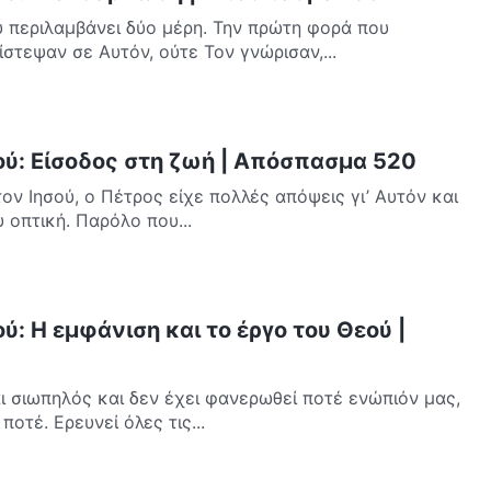
 περιλαμβάνει δύο μέρη. Την πρώτη φορά που
στεψαν σε Αυτόν, ούτε Τον γνώρισαν,...
ού: Είσοδος στη ζωή | Απόσπασμα 520
ν Ιησού, ο Πέτρος είχε πολλές απόψεις γι’ Αυτόν και
 οπτική. Παρόλο που...
ύ: Η εμφάνιση και το έργο του Θεού |
ι σιωπηλός και δεν έχει φανερωθεί ποτέ ενώπιόν μας,
ποτέ. Ερευνεί όλες τις...