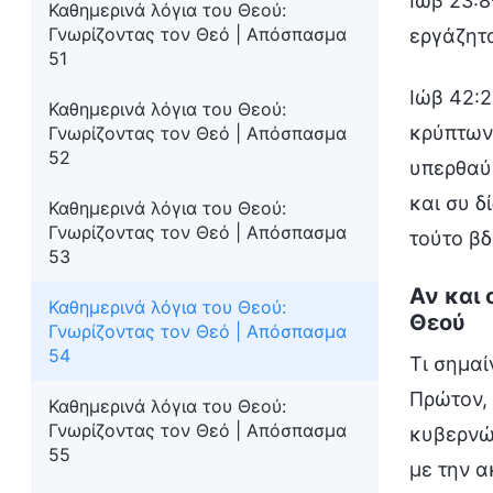
Ιώβ 23:8
Καθημερινά λόγια του Θεού:
Γνωρίζοντας τον Θεό | Απόσπασμα
εργάζητα
51
Ιώβ 42:2
Καθημερινά λόγια του Θεού:
κρύπτων
Γνωρίζοντας τον Θεό | Απόσπασμα
52
υπερθαύμ
και συ δ
Καθημερινά λόγια του Θεού:
Γνωρίζοντας τον Θεό | Απόσπασμα
τούτο βδ
53
Αν και 
Καθημερινά λόγια του Θεού:
Θεού
Γνωρίζοντας τον Θεό | Απόσπασμα
54
Τι σημαί
Πρώτον, 
Καθημερινά λόγια του Θεού:
Γνωρίζοντας τον Θεό | Απόσπασμα
κυβερνών
55
με την α