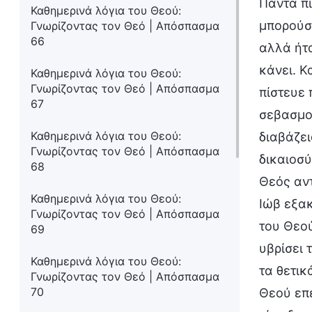
Πάντα πί
Καθημερινά λόγια του Θεού:
μπορούσε
Γνωρίζοντας τον Θεό | Απόσπασμα
66
αλλά ήτα
κάνει. Κ
Καθημερινά λόγια του Θεού:
Γνωρίζοντας τον Θεό | Απόσπασμα
πίστευε 
67
σεβασμού
Καθημερινά λόγια του Θεού:
διαβάζει
Γνωρίζοντας τον Θεό | Απόσπασμα
δικαιοσύ
68
Θεός αντ
Καθημερινά λόγια του Θεού:
Ιώβ εξακ
Γνωρίζοντας τον Θεό | Απόσπασμα
του Θεο
69
υβρίσει 
Καθημερινά λόγια του Θεού:
τα θετικ
Γνωρίζοντας τον Θεό | Απόσπασμα
70
Θεού επε