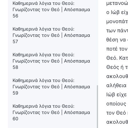
μετανοώ 
Καθημερινά λόγια του Θεού:
Γνωρίζοντας τον Θεό | Απόσπασμα
ο Ιώβ εί
56
μονοπάτι
Καθημερινά λόγια του Θεού:
των πάντ
Γνωρίζοντας τον Θεό | Απόσπασμα
θέση να 
57
ποτέ τον
Καθημερινά λόγια του Θεού:
Θεό. Κατ
Γνωρίζοντας τον Θεό | Απόσπασμα
Θεός ή τ
58
ακολουθο
Καθημερινά λόγια του Θεού:
αλήθεια 
Γνωρίζοντας τον Θεό | Απόσπασμα
59
Ιώβ είχε
οποίους 
Καθημερινά λόγια του Θεού:
Γνωρίζοντας τον Θεό | Απόσπασμα
τον Θεό 
60
ακολουθ