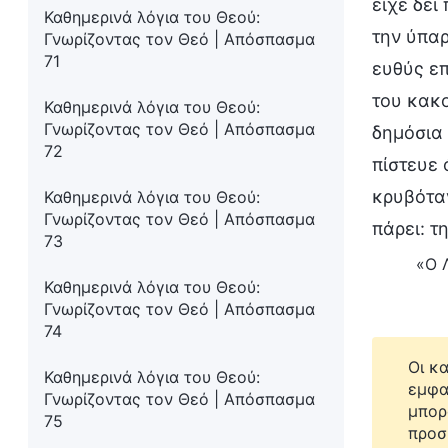
είχε δει
Καθημερινά λόγια του Θεού:
την ύπαρ
Γνωρίζοντας τον Θεό | Απόσπασμα
71
ευθύς επ
του κακο
Καθημερινά λόγια του Θεού:
Γνωρίζοντας τον Θεό | Απόσπασμα
δημόσια 
72
πίστευε 
κρυβόταν
Καθημερινά λόγια του Θεού:
Γνωρίζοντας τον Θεό | Απόσπασμα
πάρει: τ
73
«Ο Λ
Καθημερινά λόγια του Θεού:
Γνωρίζοντας τον Θεό | Απόσπασμα
74
Οι κ
Καθημερινά λόγια του Θεού:
εμφα
Γνωρίζοντας τον Θεό | Απόσπασμα
μπορ
75
προσ