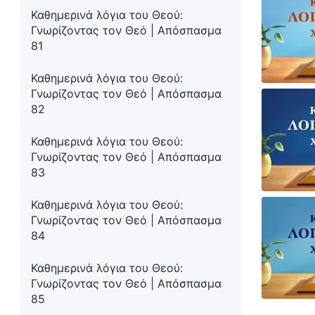
Καθημερινά λόγια του Θεού:
Γνωρίζοντας τον Θεό | Απόσπασμα
81
Καθημερινά λόγια του Θεού:
Γνωρίζοντας τον Θεό | Απόσπασμα
82
Καθημερινά λόγια του Θεού:
Γνωρίζοντας τον Θεό | Απόσπασμα
83
Καθημερινά λόγια του Θεού:
Γνωρίζοντας τον Θεό | Απόσπασμα
84
Καθημερινά λόγια του Θεού:
Γνωρίζοντας τον Θεό | Απόσπασμα
85