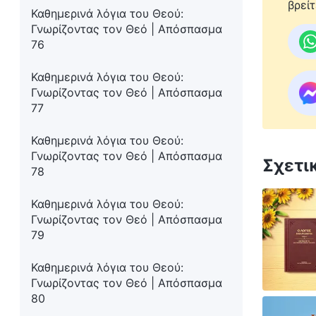
βρείτ
Καθημερινά λόγια του Θεού:
Γνωρίζοντας τον Θεό | Απόσπασμα
76
Καθημερινά λόγια του Θεού:
Γνωρίζοντας τον Θεό | Απόσπασμα
77
Καθημερινά λόγια του Θεού:
Γνωρίζοντας τον Θεό | Απόσπασμα
Σχετι
78
Καθημερινά λόγια του Θεού:
Γνωρίζοντας τον Θεό | Απόσπασμα
79
Καθημερινά λόγια του Θεού:
Γνωρίζοντας τον Θεό | Απόσπασμα
80