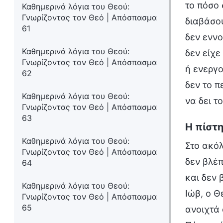
το πόσο 
Καθημερινά λόγια του Θεού:
Γνωρίζοντας τον Θεό | Απόσπασμα
διαβάσου
61
δεν ενν
Καθημερινά λόγια του Θεού:
δεν είχε
Γνωρίζοντας τον Θεό | Απόσπασμα
ή ενεργ
62
δεν το π
Καθημερινά λόγια του Θεού:
να δει τ
Γνωρίζοντας τον Θεό | Απόσπασμα
63
Η πίστη
Καθημερινά λόγια του Θεού:
Στο ακόλ
Γνωρίζοντας τον Θεό | Απόσπασμα
δεν βλέπ
64
και δεν
Καθημερινά λόγια του Θεού:
Ιώβ, ο Θ
Γνωρίζοντας τον Θεό | Απόσπασμα
65
ανοιχτά 