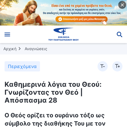
Αρχική
Αναγνώσεις
Περιεχόμενα
Καθημερινά λόγια του Θεού:
Γνωρίζοντας τον Θεό |
Απόσπασμα 28
Ο Θεός ορίζει το ουράνιο τόξο ως
σύμβολο της διαθήκης Του με τον