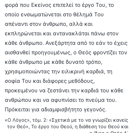
φορά που Εκείνος επιτελεί το έργο Του, το
οποίο ενσωματώνεται στο θέλημά Του
απέναντι στον άνθρωπο, αλλά και
εκπληρώνεται και αντανακλάται πάνω στον
κάθε άνθρωπο. Ανεξάρτητα από το εάν το έχεις
αισθανθεί προηγουμένως, ο Θεός φροντίζει τον
κάθε άνθρωπο με κάθε δυνατό τρόπο,
χρησιμοποιώντας την ειλικρινή καρδιά, τη
σοφία Του και διάφορες μεθόδους,
προκειμένου να ζεστάνει την καρδιά του κάθε
ανθρώπου και να αφυπνίσει το πνεύμα του.
Πρόκειται για αδιαμφισβήτητο γεγονός.
«Ο Λόγος», τόμ. 2: «Σχετικά με το να γνωρίζει κανείς
τον Θεό», Το έργο του Θεού, η διάθεση του Θεού και