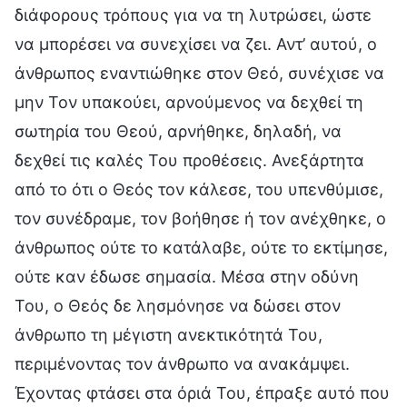
διάφορους τρόπους για να τη λυτρώσει, ώστε
να μπορέσει να συνεχίσει να ζει. Αντ’ αυτού, ο
άνθρωπος εναντιώθηκε στον Θεό, συνέχισε να
μην Τον υπακούει, αρνούμενος να δεχθεί τη
σωτηρία του Θεού, αρνήθηκε, δηλαδή, να
δεχθεί τις καλές Του προθέσεις. Ανεξάρτητα
από το ότι ο Θεός τον κάλεσε, του υπενθύμισε,
τον συνέδραμε, τον βοήθησε ή τον ανέχθηκε, ο
άνθρωπος ούτε το κατάλαβε, ούτε το εκτίμησε,
ούτε καν έδωσε σημασία. Μέσα στην οδύνη
Του, ο Θεός δε λησμόνησε να δώσει στον
άνθρωπο τη μέγιστη ανεκτικότητά Του,
περιμένοντας τον άνθρωπο να ανακάμψει.
Έχοντας φτάσει στα όριά Του, έπραξε αυτό που