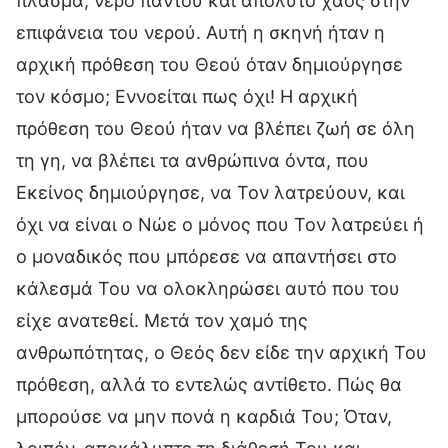
πλάσμα, νερό παντού και απόλυτο χάος στην
επιφάνεια του νερού. Αυτή η σκηνή ήταν η
αρχική πρόθεση του Θεού όταν δημιούργησε
τον κόσμο; Εννοείται πως όχι! Η αρχική
πρόθεση του Θεού ήταν να βλέπει ζωή σε όλη
τη γη, να βλέπει τα ανθρώπινα όντα, που
Εκείνος δημιούργησε, να Τον λατρεύουν, και
όχι να είναι ο Νώε ο μόνος που Τον λατρεύει ή
ο μοναδικός που μπόρεσε να απαντήσει στο
κάλεσμά Του να ολοκληρώσει αυτό που του
είχε ανατεθεί. Μετά τον χαμό της
ανθρωπότητας, ο Θεός δεν είδε την αρχική Του
πρόθεση, αλλά το εντελώς αντίθετο. Πώς θα
μπορούσε να μην πονά η καρδιά Του; Όταν,