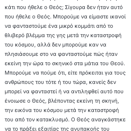
κάτι που ήθελε ο Θεός; Σίγουρα δεν ήταν αυτό
που ήθελε ο Θεός. Μπορούμε να είμαστε ικανοί
να φανταστούμε ένα μικρό κομμάτι από το
θλιβερό βλέμμα της γης μετά την καταστροφή
του κόσμου, αλλά δεν μπορούμε καν να
πλησιάσουμε στο να φανταστούμε πώς ήταν
εκείνη την ώρα το σκηνικό στα μάτια του Θεού.
Μπορούμε να πούμε ότι, είτε πρόκειται για τους
ανθρώπους του τότε ή του τώρα, κανείς δεν
μπορεί να φανταστεί ή να αντιληφθεί αυτό που
ένοιωσε ο Θεός, βλέποντας εκείνη τη σκηνή,
την εικόνα του κόσμου μετά την καταστροφή
του από τον κατακλυσμό. Ο Θεός αναγκάστηκε
να το πράξει εξαιτίας της ανυπακοής του