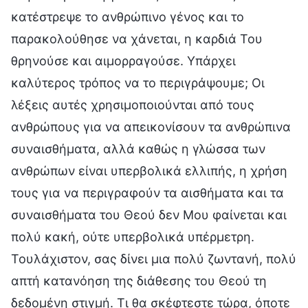
κατέστρεψε το ανθρώπινο γένος και το
παρακολούθησε να χάνεται, η καρδιά Του
θρηνούσε και αιμορραγούσε. Υπάρχει
καλύτερος τρόπος να το περιγράψουμε; Οι
λέξεις αυτές χρησιμοποιούνται από τους
ανθρώπους για να απεικονίσουν τα ανθρώπινα
συναισθήματα, αλλά καθώς η γλώσσα των
ανθρώπων είναι υπερβολικά ελλιπής, η χρήση
τους για να περιγραφούν τα αισθήματα και τα
συναισθήματα του Θεού δεν Μου φαίνεται και
πολύ κακή, ούτε υπερβολικά υπέρμετρη.
Τουλάχιστον, σας δίνει μια πολύ ζωντανή, πολύ
απτή κατανόηση της διάθεσης του Θεού τη
δεδομένη στιγμή. Τι θα σκέφτεστε τώρα, όποτε