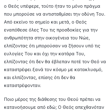
ο Θεός υπέφερε, τούτο ήταν το μόνο πράγμα
που μπορούσε να αντισταθμίσει την οδύνη Του.
Από εκείνο το σημείο και μετά, ο Θεός
εναπόθεσε όλες Του τις προσδοκίες για την
ανθρωπότητα στην οικογένεια του Νώε,
ελπίζοντας ότι μπορούσαν να ζήσουν υπό τις
ευλογίες Του και όχι την κατάρα Του,
ελπίζοντας ότι δεν θα έβλεπαν ποτέ τον Θεό να
καταστρέφει ξανά τον κόσμο με κατακλυσμό,
και ελπίζοντας, επίσης ότι δεν θα
καταστρέφονταν.
Ποιο μέρος της διάθεσης του Θεού πρέπει να
κατανοήσουμε από εδώ; Ο Θεός απεχθανόταν