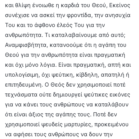
και θλίψη ένοιωθε η καρδιά του Θεού, Εκείνος
συνέχισε να ασκεί την φροντίδα, την ανησυχία
Του και το άφθονο έλεός Του για την
ανθρωπότητα. Τι καταλαβαίνουμε από αυτό;
Αναμφισβήτητα, κατανοούμε ότι η αγάπη του
Θεού για την ανθρωπότητα είναι πραγματική
και όχι μόνο λόγια. Είναι πραγματική, απτή και
υπολογίσιμη, όχι ψεύτικη, κίβδηλη, απατηλή ή
επιτηδευμένη. Ο Θεός δεν χρησιμοποιεί ποτέ
τεχνάσματα ούτε δημιουργεί ψεύτικες εικόνες
για να κάνει τους ανθρώπους να καταλάβουν
ότι είναι άξιος της αγάπης τους. Ποτέ δεν
χρησιμοποιεί ψευδείς μαρτυρίες, προκειμένου
να αφήσει τους ανθρώπους να δουν την