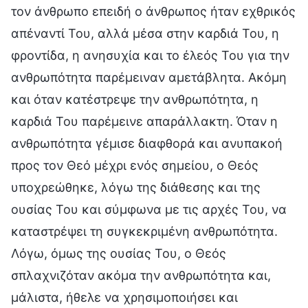
τον άνθρωπο επειδή ο άνθρωπος ήταν εχθρικός
απέναντί Του, αλλά μέσα στην καρδιά Του, η
φροντίδα, η ανησυχία και το έλεός Του για την
ανθρωπότητα παρέμειναν αμετάβλητα. Ακόμη
και όταν κατέστρεψε την ανθρωπότητα, η
καρδιά Του παρέμεινε απαράλλακτη. Όταν η
ανθρωπότητα γέμισε διαφθορά και ανυπακοή
προς τον Θεό μέχρι ενός σημείου, ο Θεός
υποχρεώθηκε, λόγω της διάθεσης και της
ουσίας Του και σύμφωνα με τις αρχές Του, να
καταστρέψει τη συγκεκριμένη ανθρωπότητα.
Λόγω, όμως της ουσίας Του, ο Θεός
σπλαχνιζόταν ακόμα την ανθρωπότητα και,
μάλιστα, ήθελε να χρησιμοποιήσει και