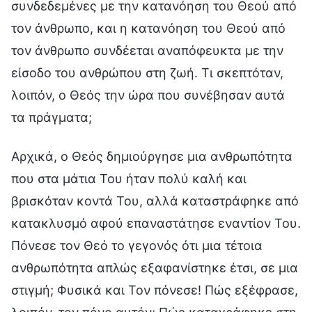
συνδεδεμένες με την κατανόηση του Θεού από
τον άνθρωπο, και η κατανόηση του Θεού από
τον άνθρωπο συνδέεται αναπόφευκτα με την
είσοδο του ανθρώπου στη ζωή. Τι σκεπτόταν,
λοιπόν, ο Θεός την ώρα που συνέβησαν αυτά
τα πράγματα;
Αρχικά, ο Θεός δημιούργησε μια ανθρωπότητα
που στα μάτια Του ήταν πολύ καλή και
βρισκόταν κοντά Του, αλλά καταστράφηκε από
κατακλυσμό αφού επαναστάτησε εναντίον Του.
Πόνεσε τον Θεό το γεγονός ότι μια τέτοια
ανθρωπότητα απλώς εξαφανίστηκε έτσι, σε μια
στιγμή; Φυσικά και Τον πόνεσε! Πώς εξέφρασε,