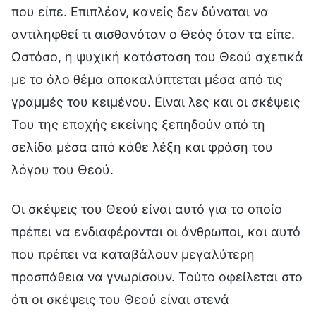
που είπε. Επιπλέον, κανείς δεν δύναται να
αντιληφθεί τι αισθανόταν ο Θεός όταν τα είπε.
Ωστόσο, η ψυχική κατάσταση του Θεού σχετικά
με το όλο θέμα αποκαλύπτεται μέσα από τις
γραμμές του κειμένου. Είναι λες και οι σκέψεις
Του της εποχής εκείνης ξεπηδούν από τη
σελίδα μέσα από κάθε λέξη και φράση του
λόγου του Θεού.
Οι σκέψεις του Θεού είναι αυτό για το οποίο
πρέπει να ενδιαφέρονται οι άνθρωποι, και αυτό
που πρέπει να καταβάλουν μεγαλύτερη
προσπάθεια να γνωρίσουν. Τούτο οφείλεται στο
ότι οι σκέψεις του Θεού είναι στενά