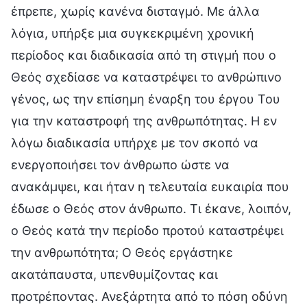
έπρεπε, χωρίς κανένα δισταγμό. Με άλλα
λόγια, υπήρξε μια συγκεκριμένη χρονική
περίοδος και διαδικασία από τη στιγμή που ο
Θεός σχεδίασε να καταστρέψει το ανθρώπινο
γένος, ως την επίσημη έναρξη του έργου Του
για την καταστροφή της ανθρωπότητας. Η εν
λόγω διαδικασία υπήρχε με τον σκοπό να
ενεργοποιήσει τον άνθρωπο ώστε να
ανακάμψει, και ήταν η τελευταία ευκαιρία που
έδωσε ο Θεός στον άνθρωπο. Τι έκανε, λοιπόν,
ο Θεός κατά την περίοδο προτού καταστρέψει
την ανθρωπότητα; Ο Θεός εργάστηκε
ακατάπαυστα, υπενθυμίζοντας και
προτρέποντας. Ανεξάρτητα από το πόση οδύνη