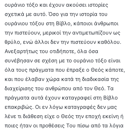
ουράνιο τόξο και έχουν ακούσει ιστορίες
σχετικά με αυτό. Όσο για την ιστορία του
ουράνιου τόξου στη Βίβλο, κάποιοι άνθρωποι
την πιστεύουν, μερικοί την αντιμετωπίζουν ως
θρύλο, ενώ άλλοι δεν την πιστεύουν καθόλου.
Ανεξαρτήτως του οτιδήποτε, όλα όσα
συνέβησαν σε σχέση με το ουράνιο τόξο είναι
όλα τους πράγματα που έπραξε ο Θεός κάποτε,
και που έλαβαν χώρα κατά τη διαδικασία της
διαχείρισης του ανθρώπου από τον Θεό. Τα
πράγματα αυτά έχουν καταγραφεί στη Βίβλο
επακριβώς. Οι εν λόγω καταγραφές δεν μας
λένε τι διάθεση είχε ο Θεός την εποχή εκείνη ή
ποιες ήταν οι προθέσεις Του πίσω από τα λόγια