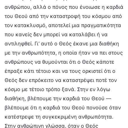
ανθρώπου, αλλά ο πόνος που ένοιωσε η καρδιά
του Θεού από την καταστροφή του κόσμου από
τον κατακλυσμό, αποτελεί μια πραγματικότητα
που κανείς δεν μπορεί να καταλάβει ή να
αντιληφθεί. Γι’ αυτό ο Θεός έκανε μια διαθήκη
με την ανθρωπότητα, η οποία ήταν να πει στους
ανθρώπους να θυμούνται ότι ο Θεός κάποτε
έπραξε κάτι τέτοιο και να τους ορκιστεί ότι ο
Θεός δεν επρόκειτο να καταστρέψει ποτέ τον
κόσμο με τέτοιο τρόπο ξανά. Στην εν λόγω
διαθήκη, βλέπουμε την καρδιά του Θεού —
βλέπουμε ότι η καρδιά του Θεού πονούσε όταν
κατέστρεψε τη συγκεκριμένη ανθρωπότητα.
Στην ανθρώπινη γλώσσα, όταν ο Θεός