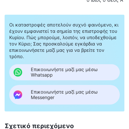
ο ίδιος ο Θεός Α΄
Οι καταστροφές αποτελούν συχνό φαινόμενο, κι
έχουν εμφανιστεί τα σημεία της επιστροφής του
Κυρίου. Πώς μπορούμε, λοιπόν, να υποδεχθούμε
τον Κύριο; Σας προσκαλούμε εγκάρδια να
επικοινωνήσετε μαζί μας για να βρείτε τον
τρόπο.
Επικοινωνήστε μαζί μας μέσω
Whatsapp
Επικοινωνήστε μαζί μας μέσω
Messenger
Σχετικό περιεχόμενο