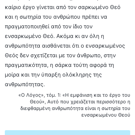
καίριο έργο γίνεται από τον σαρκωμένο Θεό
και η σωτηρία του ανθρώπου πρέπει να
πραγματοποιηθεί από τον ίδιο τον
ενσαρκωμένο Θεό. Ακόμα κι αν όλη η
ανθρωπότητα αισθάνεται ότι ο ενσαρκωμένος
Θεός δεν σχετίζεται με τον άνθρωπο, στην
πραγματικότητα, η σάρκα τούτη αφορά τη
μοίρα και την ύπαρξη ολόκληρης της
ανθρωπότητας.
«Ο Λόγος», τόμ. 1: «Η εμφάνιση και το έργο του
Θεού», Αυτό που χρειάζεται περισσότερο η
διεφθαρμένη ανθρωπότητα είναι η σωτηρία του
ενσαρκωμένου Θεού