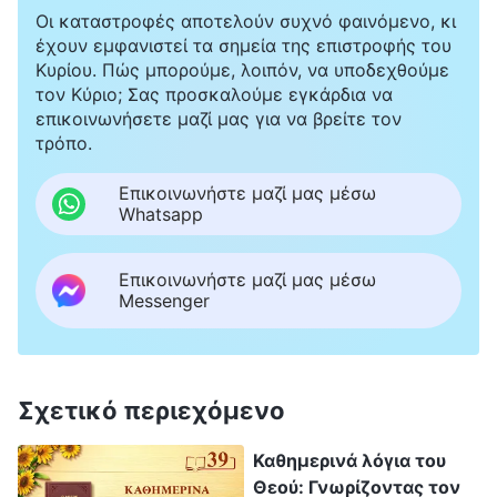
Οι καταστροφές αποτελούν συχνό φαινόμενο, κι
έχουν εμφανιστεί τα σημεία της επιστροφής του
Κυρίου. Πώς μπορούμε, λοιπόν, να υποδεχθούμε
τον Κύριο; Σας προσκαλούμε εγκάρδια να
επικοινωνήσετε μαζί μας για να βρείτε τον
τρόπο.
Επικοινωνήστε μαζί μας μέσω
Whatsapp
Επικοινωνήστε μαζί μας μέσω
Messenger
Σχετικό περιεχόμενο
Καθημερινά λόγια του
Θεού: Γνωρίζοντας τον