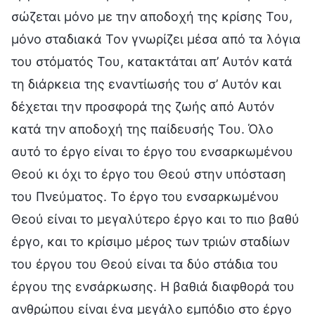
σώζεται μόνο με την αποδοχή της κρίσης Του,
μόνο σταδιακά Τον γνωρίζει μέσα από τα λόγια
του στόματός Του, κατακτάται απ’ Αυτόν κατά
τη διάρκεια της εναντίωσής του σ’ Αυτόν και
δέχεται την προσφορά της ζωής από Αυτόν
κατά την αποδοχή της παίδευσής Του. Όλο
αυτό το έργο είναι το έργο του ενσαρκωμένου
Θεού κι όχι το έργο του Θεού στην υπόσταση
του Πνεύματος. Το έργο του ενσαρκωμένου
Θεού είναι το μεγαλύτερο έργο και το πιο βαθύ
έργο, και το κρίσιμο μέρος των τριών σταδίων
του έργου του Θεού είναι τα δύο στάδια του
έργου της ενσάρκωσης. Η βαθιά διαφθορά του
ανθρώπου είναι ένα μεγάλο εμπόδιο στο έργο