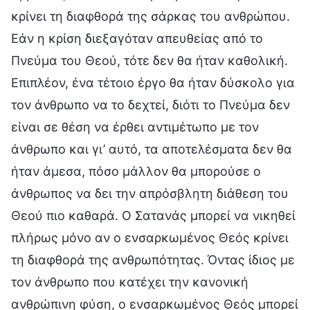
κρίνει τη διαφθορά της σάρκας του ανθρώπου.
Εάν η κρίση διεξαγόταν απευθείας από το
Πνεύμα του Θεού, τότε δεν θα ήταν καθολική.
Επιπλέον, ένα τέτοιο έργο θα ήταν δύσκολο για
τον άνθρωπο να το δεχτεί, διότι το Πνεύμα δεν
είναι σε θέση να έρθει αντιμέτωπο με τον
άνθρωπο και γι’ αυτό, τα αποτελέσματα δεν θα
ήταν άμεσα, πόσο μάλλον θα μπορούσε ο
άνθρωπος να δει την απρόσβλητη διάθεση του
Θεού πιο καθαρά. Ο Σατανάς μπορεί να νικηθεί
πλήρως μόνο αν ο ενσαρκωμένος Θεός κρίνει
τη διαφθορά της ανθρωπότητας. Όντας ίδιος με
τον άνθρωπο που κατέχει την κανονική
ανθρώπινη φύση, ο ενσαρκωμένος Θεός μπορεί