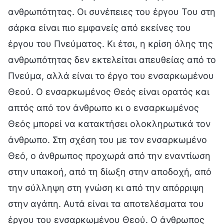
ανθρωπότητας. Οι συνέπειες του έργου Του στη
σάρκα είναι πιο εμφανείς από εκείνες του
έργου του Πνεύματος. Κι έτσι, η κρίση όλης της
ανθρωπότητας δεν εκτελείται απευθείας από το
Πνεύμα, αλλά είναι το έργο του ενσαρκωμένου
Θεού. Ο ενσαρκωμένος Θεός είναι ορατός και
απτός από τον άνθρωπο κι ο ενσαρκωμένος
Θεός μπορεί να κατακτήσει ολοκληρωτικά τον
άνθρωπο. Στη σχέση του με τον ενσαρκωμένο
Θεό, ο άνθρωπος προχωρά από την εναντίωση
στην υπακοή, από τη δίωξη στην αποδοχή, από
την σύλληψη στη γνώση κι από την απόρριψη
στην αγάπη. Αυτά είναι τα αποτελέσματα του
έργου του ενσαρκωμένου Θεού. Ο άνθρωπος