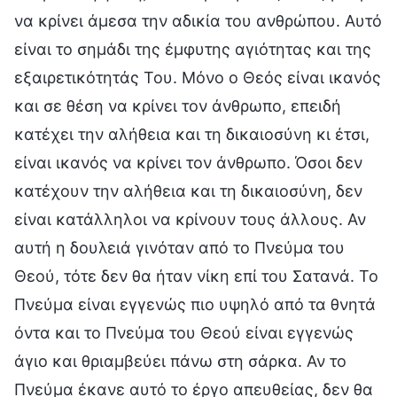
να κρίνει άμεσα την αδικία του ανθρώπου. Αυτό
είναι το σημάδι της έμφυτης αγιότητας και της
εξαιρετικότητάς Του. Μόνο ο Θεός είναι ικανός
και σε θέση να κρίνει τον άνθρωπο, επειδή
κατέχει την αλήθεια και τη δικαιοσύνη κι έτσι,
είναι ικανός να κρίνει τον άνθρωπο. Όσοι δεν
κατέχουν την αλήθεια και τη δικαιοσύνη, δεν
είναι κατάλληλοι να κρίνουν τους άλλους. Αν
αυτή η δουλειά γινόταν από το Πνεύμα του
Θεού, τότε δεν θα ήταν νίκη επί του Σατανά. Το
Πνεύμα είναι εγγενώς πιο υψηλό από τα θνητά
όντα και το Πνεύμα του Θεού είναι εγγενώς
άγιο και θριαμβεύει πάνω στη σάρκα. Αν το
Πνεύμα έκανε αυτό το έργο απευθείας, δεν θα