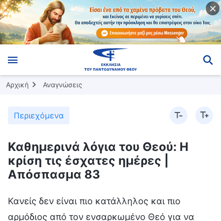
Αρχική
Αναγνώσεις
Περιεχόμενα
Καθημερινά λόγια του Θεού: Η
κρίση τις έσχατες ημέρες |
Απόσπασμα 83
Κανείς δεν είναι πιο κατάλληλος και πιο
αρμόδιος από τον ενσαρκωμένο Θεό για να