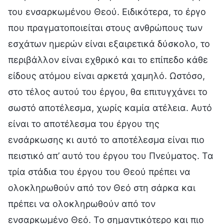
του ενσαρκωμένου Θεού. Ειδικότερα, το έργο
που πραγματοποιείται στους ανθρώπους των
εσχάτων ημερών είναι εξαιρετικά δύσκολο, το
περιβάλλον είναι εχθρικό και το επίπεδο κάθε
είδους ατόμου είναι αρκετά χαμηλό. Ωστόσο,
στο τέλος αυτού του έργου, θα επιτυγχάνει το
σωστό αποτέλεσμα, χωρίς καμία ατέλεια. Αυτό
είναι το αποτέλεσμα του έργου της
ενσάρκωσης κι αυτό το αποτέλεσμα είναι πιο
πειστικό απ’ αυτό του έργου του Πνεύματος. Τα
τρία στάδια του έργου του Θεού πρέπει να
ολοκληρωθούν από τον Θεό στη σάρκα και
πρέπει να ολοκληρωθούν από τον
ενσαρκωμένο Θεό. Το σημαντικότερο και πιο