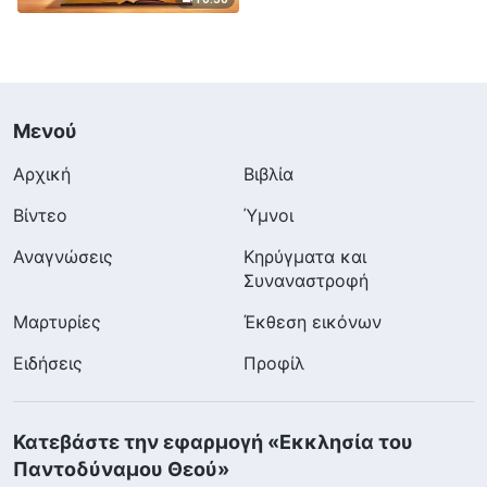
Μενού
Αρχική
Βιβλία
Βίντεο
Ύμνοι
Αναγνώσεις
Κηρύγματα και
Συναναστροφή
Μαρτυρίες
Έκθεση εικόνων
Ειδήσεις
Προφίλ
Κατεβάστε την εφαρμογή «Εκκλησία του
Παντοδύναμου Θεού»