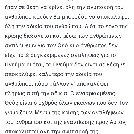
ήταν σε θέση να κρίνει όλη την ανυπακοή του
ανθρώπου και δεν θα μπορούσε να αποκαλύψει
όλη την αδικία του ανθρώπου. Διότι το έργο της
κρίσης διεξάγεται και μέσω των ανθρώπινων
αντιλήψεων για τον Θεό κι ο άνθρωπος δεν
είχε ποτέ συγκεκριμένες αντιλήψεις για το
Πνεύμα κι έτσι, το Πνεύμα δεν είναι σε θέση ν’
αποκαλύψει καλύτερα την αδικία του
ανθρώπου, πόσο μάλλον ν’ αποκαλύψει
πλήρως αυτή την αδικία. Ο ενσαρκωμένος
Θεός είναι ο εχθρός όλων εκείνων που δεν Τον
γνωρίζουν. Μέσω της κρίσης των αντιλήψεων
του ανθρώπου και της εναντίωσης προς Αυτόν,
αποκαλύπτει όλη την ανυπακοή της