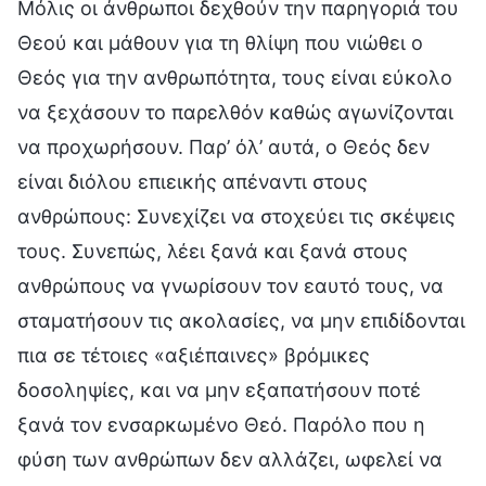
Μόλις οι άνθρωποι δεχθούν την παρηγοριά του
Θεού και μάθουν για τη θλίψη που νιώθει ο
Θεός για την ανθρωπότητα, τους είναι εύκολο
να ξεχάσουν το παρελθόν καθώς αγωνίζονται
να προχωρήσουν. Παρ’ όλ’ αυτά, ο Θεός δεν
είναι διόλου επιεικής απέναντι στους
ανθρώπους: Συνεχίζει να στοχεύει τις σκέψεις
τους. Συνεπώς, λέει ξανά και ξανά στους
ανθρώπους να γνωρίσουν τον εαυτό τους, να
σταματήσουν τις ακολασίες, να μην επιδίδονται
πια σε τέτοιες «αξιέπαινες» βρόμικες
δοσοληψίες, και να μην εξαπατήσουν ποτέ
ξανά τον ενσαρκωμένο Θεό. Παρόλο που η
φύση των ανθρώπων δεν αλλάζει, ωφελεί να