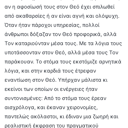
αν η αφοσίωσή τους στον Θεό έχει σπιλωθεί
από ακαθαρσίες ή αν είναι αγνή και ολόψυχη.
Όταν ήταν πάροχοι υπηρεσίας, πολλοί
άνθρωποι δόξαζαν τον Θεό προφορικά, αλλά
Τον καταριούνταν μέσα τους. Με τα λόγια τους
υποτάσσονταν στον Θεό, αλλά μέσα τους Τον
παράκουαν. Το στόμα τους εκστόμιζε αρνητικά
λόγια, και στην καρδιά τους έτρεφαν
εναντίωση στον Θεό. Υπήρχαν μάλιστα κι
εκείνοι των οποίων οι ενέργειες ήταν
συντονισμένες: Από το στόμα τους έρεαν
αισχρόλογα, και έκαναν χειρονομίες,
παντελώς ακόλαστοι, κι έδιναν μια ζωηρή και
ρεαλιστική έκφραση του πραγματικού