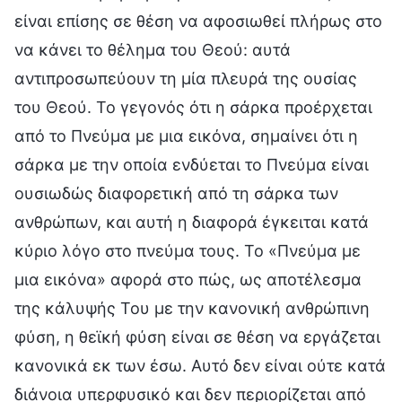
είναι επίσης σε θέση να αφοσιωθεί πλήρως στο
να κάνει το θέλημα του Θεού: αυτά
αντιπροσωπεύουν τη μία πλευρά της ουσίας
του Θεού. Το γεγονός ότι η σάρκα προέρχεται
από το Πνεύμα με μια εικόνα, σημαίνει ότι η
σάρκα με την οποία ενδύεται το Πνεύμα είναι
ουσιωδώς διαφορετική από τη σάρκα των
ανθρώπων, και αυτή η διαφορά έγκειται κατά
κύριο λόγο στο πνεύμα τους. Το «Πνεύμα με
μια εικόνα» αφορά στο πώς, ως αποτέλεσμα
της κάλυψής Του με την κανονική ανθρώπινη
φύση, η θεϊκή φύση είναι σε θέση να εργάζεται
κανονικά εκ των έσω. Αυτό δεν είναι ούτε κατά
διάνοια υπερφυσικό και δεν περιορίζεται από