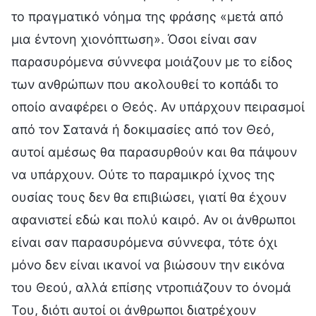
το πραγματικό νόημα της φράσης «μετά από
μια έντονη χιονόπτωση». Όσοι είναι σαν
παρασυρόμενα σύννεφα μοιάζουν με το είδος
των ανθρώπων που ακολουθεί το κοπάδι το
οποίο αναφέρει ο Θεός. Αν υπάρχουν πειρασμοί
από τον Σατανά ή δοκιμασίες από τον Θεό,
αυτοί αμέσως θα παρασυρθούν και θα πάψουν
να υπάρχουν. Ούτε το παραμικρό ίχνος της
ουσίας τους δεν θα επιβιώσει, γιατί θα έχουν
αφανιστεί εδώ και πολύ καιρό. Αν οι άνθρωποι
είναι σαν παρασυρόμενα σύννεφα, τότε όχι
μόνο δεν είναι ικανοί να βιώσουν την εικόνα
του Θεού, αλλά επίσης ντροπιάζουν το όνομά
Του, διότι αυτοί οι άνθρωποι διατρέχουν