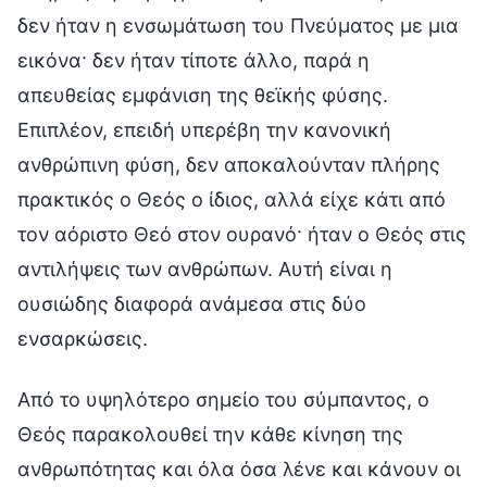
δεν ήταν η ενσωμάτωση του Πνεύματος με μια
εικόνα· δεν ήταν τίποτε άλλο, παρά η
απευθείας εμφάνιση της θεϊκής φύσης.
Επιπλέον, επειδή υπερέβη την κανονική
ανθρώπινη φύση, δεν αποκαλούνταν πλήρης
πρακτικός ο Θεός ο ίδιος, αλλά είχε κάτι από
τον αόριστο Θεό στον ουρανό· ήταν ο Θεός στις
αντιλήψεις των ανθρώπων. Αυτή είναι η
ουσιώδης διαφορά ανάμεσα στις δύο
ενσαρκώσεις.
Από το υψηλότερο σημείο του σύμπαντος, ο
Θεός παρακολουθεί την κάθε κίνηση της
ανθρωπότητας και όλα όσα λένε και κάνουν οι