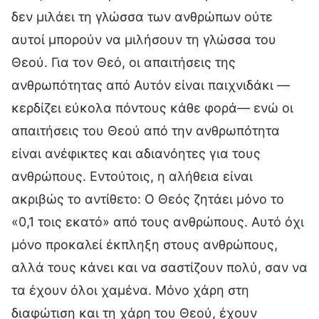
δεν μιλάει τη γλώσσα των ανθρώπων ούτε
αυτοί μπορούν να μιλήσουν τη γλώσσα του
Θεού. Για τον Θεό, οι απαιτήσεις της
ανθρωπότητας από Αυτόν είναι παιχνιδάκι —
κερδίζει εύκολα πόντους κάθε φορά— ενώ οι
απαιτήσεις του Θεού από την ανθρωπότητα
είναι ανέφικτες και αδιανόητες για τους
ανθρώπους. Εντούτοις, η αλήθεια είναι
ακριβώς το αντίθετο: Ο Θεός ζητάει μόνο το
«0,1 τοις εκατό» από τους ανθρώπους. Αυτό όχι
μόνο προκαλεί έκπληξη στους ανθρώπους,
αλλά τους κάνει και να σαστίζουν πολύ, σαν να
τα έχουν όλοι χαμένα. Μόνο χάρη στη
διαφώτιση και τη χάρη του Θεού, έχουν