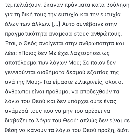
τεμπελιάζουν, έκαναν πράγματα κατά βούληση
για τη δική τους την ευτυχία και την ευτυχία
όλων των άλλων. […] Αυτό συνέβαινε στην
πραγματικότητα ανάμεσα στους ανθρώπους.
Έτσι, ο Θεός ανοίγεται στην ανθρωπότητα και
λέει: «Ποιος δεν Με έχει λαχταρήσει ως
αποτέλεσμα των λόγων Μου; Σε ποιον δεν
γεννιούνται αισθήματα δεσμού εξαιτίας της
αγάπης Μου;» Για είμαστε ειλικρινείς, όλοι οι
άνθρωποι είναι πρόθυμοι να αποδεχθούν τα
λόγια του Θεού και δεν υπάρχει ούτε ένας
ανάμεσά τους που να μην του αρέσει να
διαβάζει τα λόγια του Θεού· απλώς δεν είναι σε
θέση να κάνουν τα λόγια του Θεού πράξη, διότι