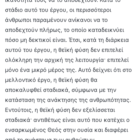
στάδιο αυτό του έργου, οι περισσότεροι
άνθρωποι παραμένουν ανίκανοι να το
αποδεχτούν πλήρως, το οποίο καταδεικνύει
πόσο μη δεκτικοί είναι. Έτσι, κατά τη διάρκεια
αυτού του έργου, η θεϊκή φύση δεν επιτελεί
ολόκληρη την αρχική της λειτουργία· επιτελεί
μόνο ένα μικρό μέρος της. Αυτό δείχνει ότι στο
μελλοντικό έργο, η θεϊκή φύση θα
αποκαλυφθεί σταδιακά, σύμφωνα με την
κατάσταση της ανάκτησης της ανθρωπότητας.
Εντούτοις, η θεϊκή φύση δεν εξελίσσεται
σταδιακά· αντιθέτως είναι αυτό που κατέχει ο
ενσαρκωμένος Θεός στην ουσία και διαφέρει
από το ανάστημα των ανθρώπων.