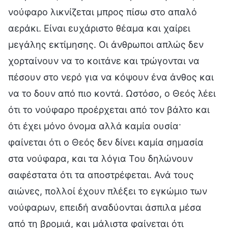
νούφαρο λικνίζεται μπρος πίσω στο απαλό
αεράκι. Είναι ευχάριστο θέαμα και χαίρει
μεγάλης εκτίμησης. Οι άνθρωποι απλώς δεν
χορταίνουν να το κοιτάνε και τρώγονται να
πέσουν στο νερό για να κόψουν ένα άνθος και
να το δουν από πιο κοντά. Ωστόσο, ο Θεός λέει
ότι το νούφαρο προέρχεται από τον βάλτο και
ότι έχει μόνο όνομα αλλά καμία ουσία·
φαίνεται ότι ο Θεός δεν δίνει καμία σημασία
στα νούφαρα, και τα λόγια Του δηλώνουν
σαφέστατα ότι τα αποστρέφεται. Ανά τους
αιώνες, πολλοί έχουν πλέξει το εγκώμιο των
νούφαρων, επειδή αναδύονται άσπιλα μέσα
από τη βρομιά, και μάλιστα φαίνεται ότι