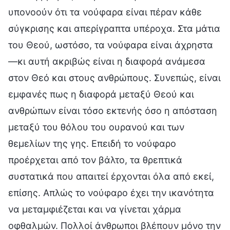
υπονοούν ότι τα νούφαρα είναι πέραν κάθε
σύγκρισης και απερίγραπτα υπέροχα. Στα μάτια
του Θεού, ωστόσο, τα νούφαρα είναι άχρηστα
—κι αυτή ακριβώς είναι η διαφορά ανάμεσα
στον Θεό και στους ανθρώπους. Συνεπώς, είναι
εμφανές πως η διαφορά μεταξύ Θεού και
ανθρώπων είναι τόσο εκτενής όσο η απόσταση
μεταξύ του θόλου του ουρανού και των
θεμελίων της γης. Επειδή το νούφαρο
προέρχεται από τον βάλτο, τα θρεπτικά
συστατικά που απαιτεί έρχονται όλα από εκεί,
επίσης. Απλώς το νούφαρο έχει την ικανότητα
να μεταμφιέζεται και να γίνεται χάρμα
οφθαλμών. Πολλοί άνθρωποι βλέπουν μόνο την