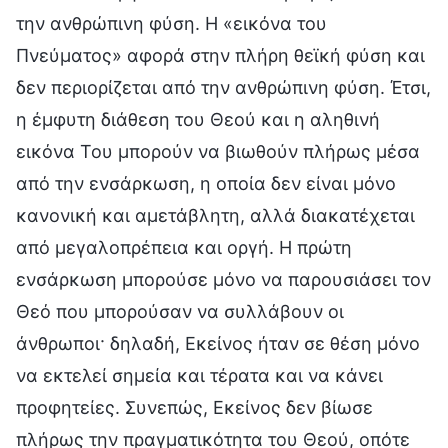
την ανθρώπινη φύση. Η «εικόνα του
Πνεύματος» αφορά στην πλήρη θεϊκή φύση και
δεν περιορίζεται από την ανθρώπινη φύση. Έτσι,
η έμφυτη διάθεση του Θεού και η αληθινή
εικόνα Του μπορούν να βιωθούν πλήρως μέσα
από την ενσάρκωση, η οποία δεν είναι μόνο
κανονική και αμετάβλητη, αλλά διακατέχεται
από μεγαλοπρέπεια και οργή. Η πρώτη
ενσάρκωση μπορούσε μόνο να παρουσιάσει τον
Θεό που μπορούσαν να συλλάβουν οι
άνθρωποι· δηλαδή, Εκείνος ήταν σε θέση μόνο
να εκτελεί σημεία και τέρατα και να κάνει
προφητείες. Συνεπώς, Εκείνος δεν βίωσε
πλήρως την πραγματικότητα του Θεού, οπότε