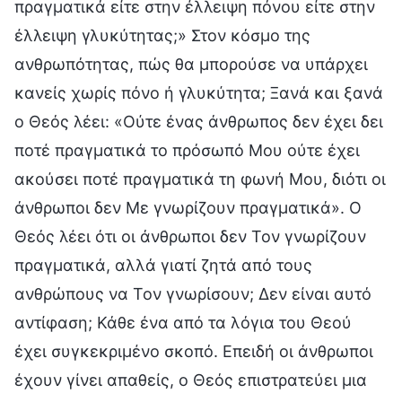
πραγματικά είτε στην έλλειψη πόνου είτε στην
έλλειψη γλυκύτητας;» Στον κόσμο της
ανθρωπότητας, πώς θα μπορούσε να υπάρχει
κανείς χωρίς πόνο ή γλυκύτητα; Ξανά και ξανά
ο Θεός λέει: «Ούτε ένας άνθρωπος δεν έχει δει
ποτέ πραγματικά το πρόσωπό Μου ούτε έχει
ακούσει ποτέ πραγματικά τη φωνή Μου, διότι οι
άνθρωποι δεν Με γνωρίζουν πραγματικά». Ο
Θεός λέει ότι οι άνθρωποι δεν Τον γνωρίζουν
πραγματικά, αλλά γιατί ζητά από τους
ανθρώπους να Τον γνωρίσουν; Δεν είναι αυτό
αντίφαση; Κάθε ένα από τα λόγια του Θεού
έχει συγκεκριμένο σκοπό. Επειδή οι άνθρωποι
έχουν γίνει απαθείς, ο Θεός επιστρατεύει μια