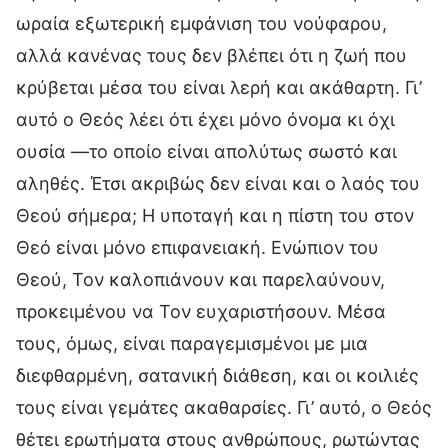
ωραία εξωτερική εμφάνιση του νούφαρου,
αλλά κανένας τους δεν βλέπει ότι η ζωή που
κρύβεται μέσα του είναι λερή και ακάθαρτη. Γι’
αυτό ο Θεός λέει ότι έχει μόνο όνομα κι όχι
ουσία —το οποίο είναι απολύτως σωστό και
αληθές. Έτσι ακριβώς δεν είναι και ο λαός του
Θεού σήμερα; Η υποταγή και η πίστη του στον
Θεό είναι μόνο επιφανειακή. Ενώπιον του
Θεού, Τον καλοπιάνουν και παρελαύνουν,
προκειμένου να Τον ευχαριστήσουν. Μέσα
τους, όμως, είναι παραγεμισμένοι με μια
διεφθαρμένη, σατανική διάθεση, και οι κοιλιές
τους είναι γεμάτες ακαθαρσίες. Γι’ αυτό, ο Θεός
θέτει ερωτήματα στους ανθρώπους, ρωτώντας