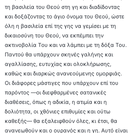
τη βασιλεία του Θεού στη γη και διαδίδοντας
και δοξάζοντας το άγιο όνομα του Θεού, ώστε
όλη η βασιλεία επί της γης να γεμίσει με τη
δικαιοσύνη του Θεού, να εκπέμπει την
ακτινοβολία Του και να λάμπει με τη δόξα Του.
Παντού θα υπάρχουν σκηνές γαλήνης και
αγαλλίασης, ευτυχίας και ολοκλήρωσης,
καθώς και διαρκώς ανανεούμενης ομορφιάς.
Οι διάφορες μάστιγες που υπάρχουν επί του
παρόντος —οι διεφθαρμένες σατανικές
διαθέσεις, όπως η αδικία, η ατιμία και η
δολιότητα, οι χθόνιες επιθυμίες και ούτω
καθεξής— θα εξαλειφθούν όλες, κι έτσι, θα
ανανεωθούν και ο ουρανός και η γη. Αυτό είναι