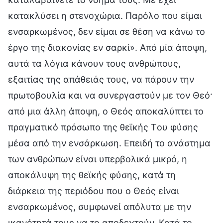
κατακλύσει η στενοχώρια. Παρόλο που είμαι
ενσαρκωμένος, δεν είμαι σε θέση να κάνω το
έργο της διακονίας εν σαρκί». Από μία άποψη,
αυτά τα λόγια κάνουν τους ανθρώπους,
εξαιτίας της απάθειάς τους, να πάρουν την
πρωτοβουλία και να συνεργαστούν με τον Θεό·
από μια άλλη άποψη, ο Θεός αποκαλύπτει το
πραγματικό πρόσωπο της θεϊκής Tου φύσης
μέσα από την ενσάρκωση. Επειδή το ανάστημα
των ανθρώπων είναι υπερβολικά μικρό, η
αποκάλυψη της θεϊκής φύσης, κατά τη
διάρκεια της περιόδου που ο Θεός είναι
ενσαρκωμένος, συμφωνεί απόλυτα με την
ικανότητά τους να το αποδεχτούν. Κατά το