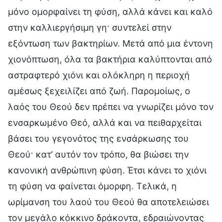
μόνο ομορφαίνει τη φύση, αλλά κάνει και καλό
στην καλλιεργήσιμη γη· συντελεί στην
εξόντωση των βακτηρίων. Μετά από μια έντονη
χιονόπτωση, όλα τα βακτήρια καλύπτονται από
αστραφτερό χιόνι και ολόκληρη η περιοχή
αμέσως ξεχειλίζει από ζωή. Παρομοίως, ο
λαός του Θεού δεν πρέπει να γνωρίζει μόνο τον
ενσαρκωμένο Θεό, αλλά και να πειθαρχείται
βάσει του γεγονότος της ενσάρκωσης του
Θεού· κατ’ αυτόν τον τρόπο, θα βιώσει την
κανονική ανθρώπινη φύση. Έτσι κάνει το χιόνι
τη φύση να φαίνεται όμορφη. Τελικά, η
ωρίμανση του λαού του Θεού θα αποτελειώσει
τον μεγάλο κόκκινο δράκοντα, εδραιώνοντας