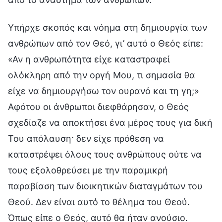
Υπήρχε σκοπός και νόημα στη δημιουργία των
ανθρώπων από τον Θεό, γι’ αυτό ο Θεός είπε:
«Αν η ανθρωπότητα είχε καταστραφεί
ολόκληρη από την οργή Μου, τι σημασία θα
είχε να δημιουργήσω τον ουρανό και τη γη;»
Αφότου οι άνθρωποι διεφθάρησαν, ο Θεός
σχεδίαζε να αποκτήσει ένα μέρος τους για δική
Του απόλαυση· δεν είχε πρόθεση να
καταστρέψει όλους τους ανθρώπους ούτε να
τους εξολοθρεύσει με την παραμικρή
παραβίαση των διοικητικών διαταγμάτων του
Θεού. Δεν είναι αυτό το θέλημα του Θεού.
Όπως είπε ο Θεός, αυτό θα ήταν ανούσιο.