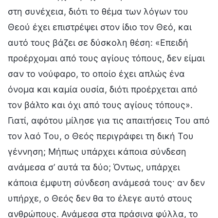
στη συνέχεια, διότι το θέμα των λόγων του
Θεού έχει επιστρέψει στον ίδιο τον Θεό, και
αυτό τους βάζει σε δύσκολη θέση: «Επειδή
προέρχομαι από τους αγίους τόπους, δεν είμαι
σαν το νούφαρο, το οποίο έχει απλώς ένα
όνομα και καμία ουσία, διότι προέρχεται από
τον βάλτο και όχι από τους αγίους τόπους».
Γιατί, αφότου μίλησε για τις απαιτήσεις Του από
τον λαό Του, ο Θεός περιγράφει τη δική Του
γέννηση; Μήπως υπάρχει κάποια σύνδεση
ανάμεσα σ’ αυτά τα δύο; Όντως, υπάρχει
κάποια έμφυτη σύνδεση ανάμεσά τους· αν δεν
υπήρχε, ο Θεός δεν θα το έλεγε αυτό στους
ανθρώπους. Ανάμεσα στα πράσινα φύλλα, το