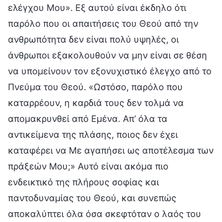
ελέγχου Μου». Εξ αυτού είναι έκδηλο ότι
παρόλο που οι απαιτήσεις του Θεού από την
ανθρωπότητα δεν είναι πολύ υψηλές, οι
άνθρωποι εξακολουθούν να μην είναι σε θέση
να υπομείνουν τον εξονυχιστικό έλεγχο από το
Πνεύμα του Θεού. «Ωστόσο, παρόλο που
καταρρέουν, η καρδιά τους δεν τολμά να
απομακρυνθεί από Εμένα. Απ’ όλα τα
αντικείμενα της πλάσης, ποιος δεν έχει
καταφέρει να Με αγαπήσει ως αποτέλεσμα των
πράξεών Μου;» Αυτό είναι ακόμα πιο
ενδεικτικό της πλήρους σοφίας και
παντοδυναμίας του Θεού, και συνεπώς
αποκαλύπτει όλα όσα σκεφτόταν ο λαός του