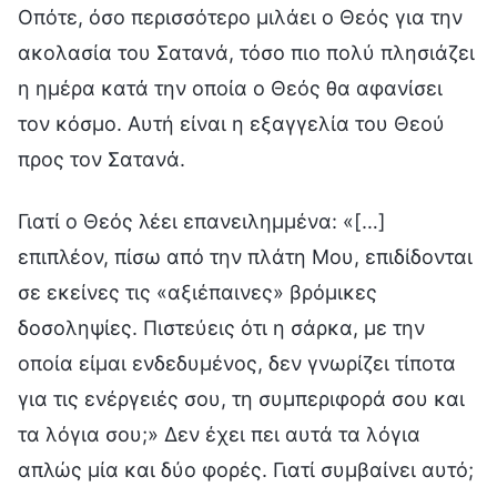
Οπότε, όσο περισσότερο μιλάει ο Θεός για την
ακολασία του Σατανά, τόσο πιο πολύ πλησιάζει
η ημέρα κατά την οποία ο Θεός θα αφανίσει
τον κόσμο. Αυτή είναι η εξαγγελία του Θεού
προς τον Σατανά.
Γιατί ο Θεός λέει επανειλημμένα: «[…]
επιπλέον, πίσω από την πλάτη Μου, επιδίδονται
σε εκείνες τις «αξιέπαινες» βρόμικες
δοσοληψίες. Πιστεύεις ότι η σάρκα, με την
οποία είμαι ενδεδυμένος, δεν γνωρίζει τίποτα
για τις ενέργειές σου, τη συμπεριφορά σου και
τα λόγια σου;» Δεν έχει πει αυτά τα λόγια
απλώς μία και δύο φορές. Γιατί συμβαίνει αυτό;