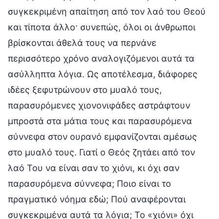
συγκεκριμένη απαίτηση από τον λαό του Θεού
και τίποτα άλλο· συνεπώς, όλοι οι άνθρωποι
βρίσκονται άθελά τους να περνάνε
περισσότερο χρόνο αναλογιζόμενοι αυτά τα
ασύλληπτα λόγια. Ως αποτέλεσμα, διάφορες
ιδέες ξεφυτρώνουν στο μυαλό τους,
παρασυρόμενες χιονονιφάδες αστράφτουν
μπροστά στα μάτια τους και παρασυρόμενα
σύννεφα στον ουρανό εμφανίζονται αμέσως
στο μυαλό τους. Γιατί ο Θεός ζητάει από τον
λαό Του να είναι σαν το χιόνι, κι όχι σαν
παρασυρόμενα σύννεφα; Ποιο είναι το
πραγματικό νόημα εδώ; Πού αναφέρονται
συγκεκριμένα αυτά τα λόγια; Το «χιόνι» όχι