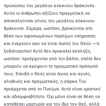
προσώπου του μεγάλου κόκκινου δράκοντα.
Αυτοί οι άνθρωποι αξίζουν πραγματικά να
αποκαλούνται γόνος του μεγάλου κόκκινου
δράκοντα. Σήμερα, ωστόσο, βρίσκονται στη
θέση των αφοσιωμένων παρόχων υπηρεσίας
και ενεργούν σαν να είναι πιστοί του Θεού —τι
ξεδιάντροποι! Αυτό δεν προκαλεί έκπληξη,
ωστόσο· προέρχονται από τον βάλτο, οπότε δεν
μπορούν να κρύψουν το πραγματικό πρόσωπό
τους. Επειδή ο Θεός είναι άγιος και αγνός,
αληθινός και πραγματικός, η σάρκα Του
προέρχεται από το Πνεύμα. Αυτό είναι οριστικό
και αδιαμφισβήτητο. Όχι μόνο είναι σε θέση να
καταθέσει μαρτυρία για τον ίδιο τον Θεό, αλλά