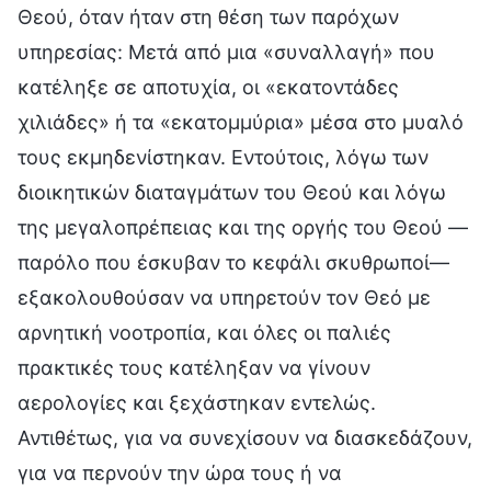
Θεού, όταν ήταν στη θέση των παρόχων
υπηρεσίας: Μετά από μια «συναλλαγή» που
κατέληξε σε αποτυχία, οι «εκατοντάδες
χιλιάδες» ή τα «εκατομμύρια» μέσα στο μυαλό
τους εκμηδενίστηκαν. Εντούτοις, λόγω των
διοικητικών διαταγμάτων του Θεού και λόγω
της μεγαλοπρέπειας και της οργής του Θεού —
παρόλο που έσκυβαν το κεφάλι σκυθρωποί—
εξακολουθούσαν να υπηρετούν τον Θεό με
αρνητική νοοτροπία, και όλες οι παλιές
πρακτικές τους κατέληξαν να γίνουν
αερολογίες και ξεχάστηκαν εντελώς.
Αντιθέτως, για να συνεχίσουν να διασκεδάζουν,
για να περνούν την ώρα τους ή να