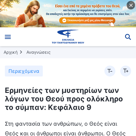
Αρχική
Αναγνώσεις
Περιεχόμενα
Ερμηνείες των μυστηρίων των
λόγων του Θεού προς ολόκληρο
το σύμπαν: Κεφάλαιο 9
Στη φαντασία των ανθρώπων, ο Θεός είναι
Θεός και οι άνθρωποι είναι άνθρωποι. Ο Θεός