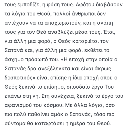
τους εμποδίζει η φύση τους. Αφότου διαβάσουν
τα λόγια του Θεού, πολλοί άνθρωποι δεν
αντέχουν να τα αποχωριστούν, και η αγάπη
τους για τον Θεό αναβλύζει μέσα τους. Έτσι,
για άλλη μια φορά, ο Θεός καταριέται τον
Σατανά και, για άλλη μια φορά, εκθέτει το
άσχημο πρόσωπό του. «Η εποχή στην οποία ο
Σατανάς δρα ανεξέλεγκτα και είναι άκρως
δεσποτικός» είναι επίσης η ίδια εποχή όπου ο
Θεός ξεκινά το επίσημο, σπουδαίο έργο Του
επάνω στη γη. Στη συνέχεια, ξεκινά το έργο του
αφανισμού του κόσμου. Με άλλα λόγια, όσο
πιο πολύ παθαίνει αμόκ ο Σατανάς, τόσο πιο
σύντομα θα καταφτάσει η ημέρα του Θεού.