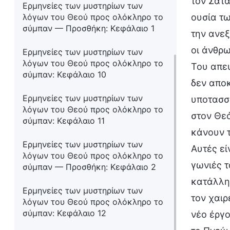
τον Σατα
Ερμηνείες των μυστηρίων των
λόγων του Θεού προς ολόκληρο το
ουσία τω
σύμπαν — Προσθήκη: Κεφάλαιο 1
την ανεξ
οι άνθρω
Ερμηνείες των μυστηρίων των
λόγων του Θεού προς ολόκληρο το
Του απευ
σύμπαν: Κεφάλαιο 10
δεν αποκ
Ερμηνείες των μυστηρίων των
υποτασσό
λόγων του Θεού προς ολόκληρο το
στον Θε
σύμπαν: Κεφάλαιο 11
κάνουν 
Ερμηνείες των μυστηρίων των
Αυτές εί
λόγων του Θεού προς ολόκληρο το
γωνιές 
σύμπαν — Προσθήκη: Κεφάλαιο 2
κατάλλη
Ερμηνείες των μυστηρίων των
τον χαιρ
λόγων του Θεού προς ολόκληρο το
σύμπαν: Κεφάλαιο 12
νέο έργο