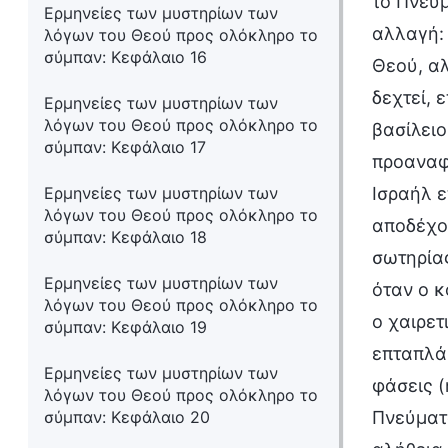
το Πνεύμ
Ερμηνείες των μυστηρίων των
αλλαγή: 
λόγων του Θεού προς ολόκληρο το
σύμπαν: Κεφάλαιο 16
Θεού, αλ
δεχτεί, 
Ερμηνείες των μυστηρίων των
λόγων του Θεού προς ολόκληρο το
βασίλειο
σύμπαν: Κεφάλαιο 17
προαναφε
Ερμηνείες των μυστηρίων των
Ισραήλ ε
λόγων του Θεού προς ολόκληρο το
αποδέχον
σύμπαν: Κεφάλαιο 18
σωτηρίας
Ερμηνείες των μυστηρίων των
όταν ο κ
λόγων του Θεού προς ολόκληρο το
ο χαιρετ
σύμπαν: Κεφάλαιο 19
επταπλά 
Ερμηνείες των μυστηρίων των
φάσεις (
λόγων του Θεού προς ολόκληρο το
σύμπαν: Κεφάλαιο 20
Πνεύματο