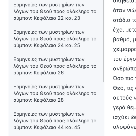
αλήθεια.
Ερμηνείες των μυστηρίων των
όταν νιώ
λόγων του Θεού προς ολόκληρο το
σύμπαν: Κεφάλαια 22 και 23
στάδιο τ
έχει μετ
Ερμηνείες των μυστηρίων των
λόγων του Θεού προς ολόκληρο το
βαθμό, 
σύμπαν: Κεφάλαια 24 και 25
χείμαρρο
του έργο
Ερμηνείες των μυστηρίων των
λόγων του Θεού προς ολόκληρο το
ανθρώπου
σύμπαν: Κεφάλαιο 26
Όσο πιο 
Ερμηνείες των μυστηρίων των
Θεό, τις
λόγων του Θεού προς ολόκληρο το
αυτούς ν
σύμπαν: Κεφάλαιο 28
γερά θεμ
Ερμηνείες των μυστηρίων των
ισχύει ι
λόγων του Θεού προς ολόκληρο το
ολοφάνε
σύμπαν: Κεφάλαια 44 και 45