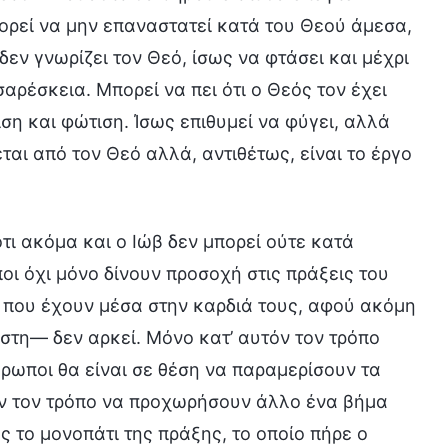
πορεί να μην επαναστατεί κατά του Θεού άμεσα,
δεν γνωρίζει τον Θεό, ίσως να φτάσει και μέχρι
σαρέσκεια. Μπορεί να πει ότι ο Θεός τον έχει
ιση και φώτιση. Ίσως επιθυμεί να φύγει, αλλά
εται από τον Θεό αλλά, αντιθέτως, είναι το έργο
ότι ακόμα και ο Ιώβ δεν μπορεί ούτε κατά
ποι όχι μόνο δίνουν προσοχή στις πράξεις του
 που έχουν μέσα στην καρδιά τους, αφού ακόμη
ίστη— δεν αρκεί. Μόνο κατ’ αυτόν τον τρόπο
ρωποι θα είναι σε θέση να παραμερίσουν τα
όν τον τρόπο να προχωρήσουν άλλο ένα βήμα
ς το μονοπάτι της πράξης, το οποίο πήρε ο