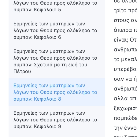
σε όλου
λόγων του Θεού προς ολόκληρο το
σύμπαν: Κεφάλαιο 5
τρίτο πρ
στους αν
Ερμηνείες των μυστηρίων των
άπειρα π
λόγων του Θεού προς ολόκληρο το
σύμπαν: Κεφάλαιο 6
είναι; Ό
ανθρώπων
Ερμηνείες των μυστηρίων των
λόγων του Θεού προς ολόκληρο το
το μεγα
σύμπαν: Σχετικά με τη ζωή του
υπερέβα
Πέτρου
σαν να ή
Ερμηνείες των μυστηρίων των
ανθρωπότ
λόγων του Θεού προς ολόκληρο το
αλλά απο
σύμπαν: Κεφάλαιο 8
ξεχωριστ
Ερμηνείες των μυστηρίων των
πομπώδε
λόγων του Θεού προς ολόκληρο το
σύμπαν: Κεφάλαιο 9
την έννο